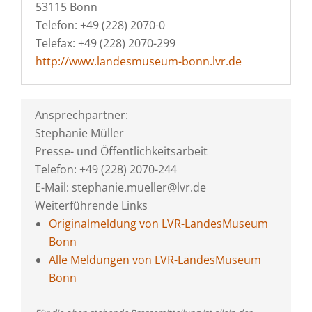
53115 Bonn
Telefon: +49 (228) 2070-0
Telefax: +49 (228) 2070-299
http://www.landesmuseum-bonn.lvr.de
Ansprechpartner:
Stephanie Müller
Presse- und Öffentlichkeitsarbeit
Telefon: +49 (228) 2070-244
E-Mail: stephanie.mueller@lvr.de
Weiterführende Links
Originalmeldung von LVR-LandesMuseum
Bonn
Alle Meldungen von LVR-LandesMuseum
Bonn