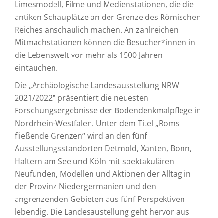
Limesmodell, Filme und Medienstationen, die die
antiken Schauplätze an der Grenze des Römischen
Reiches anschaulich machen. An zahlreichen
Mitmachstationen können die Besucher*innen in
die Lebenswelt vor mehr als 1500 Jahren
eintauchen.
Die „Archäologische Landesausstellung NRW
2021/2022“ präsentiert die neuesten
Forschungsergebnisse der Bodendenkmalpflege in
Nordrhein-Westfalen. Unter dem Titel „Roms
fließende Grenzen“ wird an den fünf
Ausstellungsstandorten Detmold, Xanten, Bonn,
Haltern am See und Köln mit spektakulären
Neufunden, Modellen und Aktionen der Alltag in
der Provinz Niedergermanien und den
angrenzenden Gebieten aus fünf Perspektiven
lebendig. Die Landesaustellung geht hervor aus