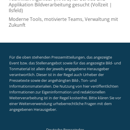
Applikation Bildverarbeitung gesucht (Vollzeit |
Ilsfeld)
Moderne Tools, motivierte Teams, Verwaltung mit
Zukunft
Für die oben stehenden Pressemitteilungen, das angezeigte
Event bzw. das Stellenangebot sowie für das angezeigte Bild- und
Tonmaterial ist allein der jeweils angegebene Herausgeber
verantwortlich. Dieser ist in der Regel auch Urheber der
Pressetexte sowie der angehängten Bild-, Ton- und
Informationsmaterialien. Die Nutzung von hier veröffentlichten
Informationen zur Eigeninformation und redaktionellen
Weiterverarbeitung ist in der Regel kostenfrei. Bitte klären Sie vor
einer Weiterverwendung urheberrechtliche Fragen mit dem
angegebenen Herausgeber.
Deutsche Presseindex