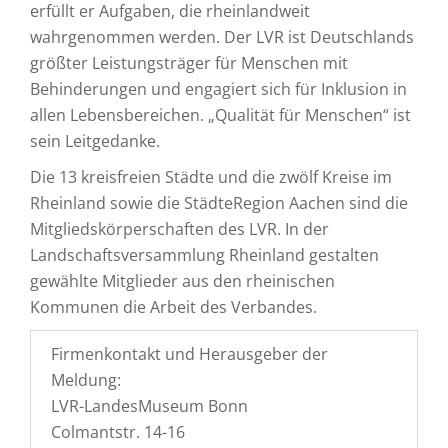
erfüllt er Aufgaben, die rheinlandweit
wahrgenommen werden. Der LVR ist Deutschlands
größter Leistungsträger für Menschen mit
Behinderungen und engagiert sich für Inklusion in
allen Lebensbereichen. „Qualität für Menschen“ ist
sein Leitgedanke.
Die 13 kreisfreien Städte und die zwölf Kreise im
Rheinland sowie die StädteRegion Aachen sind die
Mitgliedskörperschaften des LVR. In der
Landschaftsversammlung Rheinland gestalten
gewählte Mitglieder aus den rheinischen
Kommunen die Arbeit des Verbandes.
Firmenkontakt und Herausgeber der
Meldung:
LVR-LandesMuseum Bonn
Colmantstr. 14-16