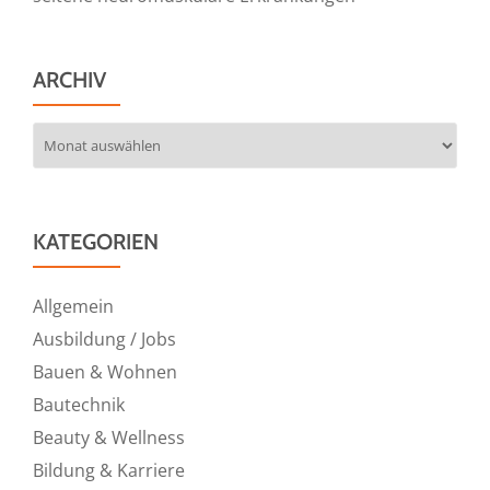
ARCHIV
Archiv
KATEGORIEN
Allgemein
Ausbildung / Jobs
Bauen & Wohnen
Bautechnik
Beauty & Wellness
Bildung & Karriere