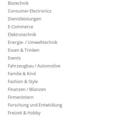
Biotechnik
Consumer-Electronics
Dienstleistungen
E-Commerce
Elektrotechnik
Energie- / Umwelttechnik
Essen & Trinken
Events
Fahrzeugbau / Automotive
Familie & Kind
Fashion & Style
Finanzen / Bilanzen
Firmenintern
Forschung und Entwicklung
Freizeit & Hobby