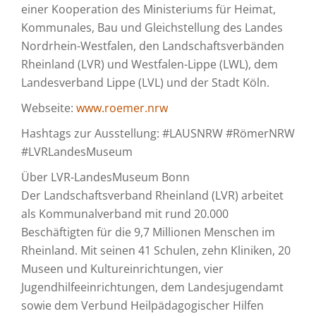
einer Kooperation des Ministeriums für Heimat,
Kommunales, Bau und Gleichstellung des Landes
Nordrhein-Westfalen, den Landschaftsverbänden
Rheinland (LVR) und Westfalen-Lippe (LWL), dem
Landesverband Lippe (LVL) und der Stadt Köln.
Webseite:
www.roemer.nrw
Hashtags zur Ausstellung: #LAUSNRW #RömerNRW
#LVRLandesMuseum
Über LVR-LandesMuseum Bonn
Der Landschaftsverband Rheinland (LVR) arbeitet
als Kommunalverband mit rund 20.000
Beschäftigten für die 9,7 Millionen Menschen im
Rheinland. Mit seinen 41 Schulen, zehn Kliniken, 20
Museen und Kultureinrichtungen, vier
Jugendhilfeeinrichtungen, dem Landesjugendamt
sowie dem Verbund Heilpädagogischer Hilfen