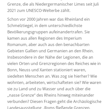
Grenze, die als Niedergermanischer Limes seit Juli
2021 zum UNESCO-Welterbe zählt.
Schon vor 2000 Jahren war das Rheinland ein
Schmelztiegel, in dem unterschiedlichste
Bevölkerungsgruppen aufeinandertrafen. Sie
kamen aus allen Regionen des Imperium
Romanum, aber auch aus den benachbarten
Gebieten Gallien und Germanien an den Rhein.
Insbesondere in der Nähe der Legionen, die an
vielen Orten und Grenzregionen des Reiches wie in
Bonn, Neuss und Xanten stationiert waren,
siedelten Menschen an. Was zog sie hierher? Wie
wohnten, arbeiteten, wirtschafteten sie? Wie waren
sie zu Land und zu Wasser und auch über die
„nasse Grenze“ des Rheins hinweg miteinander
verbunden? Diesen Fragen geht die Archäologische
Landesausstellung „Roms fließende Grenzen.