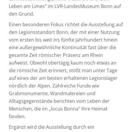
Leben am Limes“ im LVR-LandesMuseum Bonn auf
den Grund.
Einen besonderen Fokus richtet die Ausstellung auf
den Legionsstandort Bonn, der mit einer Nutzung
vom ersten bis weit ins fünfte Jahrhundert hinein
eine außergewöhnliche Kontinuität fast über die
gesamte Zeit römischer Präsenz am Rhein
aufweist. Obwohl obertägig kaum noch etwas an
die römische Zeit erinnert, stößt man unter Tage
auf eines der am besten erhaltenen Legionslager
nördlich der Alpen. Zahlreiche Funde wie
Grabmonumente, Wandmalereien und
Alltagsgegenstände berichten vom Leben der
Menschen, die im „locus Bonna“ ihre Heimat
fanden.
Ergänzt wird die Ausstellung durch ein