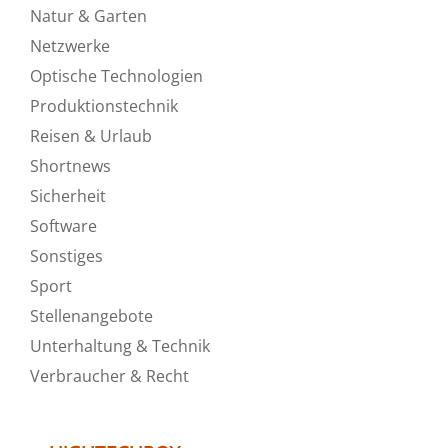
Natur & Garten
Netzwerke
Optische Technologien
Produktionstechnik
Reisen & Urlaub
Shortnews
Sicherheit
Software
Sonstiges
Sport
Stellenangebote
Unterhaltung & Technik
Verbraucher & Recht