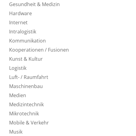
Gesundheit & Medizin
Hardware
Internet
Intralogistik
Kommunikation
Kooperationen / Fusionen
Kunst & Kultur
Logistik
Luft- / Raumfahrt
Maschinenbau
Medien
Medizintechnik
Mikrotechnik
Mobile & Verkehr
Musik