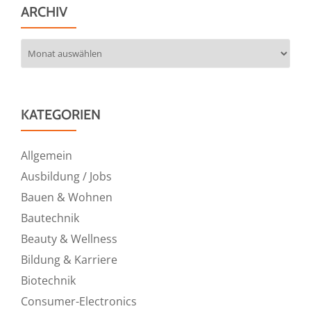
ARCHIV
Archiv
KATEGORIEN
Allgemein
Ausbildung / Jobs
Bauen & Wohnen
Bautechnik
Beauty & Wellness
Bildung & Karriere
Biotechnik
Consumer-Electronics