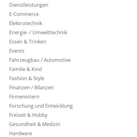
Dienstleistungen
E-Commerce
Elektrotechnik
Energie- / Umwelttechnik
Essen & Trinken
Events
Fahrzeugbau / Automotive
Familie & Kind
Fashion & Style
Finanzen / Bilanzen
Firmenintern
Forschung und Entwicklung
Freizeit & Hobby
Gesundheit & Medizin
Hardware