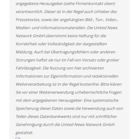
angegebene Herausgeber (siehe Firmenkontakt oben)
verantwortlich. Dieser ist in der Regel auch Urheber des
Pressetextes, sowie der angehängten Bild-, Ton-, Video-,
Medien- und Informationsmaterialien. Die United News
Network GmbH übernimmt keine Haftung für die
Korrektheit oder Vollständigkeit der dargestellten
Meldung. Auch bei Übertragungsfehlern oder anderen
Störungen haftet sie nur im Fall von Vorsatz oder grober
Fahrlässigkeit. Die Nutzung von hier archivierten
Informationen zur Eigeninformation und redaktionellen
Weiterverarbeitung ist in der Regel kostenfrei. Bitte klären
Sie vor einer Weiterverwendung urheberrechtliche Fragen
mit dem angegebenen Herausgeber. Eine systematische
Speicherung dieser Daten sowie die Verwendung auch von
Teilen dieses Datenbankwerks sind nur mit schriftlicher
Genehmigung durch die United News Network GmbH
gestattet.