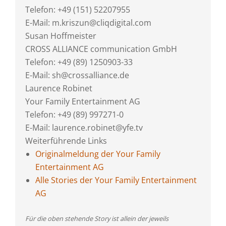
Telefon: +49 (151) 52207955
E-Mail: m.kriszun@cliqdigital.com
Susan Hoffmeister
CROSS ALLIANCE communication GmbH
Telefon: +49 (89) 1250903-33
E-Mail: sh@crossalliance.de
Laurence Robinet
Your Family Entertainment AG
Telefon: +49 (89) 997271-0
E-Mail: laurence.robinet@yfe.tv
Weiterführende Links
Originalmeldung der Your Family
Entertainment AG
Alle Stories der Your Family Entertainment
AG
Für die oben stehende Story ist allein der jeweils