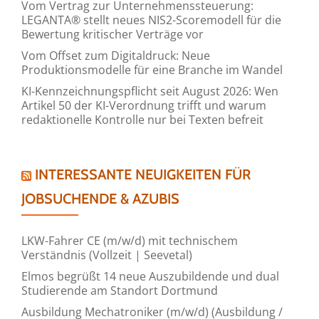
Vom Vertrag zur Unternehmenssteuerung:
LEGANTA® stellt neues NIS2-Scoremodell für die
Bewertung kritischer Verträge vor
Vom Offset zum Digitaldruck: Neue
Produktionsmodelle für eine Branche im Wandel
KI-Kennzeichnungspflicht seit August 2026: Wen
Artikel 50 der KI-Verordnung trifft und warum
redaktionelle Kontrolle nur bei Texten befreit
INTERESSANTE NEUIGKEITEN FÜR
JOBSUCHENDE & AZUBIS
LKW-Fahrer CE (m/w/d) mit technischem
Verständnis (Vollzeit | Seevetal)
Elmos begrüßt 14 neue Auszubildende und dual
Studierende am Standort Dortmund
Ausbildung Mechatroniker (m/w/d) (Ausbildung /