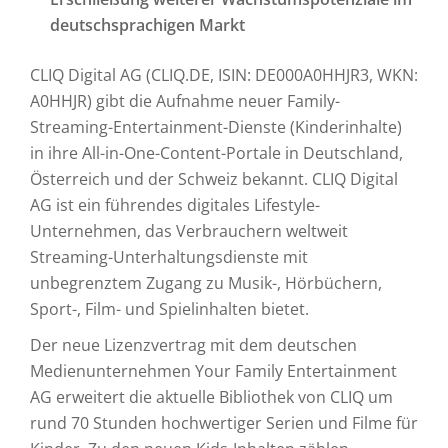
deutschsprachigen Markt
CLIQ Digital AG (CLIQ.DE, ISIN: DE000A0HHJR3, WKN:
A0HHJR) gibt die Aufnahme neuer Family-
Streaming-Entertainment-Dienste (Kinderinhalte)
in ihre All-in-One-Content-Portale in Deutschland,
Österreich und der Schweiz bekannt. CLIQ Digital
AG ist ein führendes digitales Lifestyle-
Unternehmen, das Verbrauchern weltweit
Streaming-Unterhaltungsdienste mit
unbegrenztem Zugang zu Musik-, Hörbüchern,
Sport-, Film- und Spielinhalten bietet.
Der neue Lizenzvertrag mit dem deutschen
Medienunternehmen Your Family Entertainment
AG erweitert die aktuelle Bibliothek von CLIQ um
rund 70 Stunden hochwertiger Serien und Filme für