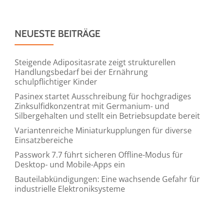
NEUESTE BEITRÄGE
Steigende Adipositasrate zeigt strukturellen
Handlungsbedarf bei der Ernährung
schulpflichtiger Kinder
Pasinex startet Ausschreibung für hochgradiges
Zinksulfidkonzentrat mit Germanium- und
Silbergehalten und stellt ein Betriebsupdate bereit
Variantenreiche Miniaturkupplungen für diverse
Einsatzbereiche
Passwork 7.7 führt sicheren Offline-Modus für
Desktop- und Mobile-Apps ein
Bauteilabkündigungen: Eine wachsende Gefahr für
industrielle Elektroniksysteme