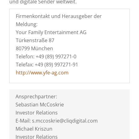
und digitale Sender weltweit.
Firmenkontakt und Herausgeber der
Meldung:
Your Family Entertainment AG
Türkenstraße 87
80799 München
Telefon: +49 (89) 997271-0
Telefax: +49 (89) 997271-91
http://www.yfe-ag.com
Ansprechpartner:
Sebastian McCoskrie
Investor Relations
E-Mail: s.mccoskrie@cliqdigital.com
Michael Kriszun
Investor Relations