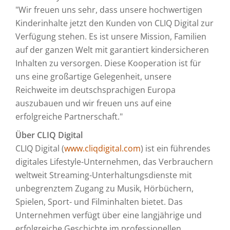
"Wir freuen uns sehr, dass unsere hochwertigen
Kinderinhalte jetzt den Kunden von CLIQ Digital zur
Verfügung stehen. Es ist unsere Mission, Familien
auf der ganzen Welt mit garantiert kindersicheren
Inhalten zu versorgen. Diese Kooperation ist für
uns eine großartige Gelegenheit, unsere
Reichweite im deutschsprachigen Europa
auszubauen und wir freuen uns auf eine
erfolgreiche Partnerschaft."
Über CLIQ Digital
CLIQ Digital (
www.cliqdigital.com
) ist ein führendes
digitales Lifestyle-Unternehmen, das Verbrauchern
weltweit Streaming-Unterhaltungsdienste mit
unbegrenztem Zugang zu Musik, Hörbüchern,
Spielen, Sport- und Filminhalten bietet. Das
Unternehmen verfügt über eine langjährige und
erfolgreiche Geschichte im professionellen