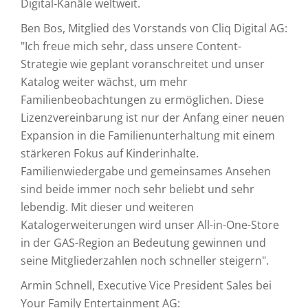
Digital-Kanäle weltweit.
Ben Bos, Mitglied des Vorstands von Cliq Digital AG:
"Ich freue mich sehr, dass unsere Content-
Strategie wie geplant voranschreitet und unser
Katalog weiter wächst, um mehr
Familienbeobachtungen zu ermöglichen. Diese
Lizenzvereinbarung ist nur der Anfang einer neuen
Expansion in die Familienunterhaltung mit einem
stärkeren Fokus auf Kinderinhalte.
Familienwiedergabe und gemeinsames Ansehen
sind beide immer noch sehr beliebt und sehr
lebendig. Mit dieser und weiteren
Katalogerweiterungen wird unser All-in-One-Store
in der GAS-Region an Bedeutung gewinnen und
seine Mitgliederzahlen noch schneller steigern".
Armin Schnell, Executive Vice President Sales bei
Your Family Entertainment AG: