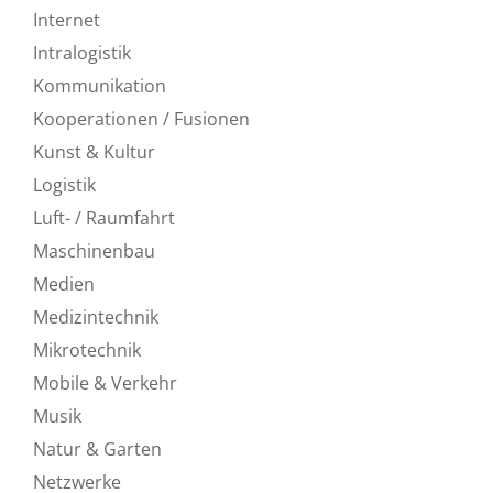
Internet
Intralogistik
Kommunikation
Kooperationen / Fusionen
Kunst & Kultur
Logistik
Luft- / Raumfahrt
Maschinenbau
Medien
Medizintechnik
Mikrotechnik
Mobile & Verkehr
Musik
Natur & Garten
Netzwerke