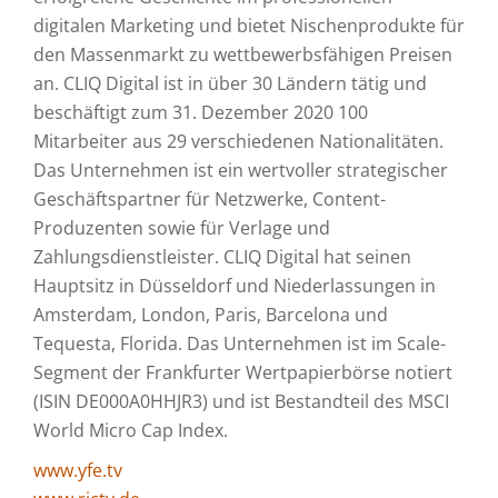
digitalen Marketing und bietet Nischenprodukte für
den Massenmarkt zu wettbewerbsfähigen Preisen
an. CLIQ Digital ist in über 30 Ländern tätig und
beschäftigt zum 31. Dezember 2020 100
Mitarbeiter aus 29 verschiedenen Nationalitäten.
Das Unternehmen ist ein wertvoller strategischer
Geschäftspartner für Netzwerke, Content-
Produzenten sowie für Verlage und
Zahlungsdienstleister. CLIQ Digital hat seinen
Hauptsitz in Düsseldorf und Niederlassungen in
Amsterdam, London, Paris, Barcelona und
Tequesta, Florida. Das Unternehmen ist im Scale-
Segment der Frankfurter Wertpapierbörse notiert
(ISIN DE000A0HHJR3) und ist Bestandteil des MSCI
World Micro Cap Index.
www.yfe.tv