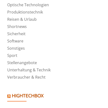
Optische Technologien
Produktionstechnik
Reisen & Urlaub
Shortnews
Sicherheit
Software
Sonstiges
Sport
Stellenangebote
Unterhaltung & Technik
Verbraucher & Recht
HIGHTECHBOX