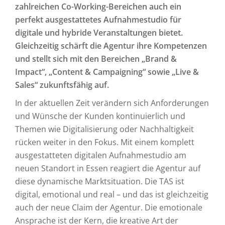
zahlreichen Co-Working-Bereichen auch ein
perfekt ausgestattetes Aufnahmestudio für
digitale und hybride Veranstaltungen bietet.
Gleichzeitig schärft die Agentur ihre Kompetenzen
und stellt sich mit den Bereichen „Brand &
Impact“, „Content & Campaigning“ sowie „Live &
Sales“ zukunftsfähig auf.
In der aktuellen Zeit verändern sich Anforderungen
und Wünsche der Kunden kontinuierlich und
Themen wie Digitalisierung oder Nachhaltigkeit
rücken weiter in den Fokus. Mit einem komplett
ausgestatteten digitalen Aufnahmestudio am
neuen Standort in Essen reagiert die Agentur auf
diese dynamische Marktsituation. Die TAS ist
digital, emotional und real – und das ist gleichzeitig
auch der neue Claim der Agentur. Die emotionale
Ansprache ist der Kern, die kreative Art der