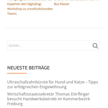
Experten den Digitaltag:
Bus Klasse
Workshop zu crossfunktionalen
Teams
NEUESTE BEITRÄGE
Ultraschallzahnbürste für Hund und Katze – Tipps
zur erfolgreichen Eingewöhnung
Wirtschaftsstaatssekretär Thomas Dörflinger
besucht Handwerksbetrieb im Kammerbezirk
Freiburg