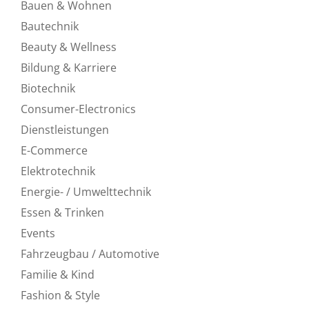
Bauen & Wohnen
Bautechnik
Beauty & Wellness
Bildung & Karriere
Biotechnik
Consumer-Electronics
Dienstleistungen
E-Commerce
Elektrotechnik
Energie- / Umwelttechnik
Essen & Trinken
Events
Fahrzeugbau / Automotive
Familie & Kind
Fashion & Style