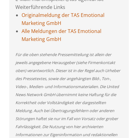
Weiterführende Links
Originalmeldung der TAS Emotional
Marketing GmbH
Alle Meldungen der TAS Emotional
Marketing GmbH
Für die oben stehende Pressemitteilung ist allein der
jeweils angegebene Herausgeber (siehe Firmenkontakt
oben) verantwortlich. Dieser ist in der Regel auch Urheber
des Pressetextes, sowie der angehängten Bild-, Ton-,
Video-, Medien- und Informationsmaterialien. Die United
News Network GmbH übernimmt keine Haftung für die
Korrektheit oder Vollständigkeit der dargestellten
Meldung. Auch bei Übertragungsfehlern oder anderen
Störungen haftet sie nur im Fall von Vorsatz oder grober
Fahrlässigkeit. Die Nutzung von hier archivierten
Informationen zur Eigeninformation und redaktionellen