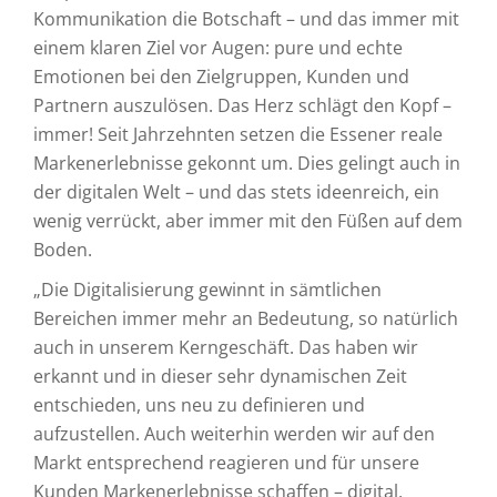
Kommunikation die Botschaft – und das immer mit
einem klaren Ziel vor Augen: pure und echte
Emotionen bei den Zielgruppen, Kunden und
Partnern auszulösen. Das Herz schlägt den Kopf –
immer! Seit Jahrzehnten setzen die Essener reale
Markenerlebnisse gekonnt um. Dies gelingt auch in
der digitalen Welt – und das stets ideenreich, ein
wenig verrückt, aber immer mit den Füßen auf dem
Boden.
„Die Digitalisierung gewinnt in sämtlichen
Bereichen immer mehr an Bedeutung, so natürlich
auch in unserem Kerngeschäft. Das haben wir
erkannt und in dieser sehr dynamischen Zeit
entschieden, uns neu zu definieren und
aufzustellen. Auch weiterhin werden wir auf den
Markt entsprechend reagieren und für unsere
Kunden Markenerlebnisse schaffen – digital,