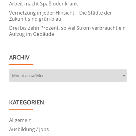
Arbeit macht Spaß oder krank
Vernetzung in jeder Hinsicht – Die Städte der
Zukunft sind grün-blau
Drei bis zehn Prozent, so viel Strom verbraucht ein
Aufzug im Gebäude
ARCHIV
Archiv
KATEGORIEN
Allgemein
Ausbildung / Jobs