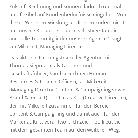
Zukunft Rechnung und können dadurch optimal
und flexibel auf Kundenbedürfnisse eingehen. Von
dieser Weiterentwicklung profitieren zudem nicht
nur unsere Kunden, sondern selbstverständlich
auch alle Teammitglieder unserer Agentur“, sagt
Jan Milkereit, Managing Director.
Das aktuelle Führungsteam der Agentur mit
Thomas Siepmann als Gründer und
Geschäftsführer, Sandra Fechner (Human
Resources & Finance Officer), Jan Milkereit
(Managing Director Content & Campaigning sowie
Brand & Impact) und Lukas Kuc (Creative Director),
der mit Milkereit zusammen für den Bereich
Content & Campaigning und damit auch für den
Markenauftritt verantwortlich zeichnet, freut sich
mit dem gesamten Team auf den weiteren Weg.