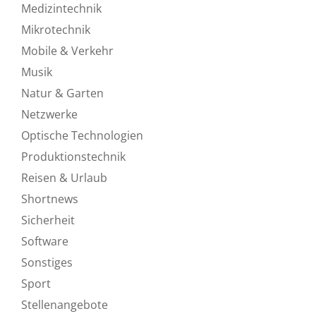
Medizintechnik
Mikrotechnik
Mobile & Verkehr
Musik
Natur & Garten
Netzwerke
Optische Technologien
Produktionstechnik
Reisen & Urlaub
Shortnews
Sicherheit
Software
Sonstiges
Sport
Stellenangebote