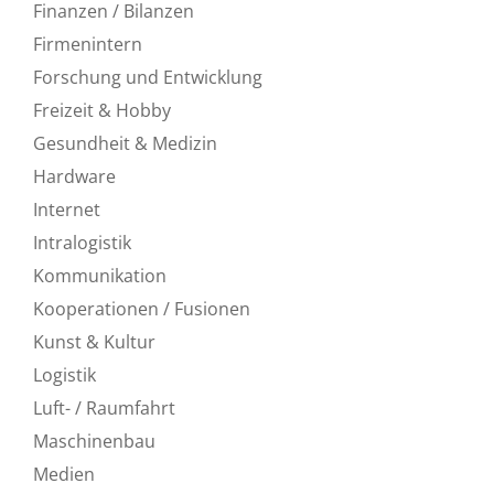
Finanzen / Bilanzen
Firmenintern
Forschung und Entwicklung
Freizeit & Hobby
Gesundheit & Medizin
Hardware
Internet
Intralogistik
Kommunikation
Kooperationen / Fusionen
Kunst & Kultur
Logistik
Luft- / Raumfahrt
Maschinenbau
Medien