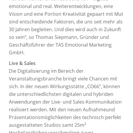
emotional und real. Weiterentwicklungen, eine
Vision und eine Portion Kreativität gepaart mit Mut
sind entscheidende Faktoren, die uns seit mehr als
30 Jahren begleiten. Und dies wird auch in Zukunft
so sein“, so Thomas Siepmann, Gründer und
Geschäftsführer der TAS Emotional Marketing
GmbH.
Live & Sales
Die Digitalisierung im Bereich der
Veranstaltungsbranche bringt viele Chancen mit
sich. In der neuen Wirkungsstätte „CO66“, können
die unterschiedlichsten digitalen und hybriden
Anwendungen der Live- und Sales-Kommunikation
realisiert werden. Mit den neuen Aufnahmeund
Präsentationsmöglichkeiten des technisch perfekt
ausgestatteten Studios samt 25m²
Hochglanzbühne verschmelzen zuvor