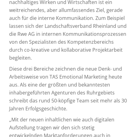
nachhaltiges Wirken und Wirtschaften ist ein
weitreichendes, aber allumfassendes Ziel, gerade
auch für die interne Kommunikation. Zum Beispiel
lassen sich der Landschaftsverband Rheinland und
die Rwe AG in internen Kommunikationsprozessen
von den Spezialisten des Kompetenzbereichs
durch co-kreative und kollaborative Projektarbeit
begleiten.
Diese drei Bereiche zeichnen die neue Denk- und
Arbeitsweise von TAS Emotional Marketing heute
aus. Als eine der größten und bekanntesten
inhabergeführten Agenturen des Ruhrgebiets
schreibt das rund 50-köpfige Team seit mehr als 30
Jahren Erfolgsgeschichte.
„Mit der neuen inhaltlichen wie auch digitalen
Aufstellung tragen wir den sich stetig
entwickelnden Marktanforderungen auch in