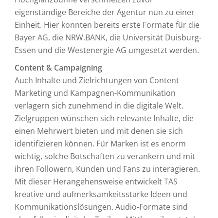
eigenständige Bereiche der Agentur nun zu einer
Einheit. Hier konnten bereits erste Formate für die
Bayer AG, die NRW.BANK, die Universität Duisburg-
Essen und die Westenergie AG umgesetzt werden.
Content & Campaigning
Auch Inhalte und Zielrichtungen von Content
Marketing und Kampagnen-Kommunikation
verlagern sich zunehmend in die digitale Welt.
Zielgruppen wünschen sich relevante Inhalte, die
einen Mehrwert bieten und mit denen sie sich
identifizieren können. Für Marken ist es enorm
wichtig, solche Botschaften zu verankern und mit
ihren Followern, Kunden und Fans zu interagieren.
Mit dieser Herangehensweise entwickelt TAS
kreative und aufmerksamkeitsstarke Ideen und
Kommunikationslösungen. Audio-Formate sind