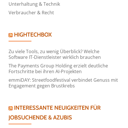
Unterhaltung & Technik
Verbraucher & Recht
HIGHTECHBOX
Zu viele Tools, zu wenig Überblick? Welche
Software IT-Dienstleister wirklich brauchen
The Payments Group Holding erzielt deutliche
Fortschritte bei ihren AI-Projekten
emmiDAY: Streetfoodfestival verbindet Genuss mit
Engagement gegen Brustkrebs
INTERESSANTE NEUIGKEITEN FÜR
JOBSUCHENDE & AZUBIS