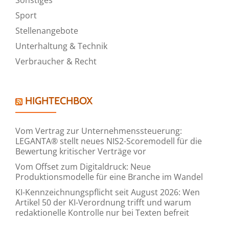
Sport
Stellenangebote
Unterhaltung & Technik
Verbraucher & Recht
HIGHTECHBOX
Vom Vertrag zur Unternehmenssteuerung:
LEGANTA® stellt neues NIS2-Scoremodell für die
Bewertung kritischer Verträge vor
Vom Offset zum Digitaldruck: Neue
Produktionsmodelle für eine Branche im Wandel
KI-Kennzeichnungspflicht seit August 2026: Wen
Artikel 50 der KI-Verordnung trifft und warum
redaktionelle Kontrolle nur bei Texten befreit