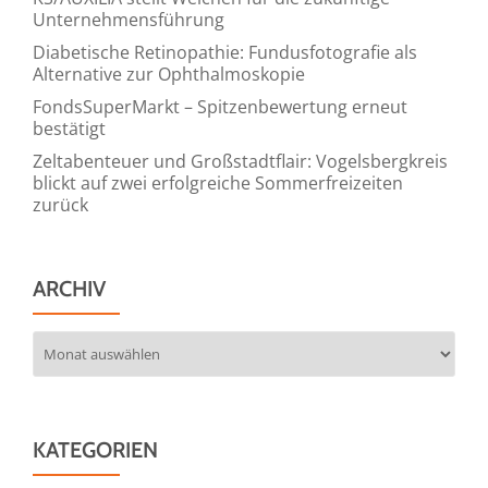
Unternehmensführung
Diabetische Retinopathie: Fundusfotografie als
Alternative zur Ophthalmoskopie
FondsSuperMarkt – Spitzenbewertung erneut
bestätigt
Zeltabenteuer und Großstadtflair: Vogelsbergkreis
blickt auf zwei erfolgreiche Sommerfreizeiten
zurück
ARCHIV
Archiv
KATEGORIEN