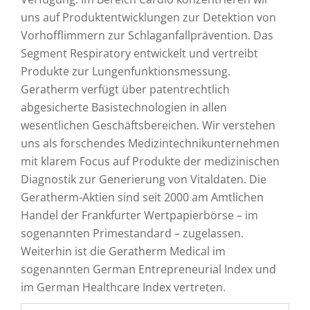
uns auf Produktentwicklungen zur Detektion von
Vorhofflimmern zur Schlaganfallprävention. Das
Segment Respiratory entwickelt und vertreibt
Produkte zur Lungenfunktionsmessung.
Geratherm verfügt über patentrechtlich
abgesicherte Basistechnologien in allen
wesentlichen Geschäftsbereichen. Wir verstehen
uns als forschendes Medizintechnikunternehmen
mit klarem Focus auf Produkte der medizinischen
Diagnostik zur Generierung von Vitaldaten. Die
Geratherm-Aktien sind seit 2000 am Amtlichen
Handel der Frankfurter Wertpapierbörse – im
sogenannten Primestandard – zugelassen.
Weiterhin ist die Geratherm Medical im
sogenannten German Entrepreneurial Index und
im German Healthcare Index vertreten.