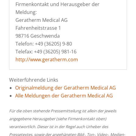
Firmenkontakt und Herausgeber der
Meldung:
Geratherm Medical AG
Fahrenheitstrasse 1
98716 Geschwenda
Telefon: +49 (36205) 9-80
Telefax: +49 (36205) 981-16
http://www.geratherm.com
Weiterführende Links
Originalmeldung der Geratherm Medical AG
Alle Meldungen der Geratherm Medical AG
Für die oben stehende Pressemitteilung ist allein der jeweils
angegebene Herausgeber (siehe Firmenkontakt oben)
verantwortlich. Dieser ist in der Regel auch Urheber des
Pressetextes, sowie der angehängten Bild-, Ton-, Video-, Medien-