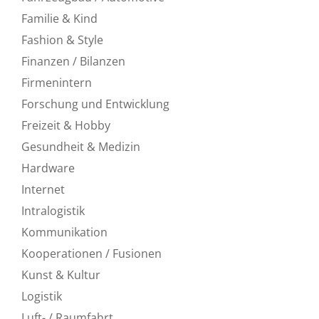
Familie & Kind
Fashion & Style
Finanzen / Bilanzen
Firmenintern
Forschung und Entwicklung
Freizeit & Hobby
Gesundheit & Medizin
Hardware
Internet
Intralogistik
Kommunikation
Kooperationen / Fusionen
Kunst & Kultur
Logistik
Luft- / Raumfahrt