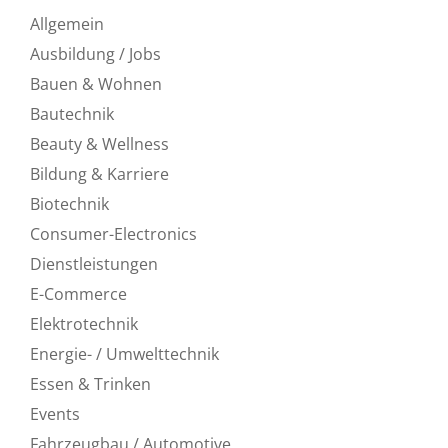
Allgemein
Ausbildung / Jobs
Bauen & Wohnen
Bautechnik
Beauty & Wellness
Bildung & Karriere
Biotechnik
Consumer-Electronics
Dienstleistungen
E-Commerce
Elektrotechnik
Energie- / Umwelttechnik
Essen & Trinken
Events
Fahrzeugbau / Automotive