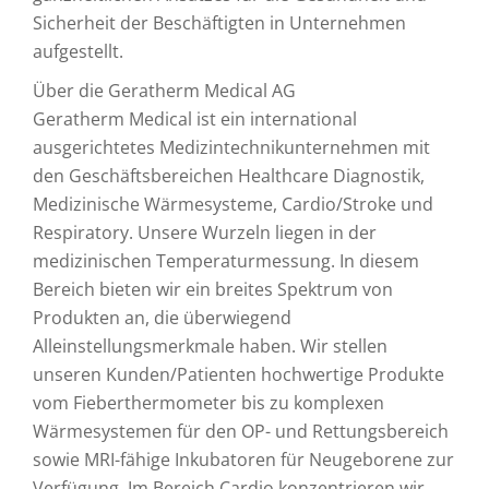
Sicherheit der Beschäftigten in Unternehmen
aufgestellt.
Über die Geratherm Medical AG
Geratherm Medical ist ein international
ausgerichtetes Medizintechnikunternehmen mit
den Geschäftsbereichen Healthcare Diagnostik,
Medizinische Wärmesysteme, Cardio/Stroke und
Respiratory. Unsere Wurzeln liegen in der
medizinischen Temperaturmessung. In diesem
Bereich bieten wir ein breites Spektrum von
Produkten an, die überwiegend
Alleinstellungsmerkmale haben. Wir stellen
unseren Kunden/Patienten hochwertige Produkte
vom Fieberthermometer bis zu komplexen
Wärmesystemen für den OP- und Rettungsbereich
sowie MRI-fähige Inkubatoren für Neugeborene zur
Verfügung. Im Bereich Cardio konzentrieren wir