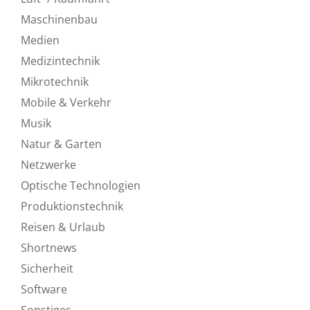
Maschinenbau
Medien
Medizintechnik
Mikrotechnik
Mobile & Verkehr
Musik
Natur & Garten
Netzwerke
Optische Technologien
Produktionstechnik
Reisen & Urlaub
Shortnews
Sicherheit
Software
Sonstiges