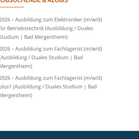
JOBSUCHENDE & AZUBIS
2026 – Ausbildung zum Elektroniker (m/w/d)
für Betriebstechnik (Ausbildung / Duales
Studium | Bad Mergentheim)
2026 – Ausbildung zum Fachlagerist (m/w/d)
(Ausbildung / Duales Studium | Bad
Mergentheim)
2026 – Ausbildung zum Fachlagerist (m/w/d)
plus1 (Ausbildung / Duales Studium | Bad
Mergentheim)