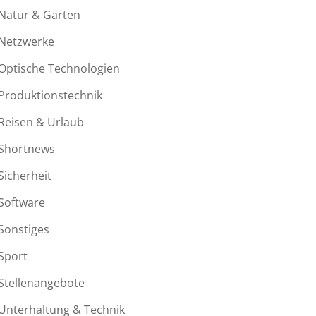
Natur & Garten
Netzwerke
Optische Technologien
Produktionstechnik
Reisen & Urlaub
Shortnews
Sicherheit
Software
Sonstiges
Sport
Stellenangebote
Unterhaltung & Technik