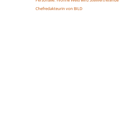
Chefredakteurin von BILD