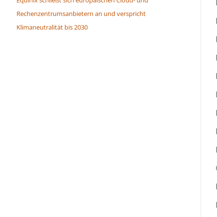
Rechenzentrumsanbietern an und verspricht
Klimaneutralität bis 2030