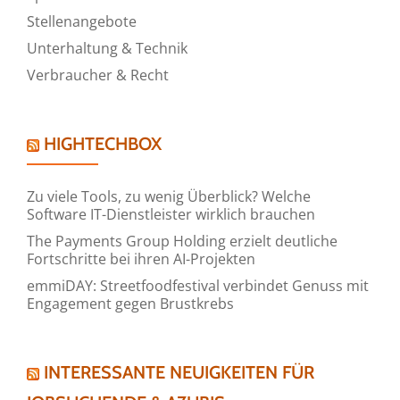
Stellenangebote
Unterhaltung & Technik
Verbraucher & Recht
HIGHTECHBOX
Zu viele Tools, zu wenig Überblick? Welche
Software IT-Dienstleister wirklich brauchen
The Payments Group Holding erzielt deutliche
Fortschritte bei ihren AI-Projekten
emmiDAY: Streetfoodfestival verbindet Genuss mit
Engagement gegen Brustkrebs
INTERESSANTE NEUIGKEITEN FÜR