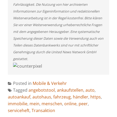
Fahrlässigkeit. Die Nutzung von hier archivierten
Informationen zur Eigeninformation und redaktionellen
Weiterverarbeitung ist in der Regel kostenfrei. Bitte klären
Sie vor einer Weiterverwendung urheberrechtliche Fragen
mit dem angegebenen Herausgeber. Eine systematische
Speicherung dieser Daten sowie die Verwendung auch von
Teilen dieses Datenbankwerks sind nur mit schriftlicher
Genehmigung durch die United News Network GmbH
gestattet.
Posted in
Mobile & Verkehr
Tagged
angebotstool
,
ankaufstellen
,
auto
,
autoankauf
,
autohaus
,
fahrzeug
,
händler
,
https
,
immobilie
,
mein
,
menschen
,
online
,
peer
,
serviceheft
,
Transaktion