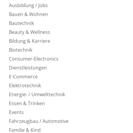
Ausbildung / Jobs
Bauen & Wohnen
Bautechnik
Beauty & Wellness
Bildung & Karriere
Biotechnik
Consumer-Electronics
Dienstleistungen
E-Commerce
Elektrotechnik
Energie- / Umwelttechnik
Essen & Trinken
Events
Fahrzeugbau / Automotive
Familie & Kind