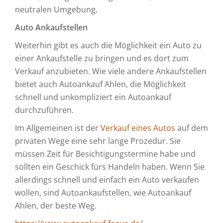
neutralen Umgebung.
Auto Ankaufstellen
Weiterhin gibt es auch die Möglichkeit ein Auto zu
einer Ankaufstelle zu bringen und es dort zum
Verkauf anzubieten. Wie viele andere Ankaufstellen
bietet auch Autoankauf Ahlen, die Möglichkeit
schnell und unkompliziert ein Autoankauf
durchzuführen.
Im Allgemeinen ist der
Verkauf eines Autos
auf dem
privaten Wege eine sehr lange Prozedur. Sie
müssen Zeit für Besichtigungstermine habe und
sollten ein Geschick fürs Handeln haben. Wenn Sie
allerdings schnell und einfach ein Auto verkaufen
wollen, sind Autoankaufstellen, wie Autoankauf
Ahlen, der beste Weg.