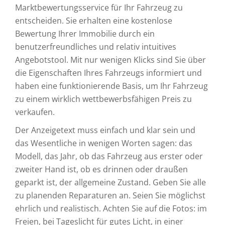
Marktbewertungsservice für Ihr Fahrzeug zu
entscheiden. Sie erhalten eine kostenlose
Bewertung Ihrer Immobilie durch ein
benutzerfreundliches und relativ intuitives
Angebotstool. Mit nur wenigen Klicks sind Sie über
die Eigenschaften Ihres Fahrzeugs informiert und
haben eine funktionierende Basis, um Ihr Fahrzeug
zu einem wirklich wettbewerbsfähigen Preis zu
verkaufen.
Der Anzeigetext muss einfach und klar sein und
das Wesentliche in wenigen Worten sagen: das
Modell, das Jahr, ob das Fahrzeug aus erster oder
zweiter Hand ist, ob es drinnen oder draußen
geparkt ist, der allgemeine Zustand. Geben Sie alle
zu planenden Reparaturen an. Seien Sie möglichst
ehrlich und realistisch. Achten Sie auf die Fotos: im
Freien, bei Tageslicht für gutes Licht, in einer