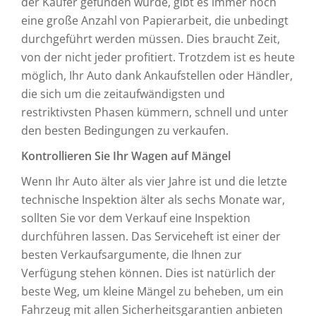
der Käufer gefunden wurde, gibt es immer noch
eine große Anzahl von Papierarbeit, die unbedingt
durchgeführt werden müssen. Dies braucht Zeit,
von der nicht jeder profitiert. Trotzdem ist es heute
möglich, Ihr Auto dank Ankaufstellen oder Händler,
die sich um die zeitaufwändigsten und
restriktivsten Phasen kümmern, schnell und unter
den besten Bedingungen zu verkaufen.
Kontrollieren Sie Ihr Wagen auf Mängel
Wenn Ihr Auto älter als vier Jahre ist und die letzte
technische Inspektion älter als sechs Monate war,
sollten Sie vor dem Verkauf eine Inspektion
durchführen lassen. Das Serviceheft ist einer der
besten Verkaufsargumente, die Ihnen zur
Verfügung stehen können. Dies ist natürlich der
beste Weg, um kleine Mängel zu beheben, um ein
Fahrzeug mit allen Sicherheitsgarantien anbieten