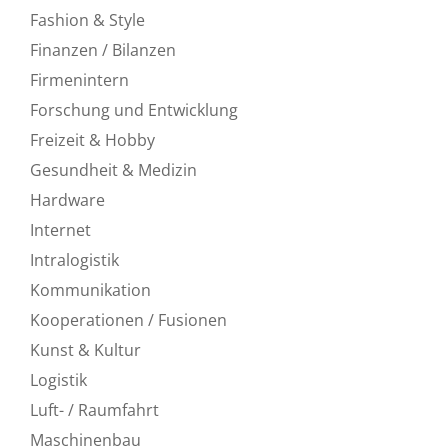
Fashion & Style
Finanzen / Bilanzen
Firmenintern
Forschung und Entwicklung
Freizeit & Hobby
Gesundheit & Medizin
Hardware
Internet
Intralogistik
Kommunikation
Kooperationen / Fusionen
Kunst & Kultur
Logistik
Luft- / Raumfahrt
Maschinenbau