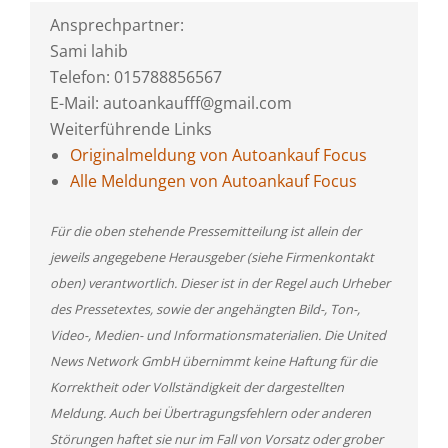
Ansprechpartner:
Sami lahib
Telefon: 015788856567
E-Mail: autoankaufff@gmail.com
Weiterführende Links
Originalmeldung von Autoankauf Focus
Alle Meldungen von Autoankauf Focus
Für die oben stehende Pressemitteilung ist allein der
jeweils angegebene Herausgeber (siehe Firmenkontakt
oben) verantwortlich. Dieser ist in der Regel auch Urheber
des Pressetextes, sowie der angehängten Bild-, Ton-,
Video-, Medien- und Informationsmaterialien. Die United
News Network GmbH übernimmt keine Haftung für die
Korrektheit oder Vollständigkeit der dargestellten
Meldung. Auch bei Übertragungsfehlern oder anderen
Störungen haftet sie nur im Fall von Vorsatz oder grober