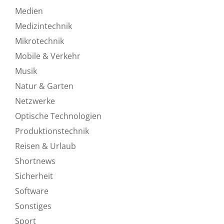
Medien
Medizintechnik
Mikrotechnik
Mobile & Verkehr
Musik
Natur & Garten
Netzwerke
Optische Technologien
Produktionstechnik
Reisen & Urlaub
Shortnews
Sicherheit
Software
Sonstiges
Sport