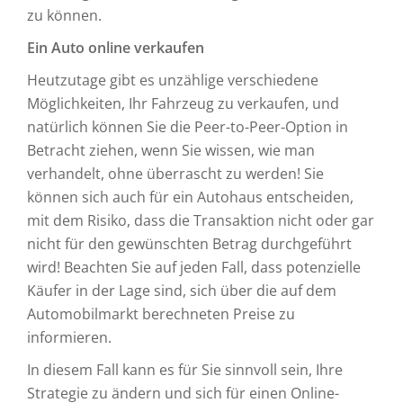
zu können.
Ein Auto online verkaufen
Heutzutage gibt es unzählige verschiedene
Möglichkeiten, Ihr Fahrzeug zu verkaufen, und
natürlich können Sie die Peer-to-Peer-Option in
Betracht ziehen, wenn Sie wissen, wie man
verhandelt, ohne überrascht zu werden! Sie
können sich auch für ein Autohaus entscheiden,
mit dem Risiko, dass die Transaktion nicht oder gar
nicht für den gewünschten Betrag durchgeführt
wird! Beachten Sie auf jeden Fall, dass potenzielle
Käufer in der Lage sind, sich über die auf dem
Automobilmarkt berechneten Preise zu
informieren.
In diesem Fall kann es für Sie sinnvoll sein, Ihre
Strategie zu ändern und sich für einen Online-