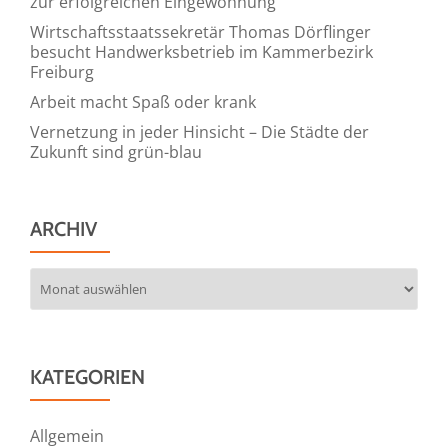
zur erfolgreichen Eingewöhnung
Wirtschaftsstaatssekretär Thomas Dörflinger
besucht Handwerksbetrieb im Kammerbezirk
Freiburg
Arbeit macht Spaß oder krank
Vernetzung in jeder Hinsicht – Die Städte der
Zukunft sind grün-blau
ARCHIV
Archiv
KATEGORIEN
Allgemein