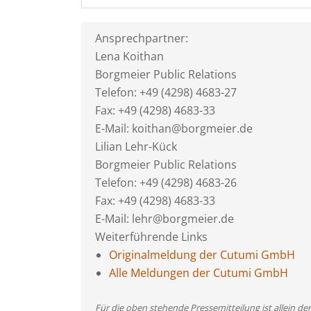
Ansprechpartner:
Lena Koithan
Borgmeier Public Relations
Telefon: +49 (4298) 4683-27
Fax: +49 (4298) 4683-33
E-Mail: koithan@borgmeier.de
Lilian Lehr-Kück
Borgmeier Public Relations
Telefon: +49 (4298) 4683-26
Fax: +49 (4298) 4683-33
E-Mail: lehr@borgmeier.de
Weiterführende Links
Originalmeldung der Cutumi GmbH
Alle Meldungen der Cutumi GmbH
Für die oben stehende Pressemitteilung ist allein d