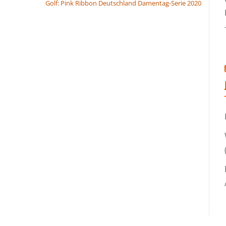
Golf: Pink Ribbon Deutschland Damentag-Serie 2020