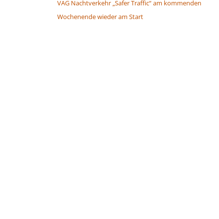
VAG Nachtverkehr „Safer Traffic“ am kommenden
Wochenende wieder am Start