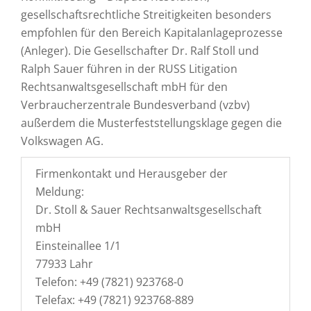
gesellschaftsrechtliche Streitigkeiten besonders
empfohlen für den Bereich Kapitalanlageprozesse
(Anleger). Die Gesellschafter Dr. Ralf Stoll und
Ralph Sauer führen in der RUSS Litigation
Rechtsanwaltsgesellschaft mbH für den
Verbraucherzentrale Bundesverband (vzbv)
außerdem die Musterfeststellungsklage gegen die
Volkswagen AG.
Firmenkontakt und Herausgeber der
Meldung:
Dr. Stoll & Sauer Rechtsanwaltsgesellschaft
mbH
Einsteinallee 1/1
77933 Lahr
Telefon: +49 (7821) 923768-0
Telefax: +49 (7821) 923768-889