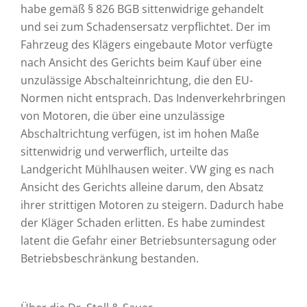
habe gemäß § 826 BGB sittenwidrige gehandelt
und sei zum Schadensersatz verpflichtet. Der im
Fahrzeug des Klägers eingebaute Motor verfügte
nach Ansicht des Gerichts beim Kauf über eine
unzulässige Abschalteinrichtung, die den EU-
Normen nicht entsprach. Das Indenverkehrbringen
von Motoren, die über eine unzulässige
Abschaltrichtung verfügen, ist im hohen Maße
sittenwidrig und verwerflich, urteilte das
Landgericht Mühlhausen weiter. VW ging es nach
Ansicht des Gerichts alleine darum, den Absatz
ihrer strittigen Motoren zu steigern. Dadurch habe
der Kläger Schaden erlitten. Es habe zumindest
latent die Gefahr einer Betriebsuntersagung oder
Betriebsbeschränkung bestanden.