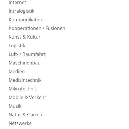
Internet
Intralogistik
Kommunikation
Kooperationen / Fusionen
Kunst & Kultur
Logistik
Luft- / Raumfahrt
Maschinenbau
Medien
Medizintechnik
Mikrotechnik
Mobile & Verkehr
Musik
Natur & Garten
Netzwerke