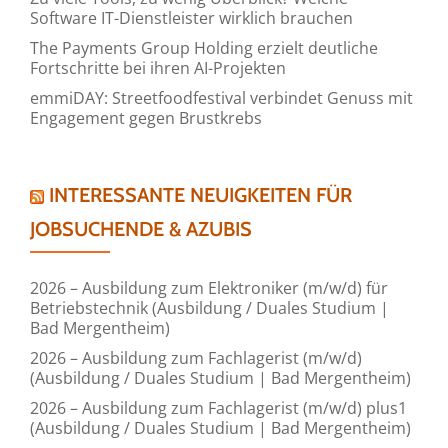
Software IT-Dienstleister wirklich brauchen
The Payments Group Holding erzielt deutliche
Fortschritte bei ihren AI-Projekten
emmiDAY: Streetfoodfestival verbindet Genuss mit
Engagement gegen Brustkrebs
INTERESSANTE NEUIGKEITEN FÜR
JOBSUCHENDE & AZUBIS
2026 – Ausbildung zum Elektroniker (m/w/d) für
Betriebstechnik (Ausbildung / Duales Studium |
Bad Mergentheim)
2026 – Ausbildung zum Fachlagerist (m/w/d)
(Ausbildung / Duales Studium | Bad Mergentheim)
2026 – Ausbildung zum Fachlagerist (m/w/d) plus1
(Ausbildung / Duales Studium | Bad Mergentheim)