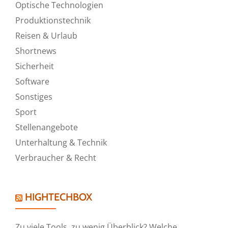
Optische Technologien
Produktionstechnik
Reisen & Urlaub
Shortnews
Sicherheit
Software
Sonstiges
Sport
Stellenangebote
Unterhaltung & Technik
Verbraucher & Recht
HIGHTECHBOX
Zu viele Tools, zu wenig Überblick? Welche