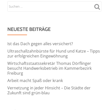
NEUESTE BEITRÄGE
Ist das Dach gegen alles versichert?
Ultraschallzahnbürste für Hund und Katze – Tipps
zur erfolgreichen Eingewöhnung
Wirtschaftsstaatssekretär Thomas Dörflinger
besucht Handwerksbetrieb im Kammerbezirk
Freiburg
Arbeit macht Spaß oder krank
Vernetzung in jeder Hinsicht – Die Städte der
Zukunft sind grün-blau