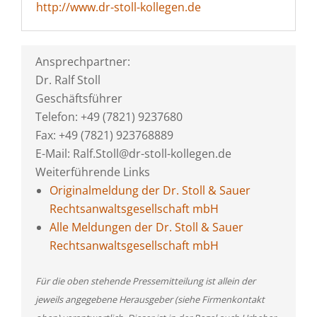
http://www.dr-stoll-kollegen.de
Ansprechpartner:
Dr. Ralf Stoll
Geschäftsführer
Telefon: +49 (7821) 9237680
Fax: +49 (7821) 923768889
E-Mail: Ralf.Stoll@dr-stoll-kollegen.de
Weiterführende Links
Originalmeldung der Dr. Stoll & Sauer
Rechtsanwaltsgesellschaft mbH
Alle Meldungen der Dr. Stoll & Sauer
Rechtsanwaltsgesellschaft mbH
Für die oben stehende Pressemitteilung ist allein der
jeweils angegebene Herausgeber (siehe Firmenkontakt