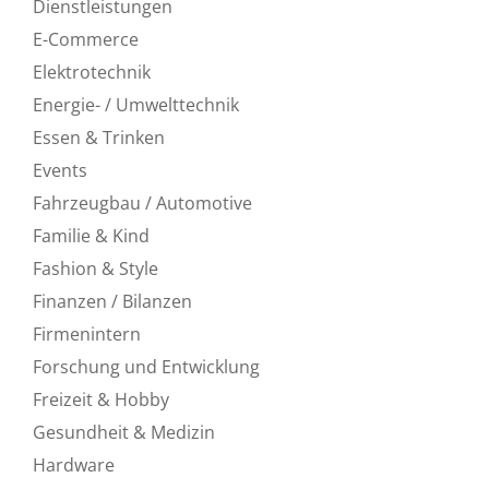
Dienstleistungen
E-Commerce
Elektrotechnik
Energie- / Umwelttechnik
Essen & Trinken
Events
Fahrzeugbau / Automotive
Familie & Kind
Fashion & Style
Finanzen / Bilanzen
Firmenintern
Forschung und Entwicklung
Freizeit & Hobby
Gesundheit & Medizin
Hardware