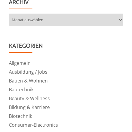
ARCHIV
Archiv
KATEGORIEN
Allgemein
Ausbildung / Jobs
Bauen & Wohnen
Bautechnik
Beauty & Wellness
Bildung & Karriere
Biotechnik
Consumer-Electronics