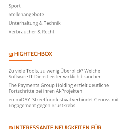
Sport
Stellenangebote
Unterhaltung & Technik
Verbraucher & Recht
HIGHTECHBOX
Zu viele Tools, zu wenig Überblick? Welche
Software IT-Dienstleister wirklich brauchen
The Payments Group Holding erzielt deutliche
Fortschritte bei ihren AI-Projekten
emmiDAY: Streetfoodfestival verbindet Genuss mit
Engagement gegen Brustkrebs
INTERESSANTE NEUIGKEITEN FÜR