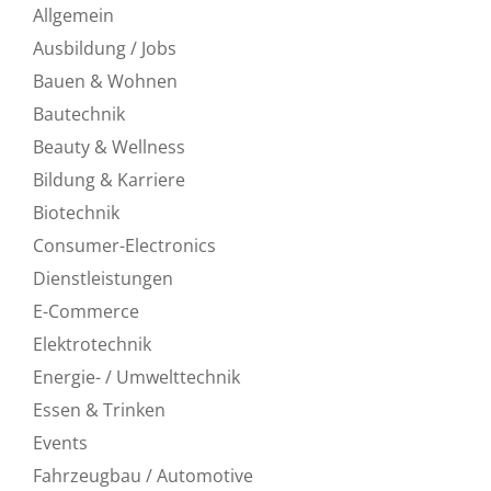
Allgemein
Ausbildung / Jobs
Bauen & Wohnen
Bautechnik
Beauty & Wellness
Bildung & Karriere
Biotechnik
Consumer-Electronics
Dienstleistungen
E-Commerce
Elektrotechnik
Energie- / Umwelttechnik
Essen & Trinken
Events
Fahrzeugbau / Automotive