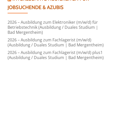
JOBSUCHENDE & AZUBIS
2026 – Ausbildung zum Elektroniker (m/w/d) für
Betriebstechnik (Ausbildung / Duales Studium |
Bad Mergentheim)
2026 – Ausbildung zum Fachlagerist (m/w/d)
(Ausbildung / Duales Studium | Bad Mergentheim)
2026 – Ausbildung zum Fachlagerist (m/w/d) plus1
(Ausbildung / Duales Studium | Bad Mergentheim)