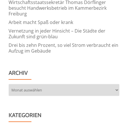
Wirtschaftsstaatssekretär Thomas Dörflinger
besucht Handwerksbetrieb im Kammerbezirk
Freiburg
Arbeit macht Spaß oder krank
Vernetzung in jeder Hinsicht – Die Städte der
Zukunft sind grün-blau
Drei bis zehn Prozent, so viel Strom verbraucht ein
Aufzug im Gebäude
ARCHIV
Archiv
KATEGORIEN