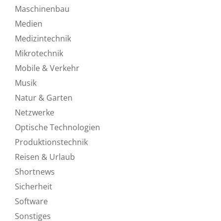
Maschinenbau
Medien
Medizintechnik
Mikrotechnik
Mobile & Verkehr
Musik
Natur & Garten
Netzwerke
Optische Technologien
Produktionstechnik
Reisen & Urlaub
Shortnews
Sicherheit
Software
Sonstiges