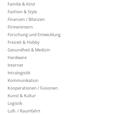
Familie & Kind
Fashion & Style
Finanzen / Bilanzen
Firmenintern
Forschung und Entwicklung
Freizeit & Hobby
Gesundheit & Medizin
Hardware
Internet
Intralogistik
Kommunikation
Kooperationen / Fusionen
Kunst & Kultur
Logistik
Luft- / Raumfahrt