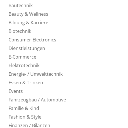
Bautechnik
Beauty & Wellness
Bildung & Karriere
Biotechnik
Consumer-Electronics
Dienstleistungen
E-Commerce
Elektrotechnik
Energie- / Umwelttechnik
Essen & Trinken
Events
Fahrzeugbau / Automotive
Familie & Kind
Fashion & Style
Finanzen / Bilanzen