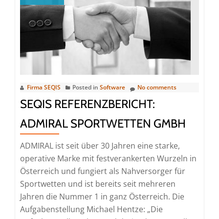
Holoportation
Firma SEQIS
Posted in
Software
No comments
SEQIS REFERENZBERICHT:
ADMIRAL SPORTWETTEN GMBH
ADMIRAL ist seit über 30 Jahren eine starke,
operative Marke mit festverankerten Wurzeln in
Österreich und fungiert als Nahversorger für
Sportwetten und ist bereits seit mehreren
Jahren die Nummer 1 in ganz Österreich. Die
Aufgabenstellung Michael Hentze: „Die