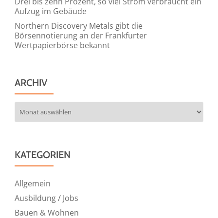
Drei bis zehn Prozent, so viel Strom verbraucht ein
Aufzug im Gebäude
Northern Discovery Metals gibt die
Börsennotierung an der Frankfurter
Wertpapierbörse bekannt
ARCHIV
Archiv
KATEGORIEN
Allgemein
Ausbildung / Jobs
Bauen & Wohnen