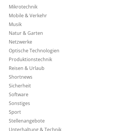
Mikrotechnik
Mobile & Verkehr
Musik
Natur & Garten
Netzwerke
Optische Technologien
Produktionstechnik
Reisen & Urlaub
Shortnews
Sicherheit
Software
Sonstiges
Sport
Stellenangebote
Unterhaltung & Technik