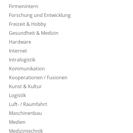
Firmenintern
Forschung und Entwicklung
Freizeit & Hobby
Gesundheit & Medizin
Hardware
Internet
Intralogistik
Kommunikation
Kooperationen / Fusionen
Kunst & Kultur
Logistik
Luft- / Raumfahrt
Maschinenbau
Medien
Medizintechnik