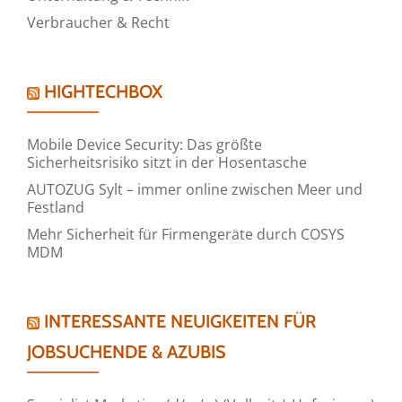
Verbraucher & Recht
HIGHTECHBOX
Mobile Device Security: Das größte
Sicherheitsrisiko sitzt in der Hosentasche
AUTOZUG Sylt – immer online zwischen Meer und
Festland
Mehr Sicherheit für Firmengeräte durch COSYS
MDM
INTERESSANTE NEUIGKEITEN FÜR
JOBSUCHENDE & AZUBIS