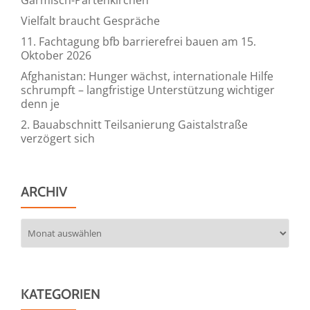
Vielfalt braucht Gespräche
11. Fachtagung bfb barrierefrei bauen am 15.
Oktober 2026
Afghanistan: Hunger wächst, internationale Hilfe
schrumpft – langfristige Unterstützung wichtiger
denn je
2. Bauabschnitt Teilsanierung Gaistalstraße
verzögert sich
ARCHIV
Archiv
KATEGORIEN