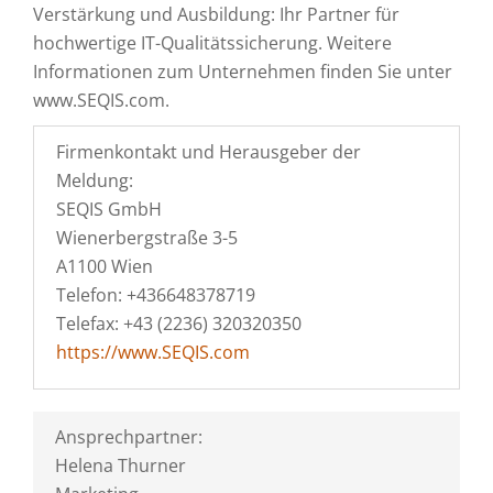
Verstärkung und Ausbildung: Ihr Partner für
hochwertige IT-Qualitätssicherung. Weitere
Informationen zum Unternehmen finden Sie unter
www.SEQIS.com.
Firmenkontakt und Herausgeber der
Meldung:
SEQIS GmbH
Wienerbergstraße 3-5
A1100 Wien
Telefon: +436648378719
Telefax: +43 (2236) 320320350
https://www.SEQIS.com
Ansprechpartner:
Helena Thurner