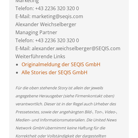
Marketing
Telefon: +43 2236 320 320 0
E-Mail: marketing@seqis.com
Alexander Weichselberger
Managing Partner
Telefon: +43 2236 320 320 0
E-Mail: alexander.weichselberger@SEQIS.com
Weiterführende Links
Originalmeldung der SEQIS GmbH
Alle Stories der SEQIS GmbH
Für die oben stehende Story ist allein der jeweils
angegebene Herausgeber (siehe Firmenkontakt oben)
verantwortlich. Dieser ist in der Regel auch Urheber des
Pressetextes, sowie der angehängten Bild-, Ton-, Video-,
Medien- und Informationsmaterialien. Die United News
Network GmbH übernimmt keine Haftung für die
Korrektheit oder Vollständigkeit der dargestellten