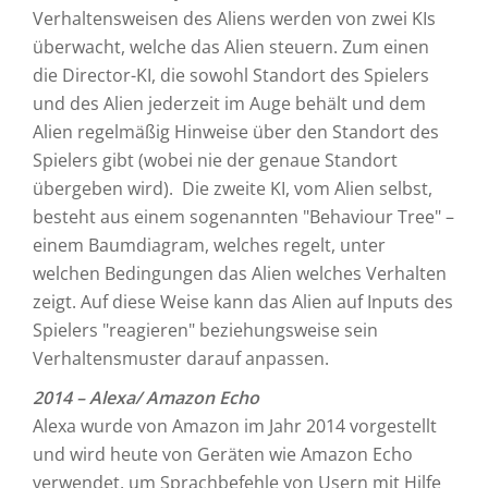
Verhaltensweisen des Aliens werden von zwei KIs
überwacht, welche das Alien steuern. Zum einen
die Director-KI, die sowohl Standort des Spielers
und des Alien jederzeit im Auge behält und dem
Alien regelmäßig Hinweise über den Standort des
Spielers gibt (wobei nie der genaue Standort
übergeben wird). Die zweite KI, vom Alien selbst,
besteht aus einem sogenannten "Behaviour Tree" –
einem Baumdiagram, welches regelt, unter
welchen Bedingungen das Alien welches Verhalten
zeigt. Auf diese Weise kann das Alien auf Inputs des
Spielers "reagieren" beziehungsweise sein
Verhaltensmuster darauf anpassen.
2014 – Alexa/ Amazon Echo
Alexa wurde von Amazon im Jahr 2014 vorgestellt
und wird heute von Geräten wie Amazon Echo
verwendet, um Sprachbefehle von Usern mit Hilfe