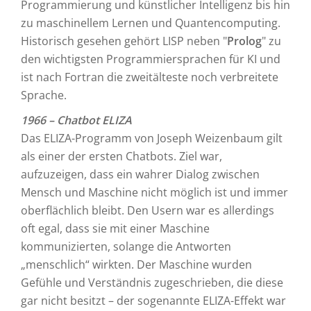
Programmierung und künstlicher Intelligenz bis hin
zu maschinellem Lernen und Quantencomputing.
Historisch gesehen gehört LISP neben "
Prolog
" zu
den wichtigsten Programmiersprachen für KI und
ist nach Fortran die zweitälteste noch verbreitete
Sprache.
1966 – Chatbot ELIZA
Das ELIZA-Programm von Joseph Weizenbaum gilt
als einer der ersten Chatbots. Ziel war,
aufzuzeigen, dass ein wahrer Dialog zwischen
Mensch und Maschine nicht möglich ist und immer
oberflächlich bleibt. Den Usern war es allerdings
oft egal, dass sie mit einer Maschine
kommunizierten, solange die Antworten
„menschlich“ wirkten. Der Maschine wurden
Gefühle und Verständnis zugeschrieben, die diese
gar nicht besitzt – der sogenannte ELIZA-Effekt war