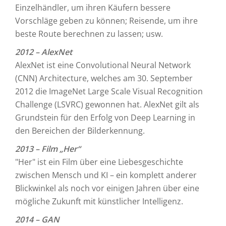
Einzelhändler, um ihren Käufern bessere
Vorschläge geben zu können; Reisende, um ihre
beste Route berechnen zu lassen; usw.
2012 – AlexNet
AlexNet ist eine Convolutional Neural Network
(CNN) Architecture, welches am 30. September
2012 die ImageNet Large Scale Visual Recognition
Challenge (LSVRC) gewonnen hat. AlexNet gilt als
Grundstein für den Erfolg von Deep Learning in
den Bereichen der Bilderkennung.
2013 – Film „Her“
"Her" ist ein Film über eine Liebesgeschichte
zwischen Mensch und KI – ein komplett anderer
Blickwinkel als noch vor einigen Jahren über eine
mögliche Zukunft mit künstlicher Intelligenz.
2014 – GAN