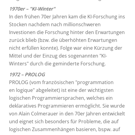
1970er – "KI-Winter"
In den frühen 70er Jahren kam die KI-Forschung ins
Stocken nachdem nach millionschweren
Investionen die Forschung hinter den Erwartungen
zurück blieb (bzw. die überhöhten Erwartungen
nicht erfüllen konnte). Folge war eine Kürzung der
Mittel und der Einzug des sogenannten "KI-
Winters" durch die geminderte Forschung.
1972 – PROLOG
PROLOG (vom französischen "programmation
en logique" abgeleitet) ist eine der wichtigsten
logischen Programmiersprachen, welches ein
deklaratives Programmieren ermöglicht. Sie wurde
von Alain Colmerauer in den 70er Jahren entwickelt
und eignet sich besonders für Probleme, die auf
logischen Zusammenhängen basieren, bspw. auf