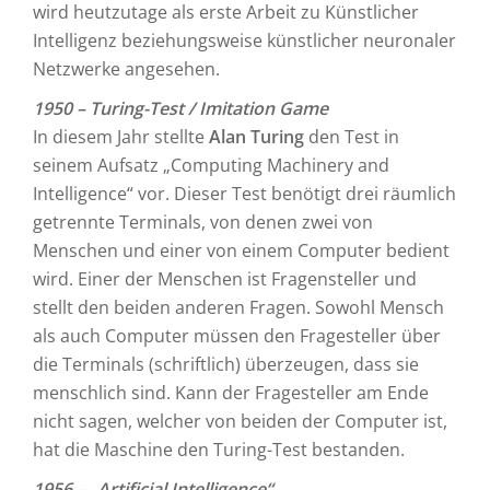
wird heutzutage als erste Arbeit zu Künstlicher
Intelligenz beziehungsweise künstlicher neuronaler
Netzwerke angesehen.
1950 – Turing-Test / Imitation Game
In diesem Jahr stellte
Alan Turing
den Test in
seinem Aufsatz „Computing Machinery and
Intelligence“ vor. Dieser Test benötigt drei räumlich
getrennte Terminals, von denen zwei von
Menschen und einer von einem Computer bedient
wird. Einer der Menschen ist Fragensteller und
stellt den beiden anderen Fragen. Sowohl Mensch
als auch Computer müssen den Fragesteller über
die Terminals (schriftlich) überzeugen, dass sie
menschlich sind. Kann der Fragesteller am Ende
nicht sagen, welcher von beiden der Computer ist,
hat die Maschine den Turing-Test bestanden.
1956 – „Artificial Intelligence“