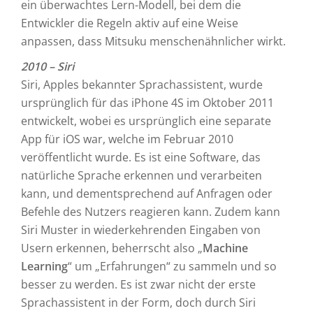
ein überwachtes Lern-Modell, bei dem die
Entwickler die Regeln aktiv auf eine Weise
anpassen, dass Mitsuku menschenähnlicher wirkt.
2010 – Siri
Siri, Apples bekannter Sprachassistent, wurde
ursprünglich für das iPhone 4S im Oktober 2011
entwickelt, wobei es ursprünglich eine separate
App für iOS war, welche im Februar 2010
veröffentlicht wurde. Es ist eine Software, das
natürliche Sprache erkennen und verarbeiten
kann, und dementsprechend auf Anfragen oder
Befehle des Nutzers reagieren kann. Zudem kann
Siri Muster in wiederkehrenden Eingaben von
Usern erkennen, beherrscht also „
Machine
Learning
“ um „Erfahrungen“ zu sammeln und so
besser zu werden. Es ist zwar nicht der erste
Sprachassistent in der Form, doch durch Siri