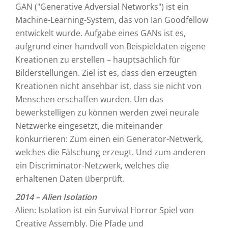
GAN ("Generative Adversial Networks") ist ein
Machine-Learning-System, das von Ian Goodfellow
entwickelt wurde. Aufgabe eines GANs ist es,
aufgrund einer handvoll von Beispieldaten eigene
Kreationen zu erstellen – hauptsächlich für
Bilderstellungen. Ziel ist es, dass den erzeugten
Kreationen nicht ansehbar ist, dass sie nicht von
Menschen erschaffen wurden. Um das
bewerkstelligen zu können werden zwei neurale
Netzwerke eingesetzt, die miteinander
konkurrieren: Zum einen ein Generator-Netwerk,
welches die Fälschung erzeugt. Und zum anderen
ein Discriminator-Netzwerk, welches die
erhaltenen Daten überprüft.
2014 – Alien Isolation
Alien: Isolation ist ein Survival Horror Spiel von
Creative Assembly. Die Pfade und