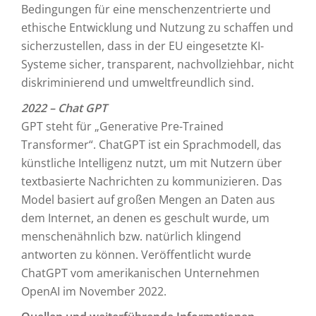
Bedingungen für eine menschenzentrierte und
ethische Entwicklung und Nutzung zu schaffen und
sicherzustellen, dass in der EU eingesetzte KI-
Systeme sicher, transparent, nachvollziehbar, nicht
diskriminierend und umweltfreundlich sind.
2022 – Chat GPT
GPT steht für „Generative Pre-Trained
Transformer“. ChatGPT ist ein Sprachmodell, das
künstliche Intelligenz nutzt, um mit Nutzern über
textbasierte Nachrichten zu kommunizieren. Das
Model basiert auf großen Mengen an Daten aus
dem Internet, an denen es geschult wurde, um
menschenähnlich bzw. natürlich klingend
antworten zu können. Veröffentlicht wurde
ChatGPT vom amerikanischen Unternehmen
OpenAI im November 2022.