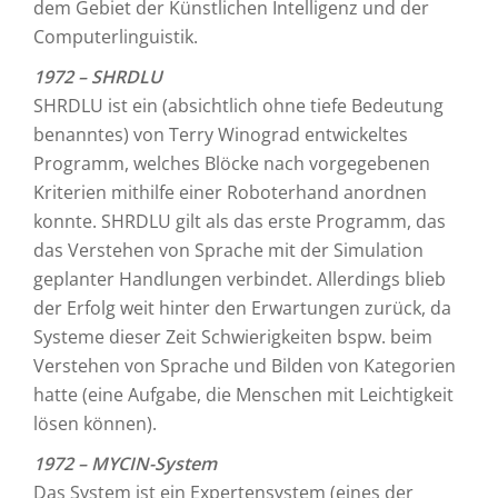
dem Gebiet der Künstlichen Intelligenz und der
Computerlinguistik.
1972 – SHRDLU
SHRDLU ist ein (absichtlich ohne tiefe Bedeutung
benanntes) von Terry Winograd entwickeltes
Programm, welches Blöcke nach vorgegebenen
Kriterien mithilfe einer Roboterhand anordnen
konnte. SHRDLU gilt als das erste Programm, das
das Verstehen von Sprache mit der Simulation
geplanter Handlungen verbindet. Allerdings blieb
der Erfolg weit hinter den Erwartungen zurück, da
Systeme dieser Zeit Schwierigkeiten bspw. beim
Verstehen von Sprache und Bilden von Kategorien
hatte (eine Aufgabe, die Menschen mit Leichtigkeit
lösen können).
1972 – MYCIN-System
Das System ist ein Expertensystem (eines der