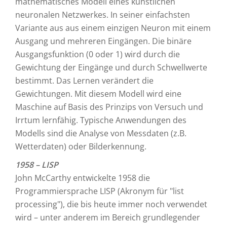
mathematisches Modell eines künstlichen
neuronalen Netzwerkes. In seiner einfachsten
Variante aus aus einem einzigen Neuron mit einem
Ausgang und mehreren Eingängen. Die binäre
Ausgangsfunktion (0 oder 1) wird durch die
Gewichtung der Eingänge und durch Schwellwerte
bestimmt. Das Lernen verändert die
Gewichtungen. Mit diesem Modell wird eine
Maschine auf Basis des Prinzips von Versuch und
Irrtum lernfähig. Typische Anwendungen des
Modells sind die Analyse von Messdaten (z.B.
Wetterdaten) oder Bilderkennung.
1958 – LISP
John McCarthy entwickelte 1958 die
Programmiersprache LISP (Akronym für "list
processing"), die bis heute immer noch verwendet
wird – unter anderem im Bereich grundlegender