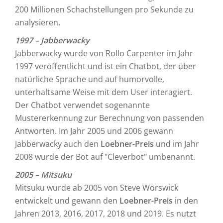
200 Millionen Schachstellungen pro Sekunde zu
analysieren.
1997 – Jabberwacky
Jabberwacky wurde von Rollo Carpenter im Jahr
1997 veröffentlicht und ist ein Chatbot, der über
natürliche Sprache und auf humorvolle,
unterhaltsame Weise mit dem User interagiert.
Der Chatbot verwendet sogenannte
Mustererkennung zur Berechnung von passenden
Antworten. Im Jahr 2005 und 2006 gewann
Jabberwacky auch den
Loebner-Preis
und im Jahr
2008 wurde der Bot auf "Cleverbot" umbenannt.
2005 – Mitsuku
Mitsuku wurde ab 2005 von Steve Worswick
entwickelt und gewann den
Loebner-Preis
in den
Jahren 2013, 2016, 2017, 2018 und 2019. Es nutzt