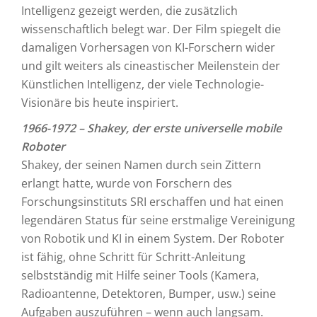
Intelligenz gezeigt werden, die zusätzlich
wissenschaftlich belegt war. Der Film spiegelt die
damaligen Vorhersagen von KI-Forschern wider
und gilt weiters als cineastischer Meilenstein der
Künstlichen Intelligenz, der viele Technologie-
Visionäre bis heute inspiriert.
1966-1972 – Shakey, der erste universelle mobile
Roboter
Shakey, der seinen Namen durch sein Zittern
erlangt hatte, wurde von Forschern des
Forschungsinstituts SRI erschaffen und hat einen
legendären Status für seine erstmalige Vereinigung
von Robotik und KI in einem System. Der Roboter
ist fähig, ohne Schritt für Schritt-Anleitung
selbstständig mit Hilfe seiner Tools (Kamera,
Radioantenne, Detektoren, Bumper, usw.) seine
Aufgaben auszuführen – wenn auch langsam.