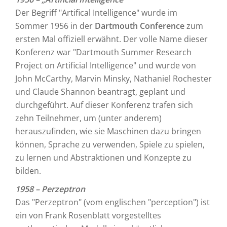
Der Begriff "Artifical Intelligence" wurde im
Sommer 1956 in der
Dartmouth Conference
zum
ersten Mal offiziell erwähnt. Der volle Name dieser
Konferenz war "Dartmouth Summer Research
Project on Artificial Intelligence" und wurde von
John McCarthy, Marvin Minsky, Nathaniel Rochester
und Claude Shannon beantragt, geplant und
durchgeführt. Auf dieser Konferenz trafen sich
zehn Teilnehmer, um (unter anderem)
herauszufinden, wie sie Maschinen dazu bringen
können, Sprache zu verwenden, Spiele zu spielen,
zu lernen und Abstraktionen und Konzepte zu
bilden.
1958 – Perzeptron
Das "Perzeptron" (vom englischen "perception") ist
ein von Frank Rosenblatt vorgestelltes