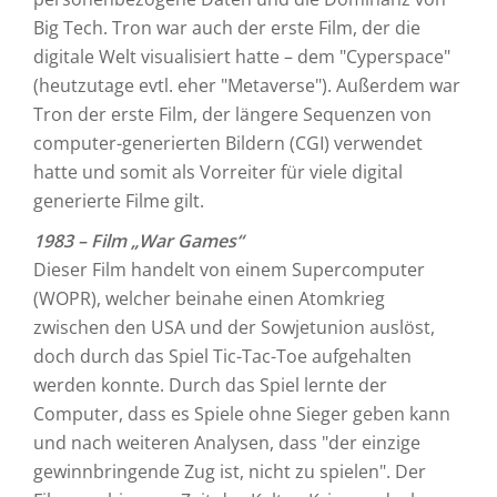
Big Tech. Tron war auch der erste Film, der die
digitale Welt visualisiert hatte – dem "Cyperspace"
(heutzutage evtl. eher "Metaverse"). Außerdem war
Tron der erste Film, der längere Sequenzen von
computer-generierten Bildern (CGI) verwendet
hatte und somit als Vorreiter für viele digital
generierte Filme gilt.
1983 – Film „War Games“
Dieser Film handelt von einem Supercomputer
(WOPR), welcher beinahe einen Atomkrieg
zwischen den USA und der Sowjetunion auslöst,
doch durch das Spiel Tic-Tac-Toe aufgehalten
werden konnte. Durch das Spiel lernte der
Computer, dass es Spiele ohne Sieger geben kann
und nach weiteren Analysen, dass "der einzige
gewinnbringende Zug ist, nicht zu spielen". Der