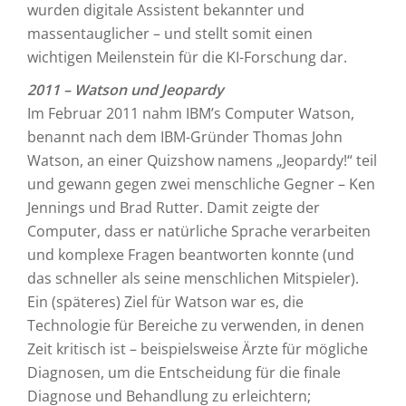
wurden digitale Assistent bekannter und
massentauglicher – und stellt somit einen
wichtigen Meilenstein für die KI-Forschung dar.
2011 – Watson und Jeopardy
Im Februar 2011 nahm IBM’s Computer Watson,
benannt nach dem IBM-Gründer Thomas John
Watson, an einer Quizshow namens „Jeopardy!“ teil
und gewann gegen zwei menschliche Gegner – Ken
Jennings und Brad Rutter. Damit zeigte der
Computer, dass er natürliche Sprache verarbeiten
und komplexe Fragen beantworten konnte (und
das schneller als seine menschlichen Mitspieler).
Ein (späteres) Ziel für Watson war es, die
Technologie für Bereiche zu verwenden, in denen
Zeit kritisch ist – beispielsweise Ärzte für mögliche
Diagnosen, um die Entscheidung für die finale
Diagnose und Behandlung zu erleichtern;