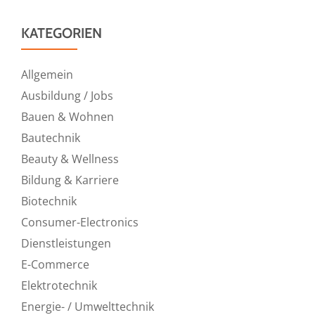
KATEGORIEN
Allgemein
Ausbildung / Jobs
Bauen & Wohnen
Bautechnik
Beauty & Wellness
Bildung & Karriere
Biotechnik
Consumer-Electronics
Dienstleistungen
E-Commerce
Elektrotechnik
Energie- / Umwelttechnik