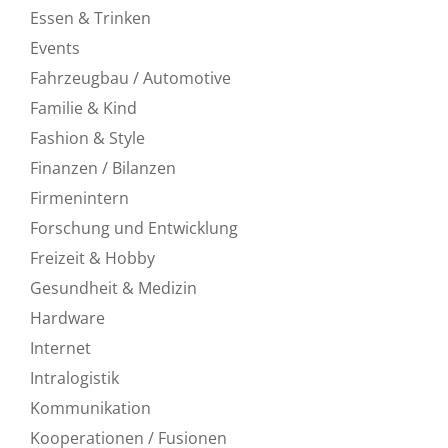
Essen & Trinken
Events
Fahrzeugbau / Automotive
Familie & Kind
Fashion & Style
Finanzen / Bilanzen
Firmenintern
Forschung und Entwicklung
Freizeit & Hobby
Gesundheit & Medizin
Hardware
Internet
Intralogistik
Kommunikation
Kooperationen / Fusionen