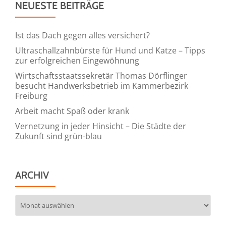
NEUESTE BEITRÄGE
Egalisierung
Ist das Dach gegen alles versichert?
Ultraschallzahnbürste für Hund und Katze – Tipps
zur erfolgreichen Eingewöhnung
Wirtschaftsstaatssekretär Thomas Dörflinger
besucht Handwerksbetrieb im Kammerbezirk
Freiburg
Arbeit macht Spaß oder krank
Vernetzung in jeder Hinsicht – Die Städte der
Zukunft sind grün-blau
ARCHIV
Archiv