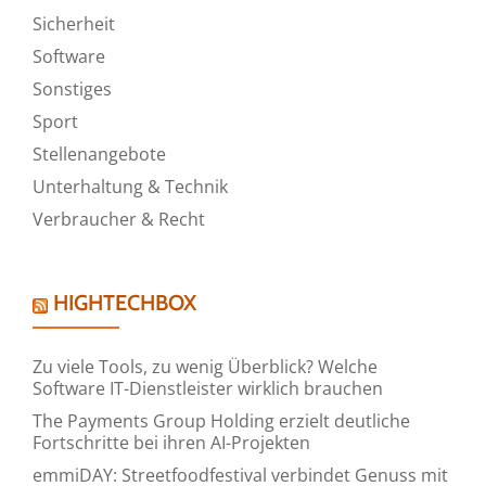
Sicherheit
Software
Sonstiges
Sport
Stellenangebote
Unterhaltung & Technik
Verbraucher & Recht
HIGHTECHBOX
Zu viele Tools, zu wenig Überblick? Welche
Software IT-Dienstleister wirklich brauchen
The Payments Group Holding erzielt deutliche
Fortschritte bei ihren AI-Projekten
emmiDAY: Streetfoodfestival verbindet Genuss mit