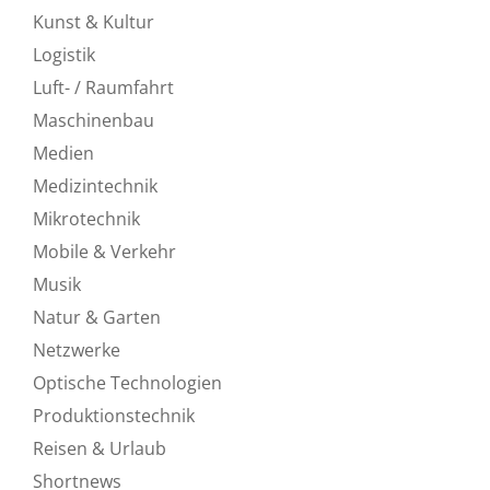
Kunst & Kultur
Logistik
Luft- / Raumfahrt
Maschinenbau
Medien
Medizintechnik
Mikrotechnik
Mobile & Verkehr
Musik
Natur & Garten
Netzwerke
Optische Technologien
Produktionstechnik
Reisen & Urlaub
Shortnews