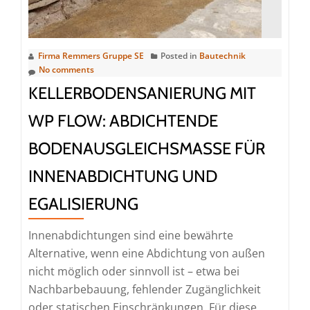
Firma Remmers Gruppe SE
Posted in
Bautechnik
No comments
KELLERBODENSANIERUNG MIT
WP FLOW: ABDICHTENDE
BODENAUSGLEICHSMASSE FÜR
INNENABDICHTUNG UND
EGALISIERUNG
Innenabdichtungen sind eine bewährte
Alternative, wenn eine Abdichtung von außen
nicht möglich oder sinnvoll ist – etwa bei
Nachbarbebauung, fehlender Zugänglichkeit
oder statischen Einschränkungen. Für diese