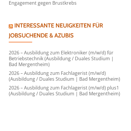
Engagement gegen Brustkrebs
INTERESSANTE NEUIGKEITEN FÜR
JOBSUCHENDE & AZUBIS
2026 – Ausbildung zum Elektroniker (m/w/d) für
Betriebstechnik (Ausbildung / Duales Studium |
Bad Mergentheim)
2026 – Ausbildung zum Fachlagerist (m/w/d)
(Ausbildung / Duales Studium | Bad Mergentheim)
2026 – Ausbildung zum Fachlagerist (m/w/d) plus1
(Ausbildung / Duales Studium | Bad Mergentheim)