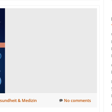
sundheit & Medizin
No comments