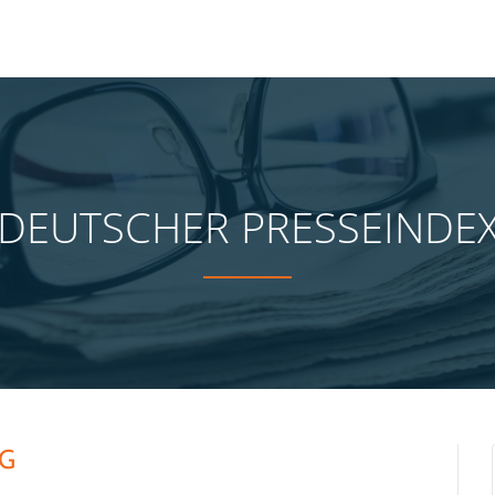
DEUTSCHER PRESSEINDE
AG