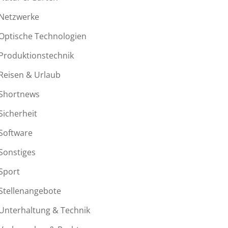
Netzwerke
Optische Technologien
Produktionstechnik
Reisen & Urlaub
Shortnews
Sicherheit
Software
Sonstiges
Sport
Stellenangebote
Unterhaltung & Technik