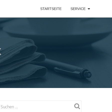
STARTSEITE
SERVICE
X