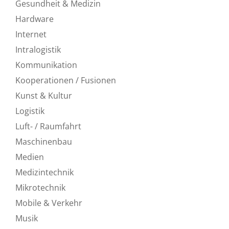
Gesundheit & Medizin
Hardware
Internet
Intralogistik
Kommunikation
Kooperationen / Fusionen
Kunst & Kultur
Logistik
Luft- / Raumfahrt
Maschinenbau
Medien
Medizintechnik
Mikrotechnik
Mobile & Verkehr
Musik