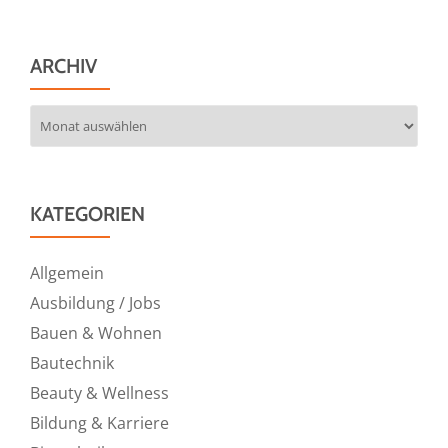
ARCHIV
Archiv
KATEGORIEN
Allgemein
Ausbildung / Jobs
Bauen & Wohnen
Bautechnik
Beauty & Wellness
Bildung & Karriere