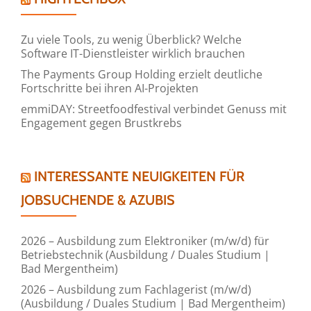
Zu viele Tools, zu wenig Überblick? Welche
Software IT-Dienstleister wirklich brauchen
The Payments Group Holding erzielt deutliche
Fortschritte bei ihren AI-Projekten
emmiDAY: Streetfoodfestival verbindet Genuss mit
Engagement gegen Brustkrebs
INTERESSANTE NEUIGKEITEN FÜR
JOBSUCHENDE & AZUBIS
2026 – Ausbildung zum Elektroniker (m/w/d) für
Betriebstechnik (Ausbildung / Duales Studium |
Bad Mergentheim)
2026 – Ausbildung zum Fachlagerist (m/w/d)
(Ausbildung / Duales Studium | Bad Mergentheim)