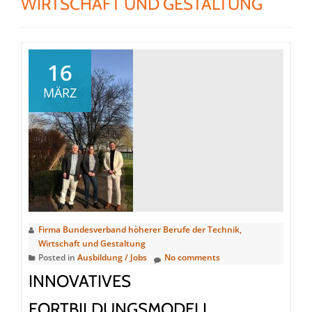
WIRTSCHAFT UND GESTALTUNG
16
MÄRZ
Firma Bundesverband höherer Berufe der Technik,
Wirtschaft und Gestaltung
Posted in
Ausbildung / Jobs
No comments
INNOVATIVES
FORTBILDUNGSMODELL