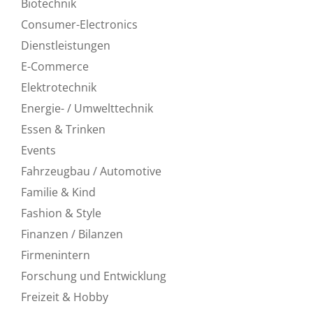
Biotechnik
Consumer-Electronics
Dienstleistungen
E-Commerce
Elektrotechnik
Energie- / Umwelttechnik
Essen & Trinken
Events
Fahrzeugbau / Automotive
Familie & Kind
Fashion & Style
Finanzen / Bilanzen
Firmenintern
Forschung und Entwicklung
Freizeit & Hobby