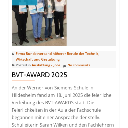
Firma Bundesverband höherer Berufe der Technik,
Wirtschaft und Gestaltung
Posted in
Ausbildung / Jobs
No comments
BVT-AWARD 2025
An der Werner-von-Siemens-Schule in
Hildesheim fand am 18. Juni 2025 die feierliche
Verleihung des BVT-AWARDS statt. Die
Feierlichkeiten in der Aula der Fachschule
begannen mit einer Ansprache der stellv.
Schulleiterin Sarah Wilken und den Fachlehrern