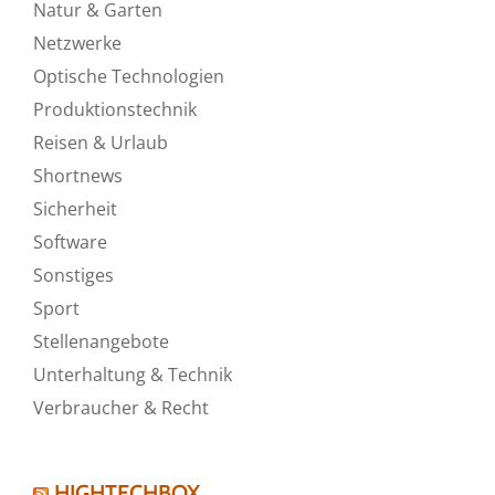
Natur & Garten
Netzwerke
Optische Technologien
Produktionstechnik
Reisen & Urlaub
Shortnews
Sicherheit
Software
Sonstiges
Sport
Stellenangebote
Unterhaltung & Technik
Verbraucher & Recht
HIGHTECHBOX