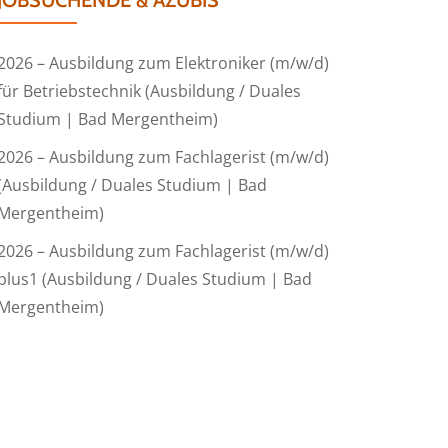
JOBSUCHENDE & AZUBIS
2026 – Ausbildung zum Elektroniker (m/w/d)
für Betriebstechnik (Ausbildung / Duales
Studium | Bad Mergentheim)
2026 – Ausbildung zum Fachlagerist (m/w/d)
(Ausbildung / Duales Studium | Bad
Mergentheim)
2026 – Ausbildung zum Fachlagerist (m/w/d)
plus1 (Ausbildung / Duales Studium | Bad
Mergentheim)