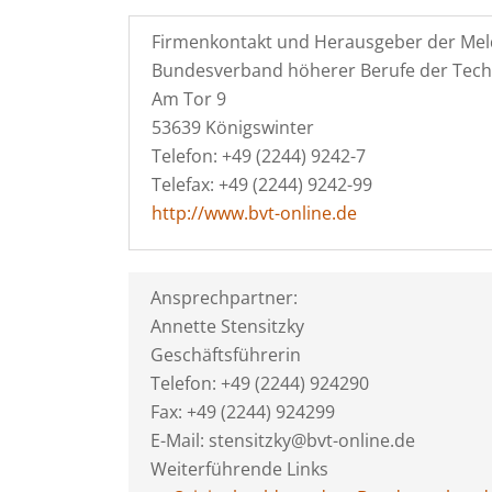
Firmenkontakt und Herausgeber der Mel
Bundesverband höherer Berufe der Techni
Am Tor 9
53639 Königswinter
Telefon: +49 (2244) 9242-7
Telefax: +49 (2244) 9242-99
http://www.bvt-online.de
Ansprechpartner:
Annette Stensitzky
Geschäftsführerin
Telefon: +49 (2244) 924290
Fax: +49 (2244) 924299
E-Mail: stensitzky@bvt-online.de
Weiterführende Links