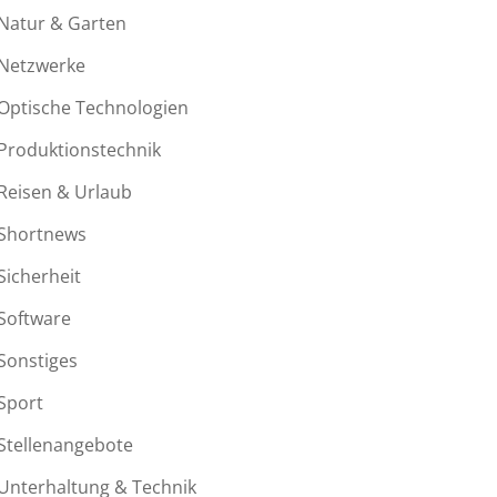
Natur & Garten
Netzwerke
Optische Technologien
Produktionstechnik
Reisen & Urlaub
Shortnews
Sicherheit
Software
Sonstiges
Sport
Stellenangebote
Unterhaltung & Technik