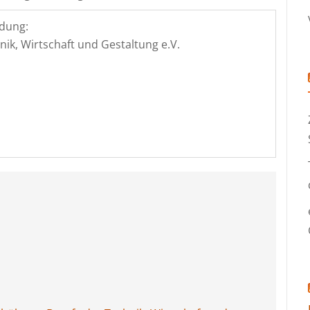
dung:
k, Wirtschaft und Gestaltung e.V.