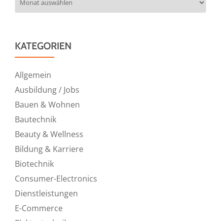
KATEGORIEN
Allgemein
Ausbildung / Jobs
Bauen & Wohnen
Bautechnik
Beauty & Wellness
Bildung & Karriere
Biotechnik
Consumer-Electronics
Dienstleistungen
E-Commerce