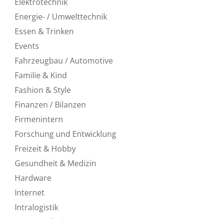
Elektrotechnik
Energie- / Umwelttechnik
Essen & Trinken
Events
Fahrzeugbau / Automotive
Familie & Kind
Fashion & Style
Finanzen / Bilanzen
Firmenintern
Forschung und Entwicklung
Freizeit & Hobby
Gesundheit & Medizin
Hardware
Internet
Intralogistik