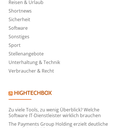
Reisen & Urlaub
Shortnews
Sicherheit
Software
Sonstiges
Sport
Stellenangebote
Unterhaltung & Technik
Verbraucher & Recht
HIGHTECHBOX
Zu viele Tools, zu wenig Überblick? Welche
Software IT-Dienstleister wirklich brauchen
The Payments Group Holding erzielt deutliche