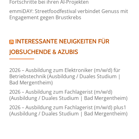
Fortschritte bei ihren AI-Projekten
emmiDAY: Streetfoodfestival verbindet Genuss mit
Engagement gegen Brustkrebs
INTERESSANTE NEUIGKEITEN FÜR
JOBSUCHENDE & AZUBIS
2026 – Ausbildung zum Elektroniker (m/w/d) für
Betriebstechnik (Ausbildung / Duales Studium |
Bad Mergentheim)
2026 – Ausbildung zum Fachlagerist (m/w/d)
(Ausbildung / Duales Studium | Bad Mergentheim)
2026 – Ausbildung zum Fachlagerist (m/w/d) plus1
(Ausbildung / Duales Studium | Bad Mergentheim)