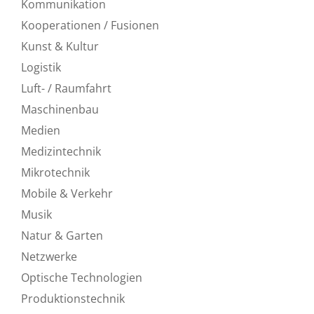
Kommunikation
Kooperationen / Fusionen
Kunst & Kultur
Logistik
Luft- / Raumfahrt
Maschinenbau
Medien
Medizintechnik
Mikrotechnik
Mobile & Verkehr
Musik
Natur & Garten
Netzwerke
Optische Technologien
Produktionstechnik