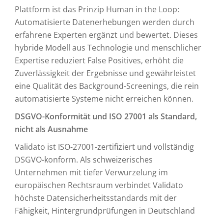
Plattform ist das Prinzip Human in the Loop:
Automatisierte Datenerhebungen werden durch
erfahrene Experten ergänzt und bewertet. Dieses
hybride Modell aus Technologie und menschlicher
Expertise reduziert False Positives, erhöht die
Zuverlässigkeit der Ergebnisse und gewährleistet
eine Qualität des Background-Screenings, die rein
automatisierte Systeme nicht erreichen können.
DSGVO-Konformität und ISO 27001 als Standard,
nicht als Ausnahme
Validato ist ISO-27001-zertifiziert und vollständig
DSGVO-konform. Als schweizerisches
Unternehmen mit tiefer Verwurzelung im
europäischen Rechtsraum verbindet Validato
höchste Datensicherheitsstandards mit der
Fähigkeit, Hintergrundprüfungen in Deutschland