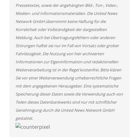
Pressetextes, sowie der angehängten Bild-, Ton-, Video-,
Medien- und Informationsmaterialien. Die United News
Network GmbH übernimmt keine Haftung für die
Korrektheit oder Vollständigkeit der dargestellten
Meldung. Auch bei Übertragungsfehlern oder anderen
Störungen haftet sie nur im Fall von Vorsatz oder grober
Fahrlässigkeit. Die Nutzung von hier archivierten
Informationen zur Eigeninformation und redaktionellen
Weiterverarbeitung ist in der Regel kostenfrei. Bitte klären
Sie vor einer Weiterverwendung urheberrechtliche Fragen
mit dem angegebenen Herausgeber. Eine systematische
Speicherung dieser Daten sowie die Verwendung auch von
Teilen dieses Datenbankwerks sind nur mit schriftlicher
Genehmigung durch die United News Network GmbH
gestattet.