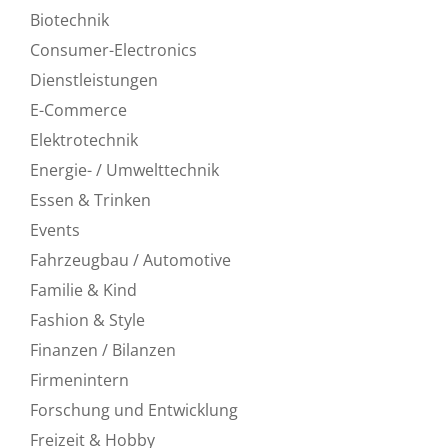
Biotechnik
Consumer-Electronics
Dienstleistungen
E-Commerce
Elektrotechnik
Energie- / Umwelttechnik
Essen & Trinken
Events
Fahrzeugbau / Automotive
Familie & Kind
Fashion & Style
Finanzen / Bilanzen
Firmenintern
Forschung und Entwicklung
Freizeit & Hobby