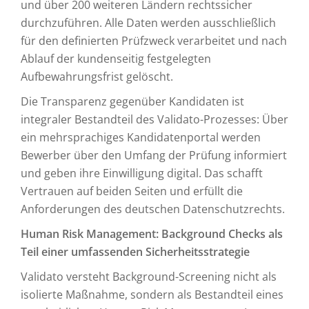
und über 200 weiteren Ländern rechtssicher
durchzuführen. Alle Daten werden ausschließlich
für den definierten Prüfzweck verarbeitet und nach
Ablauf der kundenseitig festgelegten
Aufbewahrungsfrist gelöscht.
Die Transparenz gegenüber Kandidaten ist
integraler Bestandteil des Validato-Prozesses: Über
ein mehrsprachiges Kandidatenportal werden
Bewerber über den Umfang der Prüfung informiert
und geben ihre Einwilligung digital. Das schafft
Vertrauen auf beiden Seiten und erfüllt die
Anforderungen des deutschen Datenschutzrechts.
Human Risk Management: Background Checks als
Teil einer umfassenden Sicherheitsstrategie
Validato versteht Background-Screening nicht als
isolierte Maßnahme, sondern als Bestandteil eines