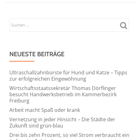
NEUESTE BEITRÄGE
Ultraschallzahnbürste für Hund und Katze – Tipps
zur erfolgreichen Eingewöhnung
Wirtschaftsstaatssekretär Thomas Dörflinger
besucht Handwerksbetrieb im Kammerbezirk
Freiburg
Arbeit macht Spaß oder krank
Vernetzung in jeder Hinsicht – Die Städte der
Zukunft sind grün-blau
Drei bis zehn Prozent, so viel Strom verbraucht ein