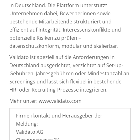
in Deutschland. Die Plattform unterstützt
Unternehmen dabei, Bewerberinnen sowie
bestehende Mitarbeitende strukturiert und
effizient auf Integrität, Interessenskonflikte und
potenzielle Risiken zu prüfen –
datenschutzkonform, modular und skalierbar.
Validato ist speziell auf die Anforderungen in
Deutschland ausgerichtet, verzichtet auf Set-up-
Gebühren, Jahresgebühren oder Mindestanzahl an
Screenings und lässt sich flexibel in bestehende
HR- oder Recruiting-Prozesse integrieren.
Mehr unter: www.validato.com
Firmenkontakt und Herausgeber der
Meldung:
Validato AG