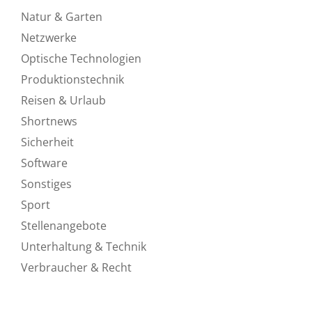
Natur & Garten
Netzwerke
Optische Technologien
Produktionstechnik
Reisen & Urlaub
Shortnews
Sicherheit
Software
Sonstiges
Sport
Stellenangebote
Unterhaltung & Technik
Verbraucher & Recht