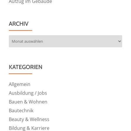
Aufzug im Gebäude
ARCHIV
Archiv
KATEGORIEN
Allgemein
Ausbildung / Jobs
Bauen & Wohnen
Bautechnik
Beauty & Wellness
Bildung & Karriere