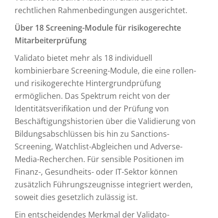
rechtlichen Rahmenbedingungen ausgerichtet.
Über 18 Screening-Module für risikogerechte
Mitarbeiterprüfung
Validato bietet mehr als 18 individuell
kombinierbare Screening-Module, die eine rollen-
und risikogerechte Hintergrundprüfung
ermöglichen. Das Spektrum reicht von der
Identitätsverifikation und der Prüfung von
Beschäftigungshistorien über die Validierung von
Bildungsabschlüssen bis hin zu Sanctions-
Screening, Watchlist-Abgleichen und Adverse-
Media-Recherchen. Für sensible Positionen im
Finanz-, Gesundheits- oder IT-Sektor können
zusätzlich Führungszeugnisse integriert werden,
soweit dies gesetzlich zulässig ist.
Ein entscheidendes Merkmal der Validato-