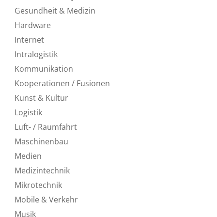
Gesundheit & Medizin
Hardware
Internet
Intralogistik
Kommunikation
Kooperationen / Fusionen
Kunst & Kultur
Logistik
Luft- / Raumfahrt
Maschinenbau
Medien
Medizintechnik
Mikrotechnik
Mobile & Verkehr
Musik