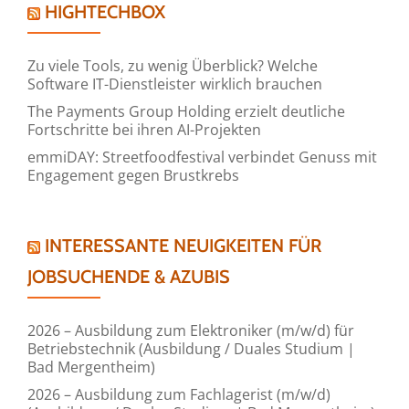
HIGHTECHBOX
Zu viele Tools, zu wenig Überblick? Welche
Software IT-Dienstleister wirklich brauchen
The Payments Group Holding erzielt deutliche
Fortschritte bei ihren AI-Projekten
emmiDAY: Streetfoodfestival verbindet Genuss mit
Engagement gegen Brustkrebs
INTERESSANTE NEUIGKEITEN FÜR
JOBSUCHENDE & AZUBIS
2026 – Ausbildung zum Elektroniker (m/w/d) für
Betriebstechnik (Ausbildung / Duales Studium |
Bad Mergentheim)
2026 – Ausbildung zum Fachlagerist (m/w/d)