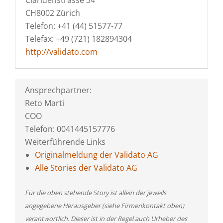
Claridenstrasse 34
CH8002 Zürich
Telefon: +41 (44) 51577-77
Telefax: +49 (721) 182894304
http://validato.com
Ansprechpartner:
Reto Marti
COO
Telefon: 0041445157776
Weiterführende Links
Originalmeldung der Validato AG
Alle Stories der Validato AG
Für die oben stehende Story ist allein der jeweils
angegebene Herausgeber (siehe Firmenkontakt oben)
verantwortlich. Dieser ist in der Regel auch Urheber des