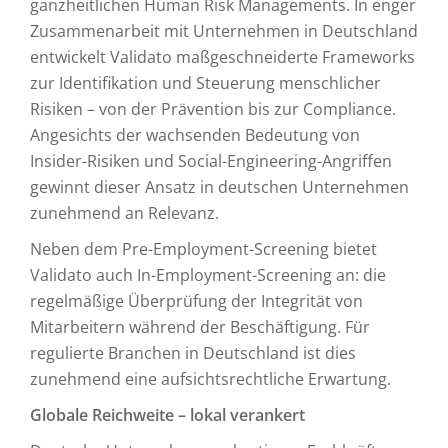
ganzheitlichen Human Risk Managements. In enger
Zusammenarbeit mit Unternehmen in Deutschland
entwickelt Validato maßgeschneiderte Frameworks
zur Identifikation und Steuerung menschlicher
Risiken – von der Prävention bis zur Compliance.
Angesichts der wachsenden Bedeutung von
Insider-Risiken und Social-Engineering-Angriffen
gewinnt dieser Ansatz in deutschen Unternehmen
zunehmend an Relevanz.
Neben dem Pre-Employment-Screening bietet
Validato auch In-Employment-Screening an: die
regelmäßige Überprüfung der Integrität von
Mitarbeitern während der Beschäftigung. Für
regulierte Branchen in Deutschland ist dies
zunehmend eine aufsichtsrechtliche Erwartung.
Globale Reichweite – lokal verankert