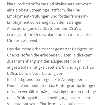
klare, rechtskonforme und skalierbare Antwort:
eine globale Screening-Plattform, die Pre-
Employment-Prüfungen und fortlaufendes In-
Employment-Screening nach den strengen
Anforderungen des BDSG und der DSGVO
ermöglicht – in Deutschland und in mehr als 200
Ländern weltweit.
Das deutsche Arbeitsrecht gestattet Background
Checks, sofern die erhobenen Daten in direktem
Zusammenhang mit der ausgeübten oder
angestrebten Tätigkeit stehen. Grundlage ist § 26
BDSG, der die Verarbeitung von
Beschäftigtendaten regelt. Für Arbeitgeber in
Deutschland bedeutet das: Hintergrundprüfungen
müssen verhältnismäßig, zweckgebunden und – je
nach Prüfungsinhalt – einwilligungsbasiert sein.
Validato hat seine Plattform exakt auf diese