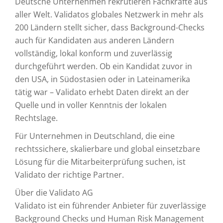
Deutsche Unternehmen rekrutieren Fachkräfte aus
aller Welt. Validatos globales Netzwerk in mehr als
200 Ländern stellt sicher, dass Background-Checks
auch für Kandidaten aus anderen Ländern
vollständig, lokal konform und zuverlässig
durchgeführt werden. Ob ein Kandidat zuvor in
den USA, in Südostasien oder in Lateinamerika
tätig war – Validato erhebt Daten direkt an der
Quelle und in voller Kenntnis der lokalen
Rechtslage.
Für Unternehmen in Deutschland, die eine
rechtssichere, skalierbare und global einsetzbare
Lösung für die Mitarbeiterprüfung suchen, ist
Validato der richtige Partner.
Über die Validato AG
Validato ist ein führender Anbieter für zuverlässige
Background Checks und Human Risk Management