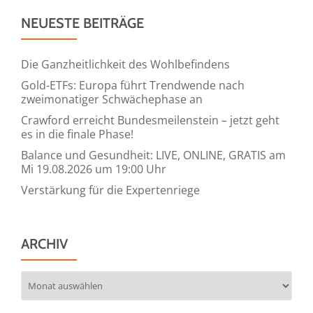
NEUESTE BEITRÄGE
Die Ganzheitlichkeit des Wohlbefindens
Gold-ETFs: Europa führt Trendwende nach
zweimonatiger Schwächephase an
Crawford erreicht Bundesmeilenstein – jetzt geht
es in die finale Phase!
Balance und Gesundheit: LIVE, ONLINE, GRATIS am
Mi 19.08.2026 um 19:00 Uhr
Verstärkung für die Expertenriege
ARCHIV
Archiv