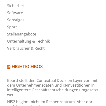
Sicherheit
Software
Sonstiges
Sport
Stellenangebote
Unterhaltung & Technik
Verbraucher & Recht
HIGHTECHBOX
Board stellt den Contextual Decision Layer vor, mit
dem Unternehmensdaten und KI-Investitionen in
intelligentere Geschäftsentscheidungen umgesetzt
wer
NIS2 beginnt nicht im Rechenzentrum. Aber dort