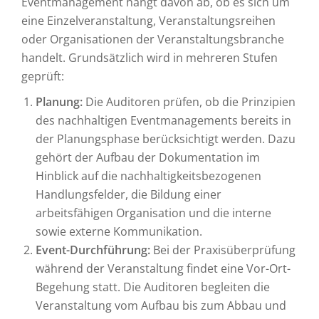
Eventmanagement hängt davon ab, ob es sich um
eine Einzelveranstaltung, Veranstaltungsreihen
oder Organisationen der Veranstaltungsbranche
handelt. Grundsätzlich wird in mehreren Stufen
geprüft:
Planung:
Die Auditoren prüfen, ob die Prinzipien
des nachhaltigen Eventmanagements bereits in
der Planungsphase berücksichtigt werden. Dazu
gehört der Aufbau der Dokumentation im
Hinblick auf die nachhaltigkeitsbezogenen
Handlungsfelder, die Bildung einer
arbeitsfähigen Organisation und die interne
sowie externe Kommunikation.
Event-Durchführung:
Bei der Praxisüberprüfung
während der Veranstaltung findet eine Vor-Ort-
Begehung statt. Die Auditoren begleiten die
Veranstaltung vom Aufbau bis zum Abbau und