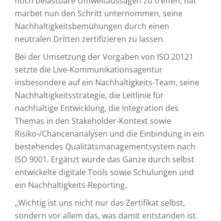
noch belastbare Umweltaussagen zu treffen, hat
marbet nun den Schritt unternommen, seine
Nachhaltigkeitsbemühungen durch einen
neutralen Dritten zertifizieren zu lassen.
Bei der Umsetzung der Vorgaben von ISO 20121
setzte die Live-Kommunikationsagentur
insbesondere auf ein Nachhaltigkeits-Team, seine
Nachhaltigkeitsstrategie, die Leitlinie für
nachhaltige Entwicklung, die Integration des
Themas in den Stakeholder-Kontext sowie
Risiko-/Chancenanalysen und die Einbindung in ein
bestehendes Qualitätsmanagementsystem nach
ISO 9001. Ergänzt wurde das Ganze durch selbst
entwickelte digitale Tools sowie Schulungen und
ein Nachhaltigkeits-Reporting.
„Wichtig ist uns nicht nur das Zertifikat selbst,
sondern vor allem das, was damit entstanden ist.