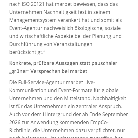
nach ISO 20121 hat marbet bewiesen, dass das
Unternehmen Nachhaltigkeit fest in seinem
Managementsystem verankert hat und somit als
Event-Agentur nachweislich ökologische, soziale
und wirtschaftliche Aspekte bei der Planung und
Durchführung von Veranstaltungen
berücksichtigt.“
Konkrete, prüfbare Aussagen statt pauschaler
„grüner“ Versprechen bei marbet
Die Full-Service-Agentur marbet Live-
Kommunikation und Event-Formate für globale
Unternehmen und den Mittelstand. Nachhaltigkeit
ist für das Unternehmen ein zentraler Anspruch.
Auch vor dem Hintergrund der ab Ende September
2026 zur Anwendung kommenden EmpCo-
Richtlinie, die Unternehmen dazu verpflichtet, nur