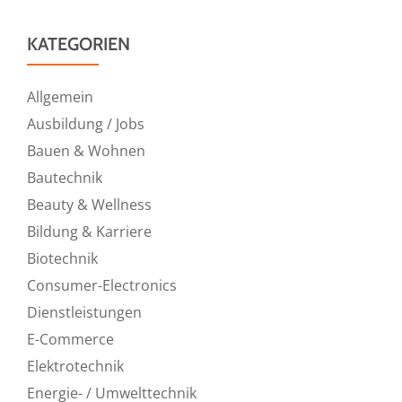
KATEGORIEN
Allgemein
Ausbildung / Jobs
Bauen & Wohnen
Bautechnik
Beauty & Wellness
Bildung & Karriere
Biotechnik
Consumer-Electronics
Dienstleistungen
E-Commerce
Elektrotechnik
Energie- / Umwelttechnik