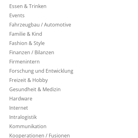
Essen & Trinken
Events
Fahrzeugbau / Automotive
Familie & Kind
Fashion & Style
Finanzen / Bilanzen
Firmenintern
Forschung und Entwicklung
Freizeit & Hobby
Gesundheit & Medizin
Hardware
Internet
Intralogistik
Kommunikation
Kooperationen / Fusionen