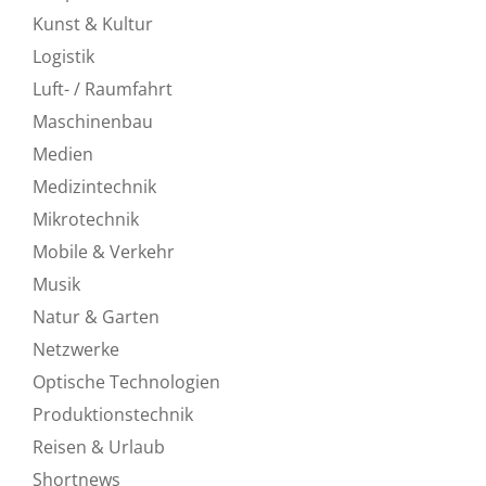
Kunst & Kultur
Logistik
Luft- / Raumfahrt
Maschinenbau
Medien
Medizintechnik
Mikrotechnik
Mobile & Verkehr
Musik
Natur & Garten
Netzwerke
Optische Technologien
Produktionstechnik
Reisen & Urlaub
Shortnews