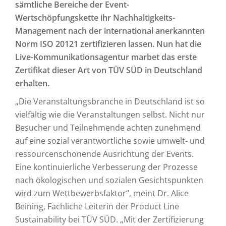
sämtliche Bereiche der Event-
Wertschöpfungskette ihr Nachhaltigkeits-
Management nach der international anerkannten
Norm ISO 20121 zertifizieren lassen. Nun hat die
Live-Kommunikationsagentur marbet das erste
Zertifikat dieser Art von TÜV SÜD in Deutschland
erhalten.
„Die Veranstaltungsbranche in Deutschland ist so
vielfältig wie die Veranstaltungen selbst. Nicht nur
Besucher und Teilnehmende achten zunehmend
auf eine sozial verantwortliche sowie umwelt- und
ressourcenschonende Ausrichtung der Events.
Eine kontinuierliche Verbesserung der Prozesse
nach ökologischen und sozialen Gesichtspunkten
wird zum Wettbewerbsfaktor“, meint Dr. Alice
Beining, Fachliche Leiterin der Product Line
Sustainability bei TÜV SÜD. „Mit der Zertifizierung