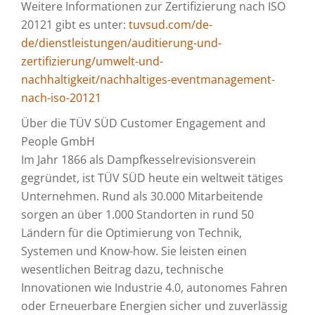
Weitere Informationen zur Zertifizierung nach ISO
20121 gibt es unter:
tuvsud.com/de-
de/dienstleistungen/auditierung-und-
zertifizierung/umwelt-und-
nachhaltigkeit/nachhaltiges-eventmanagement-
nach-iso-20121
Über die TÜV SÜD Customer Engagement and
People GmbH
Im Jahr 1866 als Dampfkesselrevisionsverein
gegründet, ist TÜV SÜD heute ein weltweit tätiges
Unternehmen. Rund als 30.000 Mitarbeitende
sorgen an über 1.000 Standorten in rund 50
Ländern für die Optimierung von Technik,
Systemen und Know-how. Sie leisten einen
wesentlichen Beitrag dazu, technische
Innovationen wie Industrie 4.0, autonomes Fahren
oder Erneuerbare Energien sicher und zuverlässig