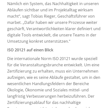
Nämlich ein System, das Nachhaltigkeit in unseren
Abläufen sichtbar und im Projektalltag wirksam
macht“, sagt Tobias Rieger, Geschäftsführer von
marbet. „Dafür haben wir unsere Prozesse weiter
geschärft, Verantwortlichkeiten klarer definiert und
digitale Tools entwickelt, die unsere Teams in der
Umsetzung konkret unterstützen.“
ISO 20121 auf einen Blick
Die internationale Norm ISO 20121 wurde speziell
für die Veranstaltungsbranche entwickelt. Um eine
Zertifizierung zu erhalten, muss ein Unternehmen
aufzeigen, wie es seine Abläufe gestaltet, um in den
wesentlichen Handlungsfeldern der Bereiche
Ökologie, Ökonomie und Soziales mittel- und
langfristig Verbesserungen herbeizuführen. Der
Zertifizierungsablauf für das nachhaltige