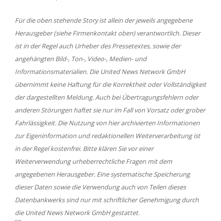
Für die oben stehende Story ist allein der jeweils angegebene
Herausgeber (siehe Firmenkontakt oben) verantwortlich. Dieser
ist in der Regel auch Urheber des Pressetextes, sowie der
angehängten Bild-, Ton-, Video-, Medien- und
Informationsmaterialien. Die United News Network GmbH
übernimmt keine Haftung für die Korrektheit oder Vollständigkeit
der dargestellten Meldung. Auch bei Übertragungsfehlern oder
anderen Störungen haftet sie nur im Fall von Vorsatz oder grober
Fahrlässigkeit. Die Nutzung von hier archivierten Informationen
zur Eigeninformation und redaktionellen Weiterverarbeitung ist
in der Regel kostenfrei. Bitte klären Sie vor einer
Weiterverwendung urheberrechtliche Fragen mit dem
angegebenen Herausgeber. Eine systematische Speicherung
dieser Daten sowie die Verwendung auch von Teilen dieses
Datenbankwerks sind nur mit schriftlicher Genehmigung durch
die United News Network GmbH gestattet.