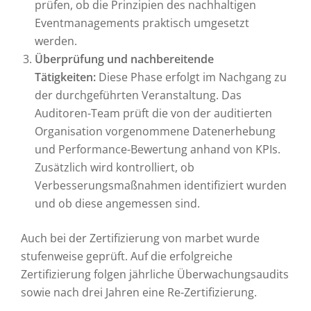
prüfen, ob die Prinzipien des nachhaltigen
Eventmanagements praktisch umgesetzt
werden.
Überprüfung und nachbereitende
Tätigkeiten:
Diese Phase erfolgt im Nachgang zu
der durchgeführten Veranstaltung. Das
Auditoren-Team prüft die von der auditierten
Organisation vorgenommene Datenerhebung
und Performance-Bewertung anhand von KPIs.
Zusätzlich wird kontrolliert, ob
Verbesserungsmaßnahmen identifiziert wurden
und ob diese angemessen sind.
Auch bei der Zertifizierung von marbet wurde
stufenweise geprüft. Auf die erfolgreiche
Zertifizierung folgen jährliche Überwachungsaudits
sowie nach drei Jahren eine Re-Zertifizierung.