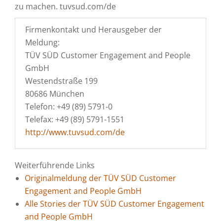
zu machen. tuvsud.com/de
Firmenkontakt und Herausgeber der
Meldung:
TÜV SÜD Customer Engagement and People
GmbH
Westendstraße 199
80686 München
Telefon: +49 (89) 5791-0
Telefax: +49 (89) 5791-1551
http://www.tuvsud.com/de
Weiterführende Links
Originalmeldung der TÜV SÜD Customer
Engagement and People GmbH
Alle Stories der TÜV SÜD Customer Engagement
and People GmbH