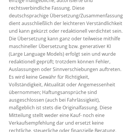
einzige maßgebliche, autorisierte und
rechtsverbindliche Fassung. Diese
deutschsprachige Übersetzung/Zusammenfassung
dient ausschließlich der leichteren Verständlichkeit
und kann gekürzt oder redaktionell verdichtet sein.
Die Übersetzung kann ganz oder teilweise mithilfe
maschineller Übersetzung bzw. generativer KI
(Large Language Models) erfolgt sein und wurde
redaktionell geprüft; trotzdem können Fehler,
Auslassungen oder Sinnverschiebungen auftreten.
Es wird keine Gewähr für Richtigkeit,
Vollständigkeit, Aktualität oder Angemessenheit
übernommen; Haftungsansprüche sind
ausgeschlossen (auch bei Fahrlässigkeit),
maßgeblich ist stets die Originalfassung. Diese
Mitteilung stellt weder eine Kauf- noch eine
Verkaufsempfehlung dar und ersetzt keine
rechtliche, steuerliche oder finanzielle Beratung.