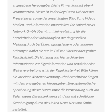
angegebene Herausgeber (siehe Firmenkontakt oben)
verantwortlich. Dieser ist in der Regel auch Urheber des
Pressetextes, sowie der angehängten Bild-, Ton-, Video-,
Medien- und Informationsmaterialien. Die United News
Network GmbH übernimmt keine Haftung für die
Korrektheit oder Vollständigkeit der dargestellten
Meldung. Auch bei Übertragungsfehlern oder anderen
Störungen haftet sie nur im Fall von Vorsatz oder grober
Fahrlässigkeit. Die Nutzung von hier archivierten
Informationen zur Eigeninformation und redaktionellen
Weiterverarbeitung ist in der Regel kostenfrei. Bitte klären
Sie vor einer Weiterverwendung urheberrechtliche Fragen
mit dem angegebenen Herausgeber. Eine systematische
Speicherung dieser Daten sowie die Verwendung auch von
Teilen dieses Datenbankwerks sind nur mit schriftlicher
Genehmigung durch die United News Network GmbH
gestattet.