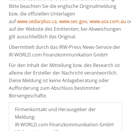
Bitte beachten Sie die englische Originalmeldung
bzw. die offiziellen Unterlagen
auf
www.sedarplus.ca
,
www.sec.gov
,
www.asx.com.au
o
auf der Website des Emittenten; bei Abweichungen
gilt ausschließlich das Original.
Übermittelt durch das IRW-Press News-Service der
IR-WORLD.com Finanzkommunikation GmbH
Für den Inhalt der Mitteilung bzw. des Research ist
alleine der Ersteller der Nachricht verantwortlich.
Diese Meldung ist keine Anlageberatung oder
Aufforderung zum Abschluss bestimmter
Börsengeschäfte.
Firmenkontakt und Herausgeber der
Meldung:
IR-WORLD.com Finanzkommunikation GmbH