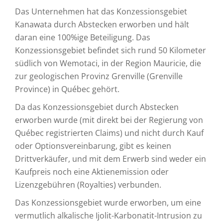
Das Unternehmen hat das Konzessionsgebiet
Kanawata durch Abstecken erworben und hält
daran eine 100%ige Beteiligung. Das
Konzessionsgebiet befindet sich rund 50 Kilometer
südlich von Wemotaci, in der Region Mauricie, die
zur geologischen Provinz Grenville (Grenville
Province) in Québec gehört.
Da das Konzessionsgebiet durch Abstecken
erworben wurde (mit direkt bei der Regierung von
Québec registrierten Claims) und nicht durch Kauf
oder Optionsvereinbarung, gibt es keinen
Drittverkäufer, und mit dem Erwerb sind weder ein
Kaufpreis noch eine Aktienemission oder
Lizenzgebühren (Royalties) verbunden.
Das Konzessionsgebiet wurde erworben, um eine
vermutlich alkalische Ijolit-Karbonatit-Intrusion zu