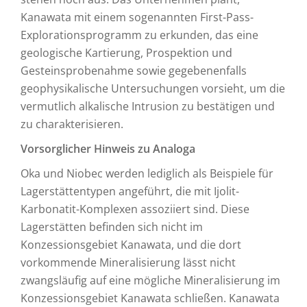
Kanawata mit einem sogenannten First-Pass-
Explorationsprogramm zu erkunden, das eine
geologische Kartierung, Prospektion und
Gesteinsprobenahme sowie gegebenenfalls
geophysikalische Untersuchungen vorsieht, um die
vermutlich alkalische Intrusion zu bestätigen und
zu charakterisieren.
Vorsorglicher Hinweis zu Analoga
Oka und Niobec werden lediglich als Beispiele für
Lagerstättentypen angeführt, die mit Ijolit-
Karbonatit-Komplexen assoziiert sind. Diese
Lagerstätten befinden sich nicht im
Konzessionsgebiet Kanawata, und die dort
vorkommende Mineralisierung lässt nicht
zwangsläufig auf eine mögliche Mineralisierung im
Konzessionsgebiet Kanawata schließen. Kanawata