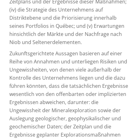
Zeitplans und der Ergebnisse dieser Maßnahmen;
(iv) die Strategie des Unternehmens auf
Distriktebene und die Priorisierung innerhalb
seines Portfolios in Québec; und (v) Erwartungen
hinsichtlich der Märkte und der Nachfrage nach
Niob und Seltenerdelementen.
Zukunftsgerichtete Aussagen basieren auf einer
Reihe von Annahmen und unterliegen Risiken und
Ungewissheiten, von denen viele außerhalb der
Kontrolle des Unternehmens liegen und die dazu
führen könnten, dass die tatsächlichen Ergebnisse
wesentlich von den offenbarten oder implizierten
Ergebnissen abweichen, darunter: die
Ungewissheit der Mineralexploration sowie der
Auslegung geologischer, geophysikalischer und
geochemischer Daten; der Zeitplan und die
Ergebnisse geplanter Explorationsmaßnahmen