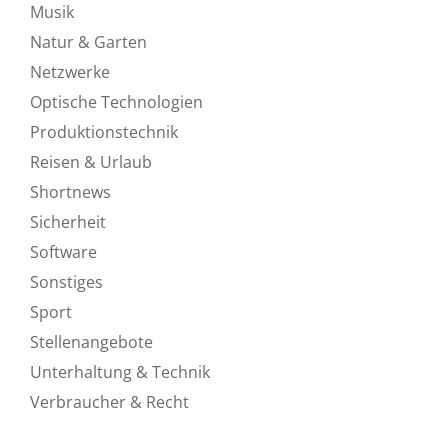
Musik
Natur & Garten
Netzwerke
Optische Technologien
Produktionstechnik
Reisen & Urlaub
Shortnews
Sicherheit
Software
Sonstiges
Sport
Stellenangebote
Unterhaltung & Technik
Verbraucher & Recht