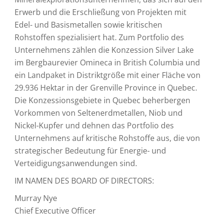
Erwerb und die Erschließung von Projekten mit
Edel- und Basismetallen sowie kritischen
Rohstoffen spezialisiert hat. Zum Portfolio des
Unternehmens zählen die Konzession Silver Lake
im Bergbaurevier Omineca in British Columbia und
ein Landpaket in Distriktgröße mit einer Fläche von
29.936 Hektar in der Grenville Province in Quebec.
Die Konzessionsgebiete in Quebec beherbergen
Vorkommen von Seltenerdmetallen, Niob und
Nickel-Kupfer und dehnen das Portfolio des
Unternehmens auf kritische Rohstoffe aus, die von
strategischer Bedeutung für Energie- und
Verteidigungsanwendungen sind.
IM NAMEN DES BOARD OF DIRECTORS:
Murray Nye
Chief Executive Officer