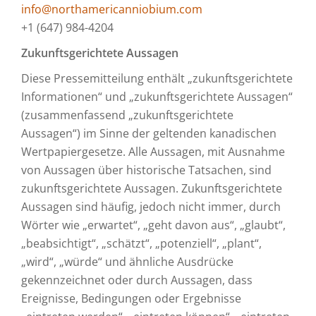
info@northamericanniobium.com
+1 (647) 984-4204
Zukunftsgerichtete Aussagen
Diese Pressemitteilung enthält „zukunftsgerichtete
Informationen“ und „zukunftsgerichtete Aussagen“
(zusammenfassend „zukunftsgerichtete
Aussagen“) im Sinne der geltenden kanadischen
Wertpapiergesetze. Alle Aussagen, mit Ausnahme
von Aussagen über historische Tatsachen, sind
zukunftsgerichtete Aussagen. Zukunftsgerichtete
Aussagen sind häufig, jedoch nicht immer, durch
Wörter wie „erwartet“, „geht davon aus“, „glaubt“,
„beabsichtigt“, „schätzt“, „potenziell“, „plant“,
„wird“, „würde“ und ähnliche Ausdrücke
gekennzeichnet oder durch Aussagen, dass
Ereignisse, Bedingungen oder Ergebnisse