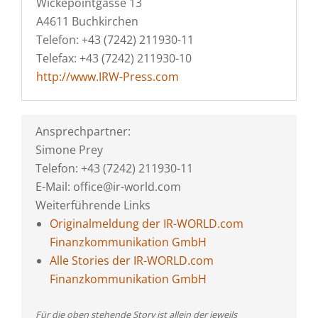
Wickepointgasse 13
A4611 Buchkirchen
Telefon: +43 (7242) 211930-11
Telefax: +43 (7242) 211930-10
http://www.IRW-Press.com
Ansprechpartner:
Simone Prey
Telefon: +43 (7242) 211930-11
E-Mail: office@ir-world.com
Weiterführende Links
Originalmeldung der IR-WORLD.com
Finanzkommunikation GmbH
Alle Stories der IR-WORLD.com
Finanzkommunikation GmbH
Für die oben stehende Story ist allein der jeweils