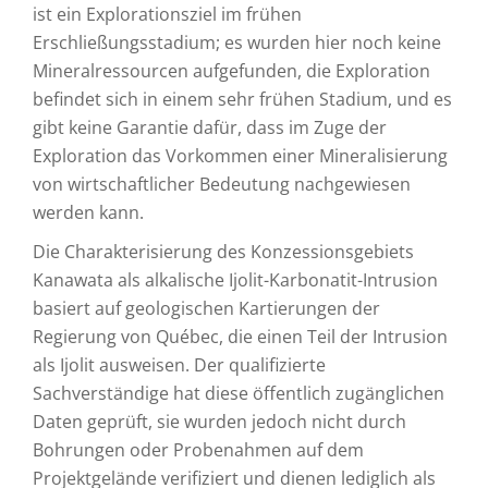
ist ein Explorationsziel im frühen
Erschließungsstadium; es wurden hier noch keine
Mineralressourcen aufgefunden, die Exploration
befindet sich in einem sehr frühen Stadium, und es
gibt keine Garantie dafür, dass im Zuge der
Exploration das Vorkommen einer Mineralisierung
von wirtschaftlicher Bedeutung nachgewiesen
werden kann.
Die Charakterisierung des Konzessionsgebiets
Kanawata als alkalische Ijolit-Karbonatit-Intrusion
basiert auf geologischen Kartierungen der
Regierung von Québec, die einen Teil der Intrusion
als Ijolit ausweisen. Der qualifizierte
Sachverständige hat diese öffentlich zugänglichen
Daten geprüft, sie wurden jedoch nicht durch
Bohrungen oder Probenahmen auf dem
Projektgelände verifiziert und dienen lediglich als