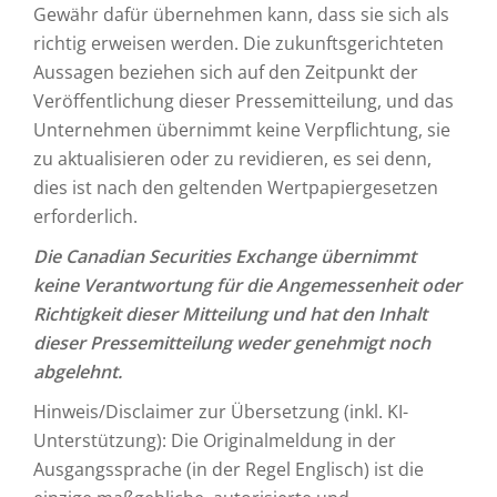
Gewähr dafür übernehmen kann, dass sie sich als
richtig erweisen werden. Die zukunftsgerichteten
Aussagen beziehen sich auf den Zeitpunkt der
Veröffentlichung dieser Pressemitteilung, und das
Unternehmen übernimmt keine Verpflichtung, sie
zu aktualisieren oder zu revidieren, es sei denn,
dies ist nach den geltenden Wertpapiergesetzen
erforderlich.
Die Canadian Securities Exchange übernimmt
keine Verantwortung für die Angemessenheit oder
Richtigkeit dieser Mitteilung und hat den Inhalt
dieser Pressemitteilung weder genehmigt noch
abgelehnt.
Hinweis/Disclaimer zur Übersetzung (inkl. KI-
Unterstützung): Die Originalmeldung in der
Ausgangssprache (in der Regel Englisch) ist die