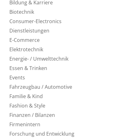
Bildung & Karriere
Biotechnik
Consumer-Electronics
Dienstleistungen
E-Commerce
Elektrotechnik
Energie- / Umwelttechnik
Essen & Trinken
Events
Fahrzeugbau / Automotive
Familie & Kind
Fashion & Style
Finanzen / Bilanzen
Firmenintern
Forschung und Entwicklung