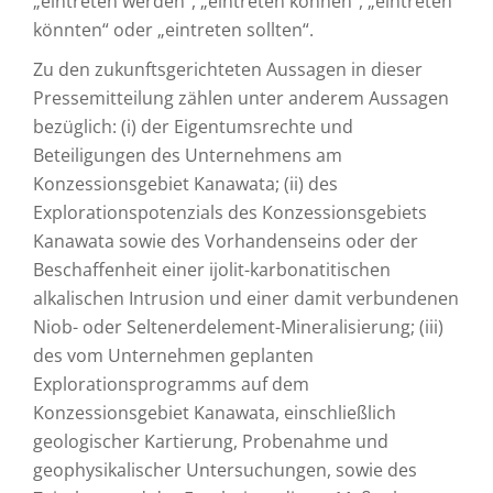
„eintreten werden“, „eintreten können“, „eintreten
könnten“ oder „eintreten sollten“.
Zu den zukunftsgerichteten Aussagen in dieser
Pressemitteilung zählen unter anderem Aussagen
bezüglich: (i) der Eigentumsrechte und
Beteiligungen des Unternehmens am
Konzessionsgebiet Kanawata; (ii) des
Explorationspotenzials des Konzessionsgebiets
Kanawata sowie des Vorhandenseins oder der
Beschaffenheit einer ijolit-karbonatitischen
alkalischen Intrusion und einer damit verbundenen
Niob- oder Seltenerdelement-Mineralisierung; (iii)
des vom Unternehmen geplanten
Explorationsprogramms auf dem
Konzessionsgebiet Kanawata, einschließlich
geologischer Kartierung, Probenahme und
geophysikalischer Untersuchungen, sowie des