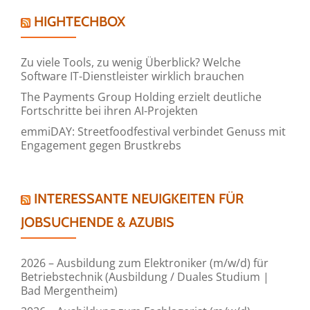
HIGHTECHBOX
Zu viele Tools, zu wenig Überblick? Welche
Software IT-Dienstleister wirklich brauchen
The Payments Group Holding erzielt deutliche
Fortschritte bei ihren AI-Projekten
emmiDAY: Streetfoodfestival verbindet Genuss mit
Engagement gegen Brustkrebs
INTERESSANTE NEUIGKEITEN FÜR
JOBSUCHENDE & AZUBIS
2026 – Ausbildung zum Elektroniker (m/w/d) für
Betriebstechnik (Ausbildung / Duales Studium |
Bad Mergentheim)