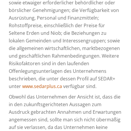
sowie etwaiger erforderlicher behördlicher oder
börslicher Genehmigungen; die Verfügbarkeit von
Ausrüstung, Personal und Finanzmitteln;
Rohstoffpreise, einschließlich der Preise für
Seltene Erden und Niob; die Beziehungen zu
lokalen Gemeinden und Interessengruppen; sowie
die allgemeinen wirtschaftlichen, marktbezogenen
und geschäftlichen Rahmenbedingungen. Weitere
Risikofaktoren sind in den laufenden
Offenlegungsunterlagen des Unternehmens
beschrieben, die unter dessen Profil auf SEDAR+
unter
www.sedarplus.ca
verfügbar sind.
Obwohl das Unternehmen der Ansicht ist, dass die
in den zukunftsgerichteten Aussagen zum
Ausdruck gebrachten Annahmen und Erwartungen
angemessen sind, sollte man sich nicht übermäßig
auf sie verlassen, da das Unternehmen keine