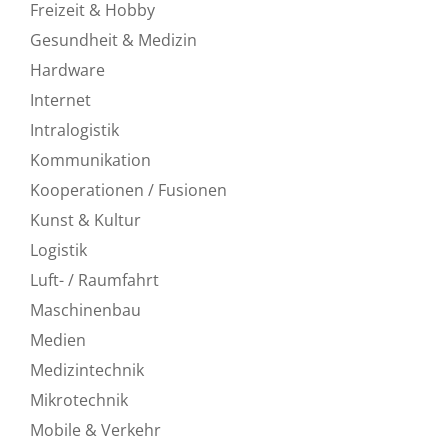
Freizeit & Hobby
Gesundheit & Medizin
Hardware
Internet
Intralogistik
Kommunikation
Kooperationen / Fusionen
Kunst & Kultur
Logistik
Luft- / Raumfahrt
Maschinenbau
Medien
Medizintechnik
Mikrotechnik
Mobile & Verkehr