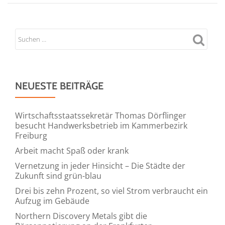
NEUESTE BEITRÄGE
Wirtschaftsstaatssekretär Thomas Dörflinger
besucht Handwerksbetrieb im Kammerbezirk
Freiburg
Arbeit macht Spaß oder krank
Vernetzung in jeder Hinsicht – Die Städte der
Zukunft sind grün-blau
Drei bis zehn Prozent, so viel Strom verbraucht ein
Aufzug im Gebäude
Northern Discovery Metals gibt die