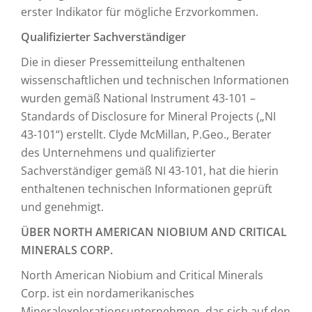
erster Indikator für mögliche Erzvorkommen.
Qualifizierter Sachverständiger
Die in dieser Pressemitteilung enthaltenen
wissenschaftlichen und technischen Informationen
wurden gemäß National Instrument 43-101 –
Standards of Disclosure for Mineral Projects („NI
43-101“) erstellt. Clyde McMillan, P.Geo., Berater
des Unternehmens und qualifizierter
Sachverständiger gemäß NI 43-101, hat die hierin
enthaltenen technischen Informationen geprüft
und genehmigt.
ÜBER NORTH AMERICAN NIOBIUM AND CRITICAL
MINERALS CORP.
North American Niobium and Critical Minerals
Corp. ist ein nordamerikanisches
Mineralexplorationsunternehmen, das sich auf den