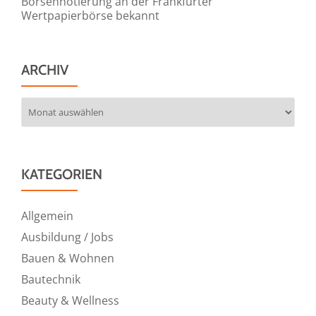
Börsennotierung an der Frankfurter
Wertpapierbörse bekannt
ARCHIV
Archiv
KATEGORIEN
Allgemein
Ausbildung / Jobs
Bauen & Wohnen
Bautechnik
Beauty & Wellness