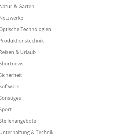
Natur & Garten
Netzwerke
Optische Technologien
Produktionstechnik
Reisen & Urlaub
Shortnews
Sicherheit
Software
Sonstiges
Sport
Stellenangebote
Unterhaltung & Technik