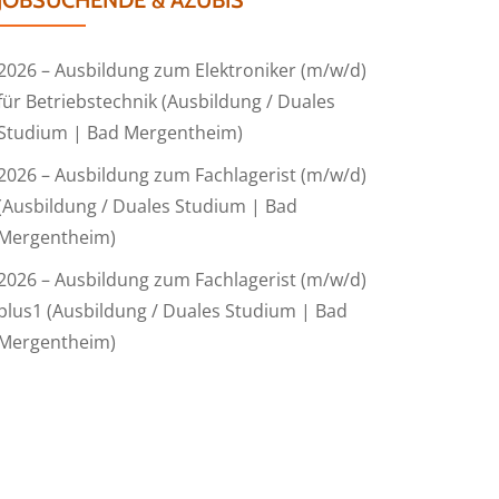
JOBSUCHENDE & AZUBIS
2026 – Ausbildung zum Elektroniker (m/w/d)
für Betriebstechnik (Ausbildung / Duales
Studium | Bad Mergentheim)
2026 – Ausbildung zum Fachlagerist (m/w/d)
(Ausbildung / Duales Studium | Bad
Mergentheim)
2026 – Ausbildung zum Fachlagerist (m/w/d)
plus1 (Ausbildung / Duales Studium | Bad
Mergentheim)