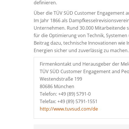
definieren.
Über die TÜV SÜD Customer Engagement 
Im Jahr 1866 als Dampfkesselrevisionsverein
Unternehmen. Rund 30.000 Mitarbeitende s
für die Optimierung von Technik, Systemen 
Beitrag dazu, technische Innovationen wie 
Energien sicher und zuverlässig zu machen
Firmenkontakt und Herausgeber der Mel
TÜV SÜD Customer Engagement and Pe
Westendstraße 199
80686 München
Telefon: +49 (89) 5791-0
Telefax: +49 (89) 5791-1551
http://www.tuvsud.com/de