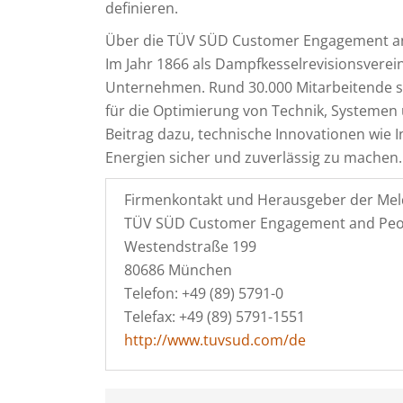
definieren.
Über die TÜV SÜD Customer Engagement 
Im Jahr 1866 als Dampfkesselrevisionsverein
Unternehmen. Rund 30.000 Mitarbeitende s
für die Optimierung von Technik, Systemen 
Beitrag dazu, technische Innovationen wie 
Energien sicher und zuverlässig zu machen
Firmenkontakt und Herausgeber der Mel
TÜV SÜD Customer Engagement and Pe
Westendstraße 199
80686 München
Telefon: +49 (89) 5791-0
Telefax: +49 (89) 5791-1551
http://www.tuvsud.com/de