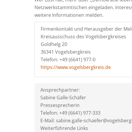
Netzwerkstammtischen eingeladen. Interess
weitere Informationen melden.
Firmenkontakt und Herausgeber der Mel
Kreisausschuss des Vogelsbergkreises
Goldhelg 20
36341 Vogelsbergkreis
Telefon: +49 (6641) 977-0
https://www.vogelsbergkreis.de
Ansprechpartner:
Sabine Galle-Schäfer
Pressesprecherin
Telefon: +49 (6641) 977-333
E-Mail: sabine.galle-schaefer@vogelsberg
Weiterführende Links