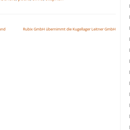
und
Rubix GmbH übernimmt die Kugellager Leitner GmbH