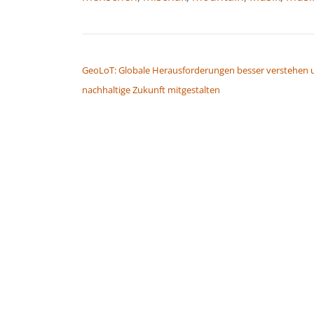
BEITRAGSNAVIGATION
GeoLoT: Globale Herausforderungen besser verstehen 
nachhaltige Zukunft mitgestalten