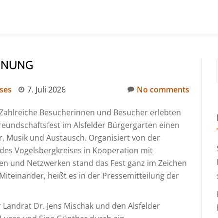
GNUNG
ses
7. Juli 2026
No comments
 Zahlreiche Besucherinnen und Besucher erlebten
eundschaftsfest im Alsfelder Bürgergarten einen
, Musik und Austausch. Organisiert von der
 des Vogelsbergkreises in Kooperation mit
nen und Netzwerken stand das Fest ganz im Zeichen
Miteinander, heißt es in der Pressemitteilung der
andrat Dr. Jens Mischak und den Alsfelder