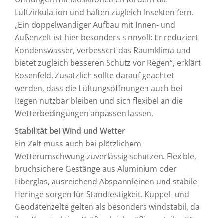
Luftzirkulation und halten zugleich Insekten fern.
„Ein doppelwandiger Aufbau mit Innen- und
Außenzelt ist hier besonders sinnvoll: Er reduziert
Kondenswasser, verbessert das Raumklima und
bietet zugleich besseren Schutz vor Regen“, erklärt
Rosenfeld. Zusätzlich sollte darauf geachtet
werden, dass die Lüftungsöffnungen auch bei
Regen nutzbar bleiben und sich flexibel an die
Wetterbedingungen anpassen lassen.
Stabilität bei Wind und Wetter
Ein Zelt muss auch bei plötzlichem
Wetterumschwung zuverlässig schützen. Flexible,
bruchsichere Gestänge aus Aluminium oder
Fiberglas, ausreichend Abspannleinen und stabile
Heringe sorgen für Standfestigkeit. Kuppel- und
Geodätenzelte gelten als besonders windstabil, da