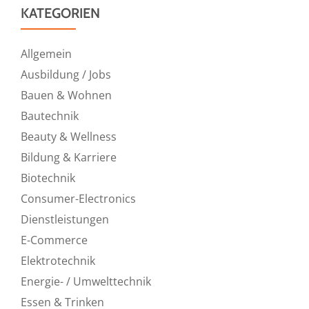
KATEGORIEN
Allgemein
Ausbildung / Jobs
Bauen & Wohnen
Bautechnik
Beauty & Wellness
Bildung & Karriere
Biotechnik
Consumer-Electronics
Dienstleistungen
E-Commerce
Elektrotechnik
Energie- / Umwelttechnik
Essen & Trinken