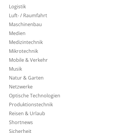
Logistik
Luft- / Raumfahrt
Maschinenbau
Medien
Medizintechnik
Mikrotechnik
Mobile & Verkehr
Musik
Natur & Garten
Netzwerke
Optische Technologien
Produktionstechnik
Reisen & Urlaub
Shortnews
Sicherheit