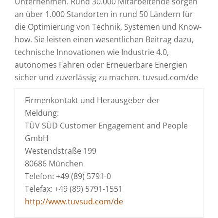
Unternehmen. Rund 30.000 Mitarbeitende sorgen
an über 1.000 Standorten in rund 50 Ländern für
die Optimierung von Technik, Systemen und Know-
how. Sie leisten einen wesentlichen Beitrag dazu,
technische Innovationen wie Industrie 4.0,
autonomes Fahren oder Erneuerbare Energien
sicher und zuverlässig zu machen. tuvsud.com/de
Firmenkontakt und Herausgeber der
Meldung:
TÜV SÜD Customer Engagement and People
GmbH
Westendstraße 199
80686 München
Telefon: +49 (89) 5791-0
Telefax: +49 (89) 5791-1551
http://www.tuvsud.com/de