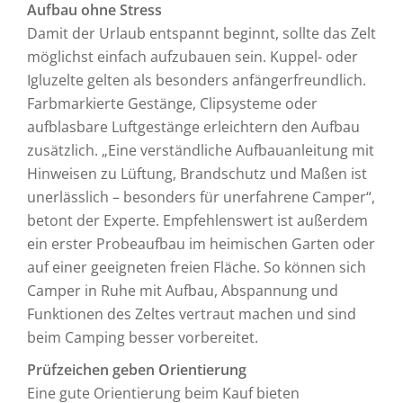
Aufbau ohne Stress
Damit der Urlaub entspannt beginnt, sollte das Zelt
möglichst einfach aufzubauen sein. Kuppel- oder
Igluzelte gelten als besonders anfängerfreundlich.
Farbmarkierte Gestänge, Clipsysteme oder
aufblasbare Luftgestänge erleichtern den Aufbau
zusätzlich. „Eine verständliche Aufbauanleitung mit
Hinweisen zu Lüftung, Brandschutz und Maßen ist
unerlässlich – besonders für unerfahrene Camper“,
betont der Experte. Empfehlenswert ist außerdem
ein erster Probeaufbau im heimischen Garten oder
auf einer geeigneten freien Fläche. So können sich
Camper in Ruhe mit Aufbau, Abspannung und
Funktionen des Zeltes vertraut machen und sind
beim Camping besser vorbereitet.
Prüfzeichen geben Orientierung
Eine gute Orientierung beim Kauf bieten