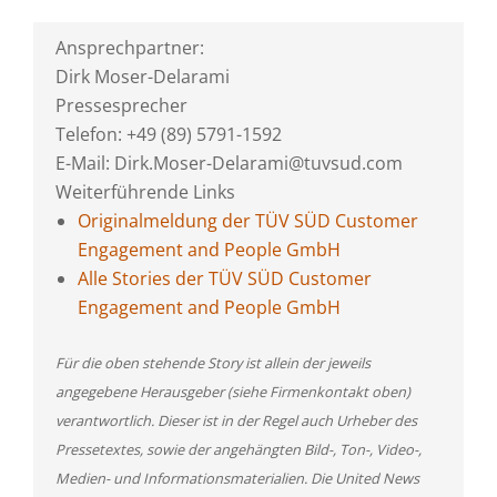
Ansprechpartner:
Dirk Moser-Delarami
Pressesprecher
Telefon: +49 (89) 5791-1592
E-Mail: Dirk.Moser-Delarami@tuvsud.com
Weiterführende Links
Originalmeldung der TÜV SÜD Customer
Engagement and People GmbH
Alle Stories der TÜV SÜD Customer
Engagement and People GmbH
Für die oben stehende Story ist allein der jeweils
angegebene Herausgeber (siehe Firmenkontakt oben)
verantwortlich. Dieser ist in der Regel auch Urheber des
Pressetextes, sowie der angehängten Bild-, Ton-, Video-,
Medien- und Informationsmaterialien. Die United News