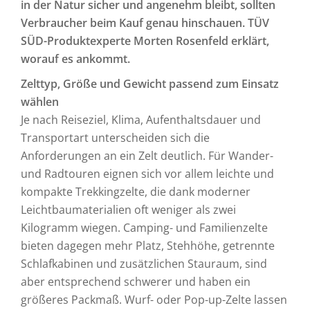
in der Natur sicher und angenehm bleibt, sollten
Verbraucher beim Kauf genau hinschauen. TÜV
SÜD-Produktexperte Morten Rosenfeld erklärt,
worauf es ankommt.
Zelttyp, Größe und Gewicht passend zum Einsatz
wählen
Je nach Reiseziel, Klima, Aufenthaltsdauer und
Transportart unterscheiden sich die
Anforderungen an ein Zelt deutlich. Für Wander-
und Radtouren eignen sich vor allem leichte und
kompakte Trekkingzelte, die dank moderner
Leichtbaumaterialien oft weniger als zwei
Kilogramm wiegen. Camping- und Familienzelte
bieten dagegen mehr Platz, Stehhöhe, getrennte
Schlafkabinen und zusätzlichen Stauraum, sind
aber entsprechend schwerer und haben ein
größeres Packmaß. Wurf- oder Pop-up-Zelte lassen