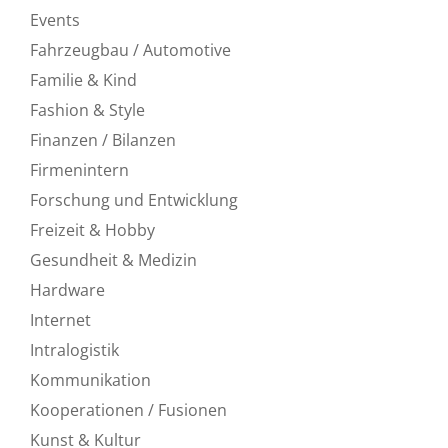
Events
Fahrzeugbau / Automotive
Familie & Kind
Fashion & Style
Finanzen / Bilanzen
Firmenintern
Forschung und Entwicklung
Freizeit & Hobby
Gesundheit & Medizin
Hardware
Internet
Intralogistik
Kommunikation
Kooperationen / Fusionen
Kunst & Kultur