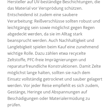
Hersteller auf UV-beständige Beschichtungen, die
das Material vor Versprödung schützen.
Entscheidend ist zudem eine saubere
Verarbeitung: Reißverschlüsse sollten robust und
leichtgängig sein sowie möglichst gegen Regen
abgedeckt werden, da sie im Alltag stark
beansprucht werden. Auch Nachhaltigkeit und
Langlebigkeit spielen beim Kauf eine zunehmend
wichtige Rolle. Dazu zählen etwa recycelte
Zeltstoffe, PFC-freie Imprägnierungen und
reparaturfreundliche Konstruktionen. Damit Zelte
möglichst lange halten, sollten sie nach dem
Einsatz vollständig getrocknet und sauber gelagert
werden. Vor jeder Reise empfiehlt es sich zudem,
Gestänge, Heringe und Abspannungen auf
Beschädigungen oder Materialermüdung zu
prüfen.