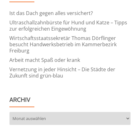
Ist das Dach gegen alles versichert?
Ultraschallzahnbürste für Hund und Katze – Tipps
zur erfolgreichen Eingewöhnung
Wirtschaftsstaatssekretär Thomas Dörflinger
besucht Handwerksbetrieb im Kammerbezirk
Freiburg
Arbeit macht Spaß oder krank
Vernetzung in jeder Hinsicht – Die Städte der
Zukunft sind grün-blau
ARCHIV
Archiv