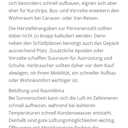
sich besonders schnell aufbauen, eignen sich aber
eher für Kurztrips. Bus- und Vorzelte erweitern den
Wohnraum bei Caravan- oder Van-Reisen.
Die Herstellerangaben zur Personenzahl sollten
dabei nicht zu knapp kalkuliert werden. Denn
neben den Schlafplätzen benötigt auch das Gepäck
ausreichend Platz. Zusätzliche Apsiden oder
Vorzelte schaffen Stauraum für Ausrüstung und
Schuhe. Verbraucher sollten daher vor dem Kauf
abwägen, ob ihnen Mobilität, ein schneller Aufbau
oder Wohnkomfort wichtiger ist.
Belüftung und Raumklima
Bei Sonnenschein kann sich die Luft im Zeltinneren
schnell aufheizen, während bei kühleren
Temperaturen schnell Kondenswasser entsteht.
Deshalb sind gute Lüftungsmöglichkeiten wichtig.
Öffnungen mit Moskitonetzen fördern die