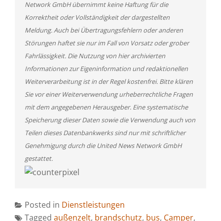
Network GmbH übernimmt keine Haftung für die
Korrektheit oder Vollständigkeit der dargestellten
Meldung. Auch bei Übertragungsfehlern oder anderen
Störungen haftet sie nur im Fall von Vorsatz oder grober
Fahrlässigkeit. Die Nutzung von hier archivierten
Informationen zur Eigeninformation und redaktionellen
Weiterverarbeitung ist in der Regel kostenfrei. Bitte klären
Sie vor einer Weiterverwendung urheberrechtliche Fragen
mit dem angegebenen Herausgeber. Eine systematische
Speicherung dieser Daten sowie die Verwendung auch von
Teilen dieses Datenbankwerks sind nur mit schriftlicher
Genehmigung durch die United News Network GmbH
gestattet.
Posted in
Dienstleistungen
Tagged
außenzelt
,
brandschutz
,
bus
,
Camper
,