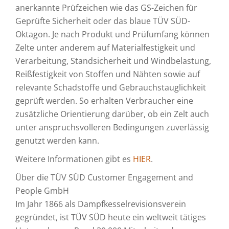
anerkannte Prüfzeichen wie das GS-Zeichen für
Geprüfte Sicherheit oder das blaue TÜV SÜD-
Oktagon. Je nach Produkt und Prüfumfang können
Zelte unter anderem auf Materialfestigkeit und
Verarbeitung, Standsicherheit und Windbelastung,
Reißfestigkeit von Stoffen und Nähten sowie auf
relevante Schadstoffe und Gebrauchstauglichkeit
geprüft werden. So erhalten Verbraucher eine
zusätzliche Orientierung darüber, ob ein Zelt auch
unter anspruchsvolleren Bedingungen zuverlässig
genutzt werden kann.
Weitere Informationen gibt es
HIER
.
Über die TÜV SÜD Customer Engagement and
People GmbH
Im Jahr 1866 als Dampfkesselrevisionsverein
gegründet, ist TÜV SÜD heute ein weltweit tätiges