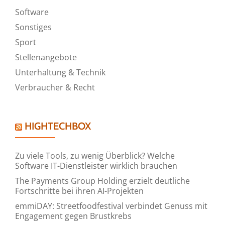
Software
Sonstiges
Sport
Stellenangebote
Unterhaltung & Technik
Verbraucher & Recht
HIGHTECHBOX
Zu viele Tools, zu wenig Überblick? Welche
Software IT-Dienstleister wirklich brauchen
The Payments Group Holding erzielt deutliche
Fortschritte bei ihren AI-Projekten
emmiDAY: Streetfoodfestival verbindet Genuss mit
Engagement gegen Brustkrebs