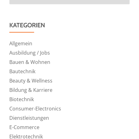
KATEGORIEN
Allgemein
Ausbildung / Jobs
Bauen & Wohnen
Bautechnik
Beauty & Wellness
Bildung & Karriere
Biotechnik
Consumer-Electronics
Dienstleistungen
E-Commerce
Elektrotechnik