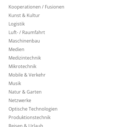
Kooperationen / Fusionen
Kunst & Kultur
Logistik
Luft- / Raumfahrt
Maschinenbau
Medien
Medizintechnik
Mikrotechnik
Mobile & Verkehr
Musik
Natur & Garten
Netzwerke
Optische Technologien
Produktionstechnik
Reisen & Urlaub