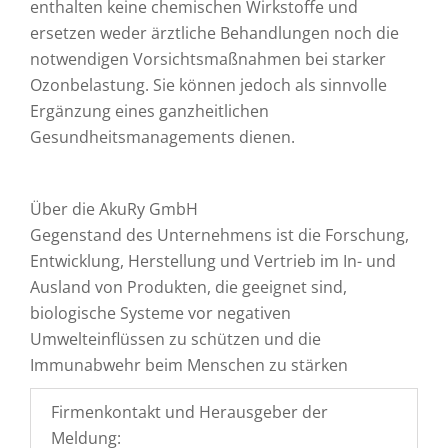
enthalten keine chemischen Wirkstoffe und
ersetzen weder ärztliche Behandlungen noch die
notwendigen Vorsichtsmaßnahmen bei starker
Ozonbelastung. Sie können jedoch als sinnvolle
Ergänzung eines ganzheitlichen
Gesundheitsmanagements dienen.
Über die AkuRy GmbH
Gegenstand des Unternehmens ist die Forschung,
Entwicklung, Herstellung und Vertrieb im In- und
Ausland von Produkten, die geeignet sind,
biologische Systeme vor negativen
Umwelteinflüssen zu schützen und die
Immunabwehr beim Menschen zu stärken
Firmenkontakt und Herausgeber der
Meldung: