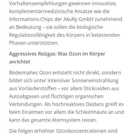
Verhaltensempfehlungen gewinnen innovative,
komplementärmedizinische Ansätze wie die
Informations-Chips der AkuRy GmbH zunehmend
an Bedeutung – sie sollen die biologische
Regulationsfähigkeit des Körpers in belastenden
Phasen unterstützen.
Aggressives Reizgas: Was Ozon im Körper
anrichtet
Bodennahes Ozon entsteht nicht direkt, sondern
bildet sich unter intensiver Sonneneinstrahlung
aus Vorläuferstoffen – vor allem Stickoxiden aus
Autoabgasen und flüchtigen organischen
Verbindungen. Als hochreaktives Oxidans greift es
beim Einatmen vor allem die Schleimhäute an und
kann das gesamte Atemsystem reizen.
Die Folgen erhöhter Ozonkonzentrationen sind