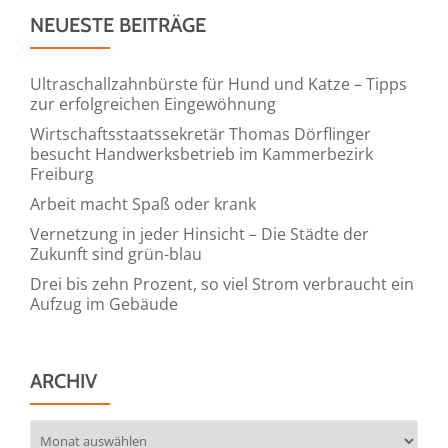
NEUESTE BEITRÄGE
Ultraschallzahnbürste für Hund und Katze – Tipps
zur erfolgreichen Eingewöhnung
Wirtschaftsstaatssekretär Thomas Dörflinger
besucht Handwerksbetrieb im Kammerbezirk
Freiburg
Arbeit macht Spaß oder krank
Vernetzung in jeder Hinsicht – Die Städte der
Zukunft sind grün-blau
Drei bis zehn Prozent, so viel Strom verbraucht ein
Aufzug im Gebäude
ARCHIV
Archiv