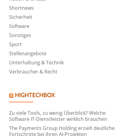
Shortnews
Sicherheit
Software
Sonstiges
Sport
Stellenangebote
Unterhaltung & Technik
Verbraucher & Recht
HIGHTECHBOX
Zu viele Tools, zu wenig Überblick? Welche
Software IT-Dienstleister wirklich brauchen
The Payments Group Holding erzielt deutliche
Fortschritte bei ihren AI-Projekten