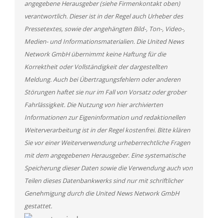
angegebene Herausgeber (siehe Firmenkontakt oben)
verantwortlich. Dieser ist in der Regel auch Urheber des
Pressetextes, sowie der angehängten Bild-, Ton-, Video-,
Medien- und Informationsmaterialien. Die United News
Network GmbH übernimmt keine Haftung für die
Korrektheit oder Vollständigkeit der dargestellten
Meldung. Auch bei Übertragungsfehlern oder anderen
Störungen haftet sie nur im Fall von Vorsatz oder grober
Fahrlässigkeit. Die Nutzung von hier archivierten
Informationen zur Eigeninformation und redaktionellen
Weiterverarbeitung ist in der Regel kostenfrei. Bitte klären
Sie vor einer Weiterverwendung urheberrechtliche Fragen
mit dem angegebenen Herausgeber. Eine systematische
Speicherung dieser Daten sowie die Verwendung auch von
Teilen dieses Datenbankwerks sind nur mit schriftlicher
Genehmigung durch die United News Network GmbH
gestattet.