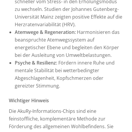
schneller vom Stress- in den Erholungsmodus
zu wechseln. Studien der Johannes Gutenberg-
Universität Mainz zeigten positive Effekte auf die
Herzratenvariabilität (HRV).
Atemwege & Regeneration:
Harmonisieren das
beanspruchte Atemwegssystem auf
energetischer Ebene und begleiten den Körper
bei der Ausleitung von Umweltbelastungen.
Psyche & Resilienz:
Fördern innere Ruhe und
mentale Stabilität bei wetterbedingter
Abgeschlagenheit, Kopfschmerzen oder
gereizter Stimmung.
Wichtiger Hinweis
Die AkuRy-Informations-Chips sind eine
feinstoffliche, komplementäre Methode zur
Förderung des allgemeinen Wohlbefindens. Sie