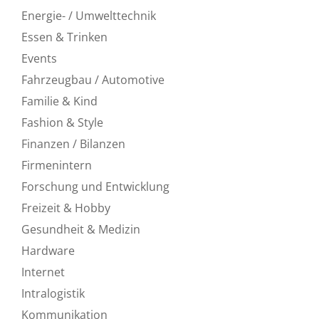
Energie- / Umwelttechnik
Essen & Trinken
Events
Fahrzeugbau / Automotive
Familie & Kind
Fashion & Style
Finanzen / Bilanzen
Firmenintern
Forschung und Entwicklung
Freizeit & Hobby
Gesundheit & Medizin
Hardware
Internet
Intralogistik
Kommunikation