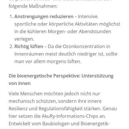
folgende Maßnahmen:
Anstrengungen reduzieren
– Intensive
sportliche oder körperliche Aktivitäten möglichst
in die kühleren Morgen- oder Abendstunden
verlegen.
Richtig lüften
– Da die Ozonkonzentration in
Innenräumen meist deutlich niedriger ist, sollte
man vor allem morgens lüften.
Die bioenergetische Perspektive: Unterstützung
von innen
Viele Menschen möchten jedoch nicht nur
mechanisch schützen, sondern ihre innere
Resilienz und Regulationsfähigkeit stärken. Genau
hier setzen die AkuRy-Informations-Chips an.
Entwickelt vom Baubiologen und Bioenergetik-