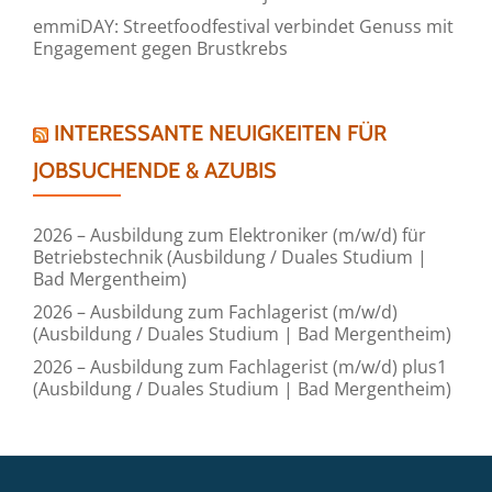
emmiDAY: Streetfoodfestival verbindet Genuss mit
Engagement gegen Brustkrebs
INTERESSANTE NEUIGKEITEN FÜR
JOBSUCHENDE & AZUBIS
2026 – Ausbildung zum Elektroniker (m/w/d) für
Betriebstechnik (Ausbildung / Duales Studium |
Bad Mergentheim)
2026 – Ausbildung zum Fachlagerist (m/w/d)
(Ausbildung / Duales Studium | Bad Mergentheim)
2026 – Ausbildung zum Fachlagerist (m/w/d) plus1
(Ausbildung / Duales Studium | Bad Mergentheim)