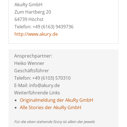
AkuRy GmbH
Zum Hartberg 20
64739 Höchst
Telefon: +49 (6163) 9439736
http://www.akury.de
Ansprechpartner:
Heiko Wenner
Geschäftsführer
Telefon: +49 (6103) 570310
E-Mail: info@akury.de
Weiterführende Links
Originalmeldung der AkuRy GmbH
Alle Stories der AkuRy GmbH
Für die oben stehende Story ist allein der jeweils