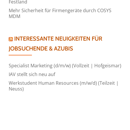
Festland
Mehr Sicherheit für Firmengeräte durch COSYS
MDM
INTERESSANTE NEUIGKEITEN FÜR
JOBSUCHENDE & AZUBIS
Specialist Marketing (d/m/w) (Vollzeit | Hofgeismar)
IAV stellt sich neu auf
Werkstudent Human Resources (m/w/d) (Teilzeit |
Neuss)