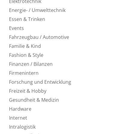
Elektrotechnik
Energie- / Umwelttechnik
Essen & Trinken
Events
Fahrzeugbau / Automotive
Familie & Kind
Fashion & Style
Finanzen / Bilanzen
Firmenintern
Forschung und Entwicklung
Freizeit & Hobby
Gesundheit & Medizin
Hardware
Internet
Intralogistik