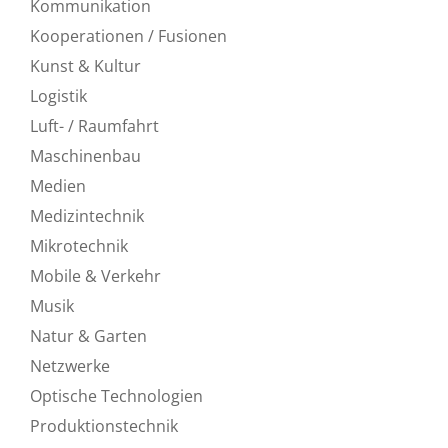
Kommunikation
Kooperationen / Fusionen
Kunst & Kultur
Logistik
Luft- / Raumfahrt
Maschinenbau
Medien
Medizintechnik
Mikrotechnik
Mobile & Verkehr
Musik
Natur & Garten
Netzwerke
Optische Technologien
Produktionstechnik