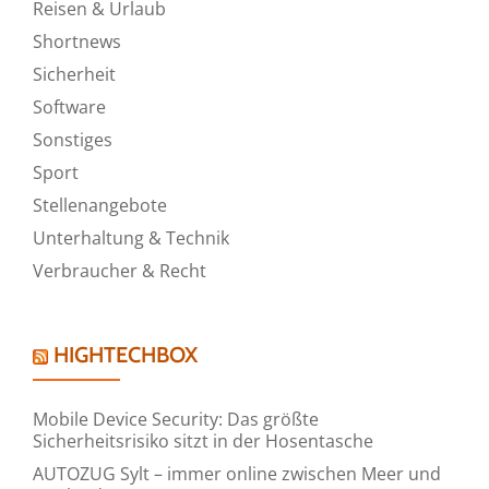
Reisen & Urlaub
Shortnews
Sicherheit
Software
Sonstiges
Sport
Stellenangebote
Unterhaltung & Technik
Verbraucher & Recht
HIGHTECHBOX
Mobile Device Security: Das größte
Sicherheitsrisiko sitzt in der Hosentasche
AUTOZUG Sylt – immer online zwischen Meer und