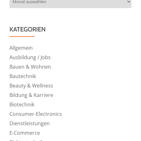
KATEGORIEN
Allgemein
Ausbildung / Jobs
Bauen & Wohnen
Bautechnik
Beauty & Wellness
Bildung & Karriere
Biotechnik
Consumer-Electronics
Dienstleistungen
E-Commerce