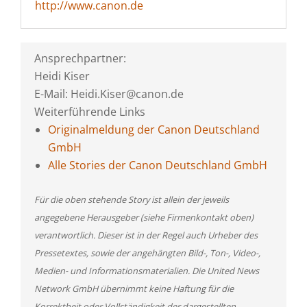
http://www.canon.de
Ansprechpartner:
Heidi Kiser
E-Mail: Heidi.Kiser@canon.de
Weiterführende Links
Originalmeldung der Canon Deutschland
GmbH
Alle Stories der Canon Deutschland GmbH
Für die oben stehende Story ist allein der jeweils
angegebene Herausgeber (siehe Firmenkontakt oben)
verantwortlich. Dieser ist in der Regel auch Urheber des
Pressetextes, sowie der angehängten Bild-, Ton-, Video-,
Medien- und Informationsmaterialien. Die United News
Network GmbH übernimmt keine Haftung für die
Korrektheit oder Vollständigkeit der dargestellten