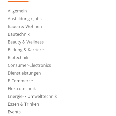
Allgemein
Ausbildung / Jobs
Bauen & Wohnen
Bautechnik
Beauty & Wellness
Bildung & Karriere
Biotechnik
Consumer-Electronics
Dienstleistungen
E-Commerce
Elektrotechnik
Energie- / Umwelttechnik
Essen & Trinken
Events