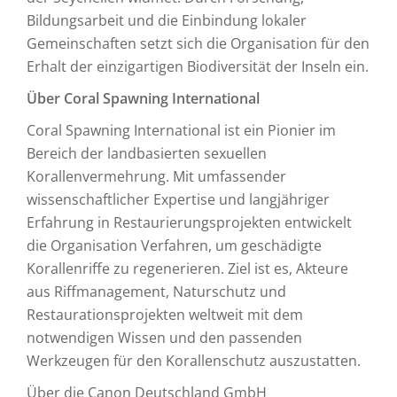
Bildungsarbeit und die Einbindung lokaler
Gemeinschaften setzt sich die Organisation für den
Erhalt der einzigartigen Biodiversität der Inseln ein.
Über Coral Spawning International
Coral Spawning International ist ein Pionier im
Bereich der landbasierten sexuellen
Korallenvermehrung. Mit umfassender
wissenschaftlicher Expertise und langjähriger
Erfahrung in Restaurierungsprojekten entwickelt
die Organisation Verfahren, um geschädigte
Korallenriffe zu regenerieren. Ziel ist es, Akteure
aus Riffmanagement, Naturschutz und
Restaurationsprojekten weltweit mit dem
notwendigen Wissen und den passenden
Werkzeugen für den Korallenschutz auszustatten.
Über die Canon Deutschland GmbH