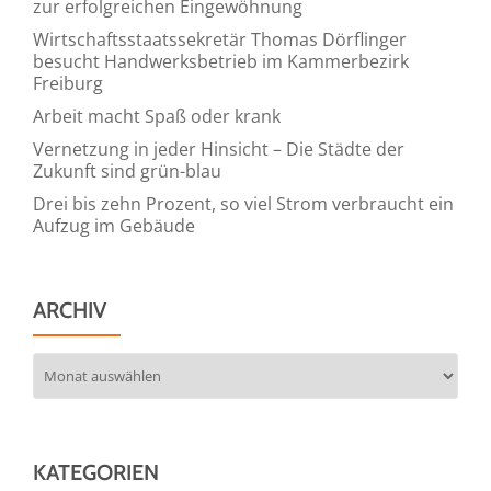
zur erfolgreichen Eingewöhnung
Wirtschaftsstaatssekretär Thomas Dörflinger
besucht Handwerksbetrieb im Kammerbezirk
Freiburg
Arbeit macht Spaß oder krank
Vernetzung in jeder Hinsicht – Die Städte der
Zukunft sind grün-blau
Drei bis zehn Prozent, so viel Strom verbraucht ein
Aufzug im Gebäude
ARCHIV
Archiv
KATEGORIEN