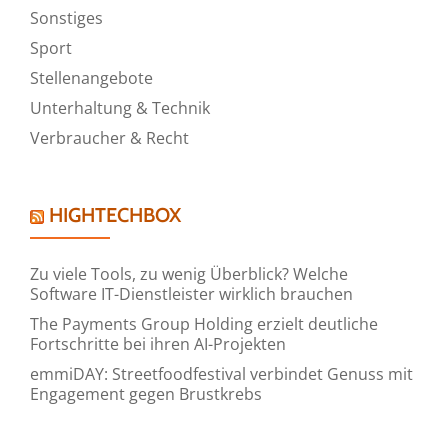
Sonstiges
Sport
Stellenangebote
Unterhaltung & Technik
Verbraucher & Recht
HIGHTECHBOX
Zu viele Tools, zu wenig Überblick? Welche
Software IT-Dienstleister wirklich brauchen
The Payments Group Holding erzielt deutliche
Fortschritte bei ihren AI-Projekten
emmiDAY: Streetfoodfestival verbindet Genuss mit
Engagement gegen Brustkrebs