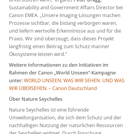
Sustainability and Government Affairs Director bei
Canon EMEA. „Unsere Imaging‑Lösungen machen
Prozesse sichtbar, die bislang verborgen waren,
und liefern wertvolle Erkenntnisse aus und für die
Praxis. Wir sind überzeugt, dass dieses Projekt
langfristig einen Beitrag zum Schutz mariner
Ökosysteme leisten wird.“
Weitere Informationen zu den Initiativen im
Rahmen der Canon „World Unseen“-Kampagne
unter:
WORLD UNSEEN. WAS WIR SEHEN. UND WAS
WIR ÜBERSEHEN. – Canon Deutschland
Über Nature Seychelles
Nature Seychelles ist eine führende
Umweltorganisation, die sich dem Schutz und der
nachhaltigen Nutzung der natürlichen Ressourcen
der Seychellen widmet. Durch Forschung,