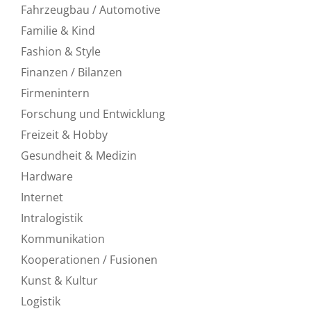
Fahrzeugbau / Automotive
Familie & Kind
Fashion & Style
Finanzen / Bilanzen
Firmenintern
Forschung und Entwicklung
Freizeit & Hobby
Gesundheit & Medizin
Hardware
Internet
Intralogistik
Kommunikation
Kooperationen / Fusionen
Kunst & Kultur
Logistik