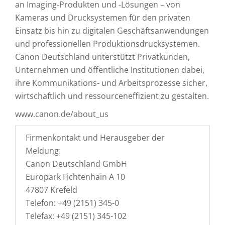
an Imaging-Produkten und -Lösungen – von
Kameras und Drucksystemen für den privaten
Einsatz bis hin zu digitalen Geschäftsanwendungen
und professionellen Produktionsdrucksystemen.
Canon Deutschland unterstützt Privatkunden,
Unternehmen und öffentliche Institutionen dabei,
ihre Kommunikations- und Arbeitsprozesse sicher,
wirtschaftlich und ressourceneffizient zu gestalten.
www.canon.de/about_us
Firmenkontakt und Herausgeber der
Meldung:
Canon Deutschland GmbH
Europark Fichtenhain A 10
47807 Krefeld
Telefon: +49 (2151) 345-0
Telefax: +49 (2151) 345-102