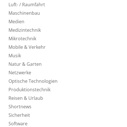
Luft- / Raumfahrt
Maschinenbau
Medien
Medizintechnik
Mikrotechnik
Mobile & Verkehr
Musik
Natur & Garten
Netzwerke
Optische Technologien
Produktionstechnik
Reisen & Urlaub
Shortnews
Sicherheit
Software