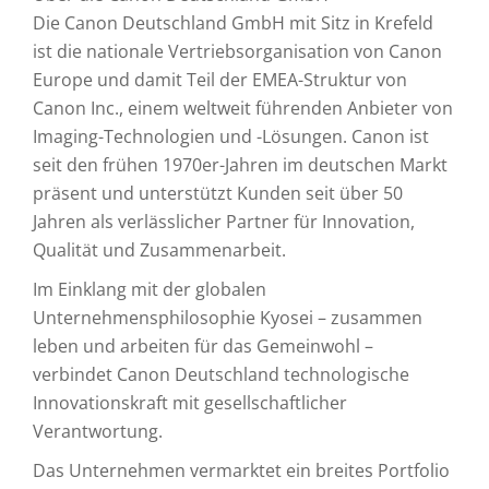
Die Canon Deutschland GmbH mit Sitz in Krefeld
ist die nationale Vertriebsorganisation von Canon
Europe und damit Teil der EMEA-Struktur von
Canon Inc., einem weltweit führenden Anbieter von
Imaging-Technologien und -Lösungen. Canon ist
seit den frühen 1970er-Jahren im deutschen Markt
präsent und unterstützt Kunden seit über 50
Jahren als verlässlicher Partner für Innovation,
Qualität und Zusammenarbeit.
Im Einklang mit der globalen
Unternehmensphilosophie Kyosei – zusammen
leben und arbeiten für das Gemeinwohl –
verbindet Canon Deutschland technologische
Innovationskraft mit gesellschaftlicher
Verantwortung.
Das Unternehmen vermarktet ein breites Portfolio