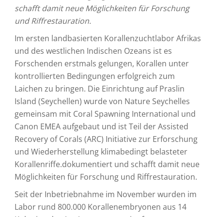
schafft damit neue Möglichkeiten für Forschung
und Riffrestauration.
Im ersten landbasierten Korallenzuchtlabor Afrikas
und des westlichen Indischen Ozeans ist es
Forschenden erstmals gelungen, Korallen unter
kontrollierten Bedingungen erfolgreich zum
Laichen zu bringen. Die Einrichtung auf Praslin
Island (Seychellen) wurde von Nature Seychelles
gemeinsam mit Coral Spawning International und
Canon EMEA aufgebaut und ist Teil der Assisted
Recovery of Corals (ARC) Initiative zur Erforschung
und Wiederherstellung klimabedingt belasteter
Korallenriffe.dokumentiert und schafft damit neue
Möglichkeiten für Forschung und Riffrestauration.
Seit der Inbetriebnahme im November wurden im
Labor rund 800.000 Korallenembryonen aus 14