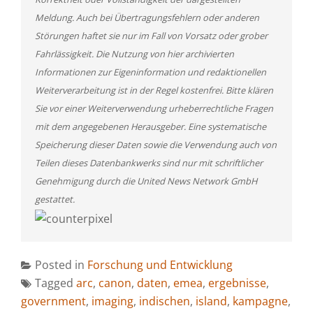
Meldung. Auch bei Übertragungsfehlern oder anderen
Störungen haftet sie nur im Fall von Vorsatz oder grober
Fahrlässigkeit. Die Nutzung von hier archivierten
Informationen zur Eigeninformation und redaktionellen
Weiterverarbeitung ist in der Regel kostenfrei. Bitte klären
Sie vor einer Weiterverwendung urheberrechtliche Fragen
mit dem angegebenen Herausgeber. Eine systematische
Speicherung dieser Daten sowie die Verwendung auch von
Teilen dieses Datenbankwerks sind nur mit schriftlicher
Genehmigung durch die United News Network GmbH
gestattet.
Posted in
Forschung und Entwicklung
Tagged
arc
,
canon
,
daten
,
emea
,
ergebnisse
,
government
,
imaging
,
indischen
,
island
,
kampagne
,