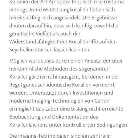
Kolonien der Art Acropora tenuis cf. macrostoma
erzeugt. Rund 65.000 Jungkorallen haben sich
bereits erfolgreich angesiedelt. Die Ergebnisse
deuten darauf hin, dass sich künftig sowohl die
genetische Vielfalt als auch die
Widerstandsfähigkeit der Korallenriffe auf den
Seychellen stärken lassen könnten.
Möglich wurde dies durch einen Ansatz, der über
herkömmliche Methoden des sogenannten
Korallengärtnerns hinausgeht, bei denen in der
Regel genetisch identische Korallen vermehrt
werden. Unterstützt durch Investitionen und
moderne Imaging‑Technologien von Canon
ermöglicht das Labor eine bislang nicht erreichte
Beobachtung und Dokumentation des
Korallenlaichens unter kontrollierten Bedingungen.
Die Imaging-Technologien sind ein zentraler