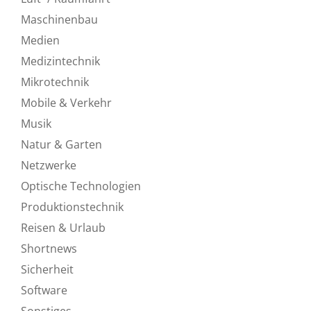
Maschinenbau
Medien
Medizintechnik
Mikrotechnik
Mobile & Verkehr
Musik
Natur & Garten
Netzwerke
Optische Technologien
Produktionstechnik
Reisen & Urlaub
Shortnews
Sicherheit
Software
Sonstiges