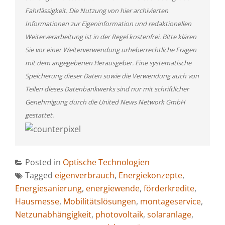
Fahrlässigkeit. Die Nutzung von hier archivierten
Informationen zur Eigeninformation und redaktionellen
Weiterverarbeitung ist in der Regel kostenfrei. Bitte klären
Sie vor einer Weiterverwendung urheberrechtliche Fragen
mit dem angegebenen Herausgeber. Eine systematische
Speicherung dieser Daten sowie die Verwendung auch von
Teilen dieses Datenbankwerks sind nur mit schriftlicher
Genehmigung durch die United News Network GmbH
gestattet.
Posted in
Optische Technologien
Tagged
eigenverbrauch
,
Energiekonzepte
,
Energiesanierung
,
energiewende
,
förderkredite
,
Hausmesse
,
Mobilitätslösungen
,
montageservice
,
Netzunabhängigkeit
,
photovoltaik
,
solaranlage
,