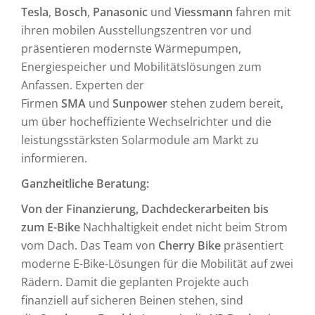
Tesla
,
Bosch
,
Panasonic
und
Viessmann
fahren mit
ihren mobilen Ausstellungszentren vor und
präsentieren modernste Wärmepumpen,
Energiespeicher und Mobilitätslösungen zum
Anfassen. Experten der
Firmen
SMA
und
Sunpower
stehen zudem bereit,
um über hocheffiziente Wechselrichter und die
leistungsstärksten Solarmodule am Markt zu
informieren.
Ganzheitliche Beratung:
Von der Finanzierung, Dachdeckerarbeiten bis
zum E-Bike
Nachhaltigkeit endet nicht beim Strom
vom Dach. Das Team von
Cherry Bike
präsentiert
moderne E-Bike-Lösungen für die Mobilität auf zwei
Rädern. Damit die geplanten Projekte auch
finanziell auf sicheren Beinen stehen, sind