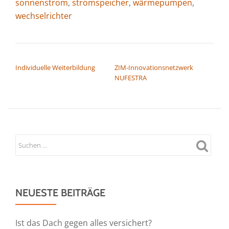
sonnenstrom
,
stromspeicher
,
wärmepumpen
,
wechselrichter
BEITRAGSNAVIGATION
Individuelle Weiterbildung
ZIM-Innovationsnetzwerk
NUFESTRA
NEUESTE BEITRÄGE
Ist das Dach gegen alles versichert?