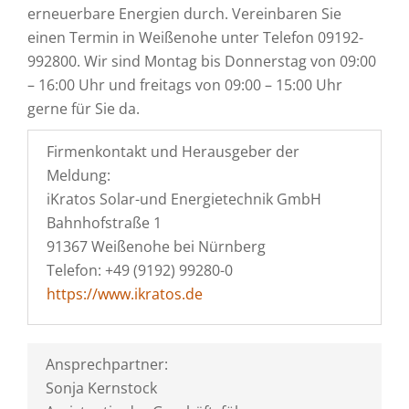
erneuerbare Energien durch. Vereinbaren Sie
einen Termin in Weißenohe unter Telefon 09192-
992800. Wir sind Montag bis Donnerstag von 09:00
– 16:00 Uhr und freitags von 09:00 – 15:00 Uhr
gerne für Sie da.
Firmenkontakt und Herausgeber der
Meldung:
iKratos Solar-und Energietechnik GmbH
Bahnhofstraße 1
91367 Weißenohe bei Nürnberg
Telefon: +49 (9192) 99280-0
https://www.ikratos.de
Ansprechpartner:
Sonja Kernstock