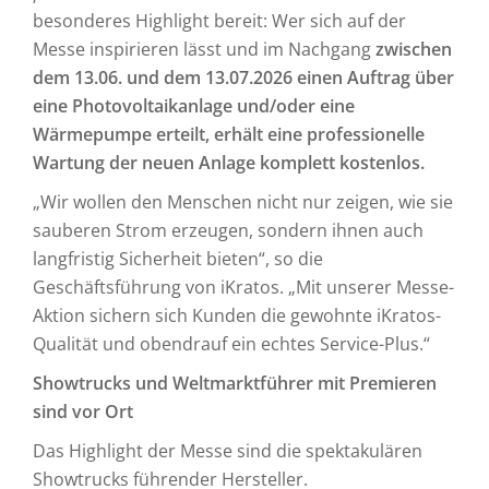
besonderes Highlight bereit: Wer sich auf der
Messe inspirieren lässt und im Nachgang
zwischen
dem 13.06. und dem 13.07.2026 einen Auftrag über
eine Photovoltaikanlage und/oder eine
Wärmepumpe erteilt, erhält eine professionelle
Wartung der neuen Anlage komplett kostenlos.
„Wir wollen den Menschen nicht nur zeigen, wie sie
sauberen Strom erzeugen, sondern ihnen auch
langfristig Sicherheit bieten“, so die
Geschäftsführung von iKratos. „Mit unserer Messe-
Aktion sichern sich Kunden die gewohnte iKratos-
Qualität und obendrauf ein echtes Service-Plus.“
Showtrucks und Weltmarktführer mit Premieren
sind vor Ort
Das Highlight der Messe sind die spektakulären
Showtrucks führender Hersteller.