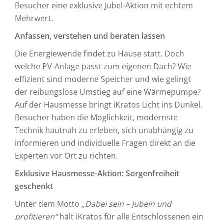
Besucher eine exklusive Jubel-Aktion mit echtem
Mehrwert.
Anfassen, verstehen und beraten lassen
Die Energiewende findet zu Hause statt. Doch
welche PV-Anlage passt zum eigenen Dach? Wie
effizient sind moderne Speicher und wie gelingt
der reibungslose Umstieg auf eine Wärmepumpe?
Auf der Hausmesse bringt iKratos Licht ins Dunkel.
Besucher haben die Möglichkeit, modernste
Technik hautnah zu erleben, sich unabhängig zu
informieren und individuelle Fragen direkt an die
Experten vor Ort zu richten.
Exklusive Hausmesse-Aktion: Sorgenfreiheit
geschenkt
Unter dem Motto
„Dabei sein – Jubeln und
profitieren“
hält iKratos für alle Entschlossenen ein