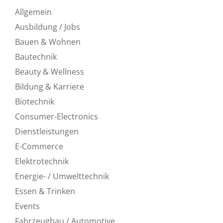
Allgemein
Ausbildung / Jobs
Bauen & Wohnen
Bautechnik
Beauty & Wellness
Bildung & Karriere
Biotechnik
Consumer-Electronics
Dienstleistungen
E-Commerce
Elektrotechnik
Energie- / Umwelttechnik
Essen & Trinken
Events
Fahrzeugbau / Automotive