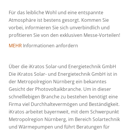
Für das leibliche Wohl und eine entspannte
Atmosphäre ist bestens gesorgt. Kommen Sie
vorbei, informieren Sie sich unverbindlich und
profitieren Sie von den exklusiven Messe-Vorteilen!
MEHR
Informationen anfordern
Über die iKratos Solar-und Energietechnik GmbH
Die iKratos Solar- und Energietechnik GmbH ist in
der Metropolregion Nürnberg ein bekanntes
Gesicht der Photovoltaikbranche. Um in dieser
schnelllebigen Branche zu bestehen benötigt eine
Firma viel Durchhaltevermögen und Beständigkeit.
iKratos arbeitet bayernweit, mit dem Schwerpunkt
Metropolregion Nürnberg, im Bereich Solartechnik
und Wärmepumpen und führt Beratungen für