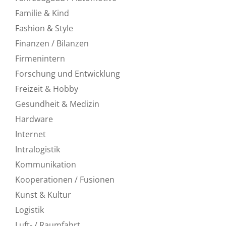
Familie & Kind
Fashion & Style
Finanzen / Bilanzen
Firmenintern
Forschung und Entwicklung
Freizeit & Hobby
Gesundheit & Medizin
Hardware
Internet
Intralogistik
Kommunikation
Kooperationen / Fusionen
Kunst & Kultur
Logistik
Luft- / Raumfahrt