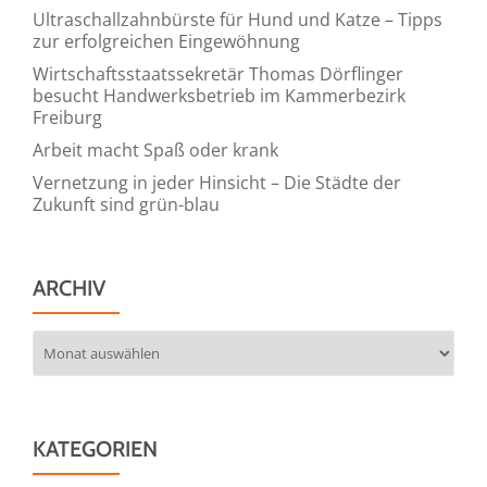
Ultraschallzahnbürste für Hund und Katze – Tipps
zur erfolgreichen Eingewöhnung
Wirtschaftsstaatssekretär Thomas Dörflinger
besucht Handwerksbetrieb im Kammerbezirk
Freiburg
Arbeit macht Spaß oder krank
Vernetzung in jeder Hinsicht – Die Städte der
Zukunft sind grün-blau
ARCHIV
Archiv
KATEGORIEN