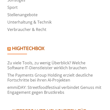
Sport
Stellenangebote
Unterhaltung & Technik
Verbraucher & Recht
HIGHTECHBOX
Zu viele Tools, zu wenig Überblick? Welche
Software IT-Dienstleister wirklich brauchen
The Payments Group Holding erzielt deutliche
Fortschritte bei ihren AI-Projekten
emmiDAY: Streetfoodfestival verbindet Genuss mit
Engagement gegen Brustkrebs