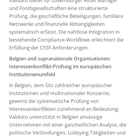
Validato bietet für Luxemburger Asset Manager
und Fondsgesellschaften eine strukturierte
Prüfung, die geschäftliche Beteiligungen, familiäre
Netzwerke und finanzielle Abhängigkeiten
systematisch erfasst. Die nahtlose Integration in
bestehende Compliance-Workflows erleichtert die
Erfüllung der CSSF-Anforderungen.
Belgien und supranationale Organisationen:
Interessenkonflikt-Prüfung im europäischen
Institutionenumfeld
In Belgien, dem Sitz zahlreicher europäischer
Institutionen und multinationaler Konzerne,
gewinnt die systematische Prüfung von
Interessenkonflikten zunehmend an Bedeutung.
Validato unterstützt in Belgien ansässige
Unternehmen mit einer ganzheitlichen Analyse, die
politische Verbindungen, Lobbying-Tätigkeiten und