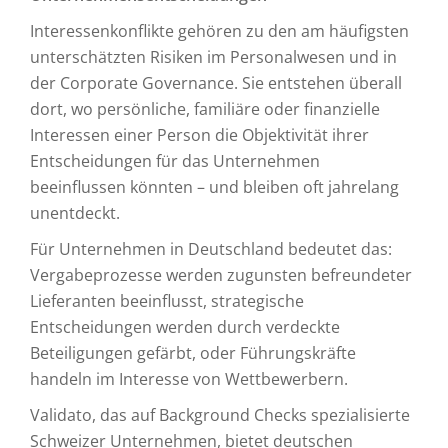
Interessenkonflikte gehören zu den am häufigsten
unterschätzten Risiken im Personalwesen und in
der Corporate Governance. Sie entstehen überall
dort, wo persönliche, familiäre oder finanzielle
Interessen einer Person die Objektivität ihrer
Entscheidungen für das Unternehmen
beeinflussen könnten – und bleiben oft jahrelang
unentdeckt.
Für Unternehmen in Deutschland bedeutet das:
Vergabeprozesse werden zugunsten befreundeter
Lieferanten beeinflusst, strategische
Entscheidungen werden durch verdeckte
Beteiligungen gefärbt, oder Führungskräfte
handeln im Interesse von Wettbewerbern.
Validato, das auf Background Checks spezialisierte
Schweizer Unternehmen, bietet deutschen