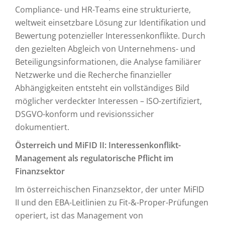
Compliance- und HR-Teams eine strukturierte,
weltweit einsetzbare Lösung zur Identifikation und
Bewertung potenzieller Interessenkonflikte. Durch
den gezielten Abgleich von Unternehmens- und
Beteiligungsinformationen, die Analyse familiärer
Netzwerke und die Recherche finanzieller
Abhängigkeiten entsteht ein vollständiges Bild
möglicher verdeckter Interessen – ISO-zertifiziert,
DSGVO-konform und revisionssicher
dokumentiert.
Österreich und MiFID II: Interessenkonflikt-
Management als regulatorische Pflicht im
Finanzsektor
Im österreichischen Finanzsektor, der unter MiFID
II und den EBA-Leitlinien zu Fit-&-Proper-Prüfungen
operiert, ist das Management von