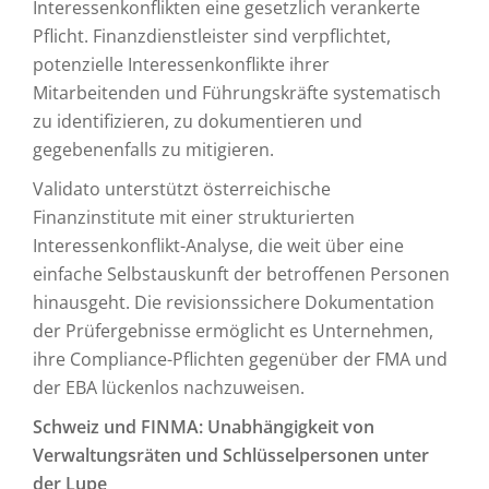
Interessenkonflikten eine gesetzlich verankerte
Pflicht. Finanzdienstleister sind verpflichtet,
potenzielle Interessenkonflikte ihrer
Mitarbeitenden und Führungskräfte systematisch
zu identifizieren, zu dokumentieren und
gegebenenfalls zu mitigieren.
Validato unterstützt österreichische
Finanzinstitute mit einer strukturierten
Interessenkonflikt-Analyse, die weit über eine
einfache Selbstauskunft der betroffenen Personen
hinausgeht. Die revisionssichere Dokumentation
der Prüfergebnisse ermöglicht es Unternehmen,
ihre Compliance-Pflichten gegenüber der FMA und
der EBA lückenlos nachzuweisen.
Schweiz und FINMA: Unabhängigkeit von
Verwaltungsräten und Schlüsselpersonen unter
der Lupe