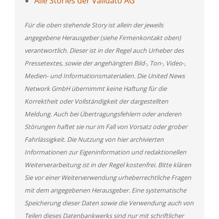
Alle Stories der Validato AG
Für die oben stehende Story ist allein der jeweils
angegebene Herausgeber (siehe Firmenkontakt oben)
verantwortlich. Dieser ist in der Regel auch Urheber des
Pressetextes, sowie der angehängten Bild-, Ton-, Video-,
Medien- und Informationsmaterialien. Die United News
Network GmbH übernimmt keine Haftung für die
Korrektheit oder Vollständigkeit der dargestellten
Meldung. Auch bei Übertragungsfehlern oder anderen
Störungen haftet sie nur im Fall von Vorsatz oder grober
Fahrlässigkeit. Die Nutzung von hier archivierten
Informationen zur Eigeninformation und redaktionellen
Weiterverarbeitung ist in der Regel kostenfrei. Bitte klären
Sie vor einer Weiterverwendung urheberrechtliche Fragen
mit dem angegebenen Herausgeber. Eine systematische
Speicherung dieser Daten sowie die Verwendung auch von
Teilen dieses Datenbankwerks sind nur mit schriftlicher