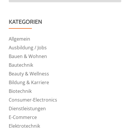
KATEGORIEN
Allgemein
Ausbildung / Jobs
Bauen & Wohnen
Bautechnik
Beauty & Wellness
Bildung & Karriere
Biotechnik
Consumer-Electronics
Dienstleistungen
E-Commerce
Elektrotechnik