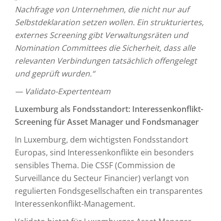
Nachfrage von Unternehmen, die nicht nur auf
Selbstdeklaration setzen wollen. Ein strukturiertes,
externes Screening gibt Verwaltungsräten und
Nomination Committees die Sicherheit, dass alle
relevanten Verbindungen tatsächlich offengelegt
und geprüft wurden.“
— Validato-Expertenteam
Luxemburg als Fondsstandort: Interessenkonflikt-
Screening für Asset Manager und Fondsmanager
In Luxemburg, dem wichtigsten Fondsstandort
Europas, sind Interessenkonflikte ein besonders
sensibles Thema. Die CSSF (Commission de
Surveillance du Secteur Financier) verlangt von
regulierten Fondsgesellschaften ein transparentes
Interessenkonflikt-Management.