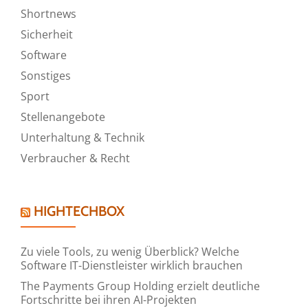
Shortnews
Sicherheit
Software
Sonstiges
Sport
Stellenangebote
Unterhaltung & Technik
Verbraucher & Recht
HIGHTECHBOX
Zu viele Tools, zu wenig Überblick? Welche
Software IT-Dienstleister wirklich brauchen
The Payments Group Holding erzielt deutliche
Fortschritte bei ihren AI-Projekten