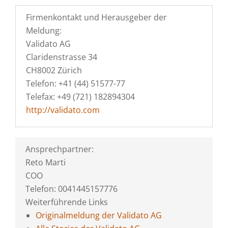
Firmenkontakt und Herausgeber der
Meldung:
Validato AG
Claridenstrasse 34
CH8002 Zürich
Telefon: +41 (44) 51577-77
Telefax: +49 (721) 182894304
http://validato.com
Ansprechpartner:
Reto Marti
COO
Telefon: 0041445157776
Weiterführende Links
Originalmeldung der Validato AG