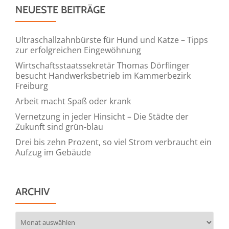
NEUESTE BEITRÄGE
Ultraschallzahnbürste für Hund und Katze – Tipps
zur erfolgreichen Eingewöhnung
Wirtschaftsstaatssekretär Thomas Dörflinger
besucht Handwerksbetrieb im Kammerbezirk
Freiburg
Arbeit macht Spaß oder krank
Vernetzung in jeder Hinsicht – Die Städte der
Zukunft sind grün-blau
Drei bis zehn Prozent, so viel Strom verbraucht ein
Aufzug im Gebäude
ARCHIV
Archiv