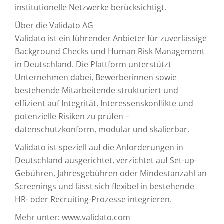
institutionelle Netzwerke berücksichtigt.
Über die Validato AG
Validato ist ein führender Anbieter für zuverlässige
Background Checks und Human Risk Management
in Deutschland. Die Plattform unterstützt
Unternehmen dabei, Bewerberinnen sowie
bestehende Mitarbeitende strukturiert und
effizient auf Integrität, Interessenskonflikte und
potenzielle Risiken zu prüfen –
datenschutzkonform, modular und skalierbar.
Validato ist speziell auf die Anforderungen in
Deutschland ausgerichtet, verzichtet auf Set-up-
Gebühren, Jahresgebühren oder Mindestanzahl an
Screenings und lässt sich flexibel in bestehende
HR- oder Recruiting-Prozesse integrieren.
Mehr unter: www.validato.com