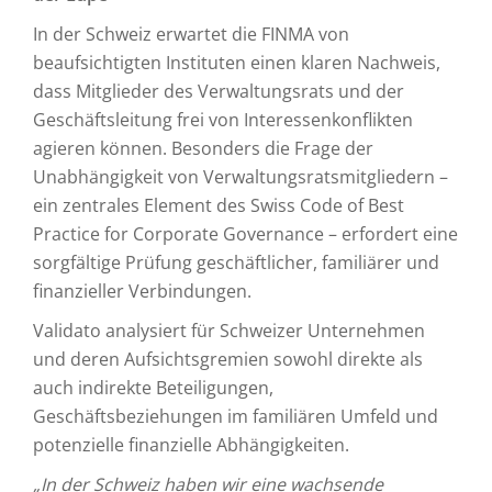
In der Schweiz erwartet die FINMA von
beaufsichtigten Instituten einen klaren Nachweis,
dass Mitglieder des Verwaltungsrats und der
Geschäftsleitung frei von Interessenkonflikten
agieren können. Besonders die Frage der
Unabhängigkeit von Verwaltungsratsmitgliedern –
ein zentrales Element des Swiss Code of Best
Practice for Corporate Governance – erfordert eine
sorgfältige Prüfung geschäftlicher, familiärer und
finanzieller Verbindungen.
Validato analysiert für Schweizer Unternehmen
und deren Aufsichtsgremien sowohl direkte als
auch indirekte Beteiligungen,
Geschäftsbeziehungen im familiären Umfeld und
potenzielle finanzielle Abhängigkeiten.
„In der Schweiz haben wir eine wachsende