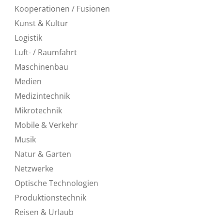
Kooperationen / Fusionen
Kunst & Kultur
Logistik
Luft- / Raumfahrt
Maschinenbau
Medien
Medizintechnik
Mikrotechnik
Mobile & Verkehr
Musik
Natur & Garten
Netzwerke
Optische Technologien
Produktionstechnik
Reisen & Urlaub