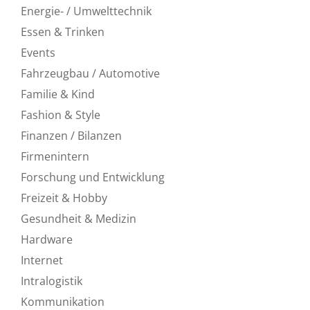
Energie- / Umwelttechnik
Essen & Trinken
Events
Fahrzeugbau / Automotive
Familie & Kind
Fashion & Style
Finanzen / Bilanzen
Firmenintern
Forschung und Entwicklung
Freizeit & Hobby
Gesundheit & Medizin
Hardware
Internet
Intralogistik
Kommunikation