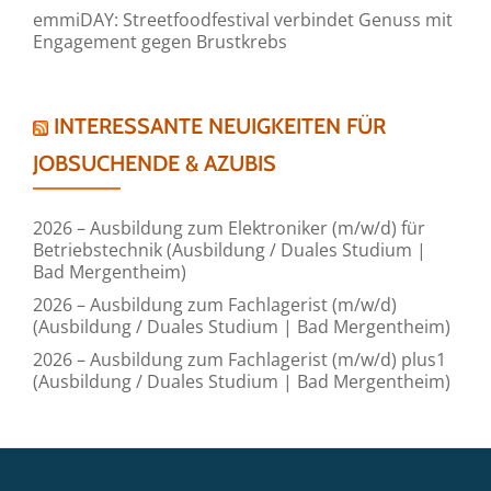
emmiDAY: Streetfoodfestival verbindet Genuss mit
Engagement gegen Brustkrebs
INTERESSANTE NEUIGKEITEN FÜR
JOBSUCHENDE & AZUBIS
2026 – Ausbildung zum Elektroniker (m/w/d) für
Betriebstechnik (Ausbildung / Duales Studium |
Bad Mergentheim)
2026 – Ausbildung zum Fachlagerist (m/w/d)
(Ausbildung / Duales Studium | Bad Mergentheim)
2026 – Ausbildung zum Fachlagerist (m/w/d) plus1
(Ausbildung / Duales Studium | Bad Mergentheim)