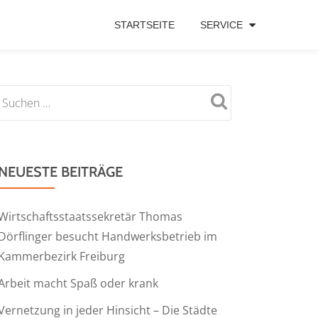
STARTSEITE
SERVICE
NEUESTE BEITRÄGE
Wirtschaftsstaatssekretär Thomas
Dörflinger besucht Handwerksbetrieb im
Kammerbezirk Freiburg
Arbeit macht Spaß oder krank
Vernetzung in jeder Hinsicht – Die Städte