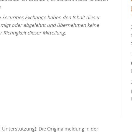
n.
 Securities Exchange haben den Inhalt dieser
hmigt oder abgelehnt und übernehmen keine
Richtigkeit dieser Mitteilung.
I-Unterstützung): Die Originalmeldung in der