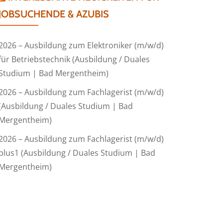
JOBSUCHENDE & AZUBIS
2026 – Ausbildung zum Elektroniker (m/w/d)
für Betriebstechnik (Ausbildung / Duales
Studium | Bad Mergentheim)
2026 – Ausbildung zum Fachlagerist (m/w/d)
(Ausbildung / Duales Studium | Bad
Mergentheim)
2026 – Ausbildung zum Fachlagerist (m/w/d)
plus1 (Ausbildung / Duales Studium | Bad
Mergentheim)