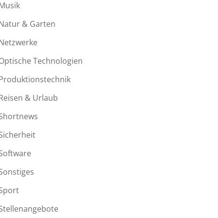
Musik
Natur & Garten
Netzwerke
Optische Technologien
Produktionstechnik
Reisen & Urlaub
Shortnews
Sicherheit
Software
Sonstiges
Sport
Stellenangebote