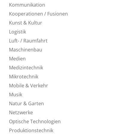
Kommunikation
Kooperationen / Fusionen
Kunst & Kultur
Logistik
Luft- / Raumfahrt
Maschinenbau
Medien
Medizintechnik
Mikrotechnik
Mobile & Verkehr
Musik
Natur & Garten
Netzwerke
Optische Technologien
Produktionstechnik