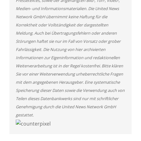
Pressetextes, sowie der angehängten Bild-, Ton-, Video-,
Medien- und Informationsmaterialien. Die United News
Network GmbH übernimmt keine Haftung für die
Korrektheit oder Vollständigkeit der dargestellten
Meldung. Auch bei Übertragungsfehlern oder anderen
Störungen haftet sie nur im Fall von Vorsatz oder grober
Fahrlässigkeit. Die Nutzung von hier archivierten
Informationen zur Eigeninformation und redaktionellen
Weiterverarbeitung ist in der Regel kostenfrei. Bitte klären
Sie vor einer Weiterverwendung urheberrechtliche Fragen
mit dem angegebenen Herausgeber. Eine systematische
Speicherung dieser Daten sowie die Verwendung auch von
Teilen dieses Datenbankwerks sind nur mit schriftlicher
Genehmigung durch die United News Network GmbH
gestattet.