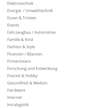
Elektrotechnik
Energie- / Umwelttechnik
Essen & Trinken
Events
Fahrzeugbau / Automotive
Familie & Kind
Fashion & Style
Finanzen / Bilanzen
Firmenintern
Forschung und Entwicklung
Freizeit & Hobby
Gesundheit & Medizin
Hardware
Internet
Intralogistik