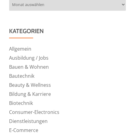
Archiv
KATEGORIEN
Allgemein
Ausbildung / Jobs
Bauen & Wohnen
Bautechnik
Beauty & Wellness
Bildung & Karriere
Biotechnik
Consumer-Electronics
Dienstleistungen
E-Commerce