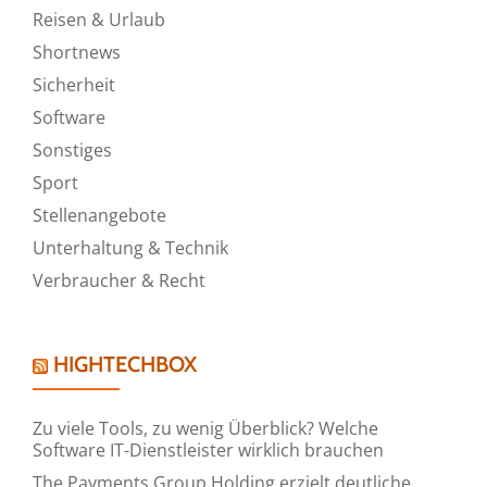
Reisen & Urlaub
Shortnews
Sicherheit
Software
Sonstiges
Sport
Stellenangebote
Unterhaltung & Technik
Verbraucher & Recht
HIGHTECHBOX
Zu viele Tools, zu wenig Überblick? Welche
Software IT-Dienstleister wirklich brauchen
The Payments Group Holding erzielt deutliche