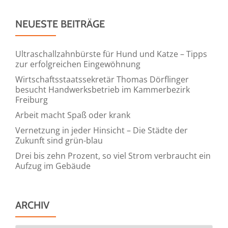
NEUESTE BEITRÄGE
Ultraschallzahnbürste für Hund und Katze – Tipps
zur erfolgreichen Eingewöhnung
Wirtschaftsstaatssekretär Thomas Dörflinger
besucht Handwerksbetrieb im Kammerbezirk
Freiburg
Arbeit macht Spaß oder krank
Vernetzung in jeder Hinsicht – Die Städte der
Zukunft sind grün-blau
Drei bis zehn Prozent, so viel Strom verbraucht ein
Aufzug im Gebäude
ARCHIV