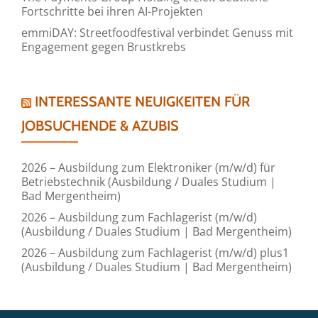
Fortschritte bei ihren AI-Projekten
emmiDAY: Streetfoodfestival verbindet Genuss mit
Engagement gegen Brustkrebs
INTERESSANTE NEUIGKEITEN FÜR
JOBSUCHENDE & AZUBIS
2026 – Ausbildung zum Elektroniker (m/w/d) für
Betriebstechnik (Ausbildung / Duales Studium |
Bad Mergentheim)
2026 – Ausbildung zum Fachlagerist (m/w/d)
(Ausbildung / Duales Studium | Bad Mergentheim)
2026 – Ausbildung zum Fachlagerist (m/w/d) plus1
(Ausbildung / Duales Studium | Bad Mergentheim)