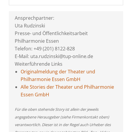
Ansprechpartner:
Uta Rudzinski
Presse- und Öffentlichkeitsarbeit
Philharmonie Essen
Telefon: +49 (201) 8122-828
E-Mail: uta.rudzinski@tup-online.de
Weiterführende Links
Originalmeldung der Theater und
Philharmonie Essen GmbH
Alle Stories der Theater und Philharmonie
Essen GmbH
Für die oben stehende Story ist allein der jeweils
angegebene Herausgeber (siehe Firmenkontakt oben)
verantwortlich. Dieser ist in der Regel auch Urheber des