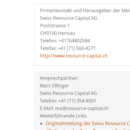
Firmenkontakt und Herausgeber der Mel
Swiss Resource Capital AG
Poststrasse 1
CH9100 Herisau
Telefon: +41764802584
Telefax: +41 (71) 560-4271
http://www.resource-capital.ch
Ansprechpartner:
Marc Ollinger
Swiss Resource Capital AG
Telefon: +41 (71) 354-8501
E-Mail: mo@resource-capital.ch
Weiterführende Links
Originalmeldung der Swiss Resource C