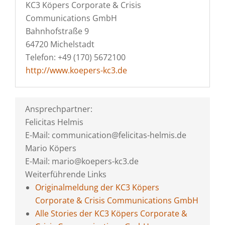
KC3 Köpers Corporate & Crisis
Communications GmbH
Bahnhofstraße 9
64720 Michelstadt
Telefon: +49 (170) 5672100
http://www.koepers-kc3.de
Ansprechpartner:
Felicitas Helmis
E-Mail: communication@felicitas-helmis.de
Mario Köpers
E-Mail: mario@koepers-kc3.de
Weiterführende Links
Originalmeldung der KC3 Köpers
Corporate & Crisis Communications GmbH
Alle Stories der KC3 Köpers Corporate &