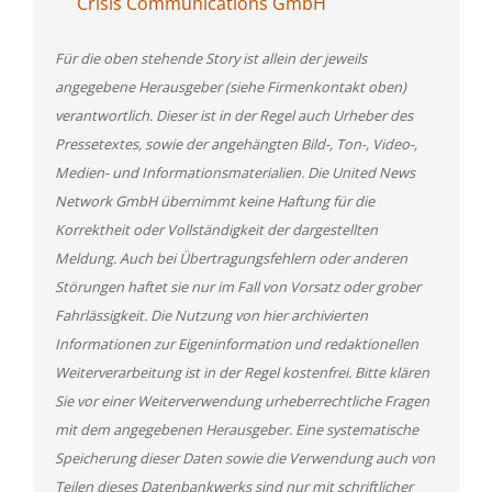
Crisis Communications GmbH
Für die oben stehende Story ist allein der jeweils
angegebene Herausgeber (siehe Firmenkontakt oben)
verantwortlich. Dieser ist in der Regel auch Urheber des
Pressetextes, sowie der angehängten Bild-, Ton-, Video-,
Medien- und Informationsmaterialien. Die United News
Network GmbH übernimmt keine Haftung für die
Korrektheit oder Vollständigkeit der dargestellten
Meldung. Auch bei Übertragungsfehlern oder anderen
Störungen haftet sie nur im Fall von Vorsatz oder grober
Fahrlässigkeit. Die Nutzung von hier archivierten
Informationen zur Eigeninformation und redaktionellen
Weiterverarbeitung ist in der Regel kostenfrei. Bitte klären
Sie vor einer Weiterverwendung urheberrechtliche Fragen
mit dem angegebenen Herausgeber. Eine systematische
Speicherung dieser Daten sowie die Verwendung auch von
Teilen dieses Datenbankwerks sind nur mit schriftlicher