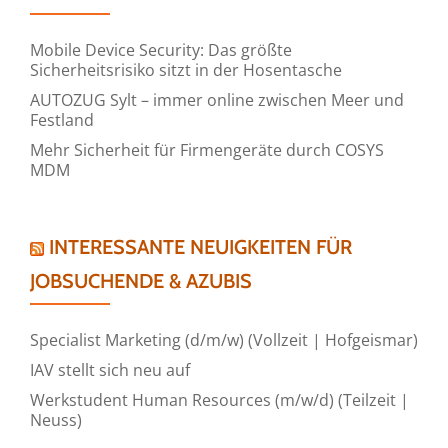
Mobile Device Security: Das größte
Sicherheitsrisiko sitzt in der Hosentasche
AUTOZUG Sylt – immer online zwischen Meer und
Festland
Mehr Sicherheit für Firmengeräte durch COSYS
MDM
INTERESSANTE NEUIGKEITEN FÜR
JOBSUCHENDE & AZUBIS
Specialist Marketing (d/m/w) (Vollzeit | Hofgeismar)
IAV stellt sich neu auf
Werkstudent Human Resources (m/w/d) (Teilzeit |
Neuss)