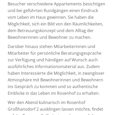
Besucher verschiedene Appartements besichtigen
und bei geführten Rundgängen einen Eindruck
vom Leben im Haus gewinnen. Sie haben die
Möglichkeit, sich ein Bild von den Räumlichkeiten,
dem Betreuungskonzept und dem Alltag der
Bewohnerinnen und Bewohner zu machen.
Darüber hinaus stehen Mitarbeiterinnen und
Mitarbeiter für persönliche Beratungsgespräche
zur Verfügung und händigen auf Wunsch auch
ausführliches Informationsmaterial aus. Zudem
haben Interessierte die Möglichkeit, in zwangloser
Atmosphäre mit Bewohnerinnen und Bewohnern
ins Gespräch zu kommen und so authentische
Einblicke in das Leben im Rosenhof zu erhalten.
Wer den Abend kulinarisch im Rosenhof
Großhansdorf 2 ausklingen lassen möchte, findet