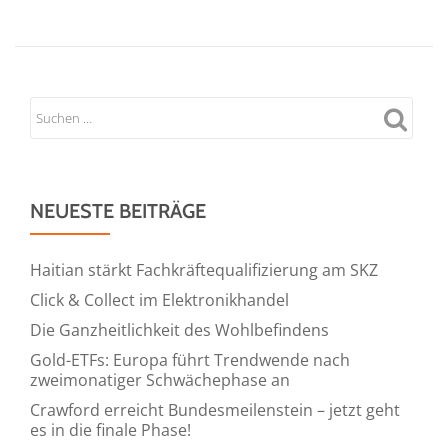
NEUESTE BEITRÄGE
Haitian stärkt Fachkräftequalifizierung am SKZ
Click & Collect im Elektronikhandel
Die Ganzheitlichkeit des Wohlbefindens
Gold-ETFs: Europa führt Trendwende nach
zweimonatiger Schwächephase an
Crawford erreicht Bundesmeilenstein – jetzt geht
es in die finale Phase!