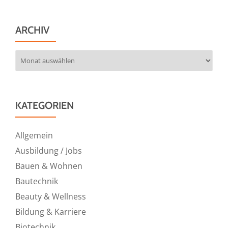
ARCHIV
Archiv
KATEGORIEN
Allgemein
Ausbildung / Jobs
Bauen & Wohnen
Bautechnik
Beauty & Wellness
Bildung & Karriere
Biotechnik