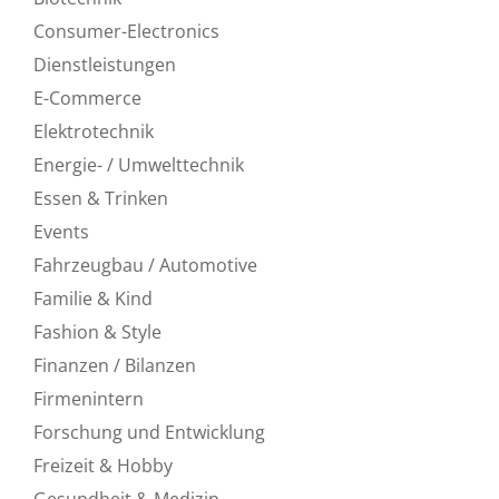
Consumer-Electronics
Dienstleistungen
E-Commerce
Elektrotechnik
Energie- / Umwelttechnik
Essen & Trinken
Events
Fahrzeugbau / Automotive
Familie & Kind
Fashion & Style
Finanzen / Bilanzen
Firmenintern
Forschung und Entwicklung
Freizeit & Hobby
Gesundheit & Medizin