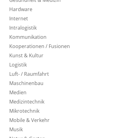
Hardware
Internet
Intralogistik
Kommunikation
Kooperationen / Fusionen
Kunst & Kultur
Logistik
Luft- / Raumfahrt
Maschinenbau
Medien
Medizintechnik
Mikrotechnik
Mobile & Verkehr
Musik