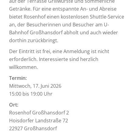
auf der Terrasse Grillwürste und sommerliche
Getränke. Für eine entspannte An- und Abreise
bietet Rosenhof einen kostenlosen Shuttle-Service
an, der Besucherinnen und Besucher am U-
Bahnhof Großhansdorf abholt und auch wieder
dorthin zurückbringt.
Der Eintritt ist frei, eine Anmeldung ist nicht
erforderlich. Interessierte sind herzlich
willkommen.
Termin:
Mittwoch, 17. Juni 2026
15:00 bis 19:00 Uhr
Ort:
Rosenhof Großhansdorf 2
Hoisdorfer Landstraße 72
22927 Großhansdorf