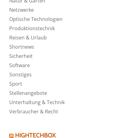
Natur & Garten
Netzwerke
Optische Technologien
Produktionstechnik
Reisen & Urlaub
Shortnews
Sicherheit
Software
Sonstiges
Sport
Stellenangebote
Unterhaltung & Technik
Verbraucher & Recht
HIGHTECHBOX