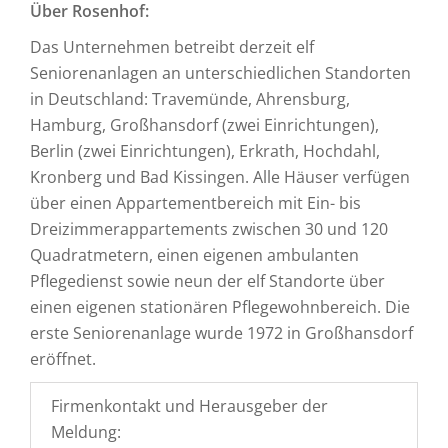
Über Rosenhof:
Das Unternehmen betreibt derzeit elf
Seniorenanlagen an unterschiedlichen Standorten
in Deutschland: Travemünde, Ahrensburg,
Hamburg, Großhansdorf (zwei Einrichtungen),
Berlin (zwei Einrichtungen), Erkrath, Hochdahl,
Kronberg und Bad Kissingen. Alle Häuser verfügen
über einen Appartementbereich mit Ein- bis
Dreizimmerappartements zwischen 30 und 120
Quadratmetern, einen eigenen ambulanten
Pflegedienst sowie neun der elf Standorte über
einen eigenen stationären Pflegewohnbereich. Die
erste Seniorenanlage wurde 1972 in Großhansdorf
eröffnet.
Firmenkontakt und Herausgeber der
Meldung: