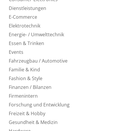
Dienstleistungen
E-Commerce
Elektrotechnik
Energie- / Umwelttechnik
Essen & Trinken
Events
Fahrzeugbau / Automotive
Familie & Kind
Fashion & Style
Finanzen / Bilanzen
Firmenintern
Forschung und Entwicklung
Freizeit & Hobby
Gesundheit & Medizin
Hardware