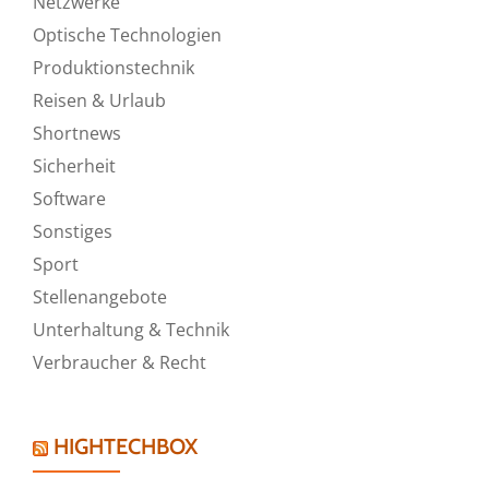
Netzwerke
Optische Technologien
Produktionstechnik
Reisen & Urlaub
Shortnews
Sicherheit
Software
Sonstiges
Sport
Stellenangebote
Unterhaltung & Technik
Verbraucher & Recht
HIGHTECHBOX