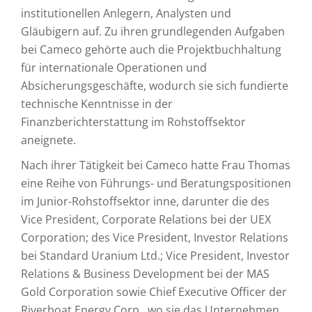
institutionellen Anlegern, Analysten und
Gläubigern auf. Zu ihren grundlegenden Aufgaben
bei Cameco gehörte auch die Projektbuchhaltung
für internationale Operationen und
Absicherungsgeschäfte, wodurch sie sich fundierte
technische Kenntnisse in der
Finanzberichterstattung im Rohstoffsektor
aneignete.
Nach ihrer Tätigkeit bei Cameco hatte Frau Thomas
eine Reihe von Führungs- und Beratungspositionen
im Junior-Rohstoffsektor inne, darunter die des
Vice President, Corporate Relations bei der UEX
Corporation; des Vice President, Investor Relations
bei Standard Uranium Ltd.; Vice President, Investor
Relations & Business Development bei der MAS
Gold Corporation sowie Chief Executive Officer der
Riverboat Energy Corp., wo sie das Unternehmen