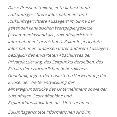
Diese Pressemitteilung enthält bestimmte
„zukunftsgerichtete Informationen“ und
„zukunftsgerichtete Aussagen“ im Sinne der
geltenden kanadischen Wertpapiergesetze
(zusammenfassend als „zukunftsgerichtete
Informationen“ bezeichnet). Zukunftsgerichtete
Informationen umfassen unter anderem Aussagen
bezüglich des erwarteten Abschlusses der
Privatplatzierung, des Zeitpunkts derselben, des
Erhalts der erforderlichen behördlichen
Genehmigungen, der erwarteten Verwendung der
Erlöse, der Weiterentwicklung der
Mineralgrundstücke des Unternehmens sowie der
zukünftigen Geschäftspläne und
Explorationsaktivitäten des Unternehmens.
Zukunftsgerichtete Informationen sind im