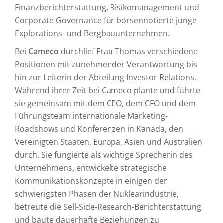
Finanzberichterstattung, Risikomanagement und
Corporate Governance für börsennotierte junge
Explorations- und Bergbauunternehmen.
Bei
Cameco
durchlief Frau Thomas verschiedene
Positionen mit zunehmender Verantwortung bis
hin zur Leiterin der Abteilung Investor Relations.
Während ihrer Zeit bei Cameco plante und führte
sie gemeinsam mit dem CEO, dem CFO und dem
Führungsteam internationale Marketing-
Roadshows und Konferenzen in Kanada, den
Vereinigten Staaten, Europa, Asien und Australien
durch. Sie fungierte als wichtige Sprecherin des
Unternehmens, entwickelte strategische
Kommunikationskonzepte in einigen der
schwierigsten Phasen der Nuklearindustrie,
betreute die Sell-Side-Research-Berichterstattung
und baute dauerhafte Beziehungen zu