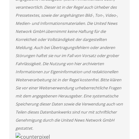
verantwortlich. Dieser ist in der Regel auch Urheber des
Pressetextes, sowie der angehängten Bild-, Ton-, Video-,
Medien- und Informationsmaterialien. Die United News
Network GmbH übernimmt keine Haftung für die
Korrektheit oder Vollständigkeit der dargestellten
Meldung. Auch bei Übertragungsfehlern oder anderen
Störungen haftet sie nur im Fall von Vorsatz oder grober
Fahrlässigkeit. Die Nutzung von hier archivierten
Informationen zur Eigeninformation und redaktionellen
Weiterverarbeitung ist in der Regel kostenfrei. Bitte klären
Sie vor einer Weiterverwendung urheberrechtliche Fragen
mit dem angegebenen Herausgeber. Eine systematische
Speicherung dieser Daten sowie die Verwendung auch von
Teilen dieses Datenbankwerks sind nur mit schriftlicher
Genehmigung durch die United News Network GmbH
gestattet.