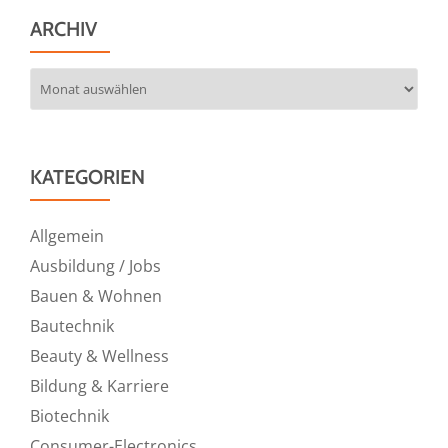
ARCHIV
Archiv
KATEGORIEN
Allgemein
Ausbildung / Jobs
Bauen & Wohnen
Bautechnik
Beauty & Wellness
Bildung & Karriere
Biotechnik
Consumer-Electronics