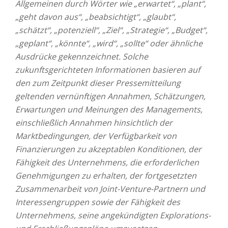
Allgemeinen durch Wörter wie „erwartet“, „plant“,
„geht davon aus“, „beabsichtigt“, „glaubt“,
„schätzt“, „potenziell“, „Ziel“, „Strategie“, „Budget“,
„geplant“, „könnte“, „wird“, „sollte“ oder ähnliche
Ausdrücke gekennzeichnet. Solche
zukunftsgerichteten Informationen basieren auf
den zum Zeitpunkt dieser Pressemitteilung
geltenden vernünftigen Annahmen, Schätzungen,
Erwartungen und Meinungen des Managements,
einschließlich Annahmen hinsichtlich der
Marktbedingungen, der Verfügbarkeit von
Finanzierungen zu akzeptablen Konditionen, der
Fähigkeit des Unternehmens, die erforderlichen
Genehmigungen zu erhalten, der fortgesetzten
Zusammenarbeit von Joint-Venture-Partnern und
Interessengruppen sowie der Fähigkeit des
Unternehmens, seine angekündigten Explorations-