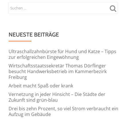
NEUESTE BEITRÄGE
Ultraschallzahnbürste für Hund und Katze – Tipps
zur erfolgreichen Eingewöhnung
Wirtschaftsstaatssekretär Thomas Dörflinger
besucht Handwerksbetrieb im Kammerbezirk
Freiburg
Arbeit macht Spaß oder krank
Vernetzung in jeder Hinsicht – Die Städte der
Zukunft sind grün-blau
Drei bis zehn Prozent, so viel Strom verbraucht ein
Aufzug im Gebäude