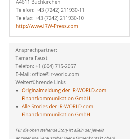
A4611 Buchkirchen
Telefon: +43 (7242) 211930-11
Telefax: +43 (7242) 211930-10
http://www.IRW-Press.com
Ansprechpartner:
Tamara Faust
Telefon: +1 (604) 715-2057
E-Mail: office@ir-world.com
Weiterführende Links
Originalmeldung der IR-WORLD.com
Finanzkommunikation GmbH
Alle Stories der IR-WORLD.com
Finanzkommunikation GmbH
Für die oben stehende Story ist allein der jeweils
angegebene Herausgeber (siehe Firmenkontakt oben)