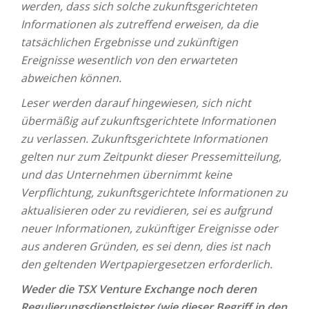
werden, dass sich solche zukunftsgerichteten
Informationen als zutreffend erweisen, da die
tatsächlichen Ergebnisse und zukünftigen
Ereignisse wesentlich von den erwarteten
abweichen können.
Leser werden darauf hingewiesen, sich nicht
übermäßig auf zukunftsgerichtete Informationen
zu verlassen. Zukunftsgerichtete Informationen
gelten nur zum Zeitpunkt dieser Pressemitteilung,
und das Unternehmen übernimmt keine
Verpflichtung, zukunftsgerichtete Informationen zu
aktualisieren oder zu revidieren, sei es aufgrund
neuer Informationen, zukünftiger Ereignisse oder
aus anderen Gründen, es sei denn, dies ist nach
den geltenden Wertpapiergesetzen erforderlich.
Weder die TSX Venture Exchange noch deren
Regulierungsdienstleister (wie dieser Begriff in den