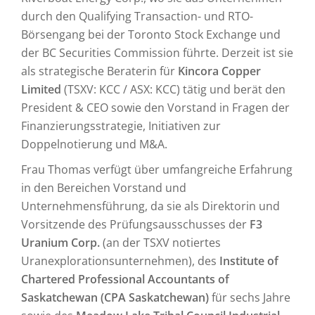
durch den Qualifying Transaction- und RTO-
Börsengang bei der Toronto Stock Exchange und
der BC Securities Commission führte. Derzeit ist sie
als strategische Beraterin für
Kincora Copper
Limited
(TSXV: KCC / ASX: KCC) tätig und berät den
President & CEO sowie den Vorstand in Fragen der
Finanzierungsstrategie, Initiativen zur
Doppelnotierung und M&A.
Frau Thomas verfügt über umfangreiche Erfahrung
in den Bereichen Vorstand und
Unternehmensführung, da sie als Direktorin und
Vorsitzende des Prüfungsausschusses der
F3
Uranium Corp.
(an der TSXV notiertes
Uranexplorationsunternehmen), des
Institute of
Chartered Professional Accountants of
Saskatchewan (CPA Saskatchewan)
für sechs Jahre