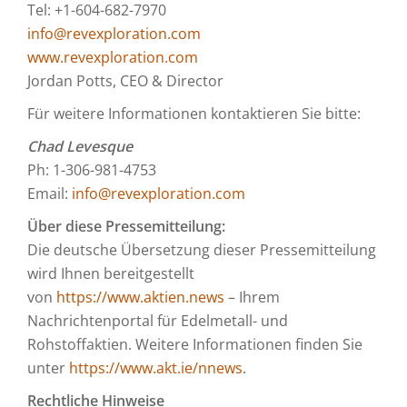
Tel: +1-604-682-7970
info@revexploration.com
www.revexploration.com
Jordan Potts, CEO & Director
Für weitere Informationen kontaktieren Sie bitte:
Chad Levesque
Ph: 1-306-981-4753
Email:
info@revexploration.com
Über diese Pressemitteilung:
Die deutsche Übersetzung dieser Pressemitteilung
wird Ihnen bereitgestellt
von
https://www.aktien.news
– Ihrem
Nachrichtenportal für Edelmetall- und
Rohstoffaktien. Weitere Informationen finden Sie
unter
https://www.akt.ie/nnews
.
Rechtliche Hinweise