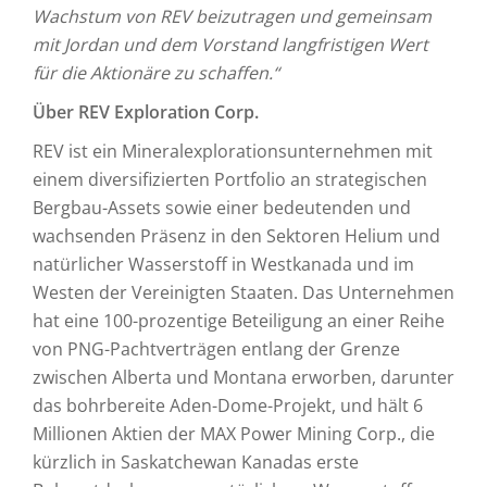
Wachstum von REV beizutragen und gemeinsam
mit Jordan und dem Vorstand langfristigen Wert
für die Aktionäre zu schaffen.“
Über REV Exploration Corp.
REV ist ein Mineralexplorationsunternehmen mit
einem diversifizierten Portfolio an strategischen
Bergbau-Assets sowie einer bedeutenden und
wachsenden Präsenz in den Sektoren Helium und
natürlicher Wasserstoff in Westkanada und im
Westen der Vereinigten Staaten. Das Unternehmen
hat eine 100-prozentige Beteiligung an einer Reihe
von PNG-Pachtverträgen entlang der Grenze
zwischen Alberta und Montana erworben, darunter
das bohrbereite Aden-Dome-Projekt, und hält 6
Millionen Aktien der MAX Power Mining Corp., die
kürzlich in Saskatchewan Kanadas erste