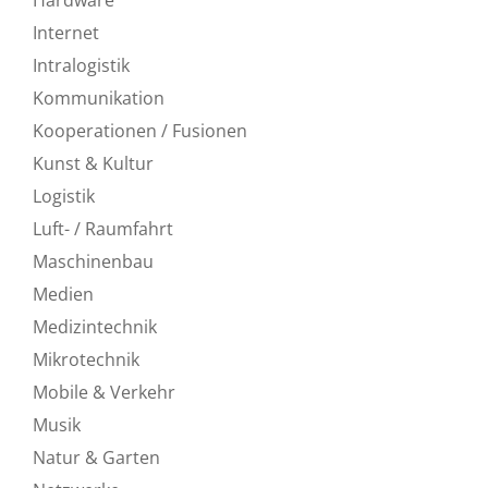
Internet
Intralogistik
Kommunikation
Kooperationen / Fusionen
Kunst & Kultur
Logistik
Luft- / Raumfahrt
Maschinenbau
Medien
Medizintechnik
Mikrotechnik
Mobile & Verkehr
Musik
Natur & Garten