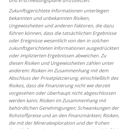
und Erschließungspläne umzusetzen.
Zukunftsgerichtete Informationen unterliegen
bekannten und unbekannten Risiken,
Ungewissheiten und anderen Faktoren, die dazu
führen können, dass die tatsächlichen Ergebnisse
oder Ereignisse wesentlich von den in solchen
zukunftsgerichteten Informationen ausgedrückten
oder implizierten Ergebnissen abweichen. Zu
diesen Risiken und Ungewissheiten zählen unter
anderem: Risiken im Zusammenhang mit dem
Abschluss der Privatplatzierung, einschließlich des
Risikos, dass die Finanzierung nicht wie derzeit
vorgesehen oder überhaupt nicht abgeschlossen
werden kann; Risiken im Zusammenhang mit
behördlichen Genehmigungen; Schwankungen der
Rohstoffpreise und an den Finanzmärkten; Risiken,
die mit der Mineralexploration und der frühen