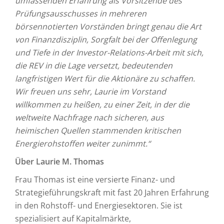
umfassenden Erfahrung als Vorsitzende des
Prüfungsausschusses in mehreren
börsennotierten Vorständen bringt genau die Art
von Finanzdisziplin, Sorgfalt bei der Offenlegung
und Tiefe in der Investor-Relations-Arbeit mit sich,
die REV in die Lage versetzt, bedeutenden
langfristigen Wert für die Aktionäre zu schaffen.
Wir freuen uns sehr, Laurie im Vorstand
willkommen zu heißen, zu einer Zeit, in der die
weltweite Nachfrage nach sicheren, aus
heimischen Quellen stammenden kritischen
Energierohstoffen weiter zunimmt.“
Über Laurie M. Thomas
Frau Thomas ist eine versierte Finanz- und
Strategieführungskraft mit fast 20 Jahren Erfahrung
in den Rohstoff- und Energiesektoren. Sie ist
spezialisiert auf Kapitalmärkte,