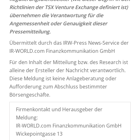
Richtlinien der TSX Venture Exchange definiert ist)
übernehmen die Verantwortung für die
Angemessenheit oder Genauigkeit dieser
Pressemitteilung.
Übermittelt durch das IRW-Press News-Service der
IR-WORLD.com Finanzkommunikation GmbH
Für den Inhalt der Mitteilung bzw. des Research ist
alleine der Ersteller der Nachricht verantwortlich.
Diese Meldung ist keine Anlageberatung oder
Aufforderung zum Abschluss bestimmter
Börsengeschäfte.
Firmenkontakt und Herausgeber der
Meldung:
IR-WORLD.com Finanzkommunikation GmbH
Wickepointgasse 13