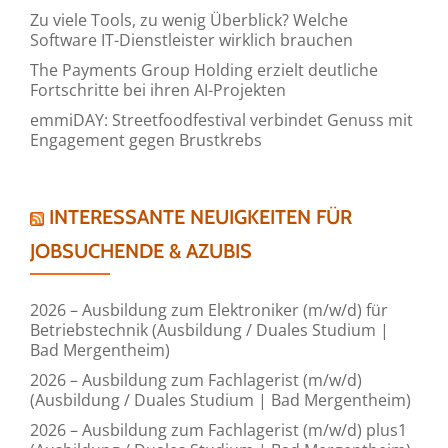
Zu viele Tools, zu wenig Überblick? Welche
Software IT-Dienstleister wirklich brauchen
The Payments Group Holding erzielt deutliche
Fortschritte bei ihren AI-Projekten
emmiDAY: Streetfoodfestival verbindet Genuss mit
Engagement gegen Brustkrebs
INTERESSANTE NEUIGKEITEN FÜR
JOBSUCHENDE & AZUBIS
2026 – Ausbildung zum Elektroniker (m/w/d) für
Betriebstechnik (Ausbildung / Duales Studium |
Bad Mergentheim)
2026 – Ausbildung zum Fachlagerist (m/w/d)
(Ausbildung / Duales Studium | Bad Mergentheim)
2026 – Ausbildung zum Fachlagerist (m/w/d) plus1