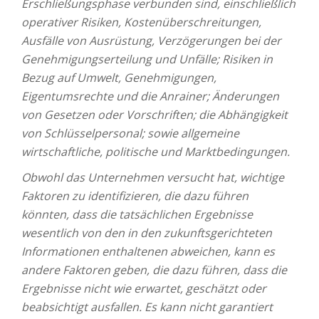
Erschließungsphase verbunden sind, einschließlich
operativer Risiken, Kostenüberschreitungen,
Ausfälle von Ausrüstung, Verzögerungen bei der
Genehmigungserteilung und Unfälle; Risiken in
Bezug auf Umwelt, Genehmigungen,
Eigentumsrechte und die Anrainer; Änderungen
von Gesetzen oder Vorschriften; die Abhängigkeit
von Schlüsselpersonal; sowie allgemeine
wirtschaftliche, politische und Marktbedingungen.
Obwohl das Unternehmen versucht hat, wichtige
Faktoren zu identifizieren, die dazu führen
könnten, dass die tatsächlichen Ergebnisse
wesentlich von den in den zukunftsgerichteten
Informationen enthaltenen abweichen, kann es
andere Faktoren geben, die dazu führen, dass die
Ergebnisse nicht wie erwartet, geschätzt oder
beabsichtigt ausfallen. Es kann nicht garantiert