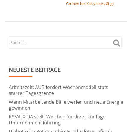
Gruben bei Kasiya bestätigt
NEUESTE BEITRÄGE
Arbeitszeit: AUB fordert Wochenmodell statt
starrer Tagesgrenze
Wenn Mitarbeitende Bälle werfen und neue Energie
gewinnen
KS/AUXILIA stellt Weichen für die zukünftige
Unternehmensführung
Diabetische Retinopathie: Fundusfotografie als