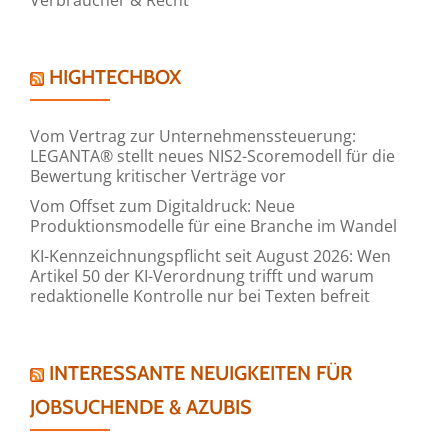
HIGHTECHBOX
Vom Vertrag zur Unternehmenssteuerung:
LEGANTA® stellt neues NIS2-Scoremodell für die
Bewertung kritischer Verträge vor
Vom Offset zum Digitaldruck: Neue
Produktionsmodelle für eine Branche im Wandel
KI-Kennzeichnungspflicht seit August 2026: Wen
Artikel 50 der KI-Verordnung trifft und warum
redaktionelle Kontrolle nur bei Texten befreit
INTERESSANTE NEUIGKEITEN FÜR
JOBSUCHENDE & AZUBIS