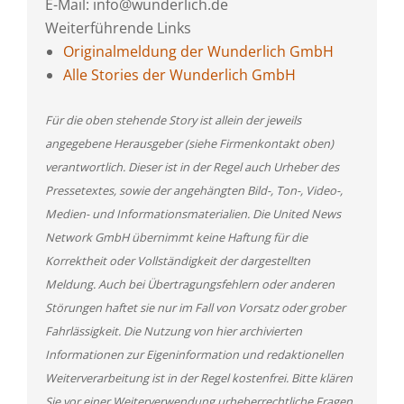
E-Mail: info@wunderlich.de
Weiterführende Links
Originalmeldung der Wunderlich GmbH
Alle Stories der Wunderlich GmbH
Für die oben stehende Story ist allein der jeweils
angegebene Herausgeber (siehe Firmenkontakt oben)
verantwortlich. Dieser ist in der Regel auch Urheber des
Pressetextes, sowie der angehängten Bild-, Ton-, Video-,
Medien- und Informationsmaterialien. Die United News
Network GmbH übernimmt keine Haftung für die
Korrektheit oder Vollständigkeit der dargestellten
Meldung. Auch bei Übertragungsfehlern oder anderen
Störungen haftet sie nur im Fall von Vorsatz oder grober
Fahrlässigkeit. Die Nutzung von hier archivierten
Informationen zur Eigeninformation und redaktionellen
Weiterverarbeitung ist in der Regel kostenfrei. Bitte klären
Sie vor einer Weiterverwendung urheberrechtliche Fragen