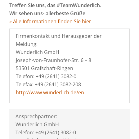
Treffen Sie uns, das #TeamWunderlich.
Wir sehen uns- allerbeste Grüße
» Alle Informationen finden Sie hier
Firmenkontakt und Herausgeber der
Meldung:
Wunderlich GmbH
Joseph-von-Fraunhofer-Str. 6 – 8
53501 Grafschaft-Ringen
Telefon: +49 (2641) 3082-0
Telefax: +49 (2641) 3082-208
http://www.wunderlich.de/en
Ansprechpartner:
Wunderlich GmbH
Telefon: +49 (2641) 3082-0