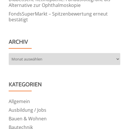
Alternative zur Ophthalmoskopie
FondsSuperMarkt – Spitzenbewertung erneut
bestätigt
ARCHIV
Archiv
KATEGORIEN
Allgemein
Ausbildung / Jobs
Bauen & Wohnen
Bautechnik