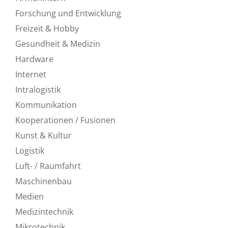
Forschung und Entwicklung
Freizeit & Hobby
Gesundheit & Medizin
Hardware
Internet
Intralogistik
Kommunikation
Kooperationen / Fusionen
Kunst & Kultur
Logistik
Luft- / Raumfahrt
Maschinenbau
Medien
Medizintechnik
Mikrotechnik