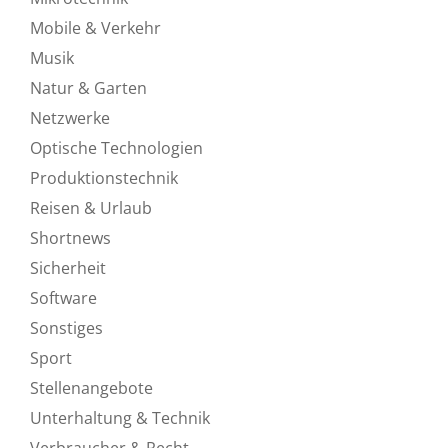
Mobile & Verkehr
Musik
Natur & Garten
Netzwerke
Optische Technologien
Produktionstechnik
Reisen & Urlaub
Shortnews
Sicherheit
Software
Sonstiges
Sport
Stellenangebote
Unterhaltung & Technik
Verbraucher & Recht