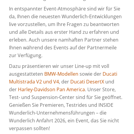
In entspannter Event-Atmosphäre sind wir für Sie
da, Ihnen die neuesten Wunderlich-Entwicklungen
live vorzustellen, um Ihre Fragen zu beantworten
und alle Details aus erster Hand zu erfahren und
erleben. Auch unsere namhaften Partner stehen
Ihnen während des Events auf der Partnermeile
zur Verfügung.
Dazu präsentieren wir unser Line-up mit voll
ausgestatteten
BMW-Modellen
sowie der
Ducati
Multistrada V2 und V4
, der
Ducati DesertX
und
der
Harley-Davidson Pan America
. Unser Store,
Test- und Suspension-Center sind für Sie geöffnet.
Genießen Sie Premieren, Testrides und INSIDE
Wunderlich-Unternehmensführungen – die
Wunderlich Anfahrt 2026, ein Event, das Sie nicht
verpassen sollten!