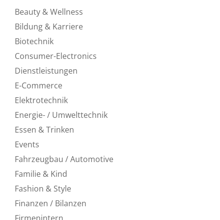
Beauty & Wellness
Bildung & Karriere
Biotechnik
Consumer-Electronics
Dienstleistungen
E-Commerce
Elektrotechnik
Energie- / Umwelttechnik
Essen & Trinken
Events
Fahrzeugbau / Automotive
Familie & Kind
Fashion & Style
Finanzen / Bilanzen
Firmenintern