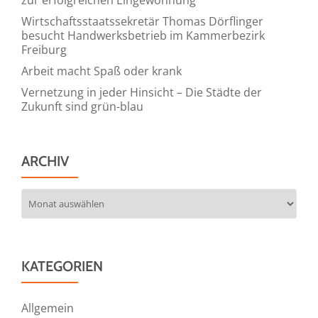
Wirtschaftsstaatssekretär Thomas Dörflinger
besucht Handwerksbetrieb im Kammerbezirk
Freiburg
Arbeit macht Spaß oder krank
Vernetzung in jeder Hinsicht – Die Städte der
Zukunft sind grün-blau
ARCHIV
Archiv
KATEGORIEN
Allgemein