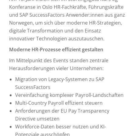
Konferanse in Oslo HR-Fachkräfte, Führungskräfte
und SAP SuccessFactors Anwender:innen aus ganz
Norwegen, um sich über moderne HR-Strategien,
digitale Transformation und den Einsatz
innovativer Technologien auszutauschen.
Moderne HR-Prozesse effizient gestalten
Im Mittelpunkt des Events standen zentrale
Herausforderungen vieler Unternehmen:
Migration von Legacy-Systemen zu SAP
SuccessFactors
Vereinfachung komplexer Payroll-Landschaften
Multi-Country Payroll effizient steuern
Anforderungen der EU Pay Transparency
Directive umsetzen
Workforce-Daten besser nutzen und KI-
Potenziale ausschöpfen