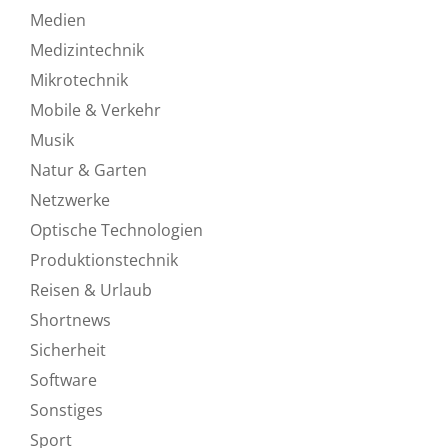
Medien
Medizintechnik
Mikrotechnik
Mobile & Verkehr
Musik
Natur & Garten
Netzwerke
Optische Technologien
Produktionstechnik
Reisen & Urlaub
Shortnews
Sicherheit
Software
Sonstiges
Sport