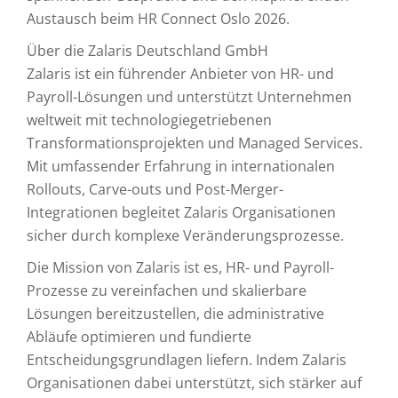
Austausch beim HR Connect Oslo 2026.
Über die Zalaris Deutschland GmbH
Zalaris ist ein führender Anbieter von HR- und
Payroll-Lösungen und unterstützt Unternehmen
weltweit mit technologiegetriebenen
Transformationsprojekten und Managed Services.
Mit umfassender Erfahrung in internationalen
Rollouts, Carve-outs und Post-Merger-
Integrationen begleitet Zalaris Organisationen
sicher durch komplexe Veränderungsprozesse.
Die Mission von Zalaris ist es, HR- und Payroll-
Prozesse zu vereinfachen und skalierbare
Lösungen bereitzustellen, die administrative
Abläufe optimieren und fundierte
Entscheidungsgrundlagen liefern. Indem Zalaris
Organisationen dabei unterstützt, sich stärker auf