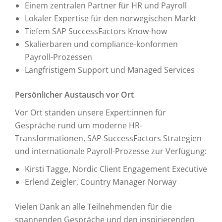
Einem zentralen Partner für HR und Payroll
Lokaler Expertise für den norwegischen Markt
Tiefem SAP SuccessFactors Know-how
Skalierbaren und compliance-konformen
Payroll-Prozessen
Langfristigem Support und Managed Services
Persönlicher Austausch vor Ort
Vor Ort standen unsere Expert:innen für
Gespräche rund um moderne HR-
Transformationen, SAP SuccessFactors Strategien
und internationale Payroll-Prozesse zur Verfügung:
Kirsti Tagge, Nordic Client Engagement Executive
Erlend Zeigler, Country Manager Norway
Vielen Dank an alle Teilnehmenden für die
spannenden Gespräche und den inspirierenden