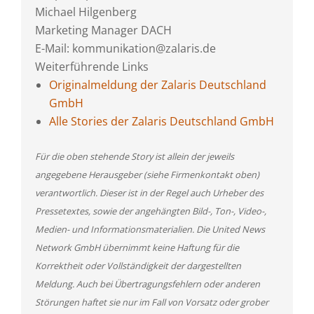
Michael Hilgenberg
Marketing Manager DACH
E-Mail: kommunikation@zalaris.de
Weiterführende Links
Originalmeldung der Zalaris Deutschland
GmbH
Alle Stories der Zalaris Deutschland GmbH
Für die oben stehende Story ist allein der jeweils
angegebene Herausgeber (siehe Firmenkontakt oben)
verantwortlich. Dieser ist in der Regel auch Urheber des
Pressetextes, sowie der angehängten Bild-, Ton-, Video-,
Medien- und Informationsmaterialien. Die United News
Network GmbH übernimmt keine Haftung für die
Korrektheit oder Vollständigkeit der dargestellten
Meldung. Auch bei Übertragungsfehlern oder anderen
Störungen haftet sie nur im Fall von Vorsatz oder grober