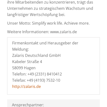
ihre Mitarbeitenden zu konzentrieren, trägt das
Unternehmen zu strategischem Wachstum und
langfristiger Wertschöpfung bei.
Unser Motto: Simplify work life. Achieve more.
Weitere Informationen: www.zalaris.de
Firmenkontakt und Herausgeber der
Meldung:
Zalaris Deutschland GmbH
Kabeler Straße 4
58099 Hagen
Telefon: +49 (2331) 8410412
Telefax: +49 (4193) 7532-10
http://zalaris.de
Ansprechpartner: