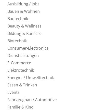
Ausbildung / Jobs
Bauen & Wohnen
Bautechnik
Beauty & Wellness
Bildung & Karriere
Biotechnik
Consumer-Electronics
Dienstleistungen
E-Commerce
Elektrotechnik
Energie- / Umwelttechnik
Essen & Trinken
Events
Fahrzeugbau / Automotive
Familie & Kind