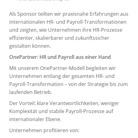
Als Sponsor teilten wir praxisnahe Erfahrungen aus
internationalen HR- und Payroll-Transformationen
und zeigten, wie Unternehmen ihre HR-Prozesse
effizienter, skalierbarer und zukunftssicher
gestalten können.
OnePartner: HR und Payroll aus einer Hand
Mit unserem OnePartner-Modell begleiten wir
Unternehmen entlang der gesamten HR- und
Payroll-Transformation – von der Strategie bis zum
laufenden Betrieb.
Der Vorteil: klare Verantwortlichkeiten, weniger
Komplexität und stabile Payroll-Prozesse auf
internationaler Ebene.
Unternehmen profitieren von: