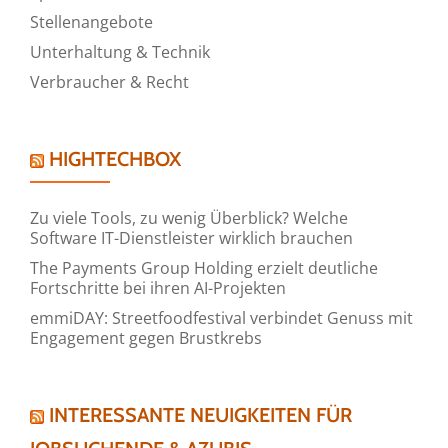
Stellenangebote
Unterhaltung & Technik
Verbraucher & Recht
HIGHTECHBOX
Zu viele Tools, zu wenig Überblick? Welche
Software IT-Dienstleister wirklich brauchen
The Payments Group Holding erzielt deutliche
Fortschritte bei ihren AI-Projekten
emmiDAY: Streetfoodfestival verbindet Genuss mit
Engagement gegen Brustkrebs
INTERESSANTE NEUIGKEITEN FÜR