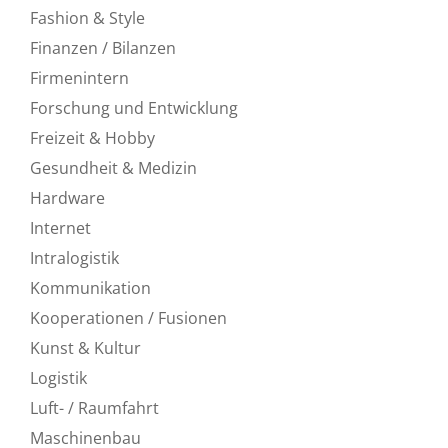
Fashion & Style
Finanzen / Bilanzen
Firmenintern
Forschung und Entwicklung
Freizeit & Hobby
Gesundheit & Medizin
Hardware
Internet
Intralogistik
Kommunikation
Kooperationen / Fusionen
Kunst & Kultur
Logistik
Luft- / Raumfahrt
Maschinenbau