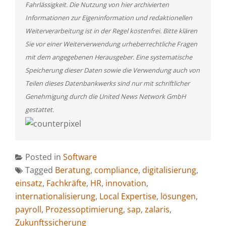
Fahrlässigkeit. Die Nutzung von hier archivierten
Informationen zur Eigeninformation und redaktionellen
Weiterverarbeitung ist in der Regel kostenfrei. Bitte klären
Sie vor einer Weiterverwendung urheberrechtliche Fragen
mit dem angegebenen Herausgeber. Eine systematische
Speicherung dieser Daten sowie die Verwendung auch von
Teilen dieses Datenbankwerks sind nur mit schriftlicher
Genehmigung durch die United News Network GmbH
gestattet.
Posted in
Software
Tagged
Beratung
,
compliance
,
digitalisierung
,
einsatz
,
Fachkräfte
,
HR
,
innovation
,
internationalisierung
,
Local Expertise
,
lösungen
,
payroll
,
Prozessoptimierung
,
sap
,
zalaris
,
Zukunftssicherung