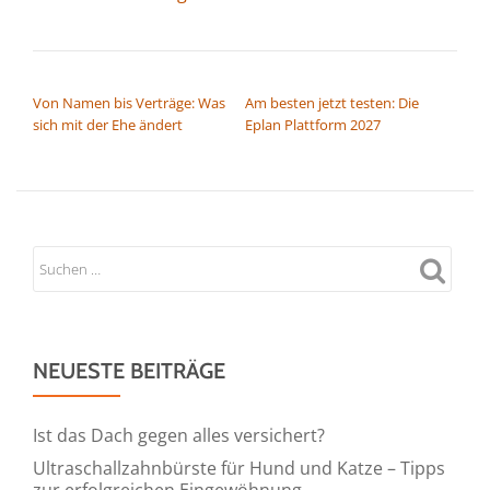
BEITRAGSNAVIGATION
Von Namen bis Verträge: Was
Am besten jetzt testen: Die
sich mit der Ehe ändert
Eplan Plattform 2027
NEUESTE BEITRÄGE
Ist das Dach gegen alles versichert?
Ultraschallzahnbürste für Hund und Katze – Tipps
zur erfolgreichen Eingewöhnung