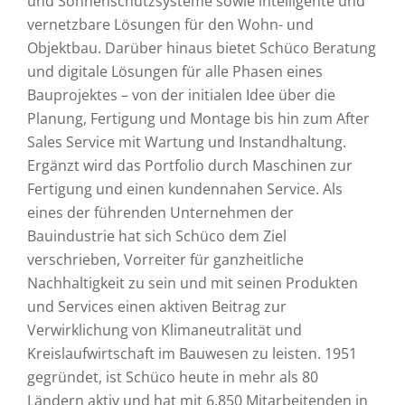
und Sonnenschutzsysteme sowie intelligente und
vernetzbare Lösungen für den Wohn- und
Objektbau. Darüber hinaus bietet Schüco Beratung
und digitale Lösungen für alle Phasen eines
Bauprojektes – von der initialen Idee über die
Planung, Fertigung und Montage bis hin zum After
Sales Service mit Wartung und Instandhaltung.
Ergänzt wird das Portfolio durch Maschinen zur
Fertigung und einen kundennahen Service. Als
eines der führenden Unternehmen der
Bauindustrie hat sich Schüco dem Ziel
verschrieben, Vorreiter für ganzheitliche
Nachhaltigkeit zu sein und mit seinen Produkten
und Services einen aktiven Beitrag zur
Verwirklichung von Klimaneutralität und
Kreislaufwirtschaft im Bauwesen zu leisten. 1951
gegründet, ist Schüco heute in mehr als 80
Ländern aktiv und hat mit 6.850 Mitarbeitenden in