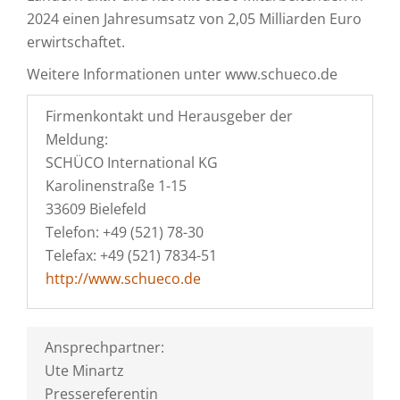
2024 einen Jahresumsatz von 2,05 Milliarden Euro
erwirtschaftet.
Weitere Informationen unter www.schueco.de
Firmenkontakt und Herausgeber der
Meldung:
SCHÜCO International KG
Karolinenstraße 1-15
33609 Bielefeld
Telefon: +49 (521) 78-30
Telefax: +49 (521) 7834-51
http://www.schueco.de
Ansprechpartner:
Ute Minartz
Pressereferentin