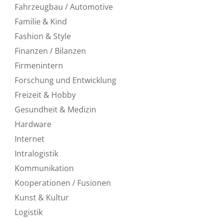
Fahrzeugbau / Automotive
Familie & Kind
Fashion & Style
Finanzen / Bilanzen
Firmenintern
Forschung und Entwicklung
Freizeit & Hobby
Gesundheit & Medizin
Hardware
Internet
Intralogistik
Kommunikation
Kooperationen / Fusionen
Kunst & Kultur
Logistik