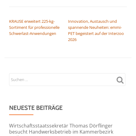
BEITRAGSNAVIGATION
KRAUSE erweitert 225-kg-
Innovation, Austausch und
Sortiment für professionelle
spannende Neuheiten: emmi-
Schwerlast-Anwendungen
PET begeistert auf der Interzoo
2026
NEUESTE BEITRÄGE
Wirtschaftsstaatssekretär Thomas Dörflinger
besucht Handwerksbetrieb im Kammerbezirk