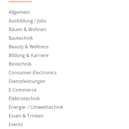
Allgemein
Ausbildung / Jobs
Bauen & Wohnen
Bautechnik
Beauty & Wellness
Bildung & Karriere
Biotechnik
Consumer-Electronics
Dienstleistungen
E-Commerce
Elektrotechnik
Energie- / Umwelttechnik
Essen & Trinken
Events