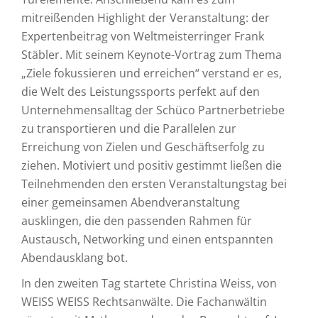
mitreißenden Highlight der Veranstaltung: der
Expertenbeitrag von Weltmeisterringer Frank
Stäbler. Mit seinem Keynote-Vortrag zum Thema
„Ziele fokussieren und erreichen“ verstand er es,
die Welt des Leistungssports perfekt auf den
Unternehmensalltag der Schüco Partnerbetriebe
zu transportieren und die Parallelen zur
Erreichung von Zielen und Geschäftserfolg zu
ziehen. Motiviert und positiv gestimmt ließen die
Teilnehmenden den ersten Veranstaltungstag bei
einer gemeinsamen Abendveranstaltung
ausklingen, die den passenden Rahmen für
Austausch, Networking und einen entspannten
Abendausklang bot.
In den zweiten Tag startete Christina Weiss, von
WEISS WEISS Rechtsanwälte. Die Fachanwältin