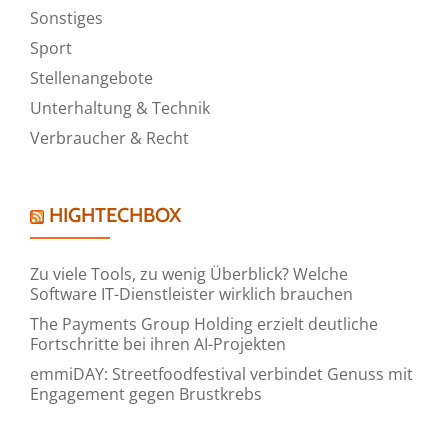
Sonstiges
Sport
Stellenangebote
Unterhaltung & Technik
Verbraucher & Recht
HIGHTECHBOX
Zu viele Tools, zu wenig Überblick? Welche
Software IT-Dienstleister wirklich brauchen
The Payments Group Holding erzielt deutliche
Fortschritte bei ihren AI-Projekten
emmiDAY: Streetfoodfestival verbindet Genuss mit
Engagement gegen Brustkrebs