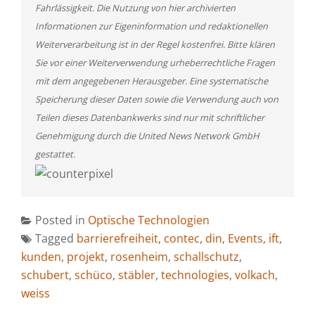
Fahrlässigkeit. Die Nutzung von hier archivierten
Informationen zur Eigeninformation und redaktionellen
Weiterverarbeitung ist in der Regel kostenfrei. Bitte klären
Sie vor einer Weiterverwendung urheberrechtliche Fragen
mit dem angegebenen Herausgeber. Eine systematische
Speicherung dieser Daten sowie die Verwendung auch von
Teilen dieses Datenbankwerks sind nur mit schriftlicher
Genehmigung durch die United News Network GmbH
gestattet.
Posted in
Optische Technologien
Tagged
barrierefreiheit
,
contec
,
din
,
Events
,
ift
,
kunden
,
projekt
,
rosenheim
,
schallschutz
,
schubert
,
schüco
,
stäbler
,
technologies
,
volkach
,
weiss