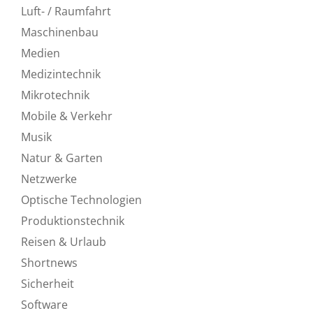
Luft- / Raumfahrt
Maschinenbau
Medien
Medizintechnik
Mikrotechnik
Mobile & Verkehr
Musik
Natur & Garten
Netzwerke
Optische Technologien
Produktionstechnik
Reisen & Urlaub
Shortnews
Sicherheit
Software