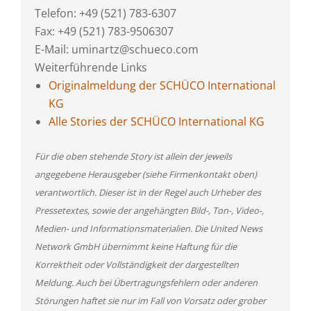
Telefon: +49 (521) 783-6307
Fax: +49 (521) 783-9506307
E-Mail: uminartz@schueco.com
Weiterführende Links
Originalmeldung der SCHÜCO International
KG
Alle Stories der SCHÜCO International KG
Für die oben stehende Story ist allein der jeweils
angegebene Herausgeber (siehe Firmenkontakt oben)
verantwortlich. Dieser ist in der Regel auch Urheber des
Pressetextes, sowie der angehängten Bild-, Ton-, Video-,
Medien- und Informationsmaterialien. Die United News
Network GmbH übernimmt keine Haftung für die
Korrektheit oder Vollständigkeit der dargestellten
Meldung. Auch bei Übertragungsfehlern oder anderen
Störungen haftet sie nur im Fall von Vorsatz oder grober