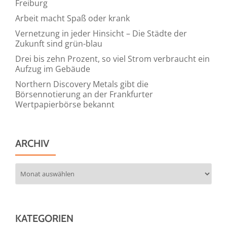
Freiburg
Arbeit macht Spaß oder krank
Vernetzung in jeder Hinsicht – Die Städte der
Zukunft sind grün-blau
Drei bis zehn Prozent, so viel Strom verbraucht ein
Aufzug im Gebäude
Northern Discovery Metals gibt die
Börsennotierung an der Frankfurter
Wertpapierbörse bekannt
ARCHIV
Archiv
KATEGORIEN