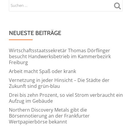
NEUESTE BEITRÄGE
Wirtschaftsstaatssekretär Thomas Dörflinger
besucht Handwerksbetrieb im Kammerbezirk
Freiburg
Arbeit macht Spaß oder krank
Vernetzung in jeder Hinsicht – Die Städte der
Zukunft sind grün-blau
Drei bis zehn Prozent, so viel Strom verbraucht ein
Aufzug im Gebäude
Northern Discovery Metals gibt die
Börsennotierung an der Frankfurter
Wertpapierbörse bekannt