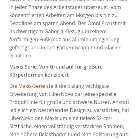
in jeder Phase des Arbeitstages überzeugt, vom
konzentrierten Arbeiten am Morgen bis hin zu
Deadlines am späten Abend. Der Omni Pro ist mit
hochwertigem Gaborial-Bezug und einem
fünfarmigen Fußkreuz aus Aluminiumlegierung
gefertigt und in den Farben Graphit und Glacier
erhältlich.
Maxis-Serie: Von Grund auf für größere
Körperformen konzipiert
Die
Maxis-Serie
stellt die bislang wichtigste
Erweiterung von LiberNovo dar: eine spezielle
Produktlinie für große und schwere Nutzer. Anstatt
lediglich ein bestehendes Design zu verstärken, hat
LiberNovo den Maxis um eine tiefere 52-cm-
Sitzfläche, einen vollständig verstärkten Rahmen,
eine höhere Belastbarkeit und eine Polsterung aus