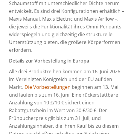
Schaumstoff mit unterschiedlicher Dichte herum
entwickelt. Es sind drei Konfigurationen erhältlich –
Maxis Manual, Maxis Electric und Maxis Airflow –,
die jeweils die Funktionalität ihres Omni-Pendants
widerspiegeln und gleichzeitig die strukturelle
Unterstützung bieten, die größere Körperformen
erfordern.
Details zur Vorbestellung in Europa
Alle drei Produktreihen kommen am 16. Juni 2026
im Vereinigten Königreich und der EU auf den
Markt.
Die Vorbestellungen
beginnen am 13. Mai
und laufen bis zum 16. Juni. Eine rückerstattbare
Anzahlung von 10 £/10 € sichert einen
Rabattgutschein im Wert von 30 £/30 €. Der
Frühbucherpreis gilt bis zum 31. Juli, und
Anzahlungsinhaber, die ihren Kauf bis zu diesem
Datum abschließen, erhalten zusätzlich eine