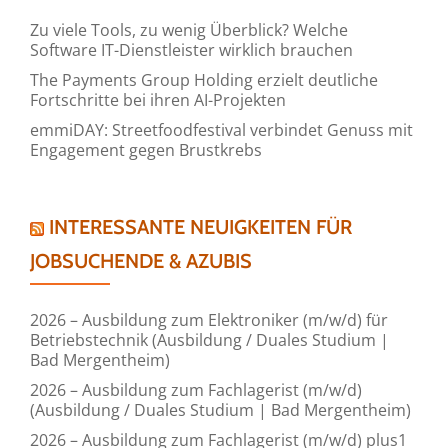
Zu viele Tools, zu wenig Überblick? Welche
Software IT-Dienstleister wirklich brauchen
The Payments Group Holding erzielt deutliche
Fortschritte bei ihren AI-Projekten
emmiDAY: Streetfoodfestival verbindet Genuss mit
Engagement gegen Brustkrebs
INTERESSANTE NEUIGKEITEN FÜR
JOBSUCHENDE & AZUBIS
2026 – Ausbildung zum Elektroniker (m/w/d) für
Betriebstechnik (Ausbildung / Duales Studium |
Bad Mergentheim)
2026 – Ausbildung zum Fachlagerist (m/w/d)
(Ausbildung / Duales Studium | Bad Mergentheim)
2026 – Ausbildung zum Fachlagerist (m/w/d) plus1