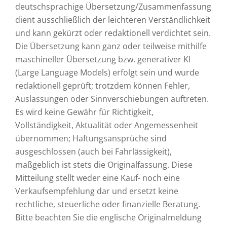
deutschsprachige Übersetzung/Zusammenfassung
dient ausschließlich der leichteren Verständlichkeit
und kann gekürzt oder redaktionell verdichtet sein.
Die Übersetzung kann ganz oder teilweise mithilfe
maschineller Übersetzung bzw. generativer KI
(Large Language Models) erfolgt sein und wurde
redaktionell geprüft; trotzdem können Fehler,
Auslassungen oder Sinnverschiebungen auftreten.
Es wird keine Gewähr für Richtigkeit,
Vollständigkeit, Aktualität oder Angemessenheit
übernommen; Haftungsansprüche sind
ausgeschlossen (auch bei Fahrlässigkeit),
maßgeblich ist stets die Originalfassung. Diese
Mitteilung stellt weder eine Kauf- noch eine
Verkaufsempfehlung dar und ersetzt keine
rechtliche, steuerliche oder finanzielle Beratung.
Bitte beachten Sie die englische Originalmeldung