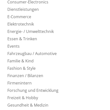
Consumer-Electronics
Dienstleistungen
E-Commerce
Elektrotechnik
Energie- / Umwelttechnik
Essen & Trinken
Events
Fahrzeugbau / Automotive
Familie & Kind
Fashion & Style
Finanzen / Bilanzen
Firmenintern
Forschung und Entwicklung
Freizeit & Hobby
Gesundheit & Medizin