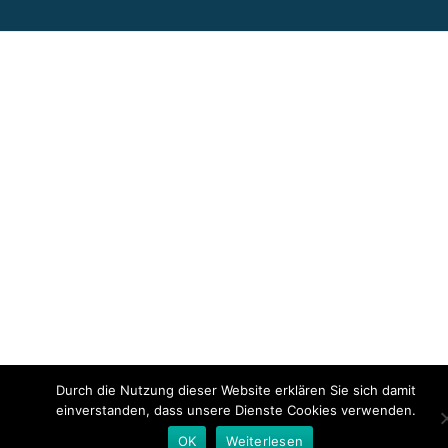
Durch die Nutzung dieser Website erklären Sie sich damit
einverstanden, dass unsere Dienste Cookies verwenden.
OK
Weiterlesen