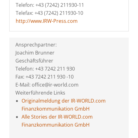
Telefon: +43 (7242) 211930-11
Telefax: +43 (7242) 211930-10
http://www.IRW-Press.com
Ansprechpartner:
Joachim Brunner
Geschäftsführer
Telefon: +43 7242 211 930
Fax: +43 7242 211 930 -10
E-Mail: office@ir-world.com
Weiterführende Links
Originalmeldung der IR-WORLD.com
Finanzkommunikation GmbH
Alle Stories der IR-WORLD.com
Finanzkommunikation GmbH