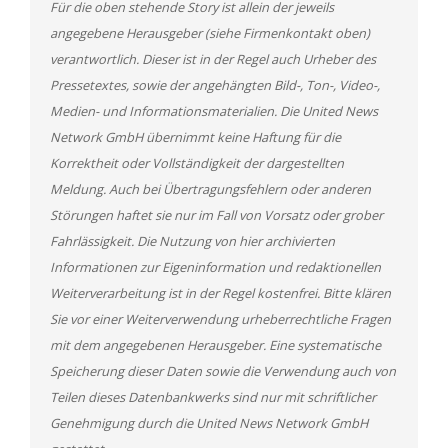
Für die oben stehende Story ist allein der jeweils
angegebene Herausgeber (siehe Firmenkontakt oben)
verantwortlich. Dieser ist in der Regel auch Urheber des
Pressetextes, sowie der angehängten Bild-, Ton-, Video-,
Medien- und Informationsmaterialien. Die United News
Network GmbH übernimmt keine Haftung für die
Korrektheit oder Vollständigkeit der dargestellten
Meldung. Auch bei Übertragungsfehlern oder anderen
Störungen haftet sie nur im Fall von Vorsatz oder grober
Fahrlässigkeit. Die Nutzung von hier archivierten
Informationen zur Eigeninformation und redaktionellen
Weiterverarbeitung ist in der Regel kostenfrei. Bitte klären
Sie vor einer Weiterverwendung urheberrechtliche Fragen
mit dem angegebenen Herausgeber. Eine systematische
Speicherung dieser Daten sowie die Verwendung auch von
Teilen dieses Datenbankwerks sind nur mit schriftlicher
Genehmigung durch die United News Network GmbH