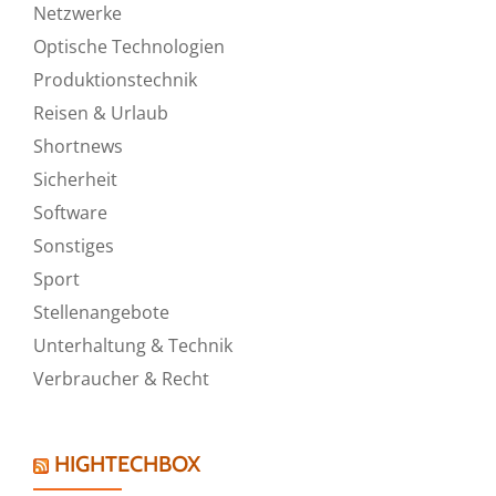
Netzwerke
Optische Technologien
Produktionstechnik
Reisen & Urlaub
Shortnews
Sicherheit
Software
Sonstiges
Sport
Stellenangebote
Unterhaltung & Technik
Verbraucher & Recht
HIGHTECHBOX