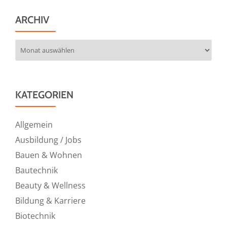
ARCHIV
Archiv
KATEGORIEN
Allgemein
Ausbildung / Jobs
Bauen & Wohnen
Bautechnik
Beauty & Wellness
Bildung & Karriere
Biotechnik