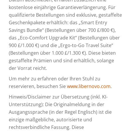
kostenlose einjährige Garantieverlängerung. Für
qualifizierte Bestellungen sind exklusive, gestaffelte
Geschenkpakete erhältlich: das „Smart Entry
Savings Bundle“ (Bestellungen über 700 £/800 €),
das „Eco-Comfort Upgrade Kit“ (Bestellungen über
900 £/1.000 €) und die „Ergo-to-Go Travel Suite“
(Bestellungen über 1.000 £/1.300 €). Diese bieten
gestaffelte Prämien und sind erhältlich, solange
der Vorrat reicht.
Um mehr zu erfahren oder Ihren Stuhl zu
reservieren, besuchen Sie
www.libernovo.com
.
Hinweis/Disclaimer zur Übersetzung (inkl. KI-
Unterstützung): Die Originalmeldung in der
Ausgangssprache (in der Regel Englisch) ist die
einzige maßgebliche, autorisierte und
rechtsverbindliche Fassung. Diese