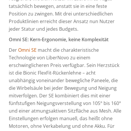
tatsächlich bewegen, anstatt sie in eine feste
Position zu zwingen. Mit drei unterschiedlichen
Produktlinien erreicht dieser Ansatz nun Nutzer
jeder Statur und jedes Budgets.
Omni SE: Kern-Ergonomie, keine Komplexität
Der
Omni SE
macht die charakteristische
Technologie von LiberNovo zu einem
erschwinglicheren Preis verfügbar. Sein Herzstück
ist die Bionic FlexFit-Rückenlehne – acht
unabhängig voneinander bewegliche Paneele, die
die Wirbelsäule bei jeder Bewegung und Neigung
mitverfolgen. Der SE kombiniert dies mit einer
fünfstufigen Neigungsverstellung von 105° bis 160°
und einer atmungsaktiven Sitzfläche aus Mesh. Alle
Einstellungen erfolgen manuell, das heißt ohne
Motoren, ohne Verkabelung und ohne Akku. Für