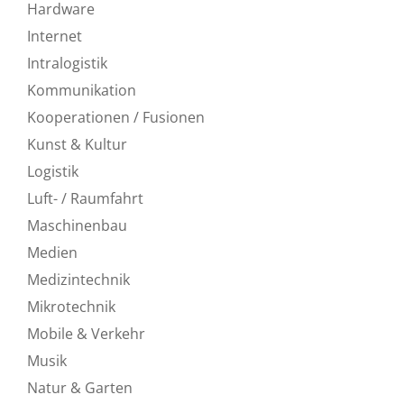
Hardware
Internet
Intralogistik
Kommunikation
Kooperationen / Fusionen
Kunst & Kultur
Logistik
Luft- / Raumfahrt
Maschinenbau
Medien
Medizintechnik
Mikrotechnik
Mobile & Verkehr
Musik
Natur & Garten