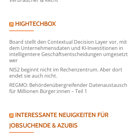
HIGHTECHBOX
Board stellt den Contextual Decision Layer vor, mit
dem Unternehmensdaten und KI-Investitionen in
intelligentere Geschäftsentscheidungen umgesetzt
wer
NIS2 beginnt nicht im Rechenzentrum. Aber dort
endet sie auch nicht.
REGMO: Behördenübergreifender Datenaustausch
für Millionen Bürger:innen – Teil 1
INTERESSANTE NEUIGKEITEN FÜR
JOBSUCHENDE & AZUBIS