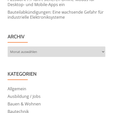
Desktop- und Mobile-Apps ein
Bauteilabkündigungen: Eine wachsende Gefahr für
industrielle Elektroniksysteme
ARCHIV
Archiv
KATEGORIEN
Allgemein
Ausbildung / Jobs
Bauen & Wohnen
Bautechnik