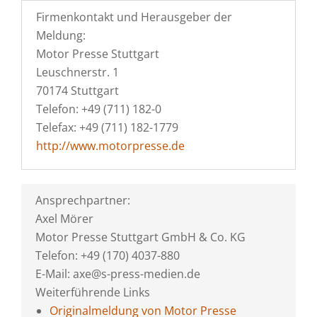
Firmenkontakt und Herausgeber der
Meldung:
Motor Presse Stuttgart
Leuschnerstr. 1
70174 Stuttgart
Telefon: +49 (711) 182-0
Telefax: +49 (711) 182-1779
http://www.motorpresse.de
Ansprechpartner:
Axel Mörer
Motor Presse Stuttgart GmbH & Co. KG
Telefon: +49 (170) 4037-880
E-Mail: axe@s-press-medien.de
Weiterführende Links
Originalmeldung von Motor Presse