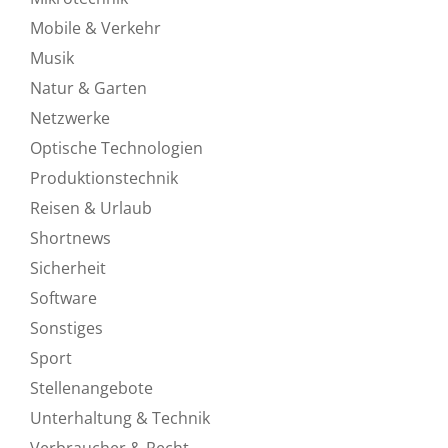
Mobile & Verkehr
Musik
Natur & Garten
Netzwerke
Optische Technologien
Produktionstechnik
Reisen & Urlaub
Shortnews
Sicherheit
Software
Sonstiges
Sport
Stellenangebote
Unterhaltung & Technik
Verbraucher & Recht