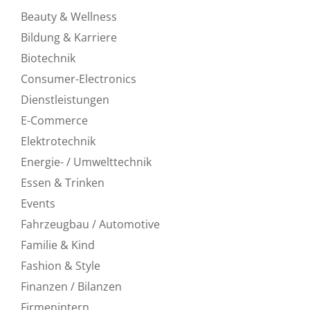
Beauty & Wellness
Bildung & Karriere
Biotechnik
Consumer-Electronics
Dienstleistungen
E-Commerce
Elektrotechnik
Energie- / Umwelttechnik
Essen & Trinken
Events
Fahrzeugbau / Automotive
Familie & Kind
Fashion & Style
Finanzen / Bilanzen
Firmenintern