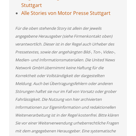
Stuttgart
Alle Stories von Motor Presse Stuttgart
Für die oben stehende Story ist allein der jeweils
angegebene Herausgeber (siehe Firmenkontakt oben)
verantwortlich. Dieser ist in der Regel auch Urheber des
Pressetextes, sowie der angehängten Bild-, Ton-, Video-,
Medien- und Informationsmaterialien. Die United News
Network GmbH übernimmt keine Haftung für die
Korrektheit oder Vollständigkeit der dargestellten
Meldung. Auch bei Übertragungsfehlern oder anderen
Störungen haftet sie nur im Fall von Vorsatz oder grober
Fahrlässigkeit. Die Nutzung von hier archivierten
Informationen zur Eigeninformation und redaktionellen
Weiterverarbeitung ist in der Regel kostenfrei. Bitte klären
Sie vor einer Weiterverwendung urheberrechtliche Fragen
mit dem angegebenen Herausgeber. Eine systematische