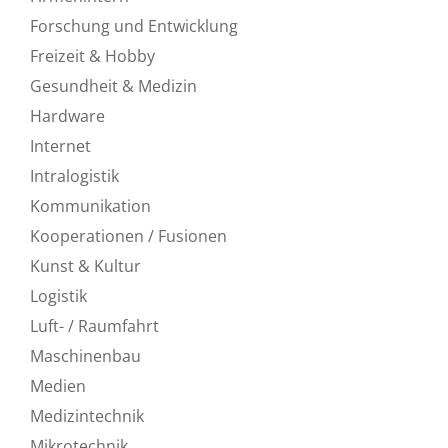
Forschung und Entwicklung
Freizeit & Hobby
Gesundheit & Medizin
Hardware
Internet
Intralogistik
Kommunikation
Kooperationen / Fusionen
Kunst & Kultur
Logistik
Luft- / Raumfahrt
Maschinenbau
Medien
Medizintechnik
Mikrotechnik