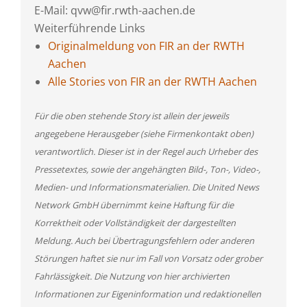
E-Mail: qvw@fir.rwth-aachen.de
Weiterführende Links
Originalmeldung von FIR an der RWTH
Aachen
Alle Stories von FIR an der RWTH Aachen
Für die oben stehende Story ist allein der jeweils
angegebene Herausgeber (siehe Firmenkontakt oben)
verantwortlich. Dieser ist in der Regel auch Urheber des
Pressetextes, sowie der angehängten Bild-, Ton-, Video-,
Medien- und Informationsmaterialien. Die United News
Network GmbH übernimmt keine Haftung für die
Korrektheit oder Vollständigkeit der dargestellten
Meldung. Auch bei Übertragungsfehlern oder anderen
Störungen haftet sie nur im Fall von Vorsatz oder grober
Fahrlässigkeit. Die Nutzung von hier archivierten
Informationen zur Eigeninformation und redaktionellen