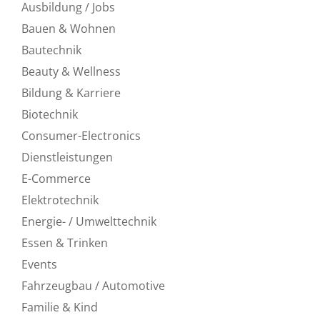
Ausbildung / Jobs
Bauen & Wohnen
Bautechnik
Beauty & Wellness
Bildung & Karriere
Biotechnik
Consumer-Electronics
Dienstleistungen
E-Commerce
Elektrotechnik
Energie- / Umwelttechnik
Essen & Trinken
Events
Fahrzeugbau / Automotive
Familie & Kind