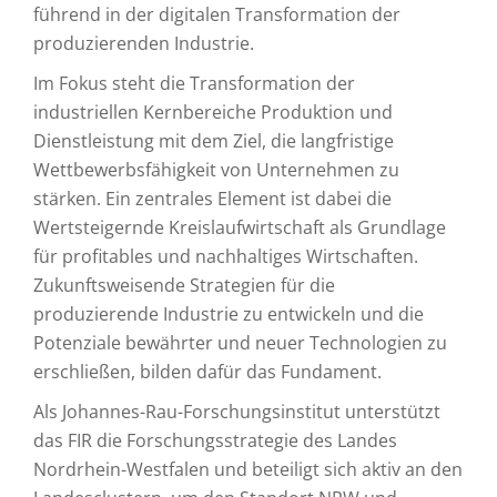
führend in der digitalen Transformation der
produzierenden Industrie.
Im Fokus steht die Transformation der
industriellen Kernbereiche Produktion und
Dienstleistung mit dem Ziel, die langfristige
Wettbewerbsfähigkeit von Unternehmen zu
stärken. Ein zentrales Element ist dabei die
Wertsteigernde Kreislaufwirtschaft als Grundlage
für profitables und nachhaltiges Wirtschaften.
Zukunftsweisende Strategien für die
produzierende Industrie zu entwickeln und die
Potenziale bewährter und neuer Technologien zu
erschließen, bilden dafür das Fundament.
Als Johannes-Rau-Forschungsinstitut unterstützt
das FIR die Forschungsstrategie des Landes
Nordrhein-Westfalen und beteiligt sich aktiv an den