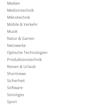
Medien
Medizintechnik
Mikrotechnik
Mobile & Verkehr
Musik
Natur & Garten
Netzwerke
Optische Technologien
Produktionstechnik
Reisen & Urlaub
Shortnews
Sicherheit
Software
Sonstiges
Sport