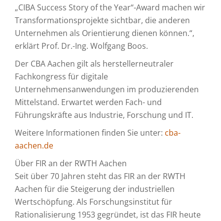
„CIBA Success Story of the Year“-Award machen wir
Transformationsprojekte sichtbar, die anderen
Unternehmen als Orientierung dienen können.“,
erklärt Prof. Dr.-Ing. Wolfgang Boos.
Der CBA Aachen gilt als herstellerneutraler
Fachkongress für digitale
Unternehmensanwendungen im produzierenden
Mittelstand. Erwartet werden Fach- und
Führungskräfte aus Industrie, Forschung und IT.
Weitere Informationen finden Sie unter:
cba-
aachen.de
Über FIR an der RWTH Aachen
Seit über 70 Jahren steht das FIR an der RWTH
Aachen für die Steigerung der industriellen
Wertschöpfung. Als Forschungsinstitut für
Rationalisierung 1953 gegründet, ist das FIR heute