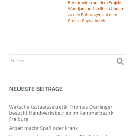
Bohrarbeiten auf dem Projekt
Woodjam und stellt ein Update
zu den Bohrungen auf dem
Projekt Poplar bereit
NEUESTE BEITRÄGE
Wirtschaftsstaatssekretär Thomas Dörflinger
besucht Handwerksbetrieb im Kammerbezirk
Freiburg
Arbeit macht Spaß oder krank