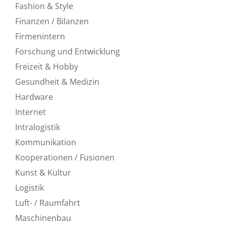
Fashion & Style
Finanzen / Bilanzen
Firmenintern
Forschung und Entwicklung
Freizeit & Hobby
Gesundheit & Medizin
Hardware
Internet
Intralogistik
Kommunikation
Kooperationen / Fusionen
Kunst & Kultur
Logistik
Luft- / Raumfahrt
Maschinenbau