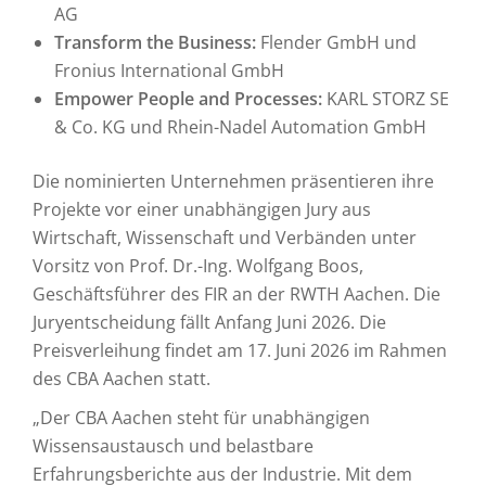
AG
Transform the Business:
Flender GmbH und
Fronius International GmbH
Empower People and Processes:
KARL STORZ SE
& Co. KG und Rhein-Nadel Automation GmbH
Die nominierten Unternehmen präsentieren ihre
Projekte vor einer unabhängigen Jury aus
Wirtschaft, Wissenschaft und Verbänden unter
Vorsitz von Prof. Dr.-Ing. Wolfgang Boos,
Geschäftsführer des FIR an der RWTH Aachen. Die
Juryentscheidung fällt Anfang Juni 2026. Die
Preisverleihung findet am 17. Juni 2026 im Rahmen
des CBA Aachen statt.
„Der CBA Aachen steht für unabhängigen
Wissensaustausch und belastbare
Erfahrungsberichte aus der Industrie. Mit dem