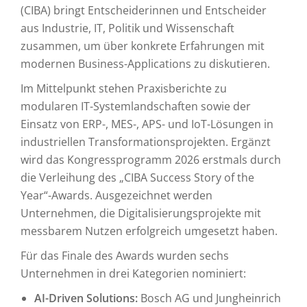
(CIBA) bringt Entscheiderinnen und Entscheider
aus Industrie, IT, Politik und Wissenschaft
zusammen, um über konkrete Erfahrungen mit
modernen Business-Applications zu diskutieren.
Im Mittelpunkt stehen Praxisberichte zu
modularen IT-Systemlandschaften sowie der
Einsatz von ERP-, MES-, APS- und IoT-Lösungen in
industriellen Transformationsprojekten. Ergänzt
wird das Kongressprogramm 2026 erstmals durch
die Verleihung des „CIBA Success Story of the
Year“-Awards. Ausgezeichnet werden
Unternehmen, die Digitalisierungsprojekte mit
messbarem Nutzen erfolgreich umgesetzt haben.
Für das Finale des Awards wurden sechs
Unternehmen in drei Kategorien nominiert:
AI-Driven Solutions:
Bosch AG und Jungheinrich