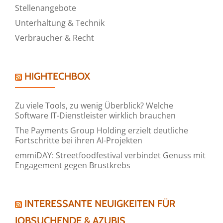
Stellenangebote
Unterhaltung & Technik
Verbraucher & Recht
HIGHTECHBOX
Zu viele Tools, zu wenig Überblick? Welche
Software IT-Dienstleister wirklich brauchen
The Payments Group Holding erzielt deutliche
Fortschritte bei ihren AI-Projekten
emmiDAY: Streetfoodfestival verbindet Genuss mit
Engagement gegen Brustkrebs
INTERESSANTE NEUIGKEITEN FÜR
JOBSUCHENDE & AZUBIS