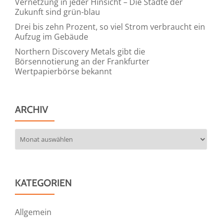
Vernetzung in jeder Hinsicht – Die Städte der
Zukunft sind grün-blau
Drei bis zehn Prozent, so viel Strom verbraucht ein
Aufzug im Gebäude
Northern Discovery Metals gibt die
Börsennotierung an der Frankfurter
Wertpapierbörse bekannt
ARCHIV
Archiv
KATEGORIEN
Allgemein