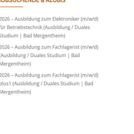
JOBSUCHENDE & AZUBIS
2026 – Ausbildung zum Elektroniker (m/w/d)
für Betriebstechnik (Ausbildung / Duales
Studium | Bad Mergentheim)
2026 – Ausbildung zum Fachlagerist (m/w/d)
(Ausbildung / Duales Studium | Bad
Mergentheim)
2026 – Ausbildung zum Fachlagerist (m/w/d)
plus1 (Ausbildung / Duales Studium | Bad
Mergentheim)