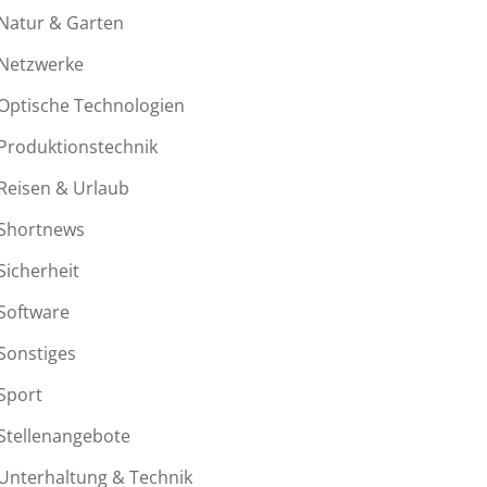
Natur & Garten
Netzwerke
Optische Technologien
Produktionstechnik
Reisen & Urlaub
Shortnews
Sicherheit
Software
Sonstiges
Sport
Stellenangebote
Unterhaltung & Technik