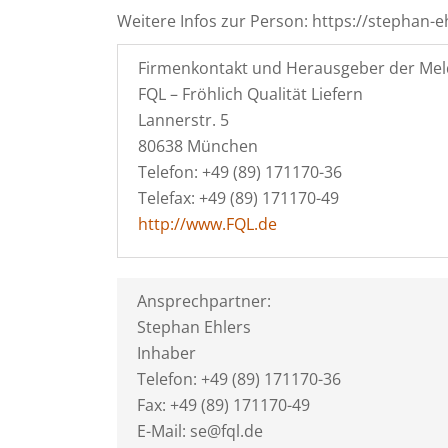
Weitere Infos zur Person: https://stephan-
Firmenkontakt und Herausgeber der Mel
FQL – Fröhlich Qualität Liefern
Lannerstr. 5
80638 München
Telefon: +49 (89) 171170-36
Telefax: +49 (89) 171170-49
http://www.FQL.de
Ansprechpartner:
Stephan Ehlers
Inhaber
Telefon: +49 (89) 171170-36
Fax: +49 (89) 171170-49
E-Mail: se@fql.de