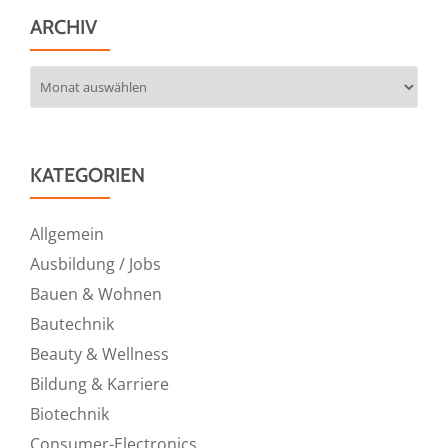
ARCHIV
Archiv
KATEGORIEN
Allgemein
Ausbildung / Jobs
Bauen & Wohnen
Bautechnik
Beauty & Wellness
Bildung & Karriere
Biotechnik
Consumer-Electronics