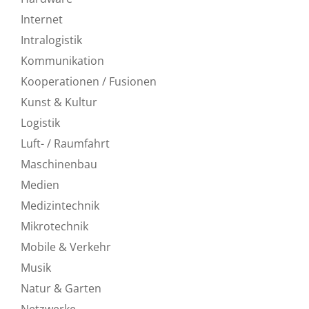
Internet
Intralogistik
Kommunikation
Kooperationen / Fusionen
Kunst & Kultur
Logistik
Luft- / Raumfahrt
Maschinenbau
Medien
Medizintechnik
Mikrotechnik
Mobile & Verkehr
Musik
Natur & Garten
Netzwerke