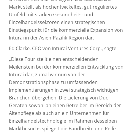
Markt stellt als hochentwickeltes, gut reguliertes
Umfeld mit starken Gesundheits- und
Einzelhandelssektoren einen strategischen
Einstiegspunkt für die kommerzielle Expansion von
Inturai in der Asien-Pazifik-Region dar.
Ed Clarke, CEO von Inturai Ventures Corp., sagte:
„Diese Tour stellt einen entscheidenden
Meilenstein bei der kommerziellen Entwicklung von
Inturai dar, zumal wir nun von der
Demonstrationsphase zu umfassenden
Implementierungen in zwei strategisch wichtigen
Branchen übergehen. Die Lieferung von Duo-
Geräten sowohl an einen Betreiber im Bereich der
Altenpflege als auch an ein Unternehmen für
Einzelhandelstechnologie im Rahmen desselben
Marktbesuchs spiegelt die Bandbreite und Reife