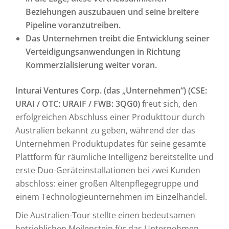
Beziehungen auszubauen und seine breitere
Pipeline voranzutreiben.
Das Unternehmen treibt die Entwicklung seiner
Verteidigungsanwendungen in Richtung
Kommerzialisierung weiter voran.
Inturai Ventures Corp. (das „Unternehmen“) (CSE:
URAI / OTC: URAIF / FWB: 3QG0)
freut sich, den
erfolgreichen Abschluss einer Produkttour durch
Australien bekannt zu geben, während der das
Unternehmen Produktupdates für seine gesamte
Plattform für räumliche Intelligenz bereitstellte und
erste Duo-Geräteinstallationen bei zwei Kunden
abschloss: einer großen Altenpflegegruppe und
einem Technologieunternehmen im Einzelhandel.
Die Australien-Tour stellte einen bedeutsamen
betrieblichen Meilenstein für das Unternehmen