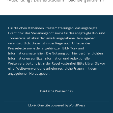
Für die oben stehenden Pressemitteilungen, das angezeigte
Event bzw. das Stellenangebot sowie für das angezeigte Bild- und
Tonmaterial ist allein der jeweils angegebene Herausgeber
verantwortlich. Dieser ist in der Regel auch Urheber der
Pressetexte sowie der angehängten Bild-, Ton- und
Informationsmaterialien. Die Nutzung von hier veröffentlichten
Informationen zur Eigeninformation und redaktionellen
Weiterverarbeitung ist in der Regel kostenfrei. Bitte klären Sie vor
einer Weiterverwendung urheberrechtliche Fragen mit dem
angegebenen Herausgeber.
Deutsche Presseindex
Secondary
Menu
Llorix One Lite
powered by
WordPress