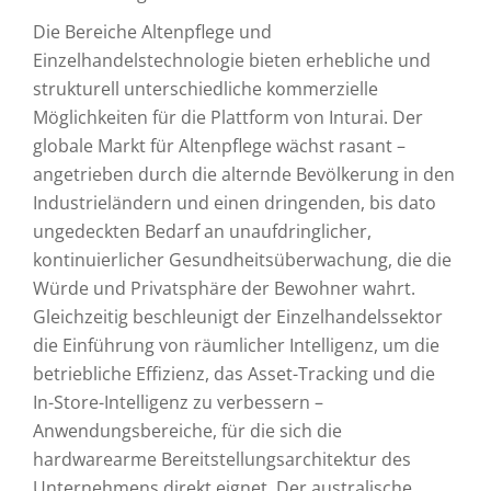
Die Bereiche Altenpflege und
Einzelhandelstechnologie bieten erhebliche und
strukturell unterschiedliche kommerzielle
Möglichkeiten für die Plattform von Inturai. Der
globale Markt für Altenpflege wächst rasant –
angetrieben durch die alternde Bevölkerung in den
Industrieländern und einen dringenden, bis dato
ungedeckten Bedarf an unaufdringlicher,
kontinuierlicher Gesundheitsüberwachung, die die
Würde und Privatsphäre der Bewohner wahrt.
Gleichzeitig beschleunigt der Einzelhandelssektor
die Einführung von räumlicher Intelligenz, um die
betriebliche Effizienz, das Asset-Tracking und die
In-Store-Intelligenz zu verbessern –
Anwendungsbereiche, für die sich die
hardwarearme Bereitstellungsarchitektur des
Unternehmens direkt eignet. Der australische