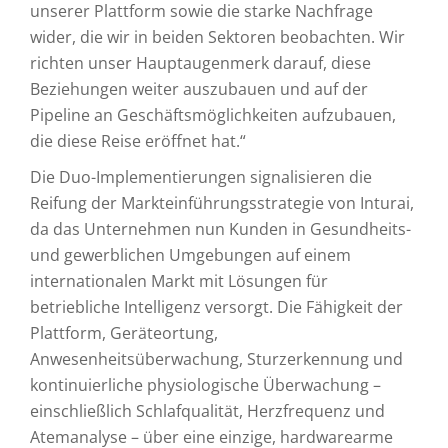
unserer Plattform sowie die starke Nachfrage
wider, die wir in beiden Sektoren beobachten. Wir
richten unser Hauptaugenmerk darauf, diese
Beziehungen weiter auszubauen und auf der
Pipeline an Geschäftsmöglichkeiten aufzubauen,
die diese Reise eröffnet hat.“
Die Duo-Implementierungen signalisieren die
Reifung der Markteinführungsstrategie von Inturai,
da das Unternehmen nun Kunden in Gesundheits-
und gewerblichen Umgebungen auf einem
internationalen Markt mit Lösungen für
betriebliche Intelligenz versorgt. Die Fähigkeit der
Plattform, Geräteortung,
Anwesenheitsüberwachung, Sturzerkennung und
kontinuierliche physiologische Überwachung –
einschließlich Schlafqualität, Herzfrequenz und
Atemanalyse – über eine einzige, hardwarearme