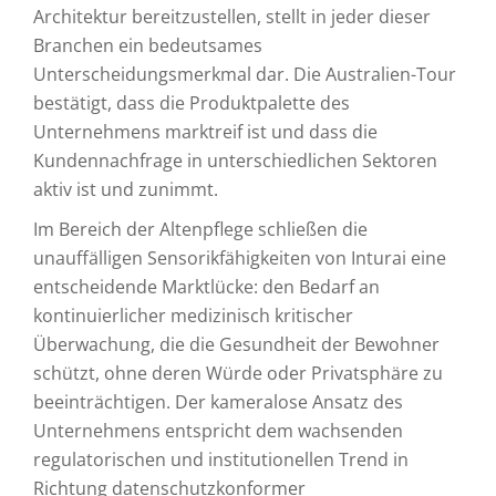
Architektur bereitzustellen, stellt in jeder dieser
Branchen ein bedeutsames
Unterscheidungsmerkmal dar. Die Australien-Tour
bestätigt, dass die Produktpalette des
Unternehmens marktreif ist und dass die
Kundennachfrage in unterschiedlichen Sektoren
aktiv ist und zunimmt.
Im Bereich der Altenpflege schließen die
unauffälligen Sensorikfähigkeiten von Inturai eine
entscheidende Marktlücke: den Bedarf an
kontinuierlicher medizinisch kritischer
Überwachung, die die Gesundheit der Bewohner
schützt, ohne deren Würde oder Privatsphäre zu
beeinträchtigen. Der kameralose Ansatz des
Unternehmens entspricht dem wachsenden
regulatorischen und institutionellen Trend in
Richtung datenschutzkonformer