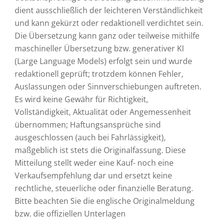
dient ausschließlich der leichteren Verständlichkeit
und kann gekürzt oder redaktionell verdichtet sein.
Die Übersetzung kann ganz oder teilweise mithilfe
maschineller Übersetzung bzw. generativer KI
(Large Language Models) erfolgt sein und wurde
redaktionell geprüft; trotzdem können Fehler,
Auslassungen oder Sinnverschiebungen auftreten.
Es wird keine Gewähr für Richtigkeit,
Vollständigkeit, Aktualität oder Angemessenheit
übernommen; Haftungsansprüche sind
ausgeschlossen (auch bei Fahrlässigkeit),
maßgeblich ist stets die Originalfassung. Diese
Mitteilung stellt weder eine Kauf- noch eine
Verkaufsempfehlung dar und ersetzt keine
rechtliche, steuerliche oder finanzielle Beratung.
Bitte beachten Sie die englische Originalmeldung
bzw. die offiziellen Unterlagen