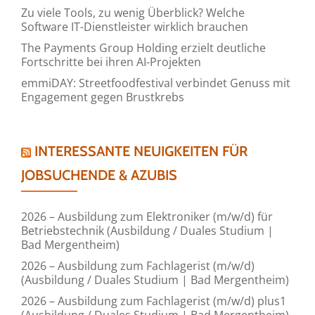
Zu viele Tools, zu wenig Überblick? Welche
Software IT-Dienstleister wirklich brauchen
The Payments Group Holding erzielt deutliche
Fortschritte bei ihren AI-Projekten
emmiDAY: Streetfoodfestival verbindet Genuss mit
Engagement gegen Brustkrebs
INTERESSANTE NEUIGKEITEN FÜR
JOBSUCHENDE & AZUBIS
2026 – Ausbildung zum Elektroniker (m/w/d) für
Betriebstechnik (Ausbildung / Duales Studium |
Bad Mergentheim)
2026 – Ausbildung zum Fachlagerist (m/w/d)
(Ausbildung / Duales Studium | Bad Mergentheim)
2026 – Ausbildung zum Fachlagerist (m/w/d) plus1
(Ausbildung / Duales Studium | Bad Mergentheim)