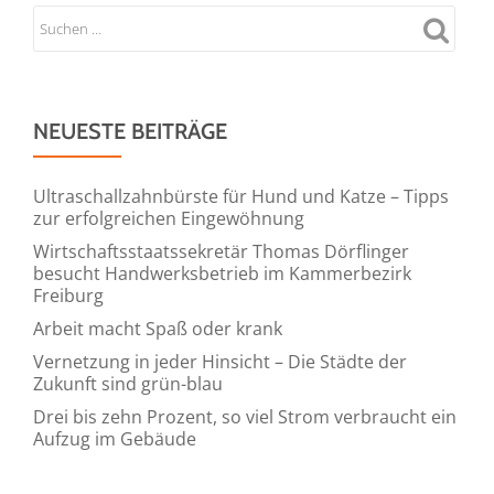
NEUESTE BEITRÄGE
Ultraschallzahnbürste für Hund und Katze – Tipps
zur erfolgreichen Eingewöhnung
Wirtschaftsstaatssekretär Thomas Dörflinger
besucht Handwerksbetrieb im Kammerbezirk
Freiburg
Arbeit macht Spaß oder krank
Vernetzung in jeder Hinsicht – Die Städte der
Zukunft sind grün-blau
Drei bis zehn Prozent, so viel Strom verbraucht ein
Aufzug im Gebäude