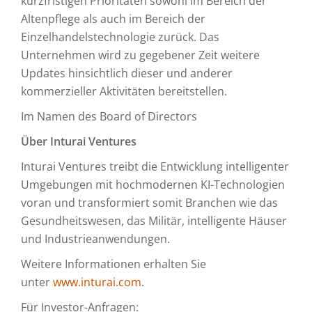
kurzfristigen Prioritäten sowohl im Bereich der
Altenpflege als auch im Bereich der
Einzelhandelstechnologie zurück. Das
Unternehmen wird zu gegebener Zeit weitere
Updates hinsichtlich dieser und anderer
kommerzieller Aktivitäten bereitstellen.
Im Namen des Board of Directors
Über Inturai Ventures
Inturai Ventures treibt die Entwicklung intelligenter
Umgebungen mit hochmodernen KI-Technologien
voran und transformiert somit Branchen wie das
Gesundheitswesen, das Militär, intelligente Häuser
und Industrieanwendungen.
Weitere Informationen erhalten Sie
unter
www.inturai.com
.
Für Investor-Anfragen: