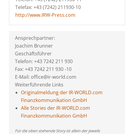
Telefax: +43 (7242) 211930-10
http://www.IRW-Press.com
Ansprechpartner:
Joachim Brunner
Geschäftsführer
Telefon: +43 7242 211 930
Fax: +43 7242 211 930 -10
E-Mail: office@ir-world.com
Weiterführende Links
Originalmeldung der IR-WORLD.com
Finanzkommunikation GmbH
Alle Stories der IR-WORLD.com
Finanzkommunikation GmbH
Für die oben stehende Story ist allein der jeweils