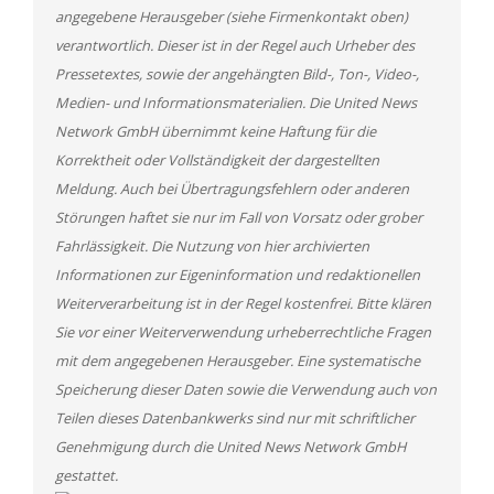
angegebene Herausgeber (siehe Firmenkontakt oben)
verantwortlich. Dieser ist in der Regel auch Urheber des
Pressetextes, sowie der angehängten Bild-, Ton-, Video-,
Medien- und Informationsmaterialien. Die United News
Network GmbH übernimmt keine Haftung für die
Korrektheit oder Vollständigkeit der dargestellten
Meldung. Auch bei Übertragungsfehlern oder anderen
Störungen haftet sie nur im Fall von Vorsatz oder grober
Fahrlässigkeit. Die Nutzung von hier archivierten
Informationen zur Eigeninformation und redaktionellen
Weiterverarbeitung ist in der Regel kostenfrei. Bitte klären
Sie vor einer Weiterverwendung urheberrechtliche Fragen
mit dem angegebenen Herausgeber. Eine systematische
Speicherung dieser Daten sowie die Verwendung auch von
Teilen dieses Datenbankwerks sind nur mit schriftlicher
Genehmigung durch die United News Network GmbH
gestattet.