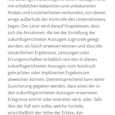
mit erheblichen bekannten und unbekannten
Risiken und Unsicherheiten verbunden, von denen
einige außerhalb der Kontrolle des Unternehmens
liegen. Der Leser wird darauf hingewiesen, dass
sich die Annahmen, die bei der Erstellung der
zukunftsgerichteten Aussagen zugrunde gelegt
wurden, als falsch erweisen können und dass die
tatsächlichen Ergebnisse, Leistungen oder
Errungenschaften erheblich von den in diesen
zukunftsgerichteten Aussagen zum Ausdruck
gebrachten oder implizierten Ergebnissen
abweichen können. Dementsprechend kann keine
Zusicherung gegeben werden, dass eines der in
den zukunftsgerichteten Aussagen erwarteten
Ereignisse eintritt oder eintreten wird, oder, falls
dies der Fall sein sollte, welche Vorteile,
einschließlich der Höhe der Erlöse, das