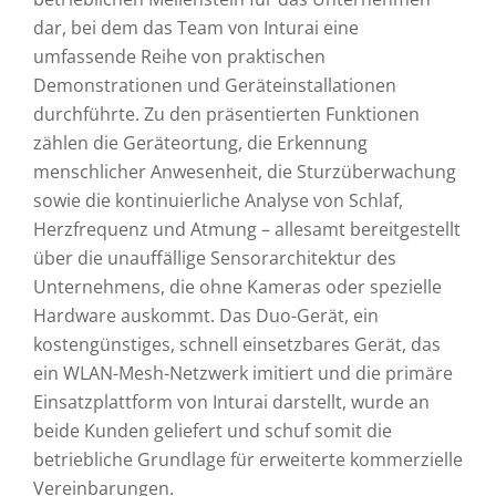
dar, bei dem das Team von Inturai eine
umfassende Reihe von praktischen
Demonstrationen und Geräteinstallationen
durchführte. Zu den präsentierten Funktionen
zählen die Geräteortung, die Erkennung
menschlicher Anwesenheit, die Sturzüberwachung
sowie die kontinuierliche Analyse von Schlaf,
Herzfrequenz und Atmung – allesamt bereitgestellt
über die unauffällige Sensorarchitektur des
Unternehmens, die ohne Kameras oder spezielle
Hardware auskommt. Das Duo-Gerät, ein
kostengünstiges, schnell einsetzbares Gerät, das
ein WLAN-Mesh-Netzwerk imitiert und die primäre
Einsatzplattform von Inturai darstellt, wurde an
beide Kunden geliefert und schuf somit die
betriebliche Grundlage für erweiterte kommerzielle
Vereinbarungen.