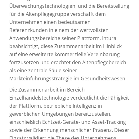
Überwachungstechnologien, und die Bereitstellung
für die Altenpflegegruppe verschafft dem
Unternehmen einen bedeutsamen
Referenzkunden in einem der wertvollsten
Anwendungsbereiche seiner Plattform. Inturai
beabsichtigt, diese Zusammenarbeit im Hinblick
auf eine erweiterte kommerzielle Vereinbarung
fortzusetzen und erachtet den Altenpflegebereich
als eine zentrale Säule seiner
Markteinführungsstrategie im Gesundheitswesen.
Die Zusammenarbeit im Bereich
Einzelhandelstechnologie verdeutlicht die Fähigkeit
der Plattform, betriebliche Intelligenz in
gewerblichen Umgebungen bereitzustellen,
einschließlich Echtzeit-Geräte- und Asset-Tracking
sowie der Erkennung menschlicher Präsenz. Dieser
Einsatz validiert die These des Unternehmens,