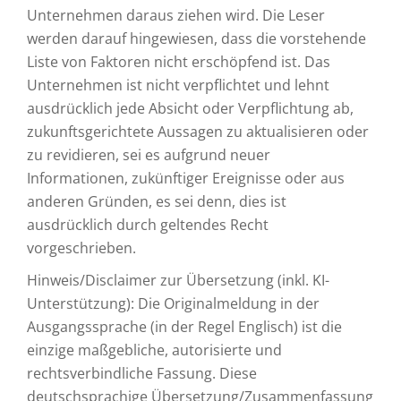
Unternehmen daraus ziehen wird. Die Leser
werden darauf hingewiesen, dass die vorstehende
Liste von Faktoren nicht erschöpfend ist. Das
Unternehmen ist nicht verpflichtet und lehnt
ausdrücklich jede Absicht oder Verpflichtung ab,
zukunftsgerichtete Aussagen zu aktualisieren oder
zu revidieren, sei es aufgrund neuer
Informationen, zukünftiger Ereignisse oder aus
anderen Gründen, es sei denn, dies ist
ausdrücklich durch geltendes Recht
vorgeschrieben.
Hinweis/Disclaimer zur Übersetzung (inkl. KI-
Unterstützung): Die Originalmeldung in der
Ausgangssprache (in der Regel Englisch) ist die
einzige maßgebliche, autorisierte und
rechtsverbindliche Fassung. Diese
deutschsprachige Übersetzung/Zusammenfassung