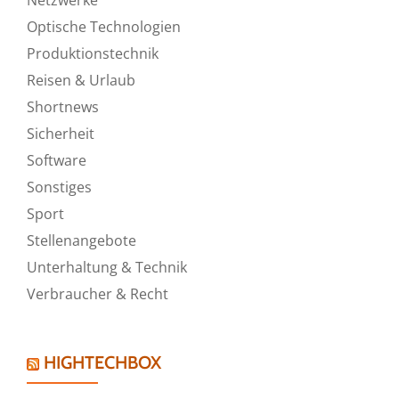
Optische Technologien
Produktionstechnik
Reisen & Urlaub
Shortnews
Sicherheit
Software
Sonstiges
Sport
Stellenangebote
Unterhaltung & Technik
Verbraucher & Recht
HIGHTECHBOX