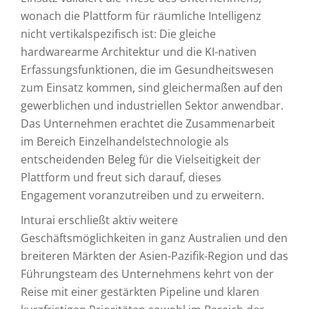
wonach die Plattform für räumliche Intelligenz
nicht vertikalspezifisch ist: Die gleiche
hardwarearme Architektur und die KI-nativen
Erfassungsfunktionen, die im Gesundheitswesen
zum Einsatz kommen, sind gleichermaßen auf den
gewerblichen und industriellen Sektor anwendbar.
Das Unternehmen erachtet die Zusammenarbeit
im Bereich Einzelhandelstechnologie als
entscheidenden Beleg für die Vielseitigkeit der
Plattform und freut sich darauf, dieses
Engagement voranzutreiben und zu erweitern.
Inturai erschließt aktiv weitere
Geschäftsmöglichkeiten in ganz Australien und den
breiteren Märkten der Asien-Pazifik-Region und das
Führungsteam des Unternehmens kehrt von der
Reise mit einer gestärkten Pipeline und klaren