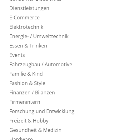
Dienstleistungen
E-Commerce
Elektrotechnik
Energie- / Umwelttechnik
Essen & Trinken
Events
Fahrzeugbau / Automotive
Familie & Kind
Fashion & Style
Finanzen / Bilanzen
Firmenintern
Forschung und Entwicklung
Freizeit & Hobby
Gesundheit & Medizin
Hardware