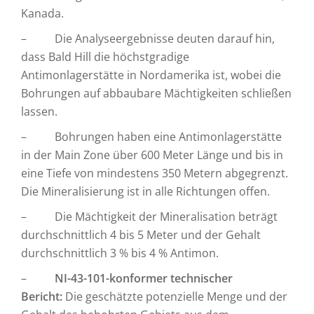
Kanada.
– Die Analyseergebnisse deuten darauf hin,
dass Bald Hill die höchstgradige
Antimonlagerstätte in Nordamerika ist, wobei die
Bohrungen auf abbaubare Mächtigkeiten schließen
lassen.
– Bohrungen haben eine Antimonlagerstätte
in der Main Zone über 600 Meter Länge und bis in
eine Tiefe von mindestens 350 Metern abgegrenzt.
Die Mineralisierung ist in alle Richtungen offen.
– Die Mächtigkeit der Mineralisation beträgt
durchschnittlich 4 bis 5 Meter und der Gehalt
durchschnittlich 3 % bis 4 % Antimon.
–
NI-43-101-konformer technischer
Bericht:
Die geschätzte potenzielle Menge und der