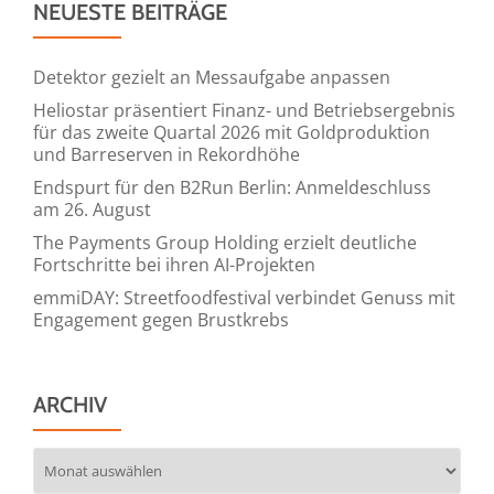
NEUESTE BEITRÄGE
Detektor gezielt an Messaufgabe anpassen
Heliostar präsentiert Finanz- und Betriebsergebnis
für das zweite Quartal 2026 mit Goldproduktion
und Barreserven in Rekordhöhe
Endspurt für den B2Run Berlin: Anmeldeschluss
am 26. August
The Payments Group Holding erzielt deutliche
Fortschritte bei ihren AI-Projekten
emmiDAY: Streetfoodfestival verbindet Genuss mit
Engagement gegen Brustkrebs
ARCHIV
Archiv