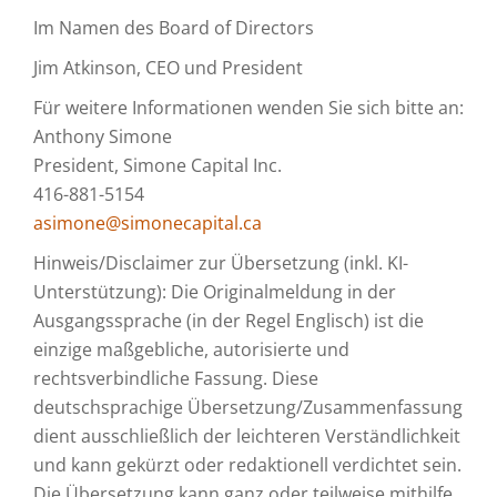
Im Namen des Board of Directors
Jim Atkinson, CEO und President
Für weitere Informationen wenden Sie sich bitte an:
Anthony Simone
President, Simone Capital Inc.
416-881-5154
asimone@simonecapital.ca
Hinweis/Disclaimer zur Übersetzung (inkl. KI-
Unterstützung): Die Originalmeldung in der
Ausgangssprache (in der Regel Englisch) ist die
einzige maßgebliche, autorisierte und
rechtsverbindliche Fassung. Diese
deutschsprachige Übersetzung/Zusammenfassung
dient ausschließlich der leichteren Verständlichkeit
und kann gekürzt oder redaktionell verdichtet sein.
Die Übersetzung kann ganz oder teilweise mithilfe