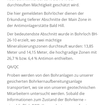
durchteuften Mächtigkeit geschätzt wird.
Die hier gemeldeten Bohrlöcher dienen der
Erkundung tieferer Abschnitte der Main Zone in
der Antimonlagerstätte Bald Hill.
Der bedeutendste Abschnitt wurde in Bohrloch BH-
26-10 erzielt, wo zwei mächtige
Mineralisierungszonen durchteuft wurden: 13,85
Meter und 14,15 Meter, die hochgradige Zonen mit
26,7 % bzw. 6,4 % Antimon enthielten.
QA/QC
Proben werden von den Bohranlagen zu unserer
gesicherten Bohrkernaufbereitungsanlage
transportiert, wo sie von unseren geotechnischen
Mitarbeitern untersucht werden. Sobald die
Informationen zum Zustand der Bohrkerne –