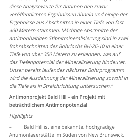
diese Analysewerte für Antimon den zuvor
veröffentlichten Ergebnissen ähneln und einige der
Ergebnisse aus Abschnitten in einer Tiefe von fast
400 Metern stammen. Mächtige Abschnitte der
antimonhaltigen Stibnitmineralisierung sind in zwei
Bohrabschnitten des Bohrlochs BH-26-10 in einer
Tiefe von über 350 Metern zu erkennen, was auf
das Tiefenpotenzial der Mineralisierung hindeutet.
Unser bereits laufendes nächstes Bohrprogramm
wird die Ausdehnung der Mineralisierung sowohl in
die Tiefe als in Streichrichtung untersuchen.“
Antimonprojekt Bald Hill – ein Projekt mit
beträchtlichem Antimonpotenzial
Highlights
– Bald Hill ist eine bekannte, hochgradige
Antimonlagerstätte im Süden von New Brunswick,