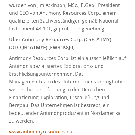
wurden von Jim Atkinson, MSc., P.Geo., President
und CEO von Antimony Resources Corp., einem
qualifizierten Sachverständigen gemäß National
Instrument 43-101, geprüft und genehmigt.
Über Antimony Resources Corp. (CSE: ATMY)
(OTCQB: ATMYF) (FWB: K8J0)
Antimony Resources Corp. ist ein ausschließlich auf
Antimon spezialisiertes Explorations- und
Erschließungsunternehmen. Das
Managementteam des Unternehmens verfügt über
weitreichende Erfahrung in den Bereichen
Finanzierung, Exploration, Erschließung und
Bergbau. Das Unternehmen ist bestrebt, ein
bedeutender Antimonproduzent in Nordamerika
zu werden.
www.antimonyresources.ca