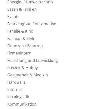
Energie- / Umwelttechnik
Essen & Trinken
Events
Fahrzeugbau / Automotive
Familie & Kind
Fashion & Style
Finanzen / Bilanzen
Firmenintern
Forschung und Entwicklung
Freizeit & Hobby
Gesundheit & Medizin
Hardware
Internet
Intralogistik
Kommunikation