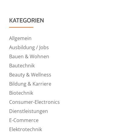
KATEGORIEN
Allgemein
Ausbildung / Jobs
Bauen & Wohnen
Bautechnik
Beauty & Wellness
Bildung & Karriere
Biotechnik
Consumer-Electronics
Dienstleistungen
E-Commerce
Elektrotechnik