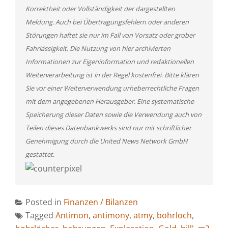
Korrektheit oder Vollständigkeit der dargestellten
Meldung. Auch bei Übertragungsfehlern oder anderen
Störungen haftet sie nur im Fall von Vorsatz oder grober
Fahrlässigkeit. Die Nutzung von hier archivierten
Informationen zur Eigeninformation und redaktionellen
Weiterverarbeitung ist in der Regel kostenfrei. Bitte klären
Sie vor einer Weiterverwendung urheberrechtliche Fragen
mit dem angegebenen Herausgeber. Eine systematische
Speicherung dieser Daten sowie die Verwendung auch von
Teilen dieses Datenbankwerks sind nur mit schriftlicher
Genehmigung durch die United News Network GmbH
gestattet.
Posted in
Finanzen / Bilanzen
Tagged
Antimon
,
antimony
,
atmy
,
bohrloch
,