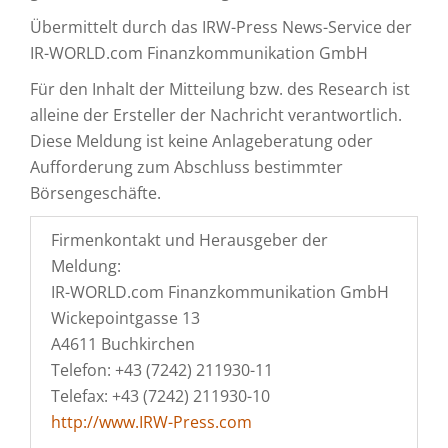
Übermittelt durch das IRW-Press News-Service der
IR-WORLD.com Finanzkommunikation GmbH
Für den Inhalt der Mitteilung bzw. des Research ist
alleine der Ersteller der Nachricht verantwortlich.
Diese Meldung ist keine Anlageberatung oder
Aufforderung zum Abschluss bestimmter
Börsengeschäfte.
Firmenkontakt und Herausgeber der
Meldung:
IR-WORLD.com Finanzkommunikation GmbH
Wickepointgasse 13
A4611 Buchkirchen
Telefon: +43 (7242) 211930-11
Telefax: +43 (7242) 211930-10
http://www.IRW-Press.com