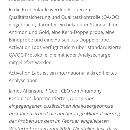
In die Probenläufe werden Proben zur
Qualitätssicherung und Qualitätskontrolle (QA/QC)
eingebracht, darunter ein bekannter Standard für
Antimon und Gold, eine Kern-Doppelprobe, eine
Blindprobe und eine Aufschluss-Doppelprobe.
Activation Labs verfügt zudem über standardisierte
QA/QC-Protokolle, die mit jeder Analysecharge
mitgeliefert werden.
Activation Labs ist ein international akkreditiertes
Analyselabor.
James Atkinson, P.Geo., CEO von Antimony
Resources, kommentierte
: „Die soeben
eingegangenen zusätzlichen Analyseergebnisse
bestätigen erneut die hochgradige Mineralisierung
der Proben aus dem im Februar eingeleiteten
Winterbohrprogramm 2026. Wir stellen fest, dass