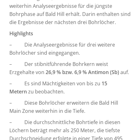
weiterhin Analyseergebnisse für die jüngste
Bohrphase auf Bald Hill erhält. Darin enthalten sind
die Ergebnisse der nächsten drei Bohrlöcher.
Highlights
– Die Analyseergebnisse für drei weitere
Bohrlöcher sind eingegangen.
– Der stibnitführende Bohrkern weist
Erzgehalte von
26,9 % bzw. 6,9 % Antimon (Sb)
auf.
– Es sind Mächtigkeiten von bis zu
15
Metern
zu beobachten.
– Diese Bohrlöcher erweitern die Bald Hill
Main Zone weiterhin in die Tiefe.
– Die durchschnittliche Bohrtiefe in diesen
Löchern beträgt mehr als 250 Meter, die tiefste
Durchschneidung erfolgte in einer Tiefe von 495