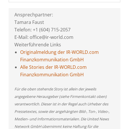
Ansprechpartner:
Tamara Faust
Telefon: +1 (604) 715-2057
E-Mail: office@ir-world.com
Weiterführende Links
Originalmeldung der IR-WORLD.com
Finanzkommunikation GmbH
Alle Stories der IR-WORLD.com
Finanzkommunikation GmbH
Für die oben stehende Story ist allein der jeweils
angegebene Herausgeber (siehe Firmenkontakt oben)
verantwortlich. Dieser ist in der Regel auch Urheber des
Pressetextes, sowie der angehängten Bild-, Ton-, Video-,
Medien- und Informationsmaterialien. Die United News
Network GmbH übernimmt keine Haftung für die