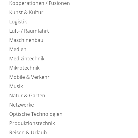
Kooperationen / Fusionen
Kunst & Kultur
Logistik
Luft- / Raumfahrt
Maschinenbau
Medien
Medizintechnik
Mikrotechnik
Mobile & Verkehr
Musik
Natur & Garten
Netzwerke
Optische Technologien
Produktionstechnik
Reisen & Urlaub