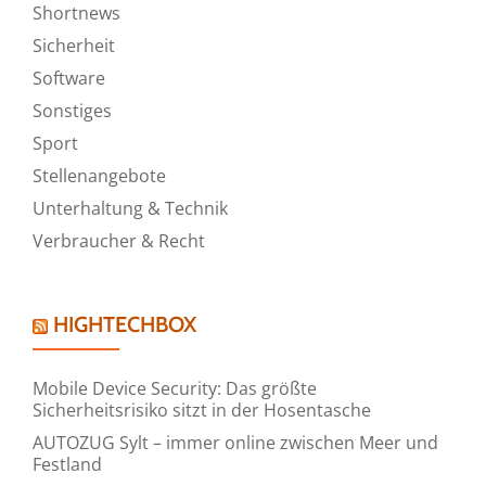
Shortnews
Sicherheit
Software
Sonstiges
Sport
Stellenangebote
Unterhaltung & Technik
Verbraucher & Recht
HIGHTECHBOX
Mobile Device Security: Das größte
Sicherheitsrisiko sitzt in der Hosentasche
AUTOZUG Sylt – immer online zwischen Meer und
Festland