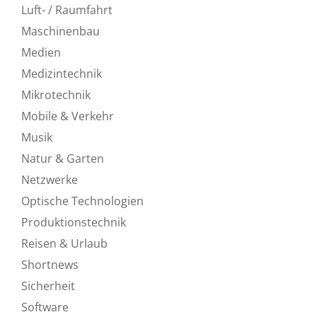
Luft- / Raumfahrt
Maschinenbau
Medien
Medizintechnik
Mikrotechnik
Mobile & Verkehr
Musik
Natur & Garten
Netzwerke
Optische Technologien
Produktionstechnik
Reisen & Urlaub
Shortnews
Sicherheit
Software