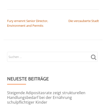
BEITRAGSNAVIGATION
Fury ernennt Senior Director,
Die verzauberte Stadt
Environment and Permits
NEUESTE BEITRÄGE
Steigende Adipositasrate zeigt strukturellen
Handlungsbedarf bei der Ernährung
schulpflichtiger Kinder