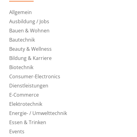
Allgemein
Ausbildung / Jobs
Bauen & Wohnen
Bautechnik
Beauty & Wellness
Bildung & Karriere
Biotechnik
Consumer-Electronics
Dienstleistungen
E-Commerce
Elektrotechnik
Energie- / Umwelttechnik
Essen & Trinken
Events