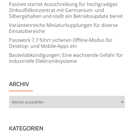
Pasinex startet Ausschreibung für hochgradiges
Zinksulfidkonzentrat mit Germanium- und
Silbergehalten und stellt ein Betriebsupdate bereit
Variantenreiche Miniaturkupplungen für diverse
Einsatzbereiche
Passwork 7.7 führt sicheren Offline-Modus für
Desktop- und Mobile-Apps ein
Bauteilabkündigungen: Eine wachsende Gefahr für
industrielle Elektroniksysteme
ARCHIV
Archiv
KATEGORIEN