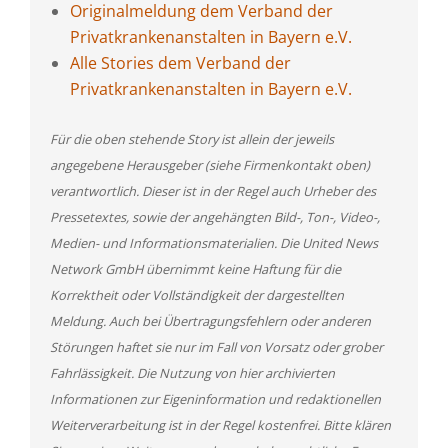
Originalmeldung dem Verband der
Privatkrankenanstalten in Bayern e.V.
Alle Stories dem Verband der
Privatkrankenanstalten in Bayern e.V.
Für die oben stehende Story ist allein der jeweils
angegebene Herausgeber (siehe Firmenkontakt oben)
verantwortlich. Dieser ist in der Regel auch Urheber des
Pressetextes, sowie der angehängten Bild-, Ton-, Video-,
Medien- und Informationsmaterialien. Die United News
Network GmbH übernimmt keine Haftung für die
Korrektheit oder Vollständigkeit der dargestellten
Meldung. Auch bei Übertragungsfehlern oder anderen
Störungen haftet sie nur im Fall von Vorsatz oder grober
Fahrlässigkeit. Die Nutzung von hier archivierten
Informationen zur Eigeninformation und redaktionellen
Weiterverarbeitung ist in der Regel kostenfrei. Bitte klären