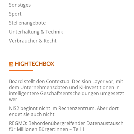
Sonstiges
Sport
Stellenangebote
Unterhaltung & Technik
Verbraucher & Recht
HIGHTECHBOX
Board stellt den Contextual Decision Layer vor, mit
dem Unternehmensdaten und KI-Investitionen in
intelligentere Geschäftsentscheidungen umgesetzt
wer
NIS2 beginnt nicht im Rechenzentrum. Aber dort
endet sie auch nicht.
REGMO: Behördenübergreifender Datenaustausch
für Millionen Bürger:innen – Teil 1