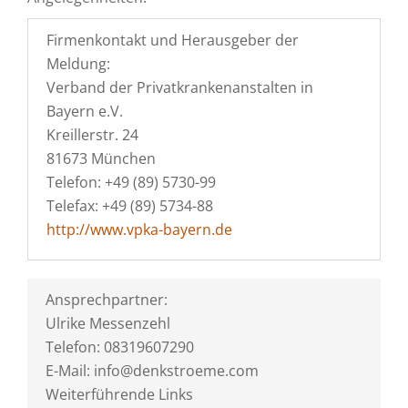
Firmenkontakt und Herausgeber der
Meldung:
Verband der Privatkrankenanstalten in
Bayern e.V.
Kreillerstr. 24
81673 München
Telefon: +49 (89) 5730-99
Telefax: +49 (89) 5734-88
http://www.vpka-bayern.de
Ansprechpartner:
Ulrike Messenzehl
Telefon: 08319607290
E-Mail: info@denkstroeme.com
Weiterführende Links