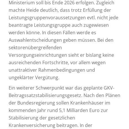
Ministerium soll bis Ende 2026 erfolgen. Zugleich
machte Heide deutlich, dass trotz Erfüllung der
Leistungsgruppenvoraussetzungen evtl. nicht jede
beantragte Leistungsgruppe auch zugewiesen
werden könne. In diesen Fällen werde es
Auswahlentscheidungen geben müssen. Bei den
sektorenübergreifenden
Versorgungseinrichtungen sieht er bislang keine
ausreichenden Fortschritte, vor allem wegen
unattraktiver Rahmenbedingungen und
ungeklärter Vergütung.
Ein weiterer Schwerpunkt war das geplante GKV-
Beitragssatzstabilisierungsgesetz. Nach den Plänen
der Bundesregierung sollen Krankenhäuser im
kommenden Jahr rund 5,1 Milliarden Euro zur
Stabilisierung der gesetzlichen
Krankenversicherung beitragen. In der