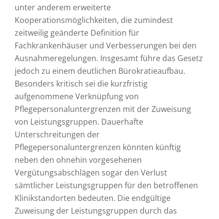
unter anderem erweiterte
Kooperationsmöglichkeiten, die zumindest
zeitweilig geänderte Definition für
Fachkrankenhäuser und Verbesserungen bei den
Ausnahmeregelungen. Insgesamt führe das Gesetz
jedoch zu einem deutlichen Bürokratieaufbau.
Besonders kritisch sei die kurzfristig
aufgenommene Verknüpfung von
Pflegepersonaluntergrenzen mit der Zuweisung
von Leistungsgruppen. Dauerhafte
Unterschreitungen der
Pflegepersonaluntergrenzen könnten künftig
neben den ohnehin vorgesehenen
Vergütungsabschlägen sogar den Verlust
sämtlicher Leistungsgruppen für den betroffenen
Klinikstandorten bedeuten. Die endgültige
Zuweisung der Leistungsgruppen durch das