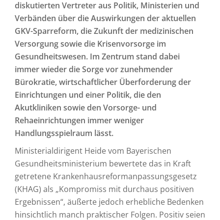
diskutierten Vertreter aus Politik, Ministerien und
Verbänden über die Auswirkungen der aktuellen
GKV-Sparreform, die Zukunft der medizinischen
Versorgung sowie die Krisenvorsorge im
Gesundheitswesen. Im Zentrum stand dabei
immer wieder die Sorge vor zunehmender
Bürokratie, wirtschaftlicher Überforderung der
Einrichtungen und einer Politik, die den
Akutkliniken sowie den Vorsorge- und
Rehaeinrichtungen immer weniger
Handlungsspielraum lässt.
Ministerialdirigent Heide vom Bayerischen
Gesundheitsministerium bewertete das in Kraft
getretene Krankenhausreformanpassungsgesetz
(KHAG) als „Kompromiss mit durchaus positiven
Ergebnissen“, äußerte jedoch erhebliche Bedenken
hinsichtlich manch praktischer Folgen. Positiv seien