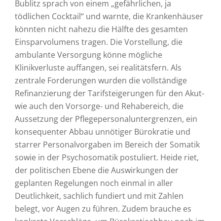
Bublitz sprach von einem „gefährlichen, ja
tödlichen Cocktail“ und warnte, die Krankenhäuser
könnten nicht nahezu die Hälfte des gesamten
Einsparvolumens tragen. Die Vorstellung, die
ambulante Versorgung könne mögliche
Klinikverluste auffangen, sei realitätsfern. Als
zentrale Forderungen wurden die vollständige
Refinanzierung der Tarifsteigerungen für den Akut-
wie auch den Vorsorge- und Rehabereich, die
Aussetzung der Pflegepersonaluntergrenzen, ein
konsequenter Abbau unnötiger Bürokratie und
starrer Personalvorgaben im Bereich der Somatik
sowie in der Psychosomatik postuliert. Heide riet,
der politischen Ebene die Auswirkungen der
geplanten Regelungen noch einmal in aller
Deutlichkeit, sachlich fundiert und mit Zahlen
belegt, vor Augen zu führen. Zudem brauche es