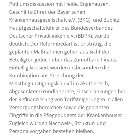
Podiumsdiskussion mit Heide, Engehausen,
Geschäftsführer der Bayerischen
Krankenhausgesellschaft e.V. (BKG), und Bublitz,
Hauptgeschäftsführer des Bundesverbandes
Deutscher Privatkliniken e.V. (BDPK), wurde
deutlich: Der Reformbedarf ist unstrittig, die
geplanten Maßnahmen gehen aus Sicht der
Beteiligten jedoch über das Zumutbare hinaus.
Einhellig kritisiert wurden insbesondere die
Kombination aus Streichung der
Meistbegünstigungsklausel im Akutbereich,
abgesenkter Grundlohnrate, Einschränkungen bei
der Refinanzierung von Tarifsteigerungen in allen
Versorgungsbereichen sowie die geplanten
Eingriffe in die Pflegebudgets der Krankenhäuser.
Zugleich würden Nachweis-, Struktur- und
Personalvorgaben bestehen bleiben.