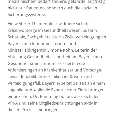
medizinischem Bedarf steuere, gefährde langfristig
nicht nur Patienten, sondern auch die sozialen
Sicherungssysteme.
Ein weiterer Themenblock widmete sich der
Krisenvorsorge im Gesundheitswesen. Susann
Schäuble, Sachgebietsleiterin Zivile Verteidigung im
Bayerischen Innenministerium, und
Ministerialdirigentin Simone Kohn, Leiterin der
Abteilung Gesundheitssicherheit am Bayerischen
Gesundheitsministerium, skizzierten die
Anforderungen an Krankenhäuser und Vorsorge-
sowie Rehabilitationskliniken im Krisen- und
Verteidigungsfall. Bayern arbeitet derzeit an einem
Lagebild und wolle die Expertise der Einrichtungen
einbeziehen. Dr. Ramming bot an, dass sich der
VPKA und seine Mitgliedseinrichtungen aktiv in
diesen Prozess einbringen.