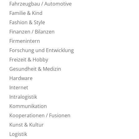
Fahrzeugbau / Automotive
Familie & Kind
Fashion & Style
Finanzen / Bilanzen
Firmenintern
Forschung und Entwicklung
Freizeit & Hobby
Gesundheit & Medizin
Hardware
Internet
Intralogistik
Kommunikation
Kooperationen / Fusionen
Kunst & Kultur
Logistik