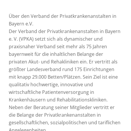
Über den Verband der Privatkrankenanstalten in
Bayern e.V.
Der Verband der Privatkrankenanstalten in Bayern
e. V. (VPKA) setzt sich als dynamischer und
praxisnaher Verband seit mehr als 75 Jahren
bayernweit für die inhaltlichen Belange der
privaten Akut- und Rehakliniken ein. Er vertritt als
größter Landesverband rund 175 Einrichtungen
mit knapp 29.000 Betten/Plätzen. Sein Ziel ist eine
qualitativ hochwertige, innovative und
wirtschaftliche Patientenversorgung in
Krankenhäusern und Rehabilitationskliniken.
Neben der Beratung seiner Mitglieder vertritt er
die Belange der Privatkrankenanstalten in
gesellschaftlichen, sozialpolitischen und tariflichen
Angelegenheiten.