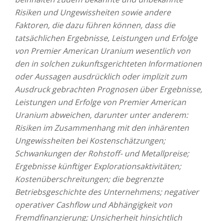
Risiken und Ungewissheiten sowie andere
Faktoren, die dazu führen können, dass die
tatsächlichen Ergebnisse, Leistungen und Erfolge
von Premier American Uranium wesentlich von
den in solchen zukunftsgerichteten Informationen
oder Aussagen ausdrücklich oder implizit zum
Ausdruck gebrachten Prognosen über Ergebnisse,
Leistungen und Erfolge von Premier American
Uranium abweichen, darunter unter anderem:
Risiken im Zusammenhang mit den inhärenten
Ungewissheiten bei Kostenschätzungen;
Schwankungen der Rohstoff- und Metallpreise;
Ergebnisse künftiger Explorationsaktivitäten;
Kostenüberschreitungen;
die begrenzte
Betriebsgeschichte des Unternehmens; negativer
operativer Cashflow und Abhängigkeit von
Fremdfinanzierung; Unsicherheit hinsichtlich