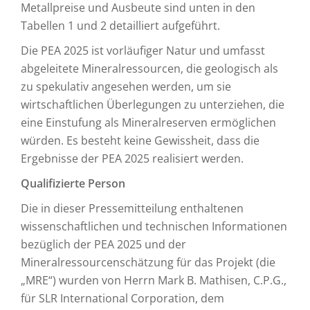
Metallpreise und Ausbeute sind unten in den
Tabellen 1 und 2 detailliert aufgeführt.
Die PEA 2025 ist vorläufiger Natur und umfasst
abgeleitete Mineralressourcen, die geologisch als
zu spekulativ angesehen werden, um sie
wirtschaftlichen Überlegungen zu unterziehen, die
eine Einstufung als Mineralreserven ermöglichen
würden. Es besteht keine Gewissheit, dass die
Ergebnisse der PEA 2025 realisiert werden.
Qualifizierte Person
Die in dieser Pressemitteilung enthaltenen
wissenschaftlichen und technischen Informationen
bezüglich der PEA 2025 und der
Mineralressourcenschätzung für das Projekt (die
„MRE“) wurden von Herrn Mark B. Mathisen, C.P.G.,
für SLR International Corporation, dem