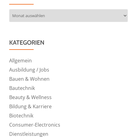
Archiv
KATEGORIEN
Allgemein
Ausbildung / Jobs
Bauen & Wohnen
Bautechnik
Beauty & Wellness
Bildung & Karriere
Biotechnik
Consumer-Electronics
Dienstleistungen