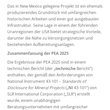
Das in New Mexico gelegene Projekt ist ein ehemals
produzierendes Grundstück mit umfangreichen
historischen Arbeiten und einer gut ausgebauten
Infrastruktur. Seine Lage in einem der führenden
Uranregionen der USA bietet strategische Vorteile,
darunter die Nähe zu Versorgungsnetzen und
bestehenden Aufbereitungsanlagen.
Zusammenfassung der PEA 2025
Die Ergebnisse der PEA 2025 sind in einem
technischen Bericht (der
„technische
Bericht“)
enthalten, der gemäß den Anforderungen von
National Instrument 43-101 –
Standards of
Disclosure for Mineral Projects
(
„NI
43-101“) von
SLR International Corporation („SLR“) erstellt
wurde, einem unabhängigen
Beratungsunternehmen mit umfangreicher