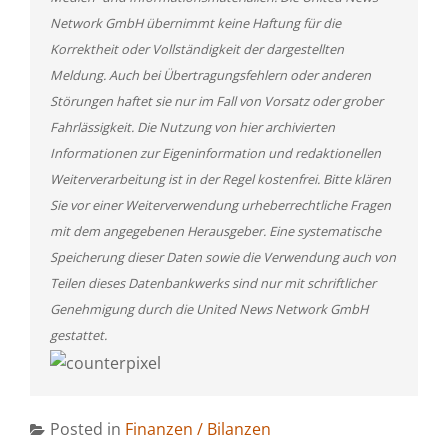
Network GmbH übernimmt keine Haftung für die
Korrektheit oder Vollständigkeit der dargestellten
Meldung. Auch bei Übertragungsfehlern oder anderen
Störungen haftet sie nur im Fall von Vorsatz oder grober
Fahrlässigkeit. Die Nutzung von hier archivierten
Informationen zur Eigeninformation und redaktionellen
Weiterverarbeitung ist in der Regel kostenfrei. Bitte klären
Sie vor einer Weiterverwendung urheberrechtliche Fragen
mit dem angegebenen Herausgeber. Eine systematische
Speicherung dieser Daten sowie die Verwendung auch von
Teilen dieses Datenbankwerks sind nur mit schriftlicher
Genehmigung durch die United News Network GmbH
gestattet.
Posted in
Finanzen / Bilanzen