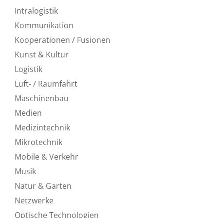
Intralogistik
Kommunikation
Kooperationen / Fusionen
Kunst & Kultur
Logistik
Luft- / Raumfahrt
Maschinenbau
Medien
Medizintechnik
Mikrotechnik
Mobile & Verkehr
Musik
Natur & Garten
Netzwerke
Optische Technologien