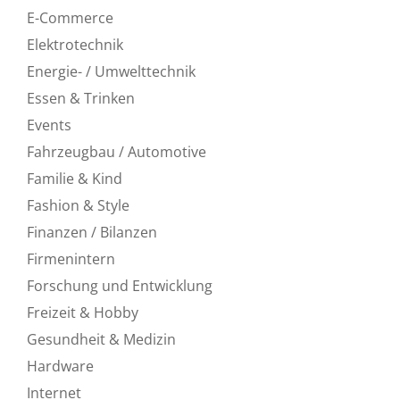
E-Commerce
Elektrotechnik
Energie- / Umwelttechnik
Essen & Trinken
Events
Fahrzeugbau / Automotive
Familie & Kind
Fashion & Style
Finanzen / Bilanzen
Firmenintern
Forschung und Entwicklung
Freizeit & Hobby
Gesundheit & Medizin
Hardware
Internet