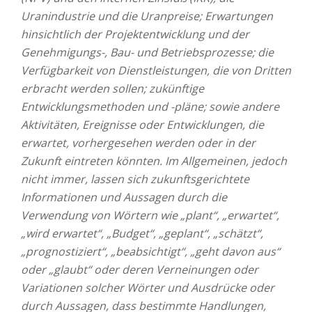
Uranindustrie und die Uranpreise; Erwartungen
hinsichtlich der Projektentwicklung und der
Genehmigungs-, Bau- und Betriebsprozesse; die
Verfügbarkeit von Dienstleistungen, die von Dritten
erbracht werden sollen; zukünftige
Entwicklungsmethoden und -pläne;
sowie andere
Aktivitäten, Ereignisse oder Entwicklungen, die
erwartet, vorhergesehen werden oder in der
Zukunft eintreten könnten. Im Allgemeinen, jedoch
nicht immer, lassen sich zukunftsgerichtete
Informationen und Aussagen durch die
Verwendung von Wörtern wie „plant“, „erwartet“,
„wird erwartet“, „Budget“, „geplant“, „schätzt“,
„prognostiziert“, „beabsichtigt“, „geht davon aus“
oder „glaubt“ oder deren Verneinungen oder
Variationen solcher Wörter und Ausdrücke oder
durch Aussagen, dass bestimmte Handlungen,