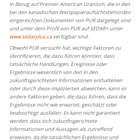
in Bezug auf Premier American Uranium, die in den
bei den kanadischen Wertpapieraufsichtsbehörden
eingereichten Dokumenten von PUR dargelegt sind
und unter dem Profil von PUR auf SEDAR+ unter
www.sedarplus.ca
verfügbar sind.
Obwohl PUR versucht hat, wichtige Faktoren zu
identifizieren, die dazu führen könnten, dass
tatsächliche Handlungen, Ereignisse oder
Ergebnisse wesentlich von den in den
zukunftsgerichteten Informationen enthaltenen
oder durch diese implizierten abweichen, kann es
andere Faktoren geben, die dazu führen, dass die
Ergebnisse nicht wie erwartet, geschätzt oder
beabsichtigt ausfallen. Es kann nicht garantiert
werden, dass sich zukunftsgerichtete
Informationen und Aussagen als zutreffend
erweisen, da die tatsächlichen Ergebnisse und