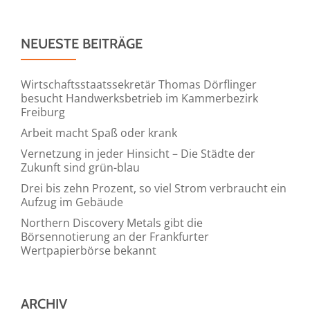
NEUESTE BEITRÄGE
Wirtschaftsstaatssekretär Thomas Dörflinger
besucht Handwerksbetrieb im Kammerbezirk
Freiburg
Arbeit macht Spaß oder krank
Vernetzung in jeder Hinsicht – Die Städte der
Zukunft sind grün-blau
Drei bis zehn Prozent, so viel Strom verbraucht ein
Aufzug im Gebäude
Northern Discovery Metals gibt die
Börsennotierung an der Frankfurter
Wertpapierbörse bekannt
ARCHIV