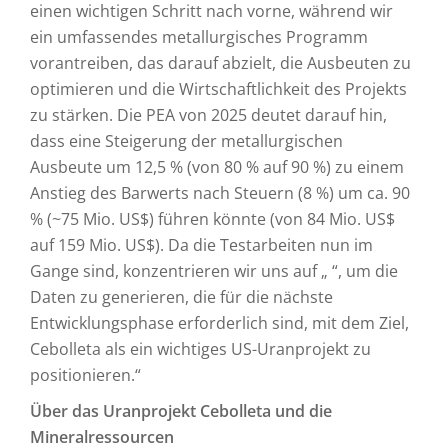
einen wichtigen Schritt nach vorne, während wir
ein umfassendes metallurgisches Programm
vorantreiben, das darauf abzielt, die Ausbeuten zu
optimieren und die Wirtschaftlichkeit des Projekts
zu stärken. Die PEA von 2025 deutet darauf hin,
dass eine Steigerung der metallurgischen
Ausbeute um 12,5 % (von 80 % auf 90 %) zu einem
Anstieg des Barwerts nach Steuern (8 %) um ca. 90
% (~75 Mio. US$) führen könnte (von 84 Mio. US$
auf 159 Mio. US$). Da die Testarbeiten nun im
Gange sind, konzentrieren wir uns auf „ “, um die
Daten zu generieren, die für die nächste
Entwicklungsphase erforderlich sind, mit dem Ziel,
Cebolleta als ein wichtiges US-Uranprojekt zu
positionieren.“
Über das Uranprojekt Cebolleta und die
Mineralressourcen