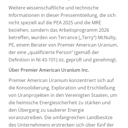
Weitere wissenschaftliche und technische
Informationen in dieser Pressemitteilung, die sich
nicht speziell auf die PEA 2025 und die MRE
beziehen, sondern das Arbeitsprogramm 2026
betreffen, wurden von Terrance („Terry“) McNulty,
PE, einem Berater von Premier American Uranium,
der eine „qualifizierte Person“ (gemäß der
Definition in NI 43-101) ist, geprüft und genehmigt.
Über Premier American Uranium Inc.
Premier American Uranium konzentriert sich auf
die Konsolidierung, Exploration und Erschließung
von Uranprojekten in den Vereinigten Staaten, um
die heimische Energiesicherheit zu stärken und
den Übergang zu sauberer Energie
voranzutreiben. Die umfangreichen Landbesitze
des Unternehmens erstrecken sich über fünf der