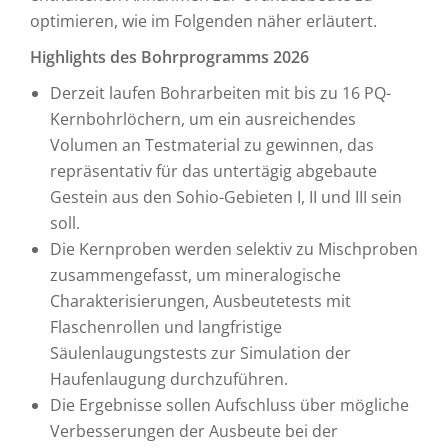
optimieren, wie im Folgenden näher erläutert.
Highlights des Bohrprogramms 2026
Derzeit laufen Bohrarbeiten mit bis zu 16 PQ-
Kernbohrlöchern, um ein ausreichendes
Volumen an Testmaterial zu gewinnen, das
repräsentativ für das untertägig abgebaute
Gestein aus den Sohio-Gebieten I, II und III sein
soll.
Die Kernproben werden selektiv zu Mischproben
zusammengefasst, um mineralogische
Charakterisierungen, Ausbeutetests mit
Flaschenrollen und langfristige
Säulenlaugungstests zur Simulation der
Haufenlaugung durchzuführen.
Die Ergebnisse sollen Aufschluss über mögliche
Verbesserungen der Ausbeute bei der