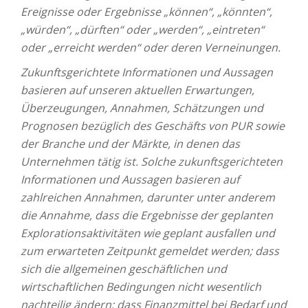
Ereignisse oder Ergebnisse „können“, „könnten“,
„würden“, „dürften“ oder „werden“, „eintreten“
oder „erreicht werden“ oder deren Verneinungen.
Zukunftsgerichtete Informationen und Aussagen
basieren auf unseren aktuellen Erwartungen,
Überzeugungen, Annahmen, Schätzungen und
Prognosen bezüglich des Geschäfts von PUR sowie
der Branche und der Märkte, in denen das
Unternehmen tätig ist. Solche zukunftsgerichteten
Informationen und Aussagen basieren auf
zahlreichen Annahmen, darunter unter anderem
die Annahme, dass die Ergebnisse der geplanten
Explorationsaktivitäten wie geplant ausfallen
und
zum erwarteten Zeitpunkt gemeldet werden
; dass
sich die allgemeinen geschäftlichen und
wirtschaftlichen Bedingungen nicht wesentlich
nachteilig ändern; dass Finanzmittel bei Bedarf und