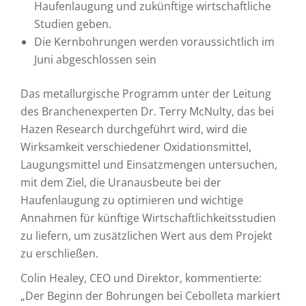
Haufenlaugung und zukünftige wirtschaftliche
Studien geben.
Die Kernbohrungen werden voraussichtlich im
Juni abgeschlossen sein
Das metallurgische Programm unter der Leitung
des Branchenexperten Dr. Terry McNulty, das bei
Hazen Research durchgeführt wird, wird die
Wirksamkeit verschiedener Oxidationsmittel,
Laugungsmittel und Einsatzmengen untersuchen,
mit dem Ziel, die Uranausbeute bei der
Haufenlaugung zu optimieren und wichtige
Annahmen für künftige Wirtschaftlichkeitsstudien
zu liefern, um zusätzlichen Wert aus dem Projekt
zu erschließen.
Colin Healey, CEO und Direktor, kommentierte:
„Der Beginn der Bohrungen bei Cebolleta markiert