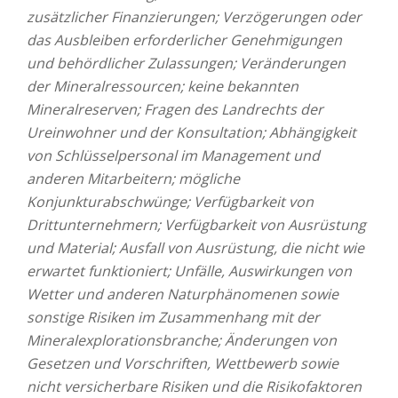
zusätzlicher Finanzierungen; Verzögerungen oder
das Ausbleiben erforderlicher Genehmigungen
und behördlicher Zulassungen; Veränderungen
der Mineralressourcen; keine bekannten
Mineralreserven; Fragen des Landrechts der
Ureinwohner und der Konsultation; Abhängigkeit
von Schlüsselpersonal im Management und
anderen Mitarbeitern; mögliche
Konjunkturabschwünge; Verfügbarkeit von
Drittunternehmern; Verfügbarkeit von Ausrüstung
und Material; Ausfall von Ausrüstung, die nicht wie
erwartet funktioniert; Unfälle, Auswirkungen von
Wetter und anderen Naturphänomenen sowie
sonstige Risiken im Zusammenhang mit der
Mineralexplorationsbranche; Änderungen von
Gesetzen und Vorschriften, Wettbewerb sowie
nicht versicherbare Risiken und die Risikofaktoren