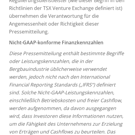
Regulierungsdienstleister (wie dieser Begriff in den
Richtlinien der TSX Venture Exchange definiert ist)
übernehmen die Verantwortung für die
Angemessenheit oder Richtigkeit dieser
Pressemitteilung.
Nicht-GAAP-konforme Finanzkennzahlen
Diese Pressemitteilung enthält bestimmte Begriffe
oder Leistungskennzahlen, die in der
Bergbauindustrie üblicherweise verwendet
werden, jedoch nicht nach den International
Financial Reporting Standards („IFRS“) definiert
sind. Solche Nicht-GAAP-Leistungskennzahlen,
einschließlich Betriebskosten und
freier Cashflow
,
werden aufgenommen, da davon ausgegangen
wird, dass Investoren diese Informationen nutzen,
um die Fähigkeit des Unternehmens zur Erzielung
von Erträgen und Cashflows zu beurteilen. Das