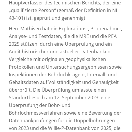
Hauptverfasser des technischen Berichts, der eine
„qualifizierte Person“ (gemäß der Definition in NI
43-101) ist, geprüft und genehmigt.
Herr Mathisen hat die Explorations-, Probenahme-,
Analyse- und Testdaten, die die MRE und die PEA
2025 stützen, durch eine Überprüfung und ein
Audit historischer und aktueller Datenbanken,
Vergleiche mit originalen geophysikalischen
Protokollen und Untersuchungsergebnissen sowie
Inspektionen der Bohrlochkragen-, Intervall- und
Gehaltsdaten auf Vollständigkeit und Genauigkeit
überprüft. Die Überprüfung umfasste einen
Standortbesuch am 12. September 2023, eine
Überprüfung der Bohr- und
Bohrlochmessverfahren sowie eine Bewertung der
Datenbankprüfungen für die Doppelbohrungen
von 2023 und die Willie-P-Datenbank von 2025, die