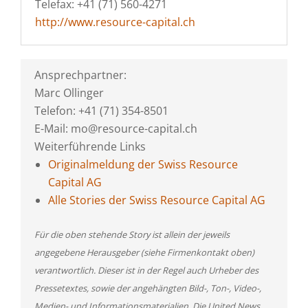
Telefax: +41 (71) 560-4271
http://www.resource-capital.ch
Ansprechpartner:
Marc Ollinger
Telefon: +41 (71) 354-8501
E-Mail: mo@resource-capital.ch
Weiterführende Links
Originalmeldung der Swiss Resource
Capital AG
Alle Stories der Swiss Resource Capital AG
Für die oben stehende Story ist allein der jeweils
angegebene Herausgeber (siehe Firmenkontakt oben)
verantwortlich. Dieser ist in der Regel auch Urheber des
Pressetextes, sowie der angehängten Bild-, Ton-, Video-,
Medien- und Informationsmaterialien. Die United News