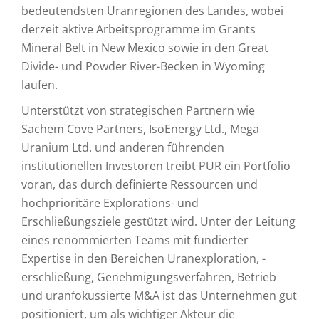
bedeutendsten Uranregionen des Landes, wobei
derzeit aktive Arbeitsprogramme im Grants
Mineral Belt in New Mexico sowie in den Great
Divide- und Powder River-Becken in Wyoming
laufen.
Unterstützt von strategischen Partnern wie
Sachem Cove Partners, IsoEnergy Ltd., Mega
Uranium Ltd. und anderen führenden
institutionellen Investoren treibt PUR ein Portfolio
voran, das durch definierte Ressourcen und
hochprioritäre Explorations- und
Erschließungsziele gestützt wird. Unter der Leitung
eines renommierten Teams mit fundierter
Expertise in den Bereichen Uranexploration, -
erschließung, Genehmigungsverfahren, Betrieb
und uranfokussierte M&A ist das Unternehmen gut
positioniert, um als wichtiger Akteur die