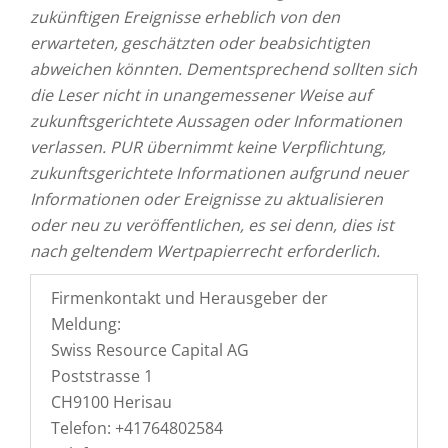
zukünftigen Ereignisse erheblich von den
erwarteten, geschätzten oder beabsichtigten
abweichen könnten. Dementsprechend sollten sich
die Leser nicht in unangemessener Weise auf
zukunftsgerichtete Aussagen oder Informationen
verlassen. PUR übernimmt keine Verpflichtung,
zukunftsgerichtete Informationen aufgrund neuer
Informationen oder Ereignisse zu aktualisieren
oder neu zu veröffentlichen, es sei denn, dies ist
nach geltendem Wertpapierrecht erforderlich.
Firmenkontakt und Herausgeber der
Meldung:
Swiss Resource Capital AG
Poststrasse 1
CH9100 Herisau
Telefon: +41764802584