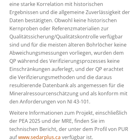
eine starke Korrelation mit historischen
Ergebnissen und die allgemeine Zuverlässigkeit der
Daten bestätigten. Obwohl keine historischen
Kernproben oder Referenzmaterialien zur
Qualitätssicherung/Qualitätskontrolle verfügbar
sind und für die meisten älteren Bohrlöcher keine
Abweichungsmessungen vorliegen, wurden dem
QP während des Verifizierungsprozesses keine
Einschränkungen auferlegt, und der QP erachtet
die Verifizierungsmethoden und die daraus
resultierende Datenbank als angemessen für die
Mineralressourcenschätzung und als konform mit
den Anforderungen von NI 43-101.
Weitere Informationen zum Projekt, einschließlich
der PEA 2025 und der MRE, finden Sie im
technischen Bericht, der unter dem Profil von PUR
auf
www.sedarplus.ca
verfügbar ist.