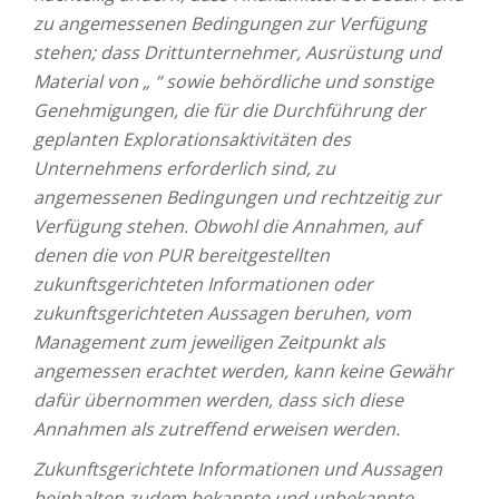
zu angemessenen Bedingungen zur Verfügung
stehen; dass Drittunternehmer, Ausrüstung und
Material von „ “ sowie behördliche und sonstige
Genehmigungen, die für die Durchführung der
geplanten Explorationsaktivitäten des
Unternehmens erforderlich sind, zu
angemessenen Bedingungen und rechtzeitig zur
Verfügung stehen. Obwohl die Annahmen, auf
denen die von PUR bereitgestellten
zukunftsgerichteten Informationen oder
zukunftsgerichteten Aussagen beruhen, vom
Management zum jeweiligen Zeitpunkt als
angemessen erachtet werden, kann keine Gewähr
dafür übernommen werden, dass sich diese
Annahmen als zutreffend erweisen werden.
Zukunftsgerichtete Informationen und Aussagen
beinhalten zudem bekannte und unbekannte