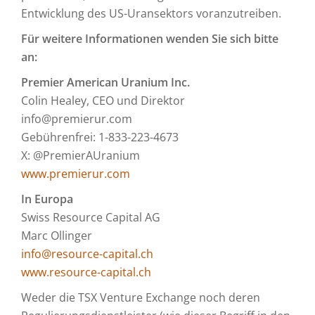
Entwicklung des US-Uransektors voranzutreiben.
Für weitere Informationen wenden Sie sich bitte
an:
Premier American Uranium Inc.
Colin Healey, CEO und Direktor
info@premierur.com
Gebührenfrei: 1-833-223-4673
X: @PremierAUranium
www.premierur.com
In Europa
Swiss Resource Capital AG
Marc Ollinger
info@resource-capital.ch
www.resource-capital.ch
Weder die TSX Venture Exchange noch deren