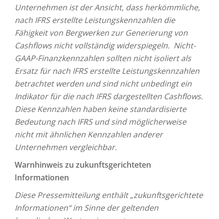
Unternehmen ist der Ansicht, dass herkömmliche,
nach IFRS erstellte Leistungskennzahlen die
Fähigkeit von Bergwerken zur Generierung von
Cashflows nicht vollständig widerspiegeln. Nicht-
GAAP-Finanzkennzahlen sollten nicht isoliert als
Ersatz für nach IFRS erstellte Leistungskennzahlen
betrachtet werden und sind nicht unbedingt ein
Indikator für die nach IFRS dargestellten Cashflows.
Diese Kennzahlen haben keine standardisierte
Bedeutung nach IFRS und sind möglicherweise
nicht mit ähnlichen Kennzahlen anderer
Unternehmen vergleichbar.
Warnhinweis zu zukunftsgerichteten
Informationen
Diese Pressemitteilung enthält „zukunftsgerichtete
Informationen“ im Sinne der geltenden