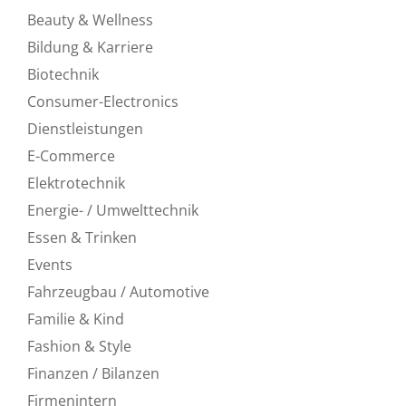
Beauty & Wellness
Bildung & Karriere
Biotechnik
Consumer-Electronics
Dienstleistungen
E-Commerce
Elektrotechnik
Energie- / Umwelttechnik
Essen & Trinken
Events
Fahrzeugbau / Automotive
Familie & Kind
Fashion & Style
Finanzen / Bilanzen
Firmenintern