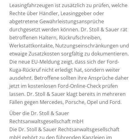
Leasingfahrzeugen ist zusätzlich zu prüfen, welche
Rechte über Händler, Leasinggeber oder
abgetretene Gewährleistungsansprüche
durchgesetzt werden können. Dr. Stoll & Sauer rät
betroffenen Haltern, Rückrufschreiben,
Werkstattkontakte, Nutzungseinschränkungen und
etwaige Zusatzkosten sorgfältig zu dokumentieren.
Die neue EU-Meldung zeigt, dass sich der Ford-
Kuga-Rückruf nicht erledigt hat, sondern weiter
ausdehnt. Betroffene sollten ihre Ansprüche daher
jetzt im kostenlosen Ford-Online-Check prüfen
lassen. Dr. Stoll & Sauer klagt bereits in mehreren
Fällen gegen Mercedes, Porsche, Opel und Ford.
Über die Dr. Stoll & Sauer
Rechtsanwaltsgesellschaft mbH
Die Dr. Stoll & Sauer Rechtsanwaltsgesellschaft
mbH gehört zu den führenden Kanzleien im