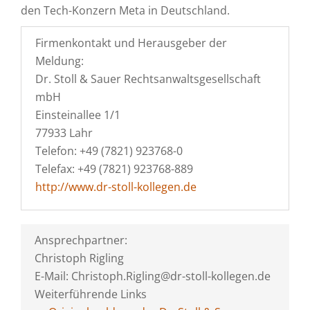
den Tech-Konzern Meta in Deutschland.
Firmenkontakt und Herausgeber der
Meldung:
Dr. Stoll & Sauer Rechtsanwaltsgesellschaft
mbH
Einsteinallee 1/1
77933 Lahr
Telefon: +49 (7821) 923768-0
Telefax: +49 (7821) 923768-889
http://www.dr-stoll-kollegen.de
Ansprechpartner:
Christoph Rigling
E-Mail: Christoph.Rigling@dr-stoll-kollegen.de
Weiterführende Links