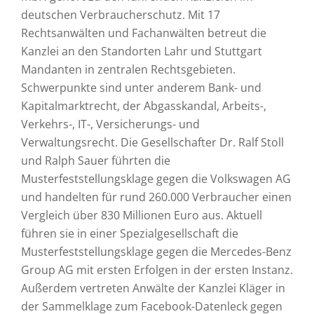
deutschen Verbraucherschutz. Mit 17
Rechtsanwälten und Fachanwälten betreut die
Kanzlei an den Standorten Lahr und Stuttgart
Mandanten in zentralen Rechtsgebieten.
Schwerpunkte sind unter anderem Bank- und
Kapitalmarktrecht, der Abgasskandal, Arbeits-,
Verkehrs-, IT-, Versicherungs- und
Verwaltungsrecht. Die Gesellschafter Dr. Ralf Stoll
und Ralph Sauer führten die
Musterfeststellungsklage gegen die Volkswagen AG
und handelten für rund 260.000 Verbraucher einen
Vergleich über 830 Millionen Euro aus. Aktuell
führen sie in einer Spezialgesellschaft die
Musterfeststellungsklage gegen die Mercedes-Benz
Group AG mit ersten Erfolgen in der ersten Instanz.
Außerdem vertreten Anwälte der Kanzlei Kläger in
der Sammelklage zum Facebook-Datenleck gegen