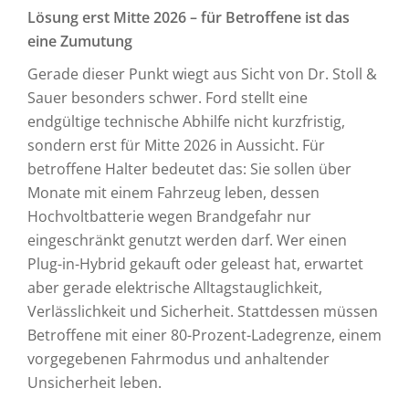
Lösung erst Mitte 2026 – für Betroffene ist das
eine Zumutung
Gerade dieser Punkt wiegt aus Sicht von Dr. Stoll &
Sauer besonders schwer. Ford stellt eine
endgültige technische Abhilfe nicht kurzfristig,
sondern erst für Mitte 2026 in Aussicht. Für
betroffene Halter bedeutet das: Sie sollen über
Monate mit einem Fahrzeug leben, dessen
Hochvoltbatterie wegen Brandgefahr nur
eingeschränkt genutzt werden darf. Wer einen
Plug-in-Hybrid gekauft oder geleast hat, erwartet
aber gerade elektrische Alltagstauglichkeit,
Verlässlichkeit und Sicherheit. Stattdessen müssen
Betroffene mit einer 80-Prozent-Ladegrenze, einem
vorgegebenen Fahrmodus und anhaltender
Unsicherheit leben.