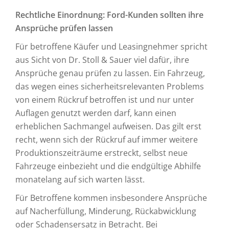
Rechtliche Einordnung: Ford-Kunden sollten ihre
Ansprüche prüfen lassen
Für betroffene Käufer und Leasingnehmer spricht
aus Sicht von Dr. Stoll & Sauer viel dafür, ihre
Ansprüche genau prüfen zu lassen. Ein Fahrzeug,
das wegen eines sicherheitsrelevanten Problems
von einem Rückruf betroffen ist und nur unter
Auflagen genutzt werden darf, kann einen
erheblichen Sachmangel aufweisen. Das gilt erst
recht, wenn sich der Rückruf auf immer weitere
Produktionszeiträume erstreckt, selbst neue
Fahrzeuge einbezieht und die endgültige Abhilfe
monatelang auf sich warten lässt.
Für Betroffene kommen insbesondere Ansprüche
auf Nacherfüllung, Minderung, Rückabwicklung
oder Schadensersatz in Betracht. Bei