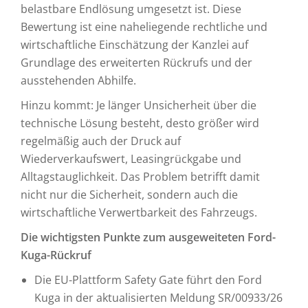
belastbare Endlösung umgesetzt ist. Diese
Bewertung ist eine naheliegende rechtliche und
wirtschaftliche Einschätzung der Kanzlei auf
Grundlage des erweiterten Rückrufs und der
ausstehenden Abhilfe.
Hinzu kommt: Je länger Unsicherheit über die
technische Lösung besteht, desto größer wird
regelmäßig auch der Druck auf
Wiederverkaufswert, Leasingrückgabe und
Alltagstauglichkeit. Das Problem betrifft damit
nicht nur die Sicherheit, sondern auch die
wirtschaftliche Verwertbarkeit des Fahrzeugs.
Die wichtigsten Punkte zum ausgeweiteten Ford-
Kuga-Rückruf
Die EU-Plattform Safety Gate führt den Ford
Kuga in der aktualisierten Meldung SR/00933/26