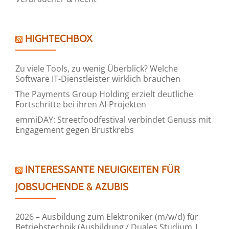
HIGHTECHBOX
Zu viele Tools, zu wenig Überblick? Welche
Software IT-Dienstleister wirklich brauchen
The Payments Group Holding erzielt deutliche
Fortschritte bei ihren AI-Projekten
emmiDAY: Streetfoodfestival verbindet Genuss mit
Engagement gegen Brustkrebs
INTERESSANTE NEUIGKEITEN FÜR
JOBSUCHENDE & AZUBIS
2026 – Ausbildung zum Elektroniker (m/w/d) für
Betriebstechnik (Ausbildung / Duales Studium |