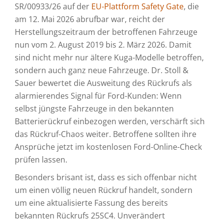
SR/00933/26 auf der
EU-Plattform Safety Gate
, die
am 12. Mai 2026 abrufbar war, reicht der
Herstellungszeitraum der betroffenen Fahrzeuge
nun vom 2. August 2019 bis 2. März 2026. Damit
sind nicht mehr nur ältere Kuga-Modelle betroffen,
sondern auch ganz neue Fahrzeuge. Dr. Stoll &
Sauer bewertet die Ausweitung des Rückrufs als
alarmierendes Signal für Ford-Kunden: Wenn
selbst jüngste Fahrzeuge in den bekannten
Batterierückruf einbezogen werden, verschärft sich
das Rückruf-Chaos weiter. Betroffene sollten ihre
Ansprüche jetzt im kostenlosen Ford-Online-Check
prüfen lassen.
Besonders brisant ist, dass es sich offenbar nicht
um einen völlig neuen Rückruf handelt, sondern
um eine aktualisierte Fassung des bereits
bekannten Rückrufs 25SC4. Unverändert