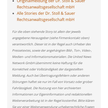
Originalmeldung der Dr. Stoll & Sauer
Rechtsanwaltsgesellschaft mbH
Alle Stories der Dr. Stoll & Sauer
Rechtsanwaltsgesellschaft mbH
Für die oben stehende Story ist allein der jeweils
angegebene Herausgeber (siehe Firmenkontakt oben)
verantwortlich. Dieser ist in der Regel auch Urheber des
Pressetextes, sowie der angehängten Bild-, Ton-, Video-,
Medien- und Informationsmaterialien. Die United News
Network GmbH übernimmt keine Haftung für die
Korrektheit oder Vollständigkeit der dargestellten
Meldung. Auch bei Übertragungsfehlern oder anderen
Störungen haftet sie nur im Fall von Vorsatz oder grober
Fahrlässigkeit. Die Nutzung von hier archivierten
Informationen zur Eigeninformation und redaktionellen
Weiterverarbeitung ist in der Regel kostenfrei. Bitte klären
Sie vor einer Weiterverwendung urheberrechtliche Fragen