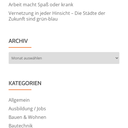
Arbeit macht Spaß oder krank
Vernetzung in jeder Hinsicht – Die Städte der
Zukunft sind grün-blau
ARCHIV
Archiv
KATEGORIEN
Allgemein
Ausbildung / Jobs
Bauen & Wohnen
Bautechnik