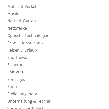
Mobile & Verkehr
Musik
Natur & Garten
Netzwerke
Optische Technologien
Produktionstechnik
Reisen & Urlaub
Shortnews
Sicherheit
Software
Sonstiges
Sport
Stellenangebote
Unterhaltung & Technik
Verbraucher & Recht