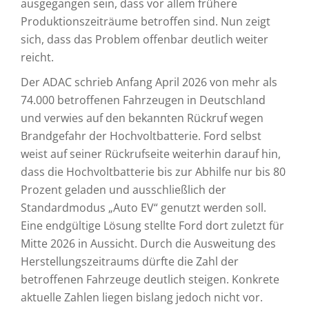
ausgegangen sein, dass vor allem frühere
Produktionszeiträume betroffen sind. Nun zeigt
sich, dass das Problem offenbar deutlich weiter
reicht.
Der ADAC schrieb Anfang April 2026 von mehr als
74.000 betroffenen Fahrzeugen in Deutschland
und verwies auf den bekannten Rückruf wegen
Brandgefahr der Hochvoltbatterie. Ford selbst
weist auf seiner Rückrufseite weiterhin darauf hin,
dass die Hochvoltbatterie bis zur Abhilfe nur bis 80
Prozent geladen und ausschließlich der
Standardmodus „Auto EV“ genutzt werden soll.
Eine endgültige Lösung stellte Ford dort zuletzt für
Mitte 2026 in Aussicht. Durch die Ausweitung des
Herstellungszeitraums dürfte die Zahl der
betroffenen Fahrzeuge deutlich steigen. Konkrete
aktuelle Zahlen liegen bislang jedoch nicht vor.