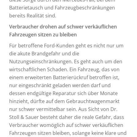
Batterietausch und Fahrzeugbeschränkungen
bereits Realität sind.
Verbraucher drohen auf schwer verkäuflichen
Fahrzeugen sitzen zu bleiben
Für betroffene Ford-Kunden geht es nicht nur um
die akute Brandgefahr und die
Nutzungseinschränkungen. Es geht auch um den
wirtschaftlichen Schaden. Ein Fahrzeug, das von
einem erweiterten Batterierückruf betroffen ist,
nur eingeschränkt geladen werden darf und
dessen endgültige Reparatur sich über Monate
hinzieht, dürfte auf dem Gebrauchtwagenmarkt
nur schwer vermittelbar sein. Aus Sicht von Dr.
Stoll & Sauer besteht daher die reale Gefahr, dass
Verbraucher womöglich auf schwer verkäuflichen
Fahrzeugen sitzen bleiben, solange keine klare und