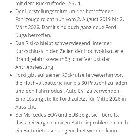
mit dem Rückrufcode 25SC4.
Der Herstellungszeitraum der betroffenen
Fahrzeuge reicht nun vom 2. August 2019 bis 2.
März 2026. Damit sind auch ganz neue Ford
Kuga betroffen.
Das Risiko bleibt schwerwiegend: interner
Kurzschluss in den Zellen der Hochvoltbatterie,
Brandgefahr sowie möglicher Verlust der
Antriebsleistung.
Ford gibt auf seiner Rückrufseite weiterhin vor,
die Hochvoltbatterie nur bis 80 Prozent zu laden
und den Fahrmodus „Auto EV“ zu verwenden.
Eine Lösung stellte Ford zuletzt für Mitte 2026 in
Aussicht.
Bei Mercedes EQA und EQB zeigt sich bereits,
dass bei vergleichbaren Batterieproblemen auch
ein Batterietausch angeordnet werden kann.