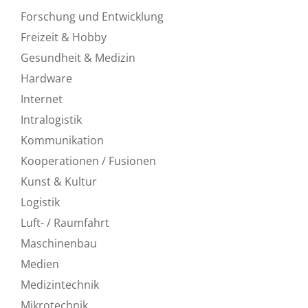
Forschung und Entwicklung
Freizeit & Hobby
Gesundheit & Medizin
Hardware
Internet
Intralogistik
Kommunikation
Kooperationen / Fusionen
Kunst & Kultur
Logistik
Luft- / Raumfahrt
Maschinenbau
Medien
Medizintechnik
Mikrotechnik