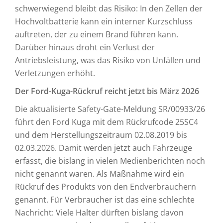
schwerwiegend bleibt das Risiko: In den Zellen der
Hochvoltbatterie kann ein interner Kurzschluss
auftreten, der zu einem Brand führen kann.
Darüber hinaus droht ein Verlust der
Antriebsleistung, was das Risiko von Unfällen und
Verletzungen erhöht.
Der Ford-Kuga-Rückruf reicht jetzt bis März 2026
Die aktualisierte Safety-Gate-Meldung SR/00933/26
führt den Ford Kuga mit dem Rückrufcode 25SC4
und dem Herstellungszeitraum 02.08.2019 bis
02.03.2026. Damit werden jetzt auch Fahrzeuge
erfasst, die bislang in vielen Medienberichten noch
nicht genannt waren. Als Maßnahme wird ein
Rückruf des Produkts von den Endverbrauchern
genannt. Für Verbraucher ist das eine schlechte
Nachricht: Viele Halter dürften bislang davon