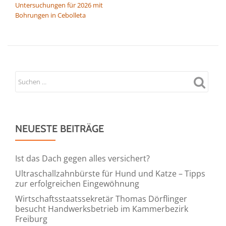
Untersuchungen für 2026 mit
Bohrungen in Cebolleta
NEUESTE BEITRÄGE
Ist das Dach gegen alles versichert?
Ultraschallzahnbürste für Hund und Katze – Tipps
zur erfolgreichen Eingewöhnung
Wirtschaftsstaatssekretär Thomas Dörflinger
besucht Handwerksbetrieb im Kammerbezirk
Freiburg