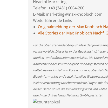
Head of Marketing
Telefon: +49 (3431) 6064-200
E-Mail: marketing@max-knobloch.com
Weiterführende Links
Originalmeldung der Max Knobloch N
Alle Stories der Max Knobloch Nachf.
Für die oben stehende Story ist allein der jeweils 
verantwortlich. Dieser ist in der Regel auch Urheber 
Medien- und Informationsmaterialien. Die United 
Korrektheit oder Vollständigkeit der dargestellten
haftet sie nur im Fall von Vorsatz oder grober Fahrlä
Eigeninformation und redaktionellen Weiterverarbeitun
Weiterverwendung urheberrechtliche Fragen mit de
dieser Daten sowie die Verwendung auch von Teilen
durch die United News Network GmbH gestattet.