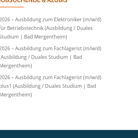
JOBSUCHENDE & AZUBIS
2026 – Ausbildung zum Elektroniker (m/w/d)
für Betriebstechnik (Ausbildung / Duales
Studium | Bad Mergentheim)
2026 – Ausbildung zum Fachlagerist (m/w/d)
(Ausbildung / Duales Studium | Bad
Mergentheim)
2026 – Ausbildung zum Fachlagerist (m/w/d)
plus1 (Ausbildung / Duales Studium | Bad
Mergentheim)