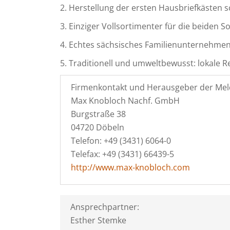
2. Herstellung der ersten Hausbriefkästen 
3. Einziger Vollsortimenter für die beiden 
4. Echtes sächsisches Familienunternehmen 
5. Traditionell und umweltbewusst: lokale 
Firmenkontakt und Herausgeber der Mel
Max Knobloch Nachf. GmbH
Burgstraße 38
04720 Döbeln
Telefon: +49 (3431) 6064-0
Telefax: +49 (3431) 66439-5
http://www.max-knobloch.com
Ansprechpartner:
Esther Stemke