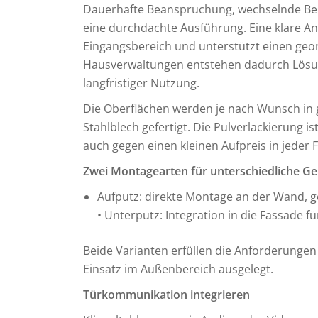
Dauerhafte Beanspruchung, wechselnde Ben
eine durchdachte Ausführung. Eine klare An
Eingangsbereich und unterstützt einen geor
Hausverwaltungen entstehen dadurch Lösu
langfristiger Nutzung.
Die Oberflächen werden je nach Wunsch in 
Stahlblech gefertigt. Die Pulverlackierung 
auch gegen einen kleinen Aufpreis in jeder 
Zwei Montagearten für unterschiedliche 
Aufputz: direkte Montage an der Wand, 
• Unterputz: Integration in die Fassade f
Beide Varianten erfüllen die Anforderungen
Einsatz im Außenbereich ausgelegt.
Türkommunikation integrieren