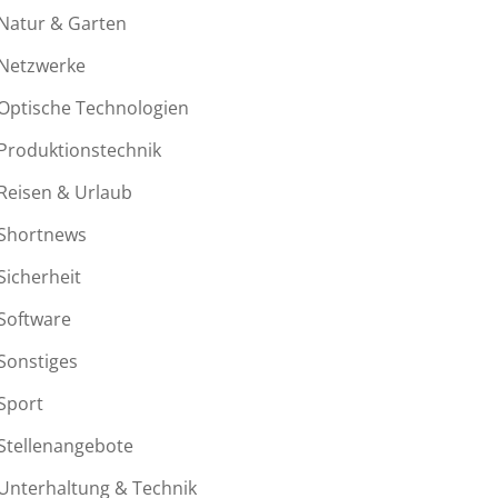
Natur & Garten
Netzwerke
Optische Technologien
Produktionstechnik
Reisen & Urlaub
Shortnews
Sicherheit
Software
Sonstiges
Sport
Stellenangebote
Unterhaltung & Technik