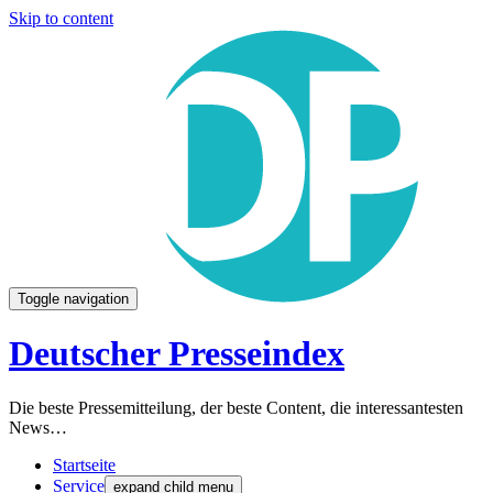
Skip to content
Toggle navigation
Deutscher Presseindex
Die beste Pressemitteilung, der beste Content, die interessantesten
News…
Startseite
Service
expand child menu