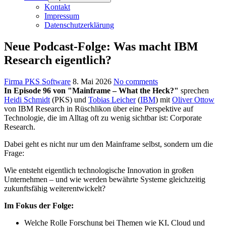
Kontakt
Impressum
Datenschutzerklärung
Neue Podcast-Folge: Was macht IBM
Research eigentlich?
Firma PKS Software
8. Mai 2026
No comments
In Episode 96 von "Mainframe – What the Heck?"
sprechen
Heidi Schmidt
(PKS) und
Tobias Leicher
(
IBM
) mit
Oliver Ottow
von IBM Research in Rüschlikon über eine Perspektive auf
Technologie, die im Alltag oft zu wenig sichtbar ist: Corporate
Research.
Dabei geht es nicht nur um den Mainframe selbst, sondern um die
Frage:
Wie entsteht eigentlich technologische Innovation in großen
Unternehmen – und wie werden bewährte Systeme gleichzeitig
zukunftsfähig weiterentwickelt?
Im Fokus der Folge:
Welche Rolle Forschung bei Themen wie KI, Cloud und