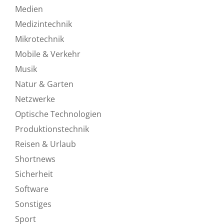
Medien
Medizintechnik
Mikrotechnik
Mobile & Verkehr
Musik
Natur & Garten
Netzwerke
Optische Technologien
Produktionstechnik
Reisen & Urlaub
Shortnews
Sicherheit
Software
Sonstiges
Sport