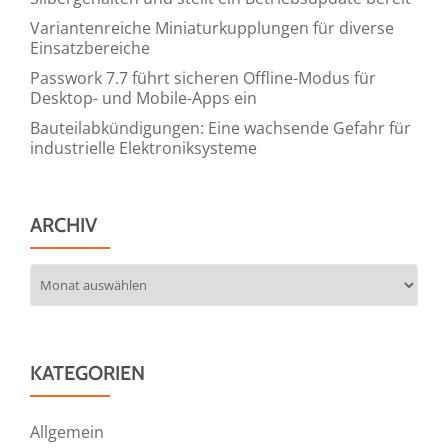
Variantenreiche Miniaturkupplungen für diverse
Einsatzbereiche
Passwork 7.7 führt sicheren Offline-Modus für
Desktop- und Mobile-Apps ein
Bauteilabkündigungen: Eine wachsende Gefahr für
industrielle Elektroniksysteme
ARCHIV
Archiv
KATEGORIEN
Allgemein