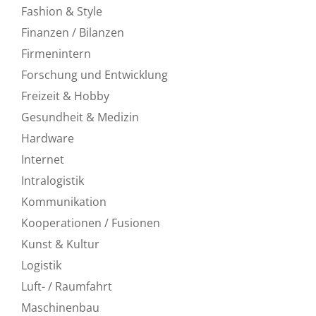
Fashion & Style
Finanzen / Bilanzen
Firmenintern
Forschung und Entwicklung
Freizeit & Hobby
Gesundheit & Medizin
Hardware
Internet
Intralogistik
Kommunikation
Kooperationen / Fusionen
Kunst & Kultur
Logistik
Luft- / Raumfahrt
Maschinenbau