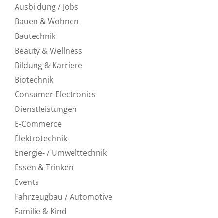
Ausbildung / Jobs
Bauen & Wohnen
Bautechnik
Beauty & Wellness
Bildung & Karriere
Biotechnik
Consumer-Electronics
Dienstleistungen
E-Commerce
Elektrotechnik
Energie- / Umwelttechnik
Essen & Trinken
Events
Fahrzeugbau / Automotive
Familie & Kind