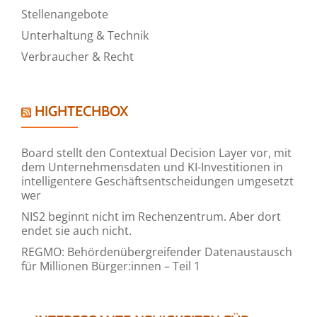
Stellenangebote
Unterhaltung & Technik
Verbraucher & Recht
HIGHTECHBOX
Board stellt den Contextual Decision Layer vor, mit
dem Unternehmensdaten und KI-Investitionen in
intelligentere Geschäftsentscheidungen umgesetzt
wer
NIS2 beginnt nicht im Rechenzentrum. Aber dort
endet sie auch nicht.
REGMO: Behördenübergreifender Datenaustausch
für Millionen Bürger:innen – Teil 1