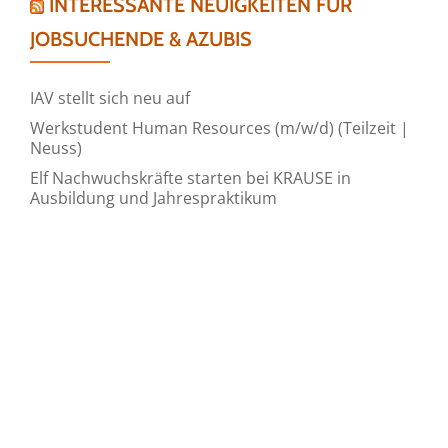
INTERESSANTE NEUIGKEITEN FÜR
JOBSUCHENDE & AZUBIS
IAV stellt sich neu auf
Werkstudent Human Resources (m/w/d) (Teilzeit |
Neuss)
Elf Nachwuchskräfte starten bei KRAUSE in
Ausbildung und Jahrespraktikum