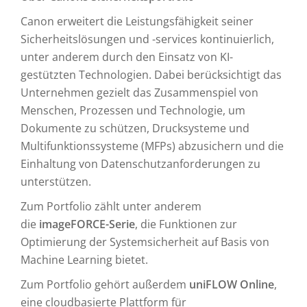
Canon erweitert die Leistungsfähigkeit seiner
Sicherheitslösungen und -services kontinuierlich,
unter anderem durch den Einsatz von KI-
gestützten Technologien. Dabei berücksichtigt das
Unternehmen gezielt das Zusammenspiel von
Menschen, Prozessen und Technologie, um
Dokumente zu schützen, Drucksysteme und
Multifunktionssysteme (MFPs) abzusichern und die
Einhaltung von Datenschutzanforderungen zu
unterstützen.
Zum Portfolio zählt unter anderem
die
imageFORCE-Serie
, die Funktionen zur
Optimierung der Systemsicherheit auf Basis von
Machine Learning bietet.
Zum Portfolio gehört außerdem
uniFLOW Online
,
eine cloudbasierte Plattform für