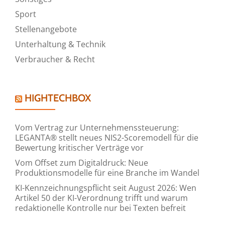
Sport
Stellenangebote
Unterhaltung & Technik
Verbraucher & Recht
HIGHTECHBOX
Vom Vertrag zur Unternehmenssteuerung:
LEGANTA® stellt neues NIS2-Scoremodell für die
Bewertung kritischer Verträge vor
Vom Offset zum Digitaldruck: Neue
Produktionsmodelle für eine Branche im Wandel
KI-Kennzeichnungspflicht seit August 2026: Wen
Artikel 50 der KI-Verordnung trifft und warum
redaktionelle Kontrolle nur bei Texten befreit