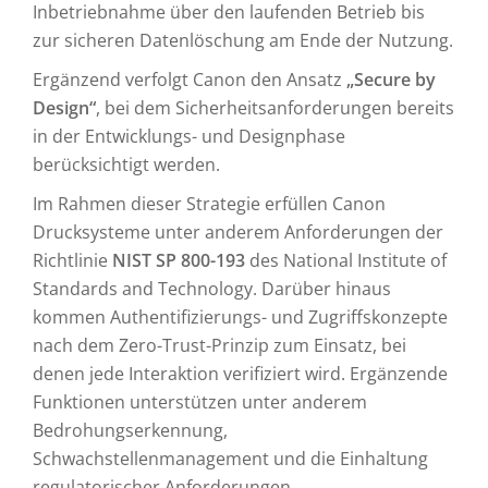
Inbetriebnahme über den laufenden Betrieb bis
zur sicheren Datenlöschung am Ende der Nutzung.
Ergänzend verfolgt Canon den Ansatz
„Secure by
Design“
, bei dem Sicherheitsanforderungen bereits
in der Entwicklungs- und Designphase
berücksichtigt werden.
Im Rahmen dieser Strategie erfüllen Canon
Drucksysteme unter anderem Anforderungen der
Richtlinie
NIST SP 800-193
des National Institute of
Standards and Technology. Darüber hinaus
kommen Authentifizierungs- und Zugriffskonzepte
nach dem Zero-Trust-Prinzip zum Einsatz, bei
denen jede Interaktion verifiziert wird. Ergänzende
Funktionen unterstützen unter anderem
Bedrohungserkennung,
Schwachstellenmanagement und die Einhaltung
regulatorischer Anforderungen.