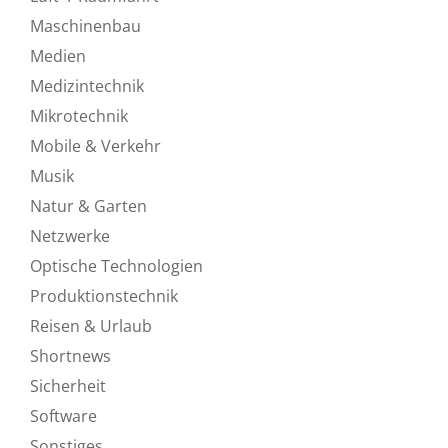
Maschinenbau
Medien
Medizintechnik
Mikrotechnik
Mobile & Verkehr
Musik
Natur & Garten
Netzwerke
Optische Technologien
Produktionstechnik
Reisen & Urlaub
Shortnews
Sicherheit
Software
Sonstiges