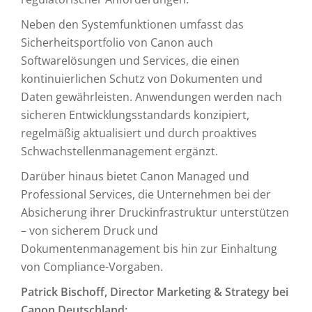
Neben den Systemfunktionen umfasst das
Sicherheitsportfolio von Canon auch
Softwarelösungen und Services, die einen
kontinuierlichen Schutz von Dokumenten und
Daten gewährleisten. Anwendungen werden nach
sicheren Entwicklungsstandards konzipiert,
regelmäßig aktualisiert und durch proaktives
Schwachstellenmanagement ergänzt.
Darüber hinaus bietet Canon Managed und
Professional Services, die Unternehmen bei der
Absicherung ihrer Druckinfrastruktur unterstützen
– von sicherem Druck und
Dokumentenmanagement bis hin zur Einhaltung
von Compliance-Vorgaben.
Patrick Bischoff, Director Marketing & Strategy bei
Canon Deutschland: