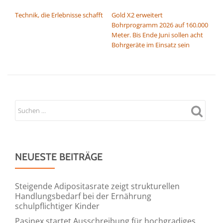
BEITRAGSNAVIGATION
Technik, die Erlebnisse schafft
Gold X2 erweitert
Bohrprogramm 2026 auf 160.000
Meter. Bis Ende Juni sollen acht
Bohrgeräte im Einsatz sein
NEUESTE BEITRÄGE
Steigende Adipositasrate zeigt strukturellen
Handlungsbedarf bei der Ernährung
schulpflichtiger Kinder
Pasinex startet Ausschreibung für hochgradiges