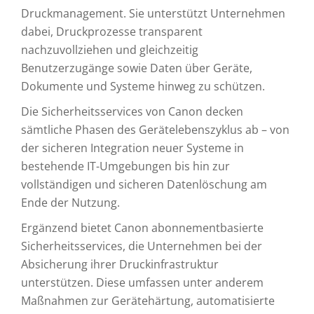
Druckmanagement. Sie unterstützt Unternehmen
dabei, Druckprozesse transparent
nachzuvollziehen und gleichzeitig
Benutzerzugänge sowie Daten über Geräte,
Dokumente und Systeme hinweg zu schützen.
Die Sicherheitsservices von Canon decken
sämtliche Phasen des Gerätelebenszyklus ab – von
der sicheren Integration neuer Systeme in
bestehende IT-Umgebungen bis hin zur
vollständigen und sicheren Datenlöschung am
Ende der Nutzung.
Ergänzend bietet Canon abonnementbasierte
Sicherheitsservices, die Unternehmen bei der
Absicherung ihrer Druckinfrastruktur
unterstützen. Diese umfassen unter anderem
Maßnahmen zur Gerätehärtung, automatisierte