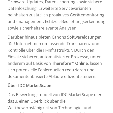
Firmware-Updates, Datensicherung sowie sichere
Datenlöschung. Erweiterte Servicevarianten
beinhalten zusätzlich proaktives Gerätemonitoring
und -management, Echtzeit-Bedrohungserkennung
sowie sicherheitsrelevante Analysen.
Darüber hinaus bieten Canons Softwarelösungen
für Unternehmen umfassende Transparenz und
Kontrolle über die IT-Infrastruktur. Durch den
Einsatz sicherer, automatisierter Prozesse, unter
anderem auf Basis von
Therefore™ Online
, lassen
sich potenzielle Fehlerquellen reduzieren und
dokumentenbasierte Abläufe effizient steuern.
Über IDC MarketScape
Das Bewertungsmodell von IDC MarketScape dient
dazu, einen Überblick über die
Wettbewerbsfähigkeit von Technologie- und