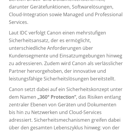
darunter Gerätefunktionen, Softwarelösungen,
Cloud-Integration sowie Managed und Professional
Services.
Laut IDC verfolgt Canon einen mehrstufigen
Sicherheitsansatz, der es ermöglicht,
unterschiedliche Anforderungen über
Kundensegmente und Einsatzumgebungen hinweg
zu adressieren. Zudem wird Canon als verlässlicher
Partner hervorgehoben, der innovative und
leistungsfähige Sicherheitslösungen bereitstellt.
Canon setzt dabei auf ein Sicherheitskonzept unter
dem Namen
„360° Protection“
, das Risiken entlang
zentraler Ebenen von Geräten und Dokumenten
bis hin zu Netzwerken und Cloud-Services
adressiert. Sicherheitsmechanismen greifen dabei
über den gesamten Lebenszyklus hinweg: von der