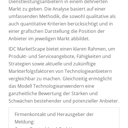
Dienstleistungsanbietern in einem definierten
Markt zu geben. Die Analyse basiert auf einer
umfassenden Methodik, die sowohl qualitative als
auch quantitative Kriterien berücksichtigt und in
einer grafischen Darstellung die Position der
Anbieter im jeweiligen Markt abbildet.
IDC MarketScape bietet einen klaren Rahmen, um
Produkt- und Serviceangebote, Fähigkeiten und
Strategien sowie aktuelle und zukünftige
Markterfolgsfaktoren von Technologieanbietern
vergleichbar zu machen. Gleichzeitig ermöglicht
das Modell Technologieanwendern eine
ganzheitliche Bewertung der Stärken und
Schwächen bestehender und potenzieller Anbieter.
Firmenkontakt und Herausgeber der
Meldung: