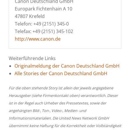
Canon Deutschland GmbH
Europark Fichtenhain A 10
47807 Krefeld
Telefon: +49 (2151) 345-0
Telefax: +49 (2151) 345-102
http://www.canon.de
Weiterführende Links
Originalmeldung der Canon Deutschland GmbH
Alle Stories der Canon Deutschland GmbH
Für die oben stehende Story ist allein der jeweils angegebene
Herausgeber (siehe Firmenkontakt oben) verantwortlich. Dieser
ist in der Regel auch Urheber des Pressetextes, sowie der
angehängten Bild-, Ton-, Video-, Medien- und
Informationsmaterialien. Die United News Network GmbH
übernimmt keine Haftung für die Korrektheit oder Vollständigkeit