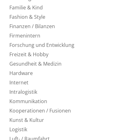
Familie & Kind
Fashion & Style
Finanzen / Bilanzen
Firmenintern
Forschung und Entwicklung
Freizeit & Hobby
Gesundheit & Medizin
Hardware
Internet
Intralogistik
Kommunikation
Kooperationen / Fusionen
Kunst & Kultur
Logistik
Luft- / Raumfahrt