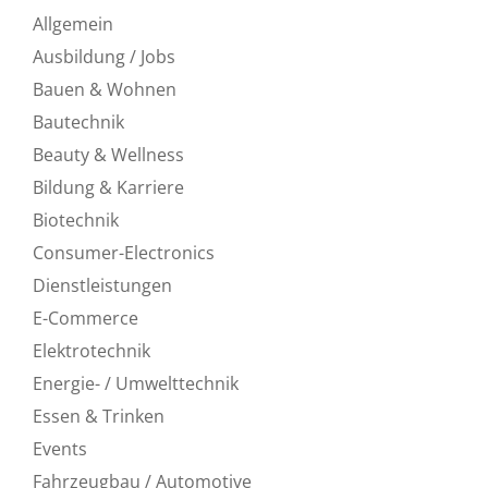
Allgemein
Ausbildung / Jobs
Bauen & Wohnen
Bautechnik
Beauty & Wellness
Bildung & Karriere
Biotechnik
Consumer-Electronics
Dienstleistungen
E-Commerce
Elektrotechnik
Energie- / Umwelttechnik
Essen & Trinken
Events
Fahrzeugbau / Automotive