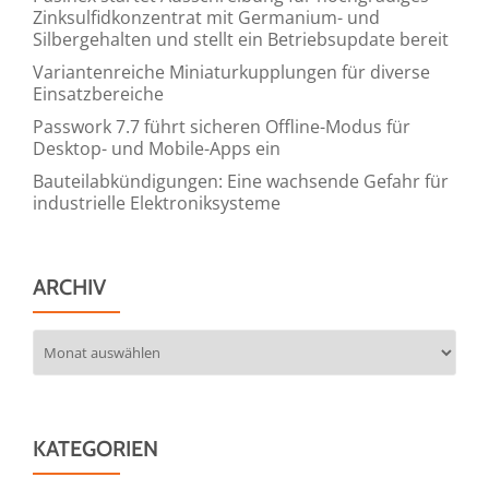
Zinksulfidkonzentrat mit Germanium- und
Silbergehalten und stellt ein Betriebsupdate bereit
Variantenreiche Miniaturkupplungen für diverse
Einsatzbereiche
Passwork 7.7 führt sicheren Offline-Modus für
Desktop- und Mobile-Apps ein
Bauteilabkündigungen: Eine wachsende Gefahr für
industrielle Elektroniksysteme
ARCHIV
Archiv
KATEGORIEN