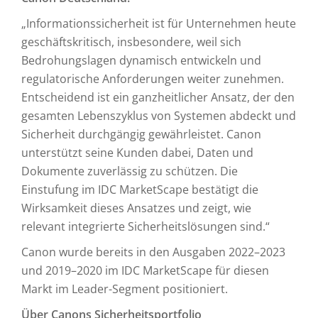
„Informationssicherheit ist für Unternehmen heute
geschäftskritisch, insbesondere, weil sich
Bedrohungslagen dynamisch entwickeln und
regulatorische Anforderungen weiter zunehmen.
Entscheidend ist ein ganzheitlicher Ansatz, der den
gesamten Lebenszyklus von Systemen abdeckt und
Sicherheit durchgängig gewährleistet. Canon
unterstützt seine Kunden dabei, Daten und
Dokumente zuverlässig zu schützen. Die
Einstufung im IDC MarketScape bestätigt die
Wirksamkeit dieses Ansatzes und zeigt, wie
relevant integrierte Sicherheitslösungen sind.“
Canon wurde bereits in den Ausgaben 2022–2023
und 2019–2020 im IDC MarketScape für diesen
Markt im Leader-Segment positioniert.
Über Canons Sicherheitsportfolio